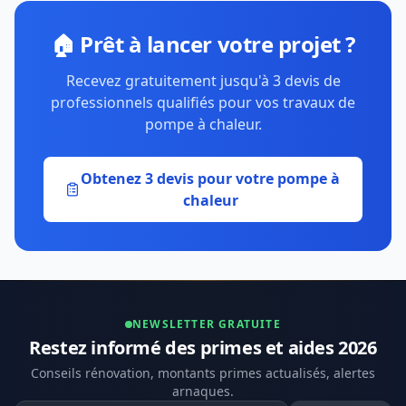
🏠 Prêt à lancer votre projet ?
Recevez gratuitement jusqu'à 3 devis de
professionnels qualifiés pour vos travaux de
pompe à chaleur.
Obtenez 3 devis pour votre pompe à
chaleur
NEWSLETTER GRATUITE
Restez informé des primes et aides 2026
Conseils rénovation, montants primes actualisés, alertes
arnaques.