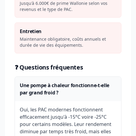
Jusqu'à 6.000€ de prime Wallonie selon vos
revenus et le type de PAC.
Entretien
Maintenance obligatoire, coûts annuels et
durée de vie des équipements.
❓ Questions fréquentes
Une pompe à chaleur fonctionne-t-elle
par grand froid ?
Oui, les PAC modernes fonctionnent
efficacement jusqu'à -15°C voire -25°C
pour certains modèles. Leur rendement
diminue par temps très froid, mais elles