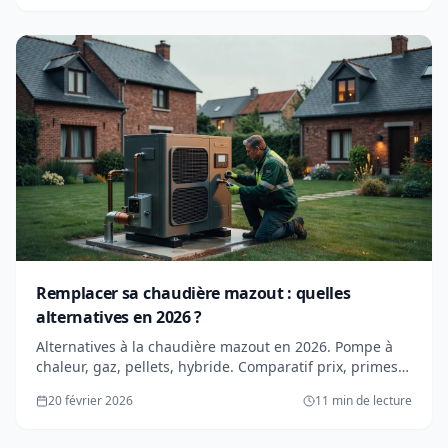
Remplacer sa chaudière mazout : quelles
alternatives en 2026 ?
Alternatives à la chaudière mazout en 2026. Pompe à
chaleur, gaz, pellets, hybride. Comparatif prix, primes,
avantages. Quelle solution choisir ?
20 février 2026
11 min de lecture