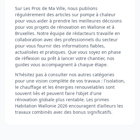
Sur Les Pros de Ma Ville, nous publions
régulièrement des articles sur pompe à chaleur
pour vous aider à prendre les meilleures décisions
pour vos projets de rénovation en Wallonie et à
Bruxelles. Notre équipe de rédacteurs travaille en
collaboration avec des professionnels du secteur
pour vous fournir des informations fiables,
actualisées et pratiques. Que vous soyez en phase
de réflexion ou prêt à lancer votre chantier, nos
guides vous accompagnent à chaque étape.
N'hésitez pas à consulter nos autres catégories
pour une vision complète de vos travaux : l'isolation,
le chauffage et les énergies renouvelables sont
souvent liés et peuvent faire l'objet d'une
rénovation globale plus rentable. Les primes
Habitation Wallonie 2026 encouragent d'ailleurs les
travaux combinés avec des bonus significatifs.