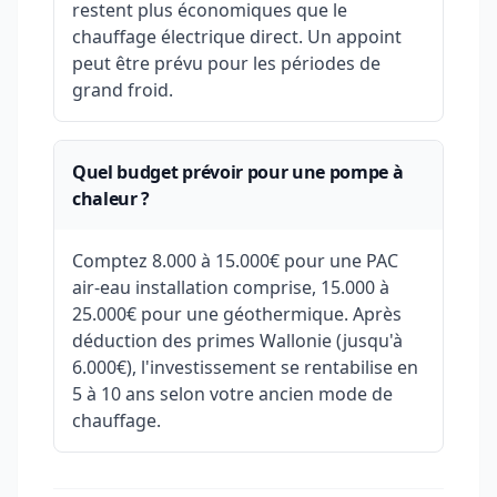
restent plus économiques que le
chauffage électrique direct. Un appoint
peut être prévu pour les périodes de
grand froid.
Quel budget prévoir pour une pompe à
chaleur ?
Comptez 8.000 à 15.000€ pour une PAC
air-eau installation comprise, 15.000 à
25.000€ pour une géothermique. Après
déduction des primes Wallonie (jusqu'à
6.000€), l'investissement se rentabilise en
5 à 10 ans selon votre ancien mode de
chauffage.