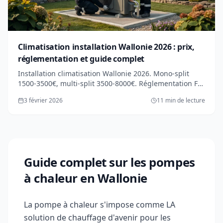
Climatisation installation Wallonie 2026 : prix,
réglementation et guide complet
Installation climatisation Wallonie 2026. Mono-split
1500-3500€, multi-split 3500-8000€. Réglementation F-
gas, installateur agréé obligatoire. Comparatif vs PAC
3 février 2026
11 min de lecture
réversible.
Guide complet sur les pompes
à chaleur en Wallonie
La pompe à chaleur s'impose comme LA
solution de chauffage d'avenir pour les