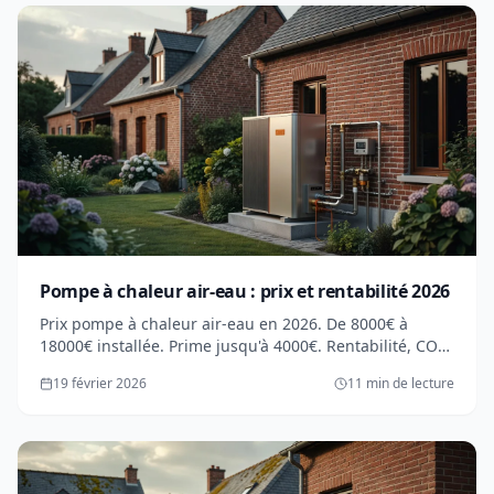
Pompe à chaleur air-eau : prix et rentabilité 2026
Prix pompe à chaleur air-eau en 2026. De 8000€ à
18000€ installée. Prime jusqu'à 4000€. Rentabilité, COP,
conseils. Guide complet.
19 février 2026
11 min de lecture