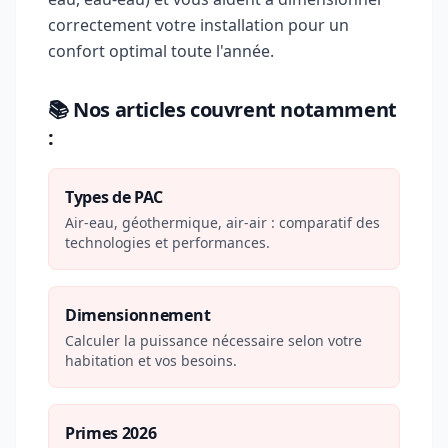
correctement votre installation pour un
confort optimal toute l'année.
📚 Nos articles couvrent notamment
:
Types de PAC
Air-eau, géothermique, air-air : comparatif des
technologies et performances.
Dimensionnement
Calculer la puissance nécessaire selon votre
habitation et vos besoins.
Primes 2026