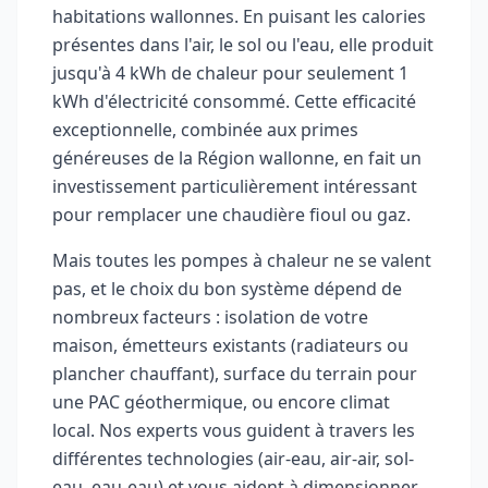
habitations wallonnes. En puisant les calories
présentes dans l'air, le sol ou l'eau, elle produit
jusqu'à 4 kWh de chaleur pour seulement 1
kWh d'électricité consommé. Cette efficacité
exceptionnelle, combinée aux primes
généreuses de la Région wallonne, en fait un
investissement particulièrement intéressant
pour remplacer une chaudière fioul ou gaz.
Mais toutes les pompes à chaleur ne se valent
pas, et le choix du bon système dépend de
nombreux facteurs : isolation de votre
maison, émetteurs existants (radiateurs ou
plancher chauffant), surface du terrain pour
une PAC géothermique, ou encore climat
local. Nos experts vous guident à travers les
différentes technologies (air-eau, air-air, sol-
eau, eau-eau) et vous aident à dimensionner