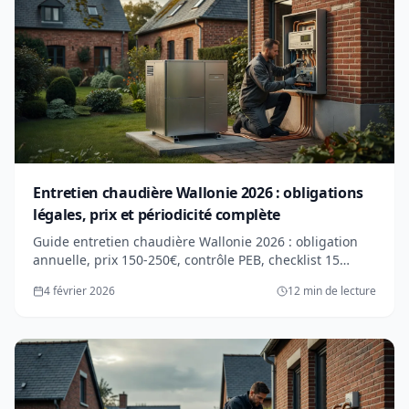
Entretien chaudière Wallonie 2026 : obligations
légales, prix et périodicité complète
Guide entretien chaudière Wallonie 2026 : obligation
annuelle, prix 150-250€, contrôle PEB, checklist 15
points. Gaz, mazout, condensation : tout savoir.
4 février 2026
12 min de lecture