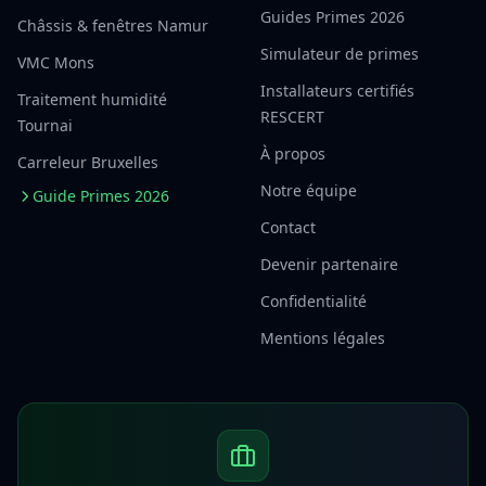
Guides Primes 2026
Châssis & fenêtres Namur
Simulateur de primes
VMC Mons
Installateurs certifiés
Traitement humidité
RESCERT
Tournai
À propos
Carreleur Bruxelles
Notre équipe
Guide Primes 2026
Contact
Devenir partenaire
Confidentialité
Mentions légales