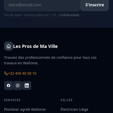
Adresse email
S'inscrire
Pas de spam · Désinscription en 1 clic ·
Confidentialité
Les Pros de Ma Ville
Trouvez des professionnels de confiance pour tous vos
travaux en Wallonie.
+32 456 40 58 10
SERVICES
VILLES
Plombier agréé Wallonie
Électricien Liège