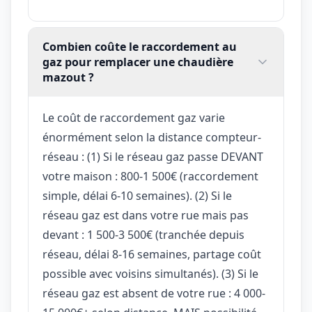
Combien coûte le raccordement au
gaz pour remplacer une chaudière
mazout ?
Le coût de raccordement gaz varie
énormément selon la distance compteur-
réseau : (1) Si le réseau gaz passe DEVANT
votre maison : 800-1 500€ (raccordement
simple, délai 6-10 semaines). (2) Si le
réseau gaz est dans votre rue mais pas
devant : 1 500-3 500€ (tranchée depuis
réseau, délai 8-16 semaines, partage coût
possible avec voisins simultanés). (3) Si le
réseau gaz est absent de votre rue : 4 000-