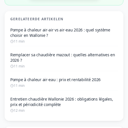
GERELATEERDE ARTIKELEN
Pompe à chaleur air-air vs air-eau 2026 : quel système
choisir en Wallonie ?
11 min
Remplacer sa chaudière mazout : quelles alternatives en
2026 ?
11 min
Pompe à chaleur air-eau : prix et rentabilité 2026
11 min
Entretien chaudière Wallonie 2026 : obligations légales,
prix et périodicité complète
12 min