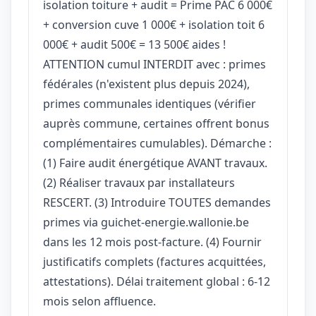
isolation toiture + audit = Prime PAC 6 000€
+ conversion cuve 1 000€ + isolation toit 6
000€ + audit 500€ = 13 500€ aides !
ATTENTION cumul INTERDIT avec : primes
fédérales (n'existent plus depuis 2024),
primes communales identiques (vérifier
auprès commune, certaines offrent bonus
complémentaires cumulables). Démarche :
(1) Faire audit énergétique AVANT travaux.
(2) Réaliser travaux par installateurs
RESCERT. (3) Introduire TOUTES demandes
primes via guichet-energie.wallonie.be
dans les 12 mois post-facture. (4) Fournir
justificatifs complets (factures acquittées,
attestations). Délai traitement global : 6-12
mois selon affluence.