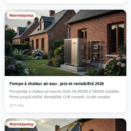
Warmtepomp
Pompe à chaleur air-eau : prix et rentabilité 2026
Prix pompe à chaleur air-eau en 2026. De 8000€ à 18000€ installée.
Prime jusqu'à 4000€. Rentabilité, COP, conseils. Guide complet.
11 min
Warmtepomp