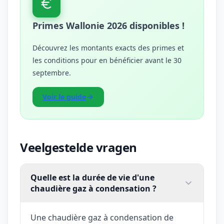
Primes Wallonie 2026 disponibles !
Découvrez les montants exacts des primes et
les conditions pour en bénéficier avant le 30
septembre.
Voir le guide
Veelgestelde vragen
Quelle est la durée de vie d'une
chaudière gaz à condensation ?
Une chaudière gaz à condensation de