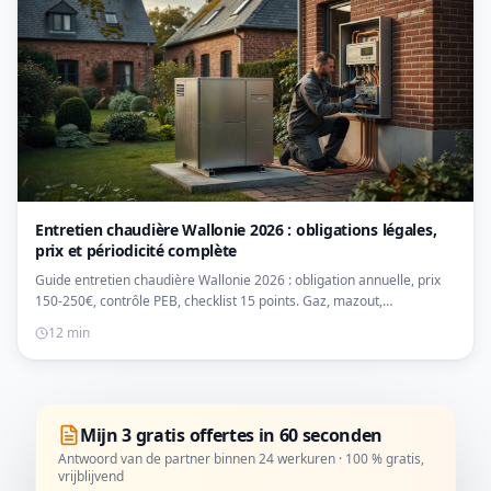
Entretien chaudière Wallonie 2026 : obligations légales,
prix et périodicité complète
Guide entretien chaudière Wallonie 2026 : obligation annuelle, prix
150-250€, contrôle PEB, checklist 15 points. Gaz, mazout,
condensation : tout savoir.
12 min
Mijn 3 gratis offertes in 60 seconden
Antwoord van de partner binnen 24 werkuren · 100 % gratis,
vrijblijvend