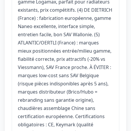
gamme Logamax, parfait pour radiateurs
existants, prix compétitifs. (4) DE DIETRICH
(France) : fabrication européenne, gamme
Naneo excellente, interface simple,
entretien facile, bon SAV Wallonie. (5)
ATLANTIC/OERTLI (France) : marques
mieux positionnées entrée/milieu gamme,
fiabilité correcte, prix attractifs (-20% vs
Viessmann), SAV France proche. À ÉVITER :
marques low-cost sans SAV Belgique
(risque pièces indisponibles après 5 ans),
marques distributeur (Brico/Hubo =
rebranding sans garantie origine),
chaudières assemblage Chine sans
certification européenne. Certifications
obligatoires : CE, Keymark (qualité