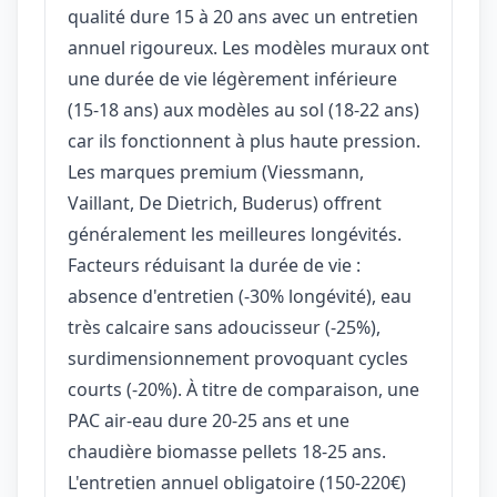
qualité dure 15 à 20 ans avec un entretien
annuel rigoureux. Les modèles muraux ont
une durée de vie légèrement inférieure
(15-18 ans) aux modèles au sol (18-22 ans)
car ils fonctionnent à plus haute pression.
Les marques premium (Viessmann,
Vaillant, De Dietrich, Buderus) offrent
généralement les meilleures longévités.
Facteurs réduisant la durée de vie :
absence d'entretien (-30% longévité), eau
très calcaire sans adoucisseur (-25%),
surdimensionnement provoquant cycles
courts (-20%). À titre de comparaison, une
PAC air-eau dure 20-25 ans et une
chaudière biomasse pellets 18-25 ans.
L'entretien annuel obligatoire (150-220€)