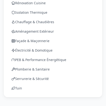
Rénovation Cuisine
Isolation Thermique
Chauffage & Chaudières
Aménagement Extérieur
Façade & Maçonnerie
Électricité & Domotique
PEB & Performance Énergétique
Plomberie & Sanitaire
Serrurerie & Sécurité
Tuin