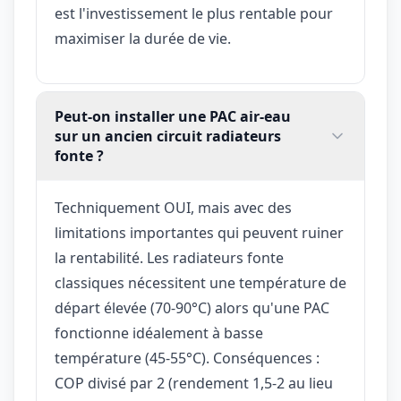
est l'investissement le plus rentable pour
maximiser la durée de vie.
Peut-on installer une PAC air-eau
sur un ancien circuit radiateurs
fonte ?
Techniquement OUI, mais avec des
limitations importantes qui peuvent ruiner
la rentabilité. Les radiateurs fonte
classiques nécessitent une température de
départ élevée (70-90°C) alors qu'une PAC
fonctionne idéalement à basse
température (45-55°C). Conséquences :
COP divisé par 2 (rendement 1,5-2 au lieu