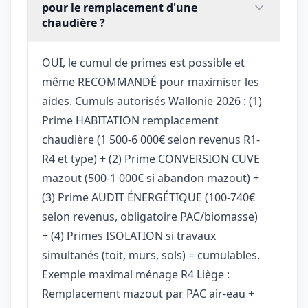
pour le remplacement d'une
chaudière ?
OUI, le cumul de primes est possible et
même RECOMMANDÉ pour maximiser les
aides. Cumuls autorisés Wallonie 2026 : (1)
Prime HABITATION remplacement
chaudière (1 500-6 000€ selon revenus R1-
R4 et type) + (2) Prime CONVERSION CUVE
mazout (500-1 000€ si abandon mazout) +
(3) Prime AUDIT ÉNERGÉTIQUE (100-740€
selon revenus, obligatoire PAC/biomasse)
+ (4) Primes ISOLATION si travaux
simultanés (toit, murs, sols) = cumulables.
Exemple maximal ménage R4 Liège :
Remplacement mazout par PAC air-eau +