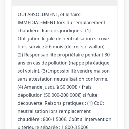
OUI ABSOLUMENT, et le faire
IMMÉDIATEMENT lors du remplacement
chaudière. Raisons juridiques : (1)
Obligation légale de neutralisation si cuve
hors service > 6 mois (décret sol wallon).
(2) Responsabilité propriétaire pendant 30
ans en cas de pollution (nappe phréatique,
sol voisin). (3) Impossibilité vendre maison
sans attestation neutralisation conforme.
(4) Amende jusqu'à 50 000€ + frais
dépollution (50 000-200 000€) si fuite
découverte. Raisons pratiques : (1) Coût
neutralisation lors remplacement
chaudière : 800-1 500€. Coût si intervention
ultérieure séparée : 1 800-3 500€