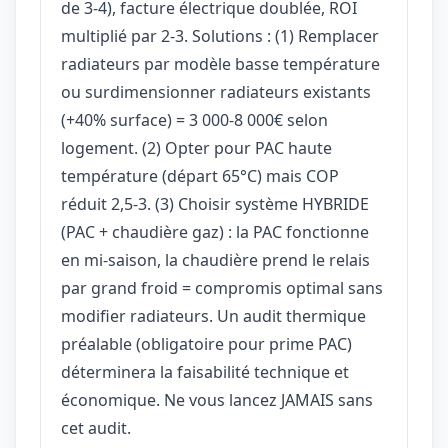
de 3-4), facture électrique doublée, ROI
multiplié par 2-3. Solutions : (1) Remplacer
radiateurs par modèle basse température
ou surdimensionner radiateurs existants
(+40% surface) = 3 000-8 000€ selon
logement. (2) Opter pour PAC haute
température (départ 65°C) mais COP
réduit 2,5-3. (3) Choisir système HYBRIDE
(PAC + chaudière gaz) : la PAC fonctionne
en mi-saison, la chaudière prend le relais
par grand froid = compromis optimal sans
modifier radiateurs. Un audit thermique
préalable (obligatoire pour prime PAC)
déterminera la faisabilité technique et
économique. Ne vous lancez JAMAIS sans
cet audit.