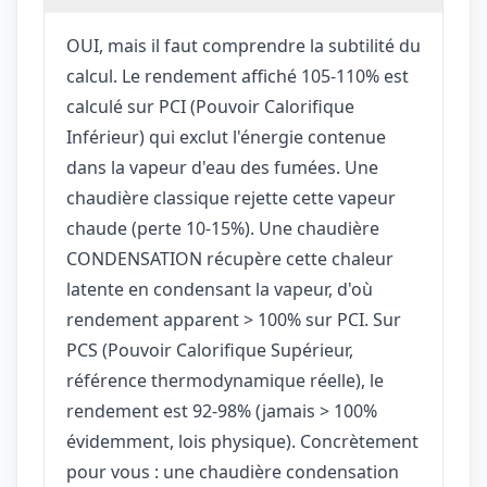
OUI, mais il faut comprendre la subtilité du
calcul. Le rendement affiché 105-110% est
calculé sur PCI (Pouvoir Calorifique
Inférieur) qui exclut l'énergie contenue
dans la vapeur d'eau des fumées. Une
chaudière classique rejette cette vapeur
chaude (perte 10-15%). Une chaudière
CONDENSATION récupère cette chaleur
latente en condensant la vapeur, d'où
rendement apparent > 100% sur PCI. Sur
PCS (Pouvoir Calorifique Supérieur,
référence thermodynamique réelle), le
rendement est 92-98% (jamais > 100%
évidemment, lois physique). Concrètement
pour vous : une chaudière condensation