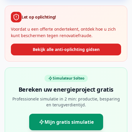
Let op oplichting!
Voordat u een offerte ondertekent, ontdek hoe u zich
kunt beschermen tegen renovatiefraude.
Bekijk alle anti-oplichting gidsen
Simulateur Solteo
Bereken uw energieproject gratis
Professionele simulatie in 2 min: productie, besparing
en terugverdientijd.
Mijn gratis simulatie