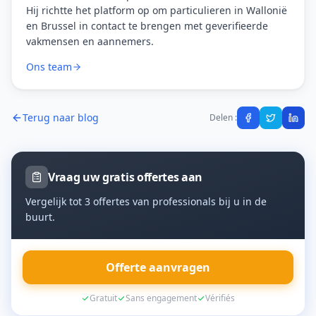
Hij richtte het platform op om particulieren in Wallonië
en Brussel in contact te brengen met geverifieerde
vakmensen en aannemers.
Ons team
Terug naar blog
Delen :
Vraag uw gratis offertes aan
Vergelijk tot 3 offertes van professionals bij u in de
buurt.
Offerte aanvragen
Gratuit
Sans engagement
Vérifiés