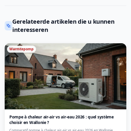
Gerelateerde artikelen die u kunnen
interesseren
Warmtepomp
Pompe à chaleur air-air vs air-eau 2026 : quel système
choisir en Wallonie ?
Comparatif pompe à chaleur air-air vs air-eau 2026 en Wallonie.