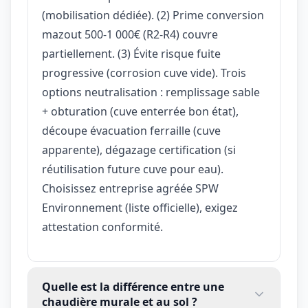
(mobilisation dédiée). (2) Prime conversion
mazout 500-1 000€ (R2-R4) couvre
partiellement. (3) Évite risque fuite
progressive (corrosion cuve vide). Trois
options neutralisation : remplissage sable
+ obturation (cuve enterrée bon état),
découpe évacuation ferraille (cuve
apparente), dégazage certification (si
réutilisation future cuve pour eau).
Choisissez entreprise agréée SPW
Environnement (liste officielle), exigez
attestation conformité.
Quelle est la différence entre une
chaudière murale et au sol ?