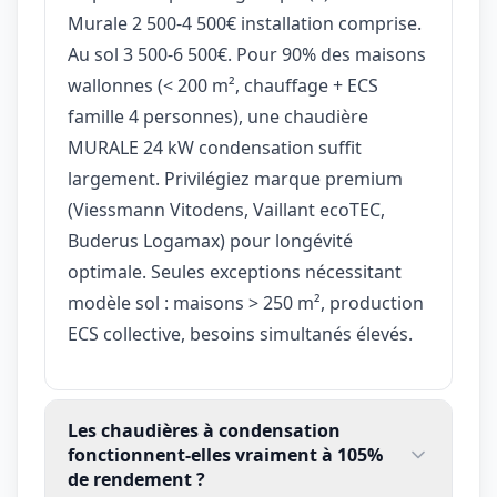
Murale 2 500-4 500€ installation comprise.
Au sol 3 500-6 500€. Pour 90% des maisons
wallonnes (< 200 m², chauffage + ECS
famille 4 personnes), une chaudière
MURALE 24 kW condensation suffit
largement. Privilégiez marque premium
(Viessmann Vitodens, Vaillant ecoTEC,
Buderus Logamax) pour longévité
optimale. Seules exceptions nécessitant
modèle sol : maisons > 250 m², production
ECS collective, besoins simultanés élevés.
Les chaudières à condensation
fonctionnent-elles vraiment à 105%
de rendement ?