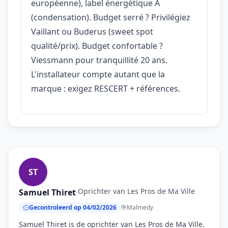
européenne), label énergétique A
(condensation). Budget serré ? Privilégiez
Vaillant ou Buderus (sweet spot
qualité/prix). Budget confortable ?
Viessmann pour tranquillité 20 ans.
L'installateur compte autant que la
marque : exigez RESCERT + références.
ST
Oprichter van Les Pros de Ma Ville
Samuel Thiret
·
Gecontroleerd op 04/02/2026
Malmedy
Samuel Thiret is de oprichter van Les Pros de Ma Ville.