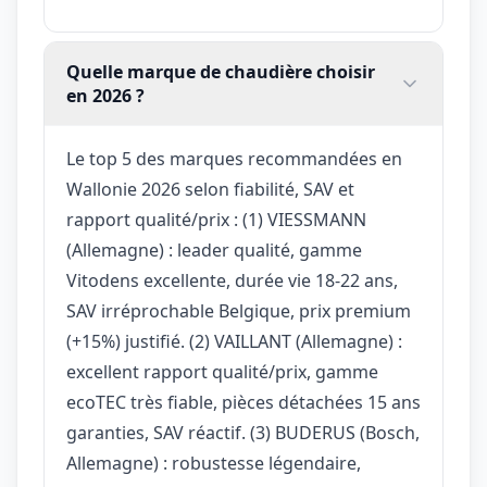
Quelle marque de chaudière choisir
en 2026 ?
Le top 5 des marques recommandées en
Wallonie 2026 selon fiabilité, SAV et
rapport qualité/prix : (1) VIESSMANN
(Allemagne) : leader qualité, gamme
Vitodens excellente, durée vie 18-22 ans,
SAV irréprochable Belgique, prix premium
(+15%) justifié. (2) VAILLANT (Allemagne) :
excellent rapport qualité/prix, gamme
ecoTEC très fiable, pièces détachées 15 ans
garanties, SAV réactif. (3) BUDERUS (Bosch,
Allemagne) : robustesse légendaire,