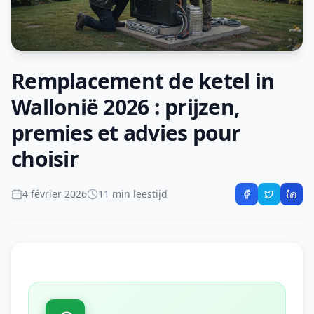
Remplacement de ketel in
Wallonië 2026 : prijzen,
premies et advies pour
choisir
4 février 2026
11 min leestijd