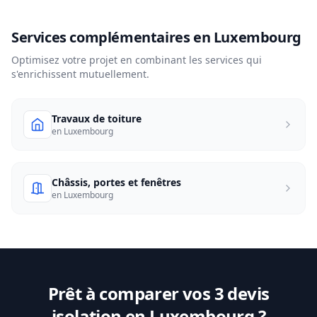
Services complémentaires en Luxembourg
Optimisez votre projet en combinant les services qui
s'enrichissent mutuellement.
Travaux de toiture
en Luxembourg
Châssis, portes et fenêtres
en Luxembourg
Prêt à comparer vos 3 devis
isolation en Luxembourg ?