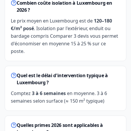
Combien coûte isolation à Luxembourg en
2026 ?
Le prix moyen en Luxembourg est de
120–180
€/m² posé
. Isolation par l'extérieur, enduit ou
bardage compris Comparer 3 devis vous permet
d'économiser en moyenne 15 à 25 % sur ce
poste.
Quel est le délai d'intervention typique à
Luxembourg ?
Comptez
3 à 6 semaines
en moyenne. 3 à 6
semaines selon surface (≈ 150 m² typique)
Quelles primes 2026 sont applicables à