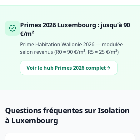
Primes 2026 Luxembourg : jusqu'à 90
€/m²
Prime Habitation Wallonie 2026 — modulée
selon revenus (R0 = 90 €/m², R5 = 25 €/m²)
Voir le hub Primes 2026 complet
Questions fréquentes sur Isolation
à Luxembourg