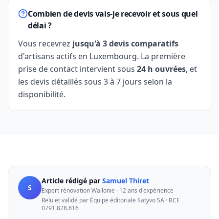
Combien de devis vais-je recevoir et sous quel
délai ?
Vous recevrez
jusqu'à 3 devis comparatifs
d'artisans actifs en Luxembourg. La première
prise de contact intervient sous
24 h ouvrées
, et
les devis détaillés sous 3 à 7 jours selon la
disponibilité.
Article rédigé par
Samuel Thiret
S
Expert rénovation Wallonie · 12 ans d'expérience
Relu et validé par Équipe éditoriale Satyvo SA · BCE
0791.828.816