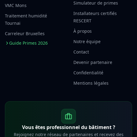
Simulateur de primes
VMC Mons
Installateurs certifiés
Traitement humidité
RESCERT
Tournai
À propos
Carreleur Bruxelles
Notre équipe
Guide Primes 2026
Contact
Devenir partenaire
Confidentialité
Mentions légales
Vous êtes professionnel du bâtiment ?
Rejoignez notre réseau de partenaires et recevez des