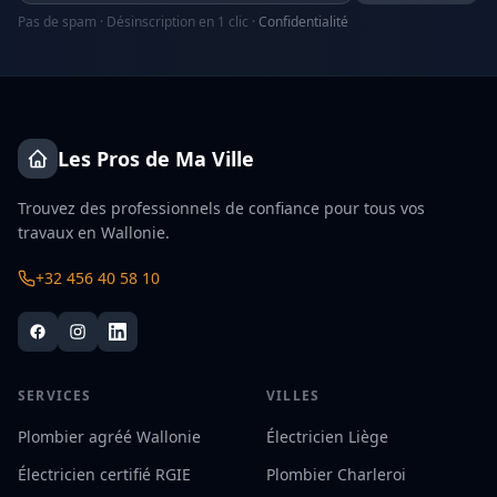
Pas de spam · Désinscription en 1 clic ·
Confidentialité
Les Pros de Ma Ville
Trouvez des professionnels de confiance pour tous vos
travaux en Wallonie.
+32 456 40 58 10
SERVICES
VILLES
Plombier agréé Wallonie
Électricien Liège
Électricien certifié RGIE
Plombier Charleroi