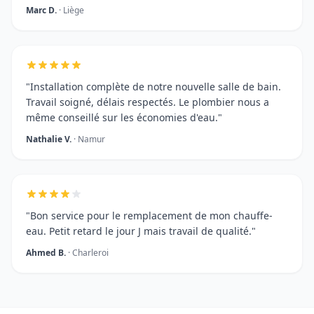
Marc D.
· Liège
"Installation complète de notre nouvelle salle de bain.
Travail soigné, délais respectés. Le plombier nous a
même conseillé sur les économies d'eau."
Nathalie V.
· Namur
"Bon service pour le remplacement de mon chauffe-
eau. Petit retard le jour J mais travail de qualité."
Ahmed B.
· Charleroi