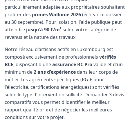
particulièrement adaptée aux propriétaires souhaitant
profiter des
primes Wallonie 2026
(échéance dossier
au 30 septembre). Pour isolation, l'aide publique peut
atteindre
jusqu'à 90 €/m²
selon votre catégorie de
revenus et la nature des travaux.
Notre réseau d'artisans actifs en Luxembourg est
composé exclusivement de professionnels
vérifiés
BCE
, disposant d'une
assurance RC Pro
valide et d'un
minimum de
2 ans d'expérience
dans leur corps de
métier. Les agréments spécifiques (RGIE pour
l'électricité, certifications énergétiques) sont vérifiés
selon le type d'intervention sollicité. Demander 3 devis
comparatifs vous permet d'identifier le meilleur
rapport qualité-prix et de négocier les meilleures
conditions sur votre projet.