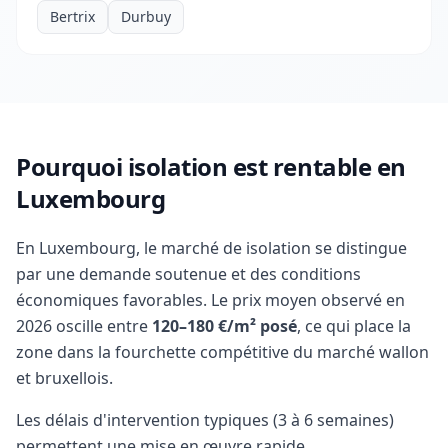
Bertrix
Durbuy
Pourquoi isolation est rentable en
Luxembourg
En Luxembourg, le marché de isolation se distingue
par une demande soutenue et des conditions
économiques favorables. Le prix moyen observé en
2026 oscille entre
120–180 €/m² posé
, ce qui place la
zone dans la fourchette compétitive du marché wallon
et bruxellois.
Les délais d'intervention typiques (3 à 6 semaines)
permettent une mise en œuvre rapide,