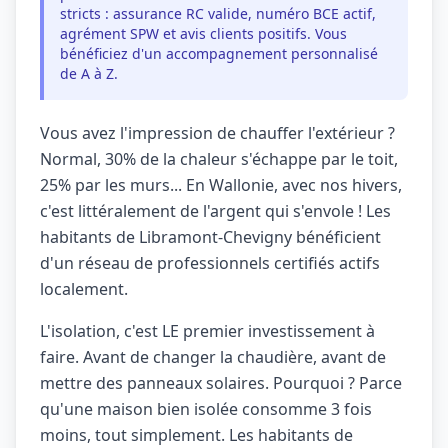
stricts : assurance RC valide, numéro BCE actif,
agrément SPW et avis clients positifs. Vous
bénéficiez d'un accompagnement personnalisé
de A à Z.
Vous avez l'impression de chauffer l'extérieur ?
Normal, 30% de la chaleur s'échappe par le toit,
25% par les murs... En Wallonie, avec nos hivers,
c'est littéralement de l'argent qui s'envole ! Les
habitants de Libramont-Chevigny bénéficient
d'un réseau de professionnels certifiés actifs
localement.
L'isolation, c'est LE premier investissement à
faire. Avant de changer la chaudière, avant de
mettre des panneaux solaires. Pourquoi ? Parce
qu'une maison bien isolée consomme 3 fois
moins, tout simplement. Les habitants de