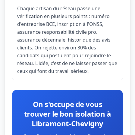
Chaque artisan du réseau passe une
vérification en plusieurs points : numéro
d'entreprise BCE, inscription à l'ONSS,
assurance responsabilité civile pro,
assurance décennale, historique des avis
clients. On rejette environ 30% des
candidats qui postulent pour rejoindre le
réseau. L'idée, c'est de ne laisser passer que
ceux qui font du travail sérieux.
On s'occupe de vous
trouver le bon isolation à
Libramont-Chevigny