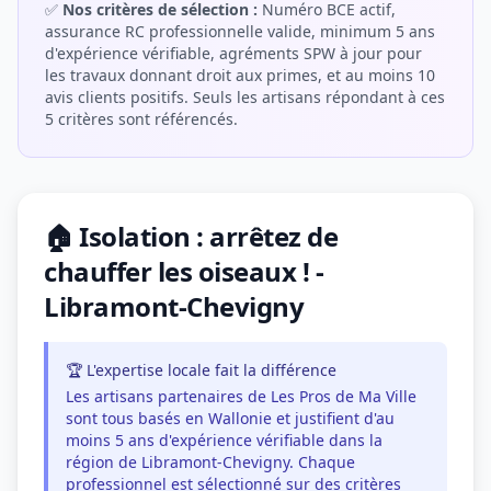
✅
Nos critères de sélection :
Numéro BCE actif,
assurance RC professionnelle valide, minimum 5 ans
d'expérience vérifiable, agréments SPW à jour pour
les travaux donnant droit aux primes, et au moins 10
avis clients positifs. Seuls les artisans répondant à ces
5 critères sont référencés.
🏠 Isolation : arrêtez de
chauffer les oiseaux ! -
Libramont-Chevigny
🏆 L'expertise locale fait la différence
Les artisans partenaires de Les Pros de Ma Ville
sont tous basés en Wallonie et justifient d'au
moins 5 ans d'expérience vérifiable dans la
région de Libramont-Chevigny. Chaque
professionnel est sélectionné sur des critères