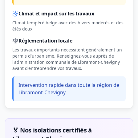
Climat et impact sur les travaux
Climat tempéré belge avec des hivers modérés et des
étés doux.
Réglementation locale
Les travaux importants nécessitent généralement un
permis d'urbanisme. Renseignez-vous auprès de
l'administration communale de Libramont-Chevigny
avant d'entreprendre vos travaux.
Intervention rapide dans toute la région de
Libramont-Chevigny
🏅 Nos isolations certifiés à