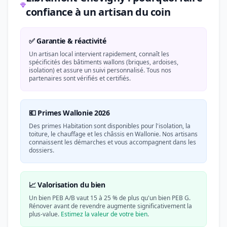
confiance à un artisan du coin
✅ Garantie & réactivité
Un artisan local intervient rapidement, connaît les
spécificités des bâtiments wallons (briques, ardoises,
isolation) et assure un suivi personnalisé. Tous nos
partenaires sont vérifiés et certifiés.
💶 Primes Wallonie 2026
Des primes Habitation sont disponibles pour l'isolation, la
toiture, le chauffage et les châssis en Wallonie. Nos artisans
connaissent les démarches et vous accompagnent dans les
dossiers.
📈 Valorisation du bien
Un bien PEB A/B vaut 15 à 25 % de plus qu'un bien PEB G.
Rénover avant de revendre augmente significativement la
plus-value.
Estimez la valeur de votre bien
.