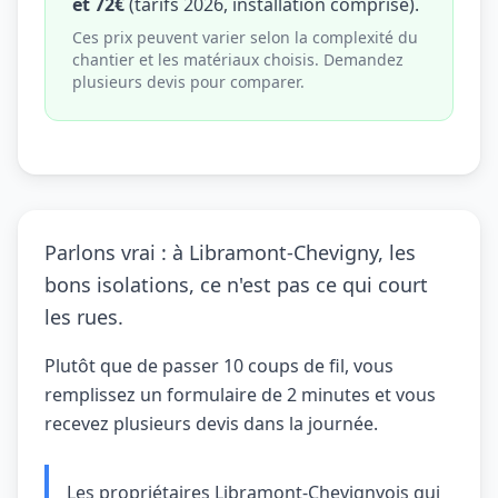
et 72€
(tarifs 2026, installation comprise).
Ces prix peuvent varier selon la complexité du
chantier et les matériaux choisis. Demandez
plusieurs devis pour comparer.
Parlons vrai : à Libramont-Chevigny, les
bons isolations, ce n'est pas ce qui court
les rues.
Plutôt que de passer 10 coups de fil, vous
remplissez un formulaire de 2 minutes et vous
recevez plusieurs devis dans la journée.
Les propriétaires Libramont-Chevignyois qui