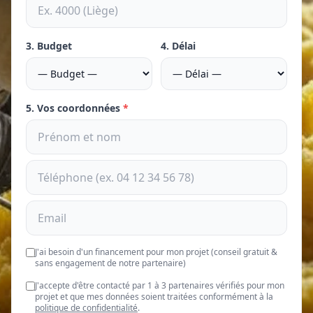
3. Budget
4. Délai
5. Vos coordonnées
*
J'ai besoin d'un financement pour mon projet (conseil gratuit &
sans engagement de notre partenaire)
J'accepte d'être contacté par 1 à 3 partenaires vérifiés pour mon
projet et que mes données soient traitées conformément à la
politique de confidentialité
.