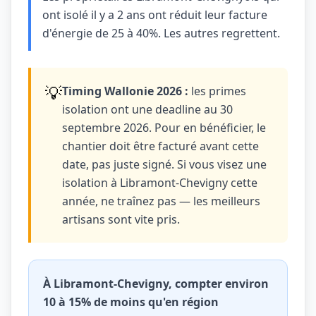
ont isolé il y a 2 ans ont réduit leur facture
d'énergie de 25 à 40%. Les autres regrettent.
💡
Timing Wallonie 2026 :
les primes
isolation ont une deadline au 30
septembre 2026. Pour en bénéficier, le
chantier doit être facturé avant cette
date, pas juste signé. Si vous visez une
isolation à Libramont-Chevigny cette
année, ne traînez pas — les meilleurs
artisans sont vite pris.
À Libramont-Chevigny, compter environ
10 à 15% de moins qu'en région