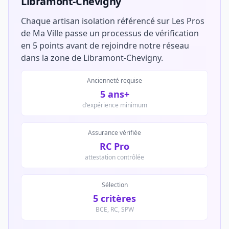
Libramont-Chevigny
Chaque artisan isolation référencé sur Les Pros
de Ma Ville passe un processus de vérification
en 5 points avant de rejoindre notre réseau
dans la zone de Libramont-Chevigny.
Ancienneté requise
5 ans+
d'expérience minimum
Assurance vérifiée
RC Pro
attestation contrôlée
Sélection
5 critères
BCE, RC, SPW