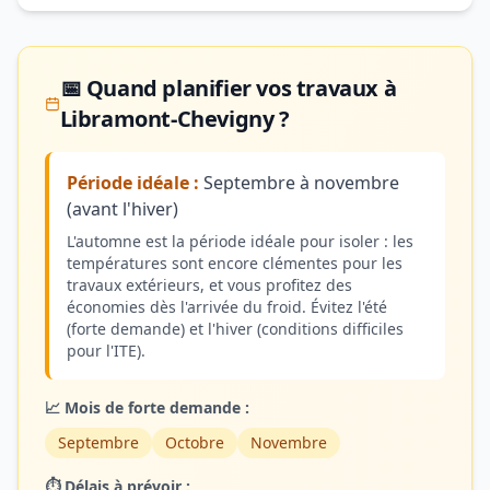
📅 Quand planifier vos travaux à
Libramont-Chevigny ?
Période idéale :
Septembre à novembre
(avant l'hiver)
L'automne est la période idéale pour isoler : les
températures sont encore clémentes pour les
travaux extérieurs, et vous profitez des
économies dès l'arrivée du froid. Évitez l'été
(forte demande) et l'hiver (conditions difficiles
pour l'ITE).
📈 Mois de forte demande :
Septembre
Octobre
Novembre
⏱️ Délais à prévoir :