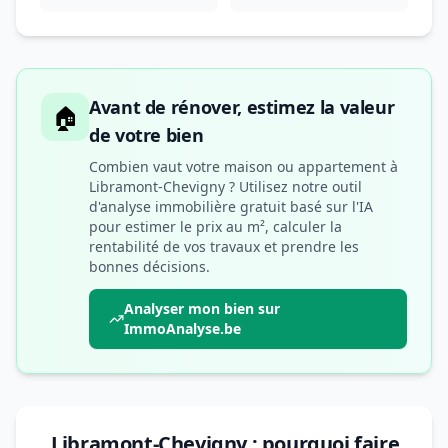
Avant de rénover, estimez la valeur
🏠
de votre bien
Combien vaut votre maison ou appartement à
Libramont-Chevigny ? Utilisez notre outil
d'analyse immobilière gratuit basé sur l'IA
pour estimer le prix au m², calculer la
rentabilité de vos travaux et prendre les
bonnes décisions.
Analyser mon bien sur
ImmoAnalyse.be
Libramont-Chevigny : pourquoi faire