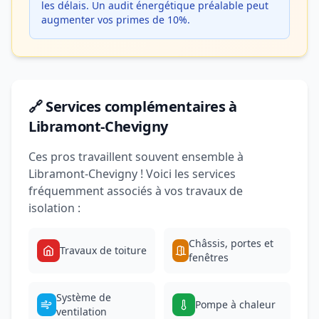
les délais. Un audit énergétique préalable peut
augmenter vos primes de 10%.
🔗 Services complémentaires à
Libramont-Chevigny
Ces pros travaillent souvent ensemble à
Libramont-Chevigny ! Voici les services
fréquemment associés à vos travaux de
isolation :
Châssis, portes et
Travaux de toiture
fenêtres
Système de
Pompe à chaleur
ventilation