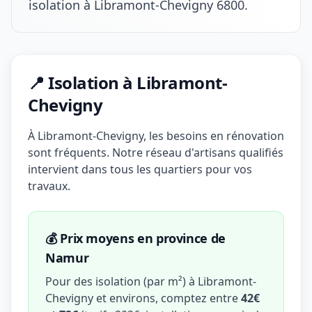
isolation à Libramont-Chevigny 6800.
📍 Isolation à Libramont-
Chevigny
À Libramont-Chevigny, les besoins en rénovation
sont fréquents. Notre réseau d'artisans qualifiés
intervient dans tous les quartiers pour vos
travaux.
💰 Prix moyens en province de
Namur
Pour des isolation (par m²) à Libramont-
Chevigny et environs, comptez entre
42€