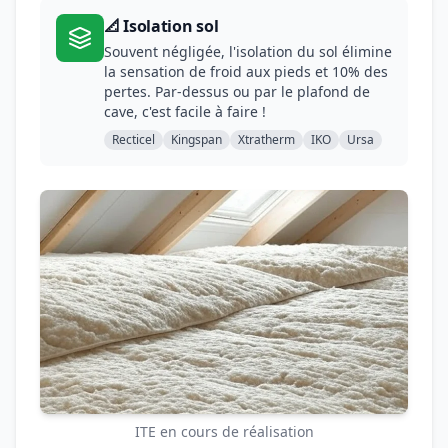
📐 Isolation sol
Souvent négligée, l'isolation du sol élimine
la sensation de froid aux pieds et 10% des
pertes. Par-dessus ou par le plafond de
cave, c'est facile à faire !
Recticel
Kingspan
Xtratherm
IKO
Ursa
ITE en cours de réalisation