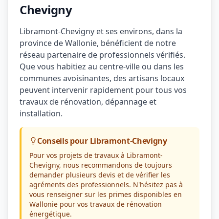
Chevigny
Libramont-Chevigny et ses environs, dans la
province de Wallonie, bénéficient de notre
réseau partenaire de professionnels vérifiés.
Que vous habitiez au centre-ville ou dans les
communes avoisinantes, des artisans locaux
peuvent intervenir rapidement pour tous vos
travaux de rénovation, dépannage et
installation.
Conseils pour Libramont-Chevigny
Pour vos projets de travaux à Libramont-
Chevigny, nous recommandons de toujours
demander plusieurs devis et de vérifier les
agréments des professionnels. N'hésitez pas à
vous renseigner sur les primes disponibles en
Wallonie pour vos travaux de rénovation
énergétique.