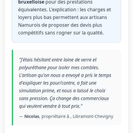
bruxelloise
pour des prestations
équivalentes. L'explication : les charges et
loyers plus bas permettent aux artisans
Namurois de proposer des devis plus
compétitifs sans rogner sur la qualité.
"J'étais hésitant entre laine de verre et
polyuréthane pour isoler mes combles.
L'artisan qu'on nous a envoyé a pris le temps
d'expliquer les pour/contre, a fait une
simulation prime, et nous a laissé le choix
sans pression. Ça change des commerciaux
qui veulent vendre à tout prix."
—
Nicolas
, propriétaire à , Libramont-Chevigny