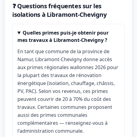
❓ Questions fréquentes sur les
isolations à Libramont-Chevigny
Quelles primes puis-je obtenir pour
mes travaux à Libramont-Chevigny ?
En tant que commune de la province de
Namur, Libramont-Chevigny donne accès
aux primes régionales wallonnes 2026 pour
la plupart des travaux de rénovation
énergétique (isolation, chauffage, châssis,
PV, PAC). Selon vos revenus, ces primes
peuvent couvrir de 20 à 70% du coût des
travaux. Certaines communes proposent
aussi des primes communales
complémentaires — renseignez-vous à
l'administration communale.