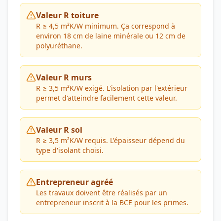
Valeur R toiture
R ≥ 4,5 m²K/W minimum. Ça correspond à
environ 18 cm de laine minérale ou 12 cm de
polyuréthane.
Valeur R murs
R ≥ 3,5 m²K/W exigé. L'isolation par l'extérieur
permet d'atteindre facilement cette valeur.
Valeur R sol
R ≥ 3,5 m²K/W requis. L'épaisseur dépend du
type d'isolant choisi.
Entrepreneur agréé
Les travaux doivent être réalisés par un
entrepreneur inscrit à la BCE pour les primes.