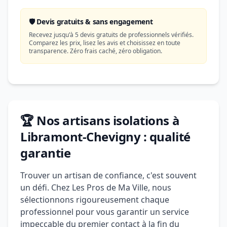
🛡️ Devis gratuits & sans engagement
Recevez jusqu'à 5 devis gratuits de professionnels vérifiés.
Comparez les prix, lisez les avis et choisissez en toute
transparence. Zéro frais caché, zéro obligation.
🏆 Nos artisans isolations à
Libramont-Chevigny : qualité
garantie
Trouver un artisan de confiance, c'est souvent
un défi. Chez Les Pros de Ma Ville, nous
sélectionnons rigoureusement chaque
professionnel pour vous garantir un service
impeccable du premier contact à la fin du