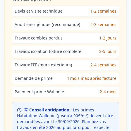
Devis et visite technique
1-2 semaines
Audit énergétique (recommandé)
2-3 semaines
Travaux combles perdus
1-2 jours
Travaux isolation toiture complète
3-5 jours
Travaux ITE (murs extérieurs)
2-4 semaines
Demande de prime
4 mois max après facture
Paiement prime Wallonie
2-4 mois
💡 Conseil anticipation :
Les primes
Habitation Wallonie (jusqu'à 90€/m²) doivent être
demandées avant le 30/09/2026. Planifiez vos
travaux en été 2026 au plus tard pour respecter