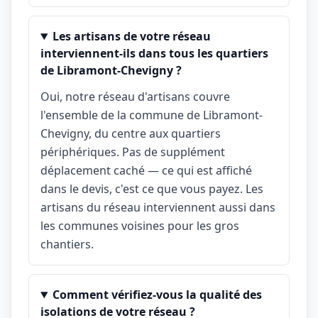
Les artisans de votre réseau
interviennent-ils dans tous les quartiers
de Libramont-Chevigny ?
Oui, notre réseau d'artisans couvre
l'ensemble de la commune de Libramont-
Chevigny, du centre aux quartiers
périphériques. Pas de supplément
déplacement caché — ce qui est affiché
dans le devis, c'est ce que vous payez. Les
artisans du réseau interviennent aussi dans
les communes voisines pour les gros
chantiers.
Comment vérifiez-vous la qualité des
isolations de votre réseau ?