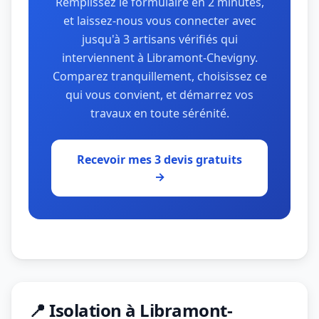
Remplissez le formulaire en 2 minutes,
et laissez-nous vous connecter avec
jusqu'à 3 artisans vérifiés qui
interviennent à Libramont-Chevigny.
Comparez tranquillement, choisissez ce
qui vous convient, et démarrez vos
travaux en toute sérénité.
Recevoir mes 3 devis gratuits
→
📍 Isolation à Libramont-