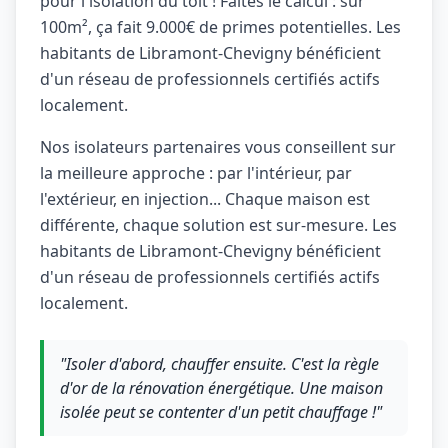
pour l'isolation du toit ! Faites le calcul : sur
100m², ça fait 9.000€ de primes potentielles. Les
habitants de Libramont-Chevigny bénéficient
d'un réseau de professionnels certifiés actifs
localement.
Nos isolateurs partenaires vous conseillent sur
la meilleure approche : par l'intérieur, par
l'extérieur, en injection... Chaque maison est
différente, chaque solution est sur-mesure. Les
habitants de Libramont-Chevigny bénéficient
d'un réseau de professionnels certifiés actifs
localement.
"Isoler d'abord, chauffer ensuite. C'est la règle
d'or de la rénovation énergétique. Une maison
isolée peut se contenter d'un petit chauffage !"