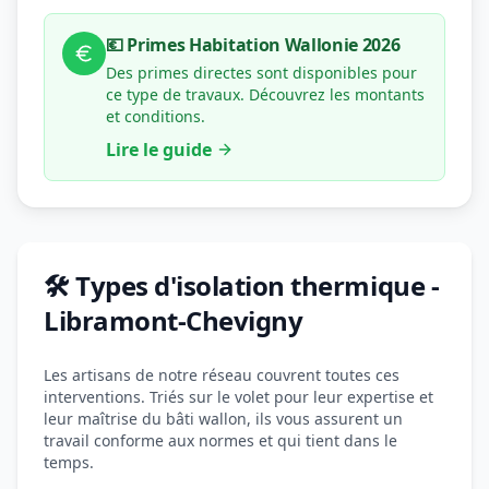
💶 Primes Habitation Wallonie 2026
Des primes directes sont disponibles pour
ce type de travaux. Découvrez les montants
et conditions.
Lire le guide
🛠️ Types d'isolation thermique -
Libramont-Chevigny
Les artisans de notre réseau couvrent toutes ces
interventions. Triés sur le volet pour leur expertise et
leur maîtrise du bâti wallon, ils vous assurent un
travail conforme aux normes et qui tient dans le
temps.