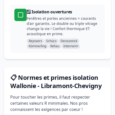
🪟 Isolation ouvertures
Fenêtres et portes anciennes = courants
d'air garantis. Le double ou triple vitrage
change la vie ! Confort thermique ET
acoustique en prime.
Reynaers
Schüco
Deceuninck
Kömmerling
Rehau
Internorm
📋 Normes et primes isolation
Wallonie - Libramont-Chevigny
Pour toucher les primes, il faut respecter
certaines valeurs R minimales. Nos pros
connaissent les exigences par coeur !