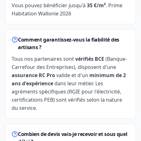
Vous pouvez bénéficier jusqu'à
35 €/m²
. Prime
Habitation Wallonie 2026
Comment garantissez-vous la fiabilité des
artisans ?
Tous nos partenaires sont
vérifiés BCE
(Banque-
Carrefour des Entreprises), disposent d'une
assurance RC Pro
valide et d'un
minimum de 2
ans d'expérience
dans leur métier. Les
agréments spécifiques (RGIE pour l'électricité,
certifications PEB) sont vérifiés selon la nature
du service.
Combien de devis vais-je recevoir et sous quel