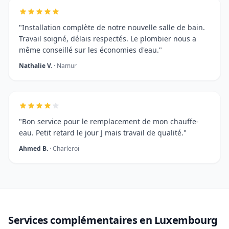
"Installation complète de notre nouvelle salle de bain.
Travail soigné, délais respectés. Le plombier nous a
même conseillé sur les économies d'eau."
Nathalie V.
· Namur
"Bon service pour le remplacement de mon chauffe-
eau. Petit retard le jour J mais travail de qualité."
Ahmed B.
· Charleroi
Services complémentaires en Luxembourg