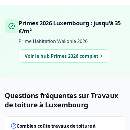
Primes 2026 Luxembourg : jusqu'à 35
€/m²
Prime Habitation Wallonie 2026
Voir le hub Primes 2026 complet
Questions fréquentes sur Travaux
de toiture à Luxembourg
Combien coûte travaux de toiture à