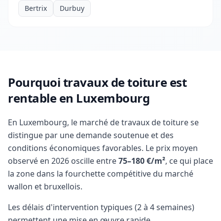
Bertrix
Durbuy
Pourquoi travaux de toiture est
rentable en Luxembourg
En Luxembourg, le marché de travaux de toiture se
distingue par une demande soutenue et des
conditions économiques favorables. Le prix moyen
observé en 2026 oscille entre
75–180 €/m²
, ce qui place
la zone dans la fourchette compétitive du marché
wallon et bruxellois.
Les délais d'intervention typiques (2 à 4 semaines)
permettent une mise en œuvre rapide,