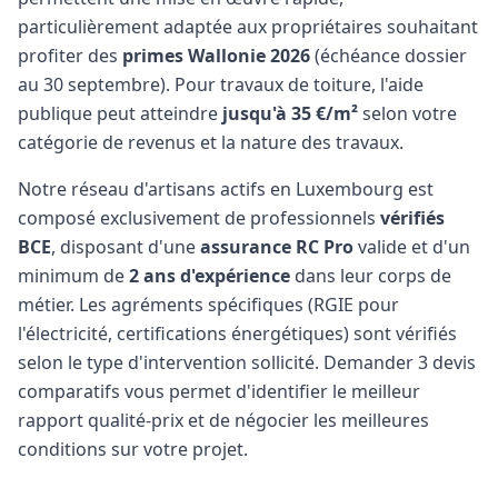
particulièrement adaptée aux propriétaires souhaitant
profiter des
primes Wallonie 2026
(échéance dossier
au 30 septembre). Pour travaux de toiture, l'aide
publique peut atteindre
jusqu'à 35 €/m²
selon votre
catégorie de revenus et la nature des travaux.
Notre réseau d'artisans actifs en Luxembourg est
composé exclusivement de professionnels
vérifiés
BCE
, disposant d'une
assurance RC Pro
valide et d'un
minimum de
2 ans d'expérience
dans leur corps de
métier. Les agréments spécifiques (RGIE pour
l'électricité, certifications énergétiques) sont vérifiés
selon le type d'intervention sollicité. Demander 3 devis
comparatifs vous permet d'identifier le meilleur
rapport qualité-prix et de négocier les meilleures
conditions sur votre projet.