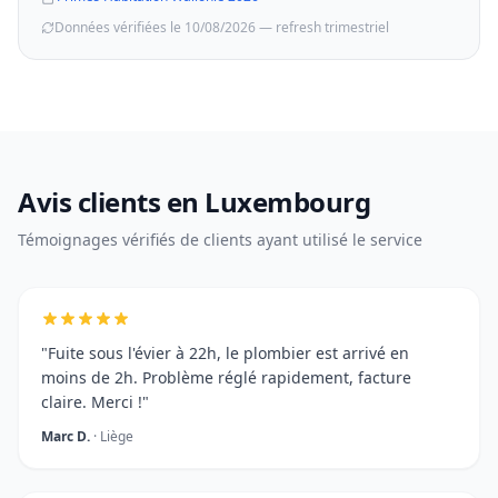
Données vérifiées le 10/08/2026 — refresh trimestriel
Avis clients en Luxembourg
Témoignages vérifiés de clients ayant utilisé le service
"Fuite sous l'évier à 22h, le plombier est arrivé en
moins de 2h. Problème réglé rapidement, facture
claire. Merci !"
Marc D.
· Liège