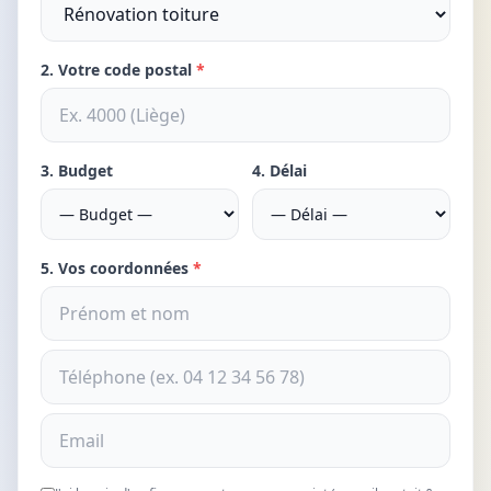
2. Votre code postal
*
3. Budget
4. Délai
5. Vos coordonnées
*