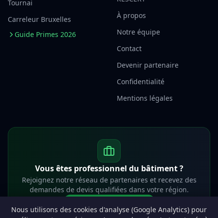
Tournai
À propos
Carreleur Bruxelles
Notre équipe
Guide Primes 2026
Contact
Devenir partenaire
Confidentialité
Mentions légales
Vous êtes professionnel du bâtiment ?
Rejoignez notre réseau de partenaires et recevez des
demandes de devis qualifiées dans votre région.
Devenir partenaire
Nous utilisons des cookies d'analyse (Google Analytics) pour