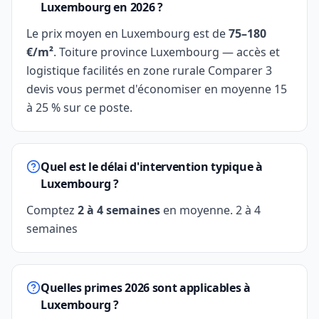
Luxembourg en 2026 ?
Le prix moyen en Luxembourg est de
75–180
€/m²
. Toiture province Luxembourg — accès et
logistique facilités en zone rurale Comparer 3
devis vous permet d'économiser en moyenne 15
à 25 % sur ce poste.
Quel est le délai d'intervention typique à
Luxembourg ?
Comptez
2 à 4 semaines
en moyenne. 2 à 4
semaines
Quelles primes 2026 sont applicables à
Luxembourg ?