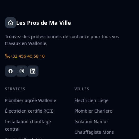
Les Pros de Ma Ville
Trouvez des professionnels de confiance pour tous vos
travaux en Wallonie.
+32 456 40 58 10
SERVICES
VILLES
Plombier agréé Wallonie
Électricien Liège
Électricien certifié RGIE
Plombier Charleroi
Installation chauffage
Isolation Namur
central
Chauffagiste Mons