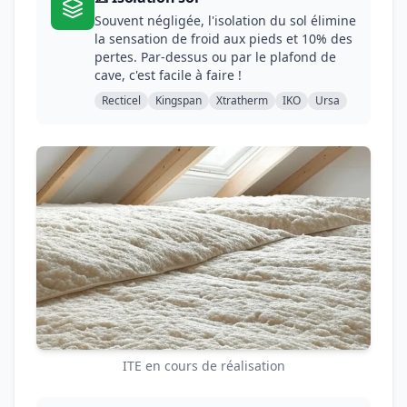
Souvent négligée, l'isolation du sol élimine
la sensation de froid aux pieds et 10% des
pertes. Par-dessus ou par le plafond de
cave, c'est facile à faire !
Recticel
Kingspan
Xtratherm
IKO
Ursa
ITE en cours de réalisation