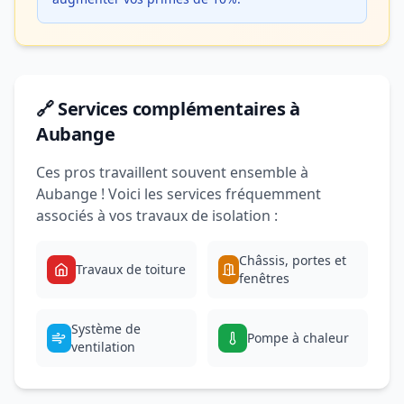
🔗 Services complémentaires à
Aubange
Ces pros travaillent souvent ensemble à
Aubange ! Voici les services fréquemment
associés à vos travaux de isolation :
Châssis, portes et
Travaux de toiture
fenêtres
Système de
Pompe à chaleur
ventilation