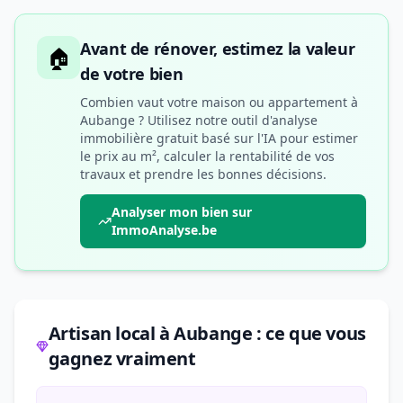
Avant de rénover, estimez la valeur
🏠
de votre bien
Combien vaut votre maison ou appartement à
Aubange ? Utilisez notre outil d'analyse
immobilière gratuit basé sur l'IA pour estimer
le prix au m², calculer la rentabilité de vos
travaux et prendre les bonnes décisions.
Analyser mon bien sur
ImmoAnalyse.be
Artisan local à Aubange : ce que vous
gagnez vraiment