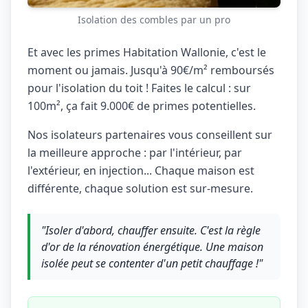
Isolation des combles par un pro
Et avec les primes Habitation Wallonie, c'est le
moment ou jamais. Jusqu'à 90€/m² remboursés
pour l'isolation du toit ! Faites le calcul : sur
100m², ça fait 9.000€ de primes potentielles.
Nos isolateurs partenaires vous conseillent sur
la meilleure approche : par l'intérieur, par
l'extérieur, en injection... Chaque maison est
différente, chaque solution est sur-mesure.
"Isoler d'abord, chauffer ensuite. C'est la règle
d'or de la rénovation énergétique. Une maison
isolée peut se contenter d'un petit chauffage !"