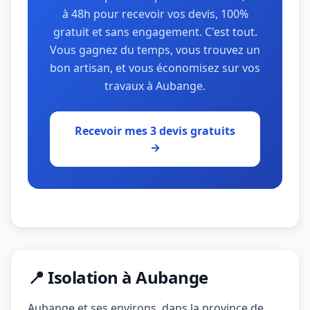
à 48h pour recevoir vos devis, 100%
gratuit et sans engagement. C'est tout.
Vous gagnez du temps, vous trouvez un
bon artisan, et vous économisez sur vos
travaux à Aubange.
Recevoir mes 3 devis gratuits
→
📍 Isolation à Aubange
Aubange et ses environs, dans la province de