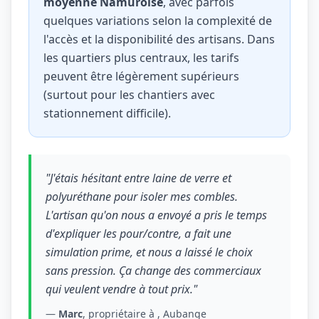
moyenne Namuroise
, avec parfois
quelques variations selon la complexité de
l'accès et la disponibilité des artisans. Dans
les quartiers plus centraux, les tarifs
peuvent être légèrement supérieurs
(surtout pour les chantiers avec
stationnement difficile).
"J'étais hésitant entre laine de verre et
polyuréthane pour isoler mes combles.
L'artisan qu'on nous a envoyé a pris le temps
d'expliquer les pour/contre, a fait une
simulation prime, et nous a laissé le choix
sans pression. Ça change des commerciaux
qui veulent vendre à tout prix."
—
Marc
, propriétaire à , Aubange