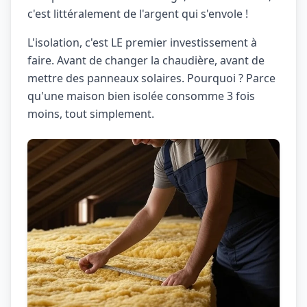
c'est littéralement de l'argent qui s'envole !
L'isolation, c'est LE premier investissement à
faire. Avant de changer la chaudière, avant de
mettre des panneaux solaires. Pourquoi ? Parce
qu'une maison bien isolée consomme 3 fois
moins, tout simplement.