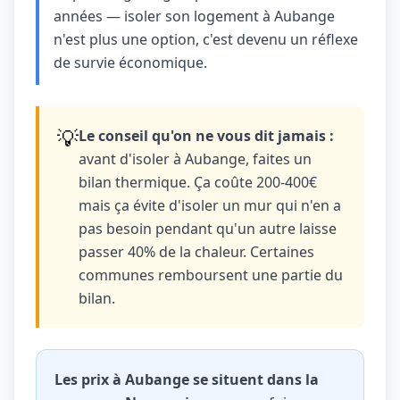
années — isoler son logement à Aubange
n'est plus une option, c'est devenu un réflexe
de survie économique.
💡
Le conseil qu'on ne vous dit jamais :
avant d'isoler à Aubange, faites un
bilan thermique. Ça coûte 200-400€
mais ça évite d'isoler un mur qui n'en a
pas besoin pendant qu'un autre laisse
passer 40% de la chaleur. Certaines
communes remboursent une partie du
bilan.
Les prix à Aubange se situent dans la