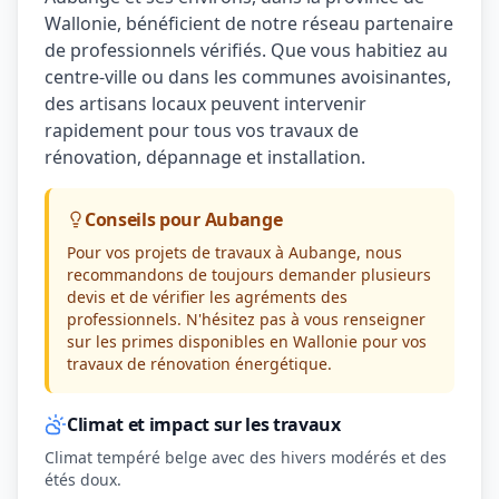
Wallonie, bénéficient de notre réseau partenaire
de professionnels vérifiés. Que vous habitiez au
centre-ville ou dans les communes avoisinantes,
des artisans locaux peuvent intervenir
rapidement pour tous vos travaux de
rénovation, dépannage et installation.
Conseils pour Aubange
Pour vos projets de travaux à Aubange, nous
recommandons de toujours demander plusieurs
devis et de vérifier les agréments des
professionnels. N'hésitez pas à vous renseigner
sur les primes disponibles en Wallonie pour vos
travaux de rénovation énergétique.
Climat et impact sur les travaux
Climat tempéré belge avec des hivers modérés et des
étés doux.