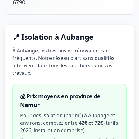
6790.
📍 Isolation à Aubange
À Aubange, les besoins en rénovation sont
fréquents. Notre réseau d'artisans qualifiés
intervient dans tous les quartiers pour vos
travaux.
💰 Prix moyens en province de
Namur
Pour des isolation (par m²) à Aubange et
environs, comptez entre
42€ et 72€
(tarifs
2026, installation comprise).