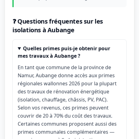
❓ Questions fréquentes sur les
isolations à Aubange
Quelles primes puis-je obtenir pour
mes travaux à Aubange ?
En tant que commune de la province de
Namur, Aubange donne accès aux primes
régionales wallonnes 2026 pour la plupart
des travaux de rénovation énergétique
(isolation, chauffage, châssis, PV, PAC).
Selon vos revenus, ces primes peuvent
couvrir de 20 à 70% du coût des travaux.
Certaines communes proposent aussi des
primes communales complémentaires —