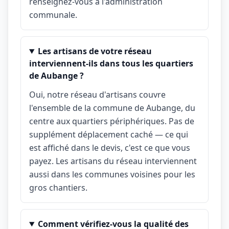
renseignez-vous à l'administration
communale.
Les artisans de votre réseau
interviennent-ils dans tous les quartiers
de Aubange ?
Oui, notre réseau d'artisans couvre
l'ensemble de la commune de Aubange, du
centre aux quartiers périphériques. Pas de
supplément déplacement caché — ce qui
est affiché dans le devis, c'est ce que vous
payez. Les artisans du réseau interviennent
aussi dans les communes voisines pour les
gros chantiers.
Comment vérifiez-vous la qualité des