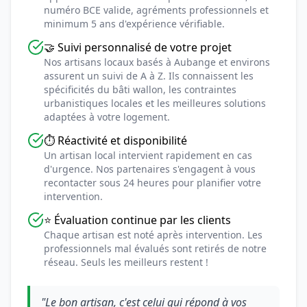
numéro BCE valide, agréments professionnels et
minimum 5 ans d'expérience vérifiable.
🤝 Suivi personnalisé de votre projet
Nos artisans locaux basés à Aubange et environs
assurent un suivi de A à Z. Ils connaissent les
spécificités du bâti wallon, les contraintes
urbanistiques locales et les meilleures solutions
adaptées à votre logement.
⏱️ Réactivité et disponibilité
Un artisan local intervient rapidement en cas
d'urgence. Nos partenaires s'engagent à vous
recontacter sous 24 heures pour planifier votre
intervention.
⭐ Évaluation continue par les clients
Chaque artisan est noté après intervention. Les
professionnels mal évalués sont retirés de notre
réseau. Seuls les meilleurs restent !
"Le bon artisan, c'est celui qui répond à vos