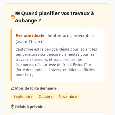
📅 Quand planifier vos travaux à
Aubange ?
Période idéale :
Septembre à novembre
(avant l'hiver)
L'automne est la période idéale pour isoler : les
températures sont encore clémentes pour les
travaux extérieurs, et vous profitez des
économies dès l'arrivée du froid. Évitez l'été
(forte demande) et l'hiver (conditions difficiles
pour l'ITE).
📈 Mois de forte demande :
Septembre
Octobre
Novembre
⏱️ Délais à prévoir :