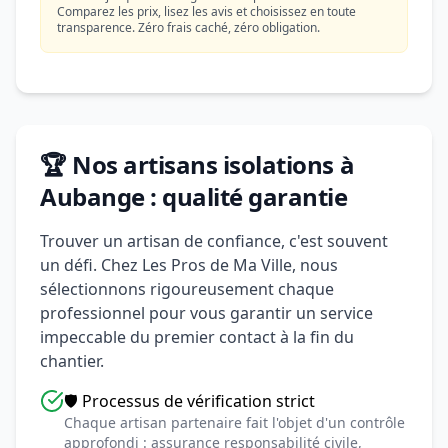
Comparez les prix, lisez les avis et choisissez en toute
transparence. Zéro frais caché, zéro obligation.
🏆 Nos artisans isolations à
Aubange : qualité garantie
Trouver un artisan de confiance, c'est souvent
un défi. Chez Les Pros de Ma Ville, nous
sélectionnons rigoureusement chaque
professionnel pour vous garantir un service
impeccable du premier contact à la fin du
chantier.
🛡️ Processus de vérification strict
Chaque artisan partenaire fait l'objet d'un contrôle
approfondi : assurance responsabilité civile,