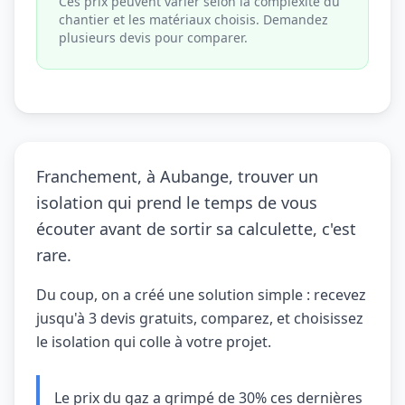
Ces prix peuvent varier selon la complexité du
chantier et les matériaux choisis. Demandez
plusieurs devis pour comparer.
Franchement, à Aubange, trouver un
isolation qui prend le temps de vous
écouter avant de sortir sa calculette, c'est
rare.
Du coup, on a créé une solution simple : recevez
jusqu'à 3 devis gratuits, comparez, et choisissez
le isolation qui colle à votre projet.
Le prix du gaz a grimpé de 30% ces dernières