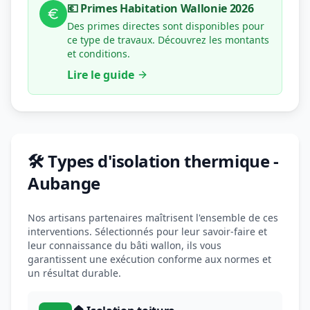
💶 Primes Habitation Wallonie 2026
Des primes directes sont disponibles pour
ce type de travaux. Découvrez les montants
et conditions.
Lire le guide
🛠️ Types d'isolation thermique -
Aubange
Nos artisans partenaires maîtrisent l'ensemble de ces
interventions. Sélectionnés pour leur savoir-faire et
leur connaissance du bâti wallon, ils vous
garantissent une exécution conforme aux normes et
un résultat durable.