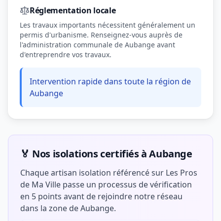
Réglementation locale
Les travaux importants nécessitent généralement un
permis d'urbanisme. Renseignez-vous auprès de
l'administration communale de Aubange avant
d'entreprendre vos travaux.
Intervention rapide dans toute la région de
Aubange
🏅 Nos isolations certifiés à Aubange
Chaque artisan isolation référencé sur Les Pros
de Ma Ville passe un processus de vérification
en 5 points avant de rejoindre notre réseau
dans la zone de Aubange.