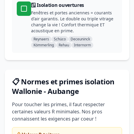
🪟 Isolation ouvertures
Fenêtres et portes anciennes = courants
d'air garantis. Le double ou triple vitrage
change la vie ! Confort thermique ET
acoustique en prime.
Reynaers
Schüco
Deceuninck
Kömmerling
Rehau
Internorm
📋 Normes et primes isolation
Wallonie - Aubange
Pour toucher les primes, il faut respecter
certaines valeurs R minimales. Nos pros
connaissent les exigences par coeur !