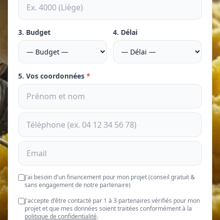
3. Budget
4. Délai
5. Vos coordonnées
*
J'ai besoin d'un financement pour mon projet (conseil gratuit &
sans engagement de notre partenaire)
J'accepte d'être contacté par 1 à 3 partenaires vérifiés pour mon
projet et que mes données soient traitées conformément à la
politique de confidentialité
.