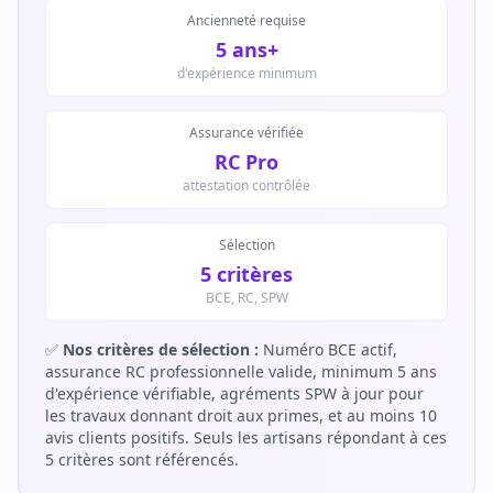
Ancienneté requise
5 ans+
d'expérience minimum
Assurance vérifiée
RC Pro
attestation contrôlée
Sélection
5 critères
BCE, RC, SPW
✅
Nos critères de sélection :
Numéro BCE actif,
assurance RC professionnelle valide, minimum 5 ans
d'expérience vérifiable, agréments SPW à jour pour
les travaux donnant droit aux primes, et au moins 10
avis clients positifs. Seuls les artisans répondant à ces
5 critères sont référencés.