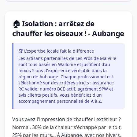
🏠 Isolation : arrêtez de
chauffer les oiseaux ! - Aubange
🏆 L'expertise locale fait la différence
Les artisans partenaires de Les Pros de Ma Ville
sont tous basés en Wallonie et justifient d'au
moins 5 ans d'expérience vérifiable dans la
région de Aubange. Chaque professionnel est
sélectionné sur des critères stricts : assurance
RC valide, numéro BCE actif, agrément SPW et
avis clients positifs. Vous bénéficiez d'un
accompagnement personnalisé de A à Z.
Vous avez l'impression de chauffer l'extérieur ?
Normal, 30% de la chaleur s'échappe par le toit,
25% par les murs... À Aubange, avec nos hivers,