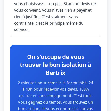
vous choisissez — ou pas. Si aucun devis ne
vous convient, vous n'avez rien à payer et
rien à justifier. C'est vraiment sans
contrainte, c'est le principe même du
service.
On s'occupe de vous
trouver le bon isolation à
Bertrix
2 minutes pour remplir le formulaire, 24
à 48h pour recevoir vos devis, 100%
gratuit et sans engagement. C'est tout.
Vous gagnez du temps, vous trouvez un
bon artisan, et vous économisez sur vos