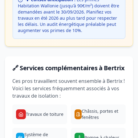
Habitation Wallonie (jusqu'à 90€/m²) doivent être
demandées avant le 30/09/2026. Planifiez vos
travaux en été 2026 au plus tard pour respecter
les délais. Un audit énergétique préalable peut
augmenter vos primes de 10%.
🔗 Services complémentaires à Bertrix
Ces pros travaillent souvent ensemble à Bertrix !
Voici les services fréquemment associés à vos
travaux de isolation :
Châssis, portes et
Travaux de toiture
fenêtres
Système de
Pompe à chaleur