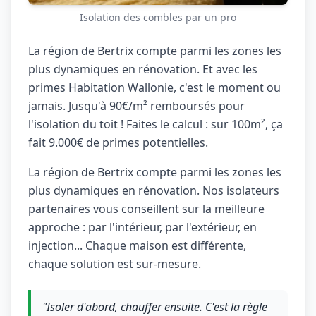
Isolation des combles par un pro
La région de Bertrix compte parmi les zones les
plus dynamiques en rénovation. Et avec les
primes Habitation Wallonie, c'est le moment ou
jamais. Jusqu'à 90€/m² remboursés pour
l'isolation du toit ! Faites le calcul : sur 100m², ça
fait 9.000€ de primes potentielles.
La région de Bertrix compte parmi les zones les
plus dynamiques en rénovation. Nos isolateurs
partenaires vous conseillent sur la meilleure
approche : par l'intérieur, par l'extérieur, en
injection... Chaque maison est différente,
chaque solution est sur-mesure.
"Isoler d'abord, chauffer ensuite. C'est la règle