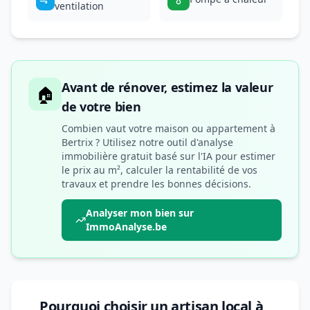
ventilation
Avant de rénover, estimez la valeur
🏠
de votre bien
Combien vaut votre maison ou appartement à
Bertrix ? Utilisez notre outil d'analyse
immobilière gratuit basé sur l'IA pour estimer
le prix au m², calculer la rentabilité de vos
travaux et prendre les bonnes décisions.
Analyser mon bien sur
ImmoAnalyse.be
Pourquoi choisir un artisan local à