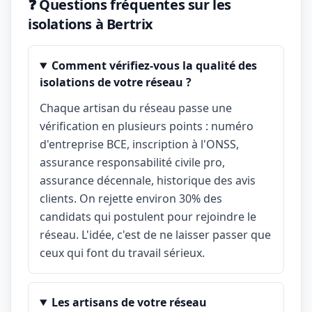
❓ Questions fréquentes sur les
isolations à Bertrix
Comment vérifiez-vous la qualité des
isolations de votre réseau ?
Chaque artisan du réseau passe une
vérification en plusieurs points : numéro
d'entreprise BCE, inscription à l'ONSS,
assurance responsabilité civile pro,
assurance décennale, historique des avis
clients. On rejette environ 30% des
candidats qui postulent pour rejoindre le
réseau. L'idée, c'est de ne laisser passer que
ceux qui font du travail sérieux.
Les artisans de votre réseau