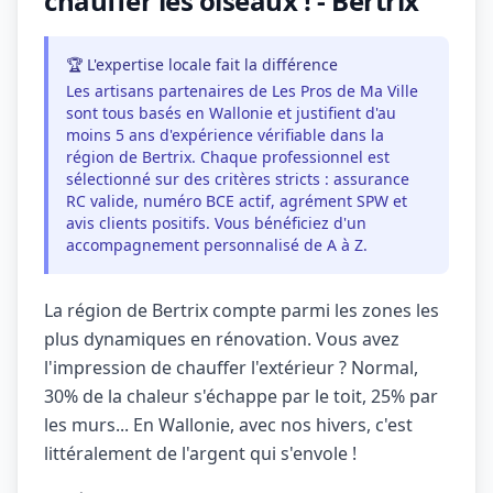
chauffer les oiseaux ! - Bertrix
🏆 L'expertise locale fait la différence
Les artisans partenaires de Les Pros de Ma Ville
sont tous basés en Wallonie et justifient d'au
moins 5 ans d'expérience vérifiable dans la
région de Bertrix. Chaque professionnel est
sélectionné sur des critères stricts : assurance
RC valide, numéro BCE actif, agrément SPW et
avis clients positifs. Vous bénéficiez d'un
accompagnement personnalisé de A à Z.
La région de Bertrix compte parmi les zones les
plus dynamiques en rénovation. Vous avez
l'impression de chauffer l'extérieur ? Normal,
30% de la chaleur s'échappe par le toit, 25% par
les murs... En Wallonie, avec nos hivers, c'est
littéralement de l'argent qui s'envole !