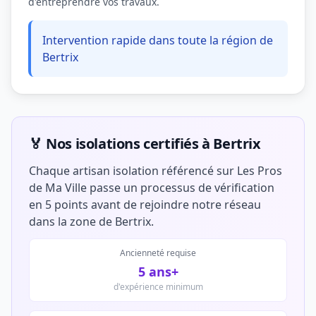
d'entreprendre vos travaux.
Intervention rapide dans toute la région de
Bertrix
🏅 Nos isolations certifiés à Bertrix
Chaque artisan isolation référencé sur Les Pros
de Ma Ville passe un processus de vérification
en 5 points avant de rejoindre notre réseau
dans la zone de Bertrix.
Ancienneté requise
5 ans+
d'expérience minimum