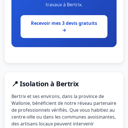
travaux à Bertrix.
Recevoir mes 3 devis gratuits
→
📍 Isolation à Bertrix
Bertrix et ses environs, dans la province de
Wallonie, bénéficient de notre réseau partenaire
de professionnels vérifiés. Que vous habitiez au
centre-ville ou dans les communes avoisinantes,
des artisans locaux peuvent intervenir