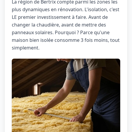
La région de Bertrix compte parmi les zones les
plus dynamiques en rénovation. L'isolation, c'est
LE premier investissement à faire. Avant de
changer la chaudière, avant de mettre des
panneaux solaires. Pourquoi ? Parce qu'une
maison bien isolée consomme 3 fois moins, tout
simplement.