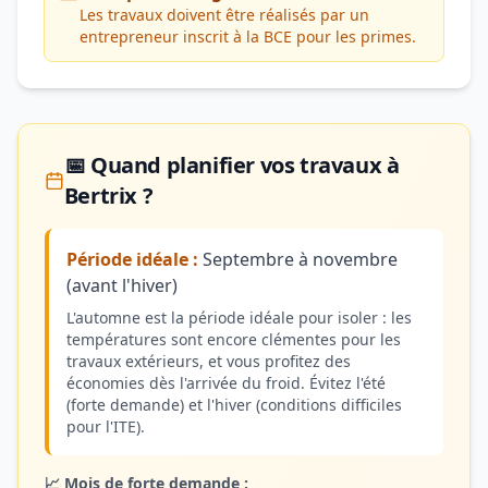
Les travaux doivent être réalisés par un
entrepreneur inscrit à la BCE pour les primes.
📅 Quand planifier vos travaux à
Bertrix ?
Période idéale :
Septembre à novembre
(avant l'hiver)
L'automne est la période idéale pour isoler : les
températures sont encore clémentes pour les
travaux extérieurs, et vous profitez des
économies dès l'arrivée du froid. Évitez l'été
(forte demande) et l'hiver (conditions difficiles
pour l'ITE).
📈 Mois de forte demande :