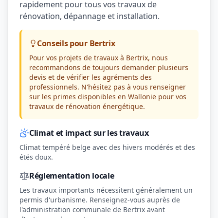
rapidement pour tous vos travaux de
rénovation, dépannage et installation.
Conseils pour Bertrix
Pour vos projets de travaux à Bertrix, nous
recommandons de toujours demander plusieurs
devis et de vérifier les agréments des
professionnels. N'hésitez pas à vous renseigner
sur les primes disponibles en Wallonie pour vos
travaux de rénovation énergétique.
Climat et impact sur les travaux
Climat tempéré belge avec des hivers modérés et des
étés doux.
Réglementation locale
Les travaux importants nécessitent généralement un
permis d'urbanisme. Renseignez-vous auprès de
l'administration communale de Bertrix avant