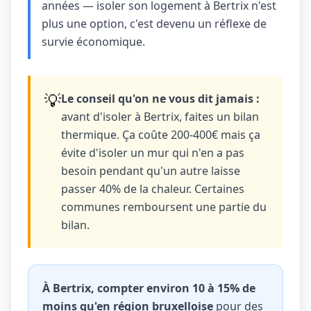
années — isoler son logement à Bertrix n'est
plus une option, c'est devenu un réflexe de
survie économique.
💡
Le conseil qu'on ne vous dit jamais :
avant d'isoler à Bertrix, faites un bilan
thermique. Ça coûte 200-400€ mais ça
évite d'isoler un mur qui n'en a pas
besoin pendant qu'un autre laisse
passer 40% de la chaleur. Certaines
communes remboursent une partie du
bilan.
À Bertrix, compter environ 10 à 15% de
moins qu'en région bruxelloise
pour des