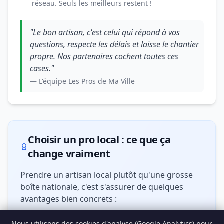
réseau. Seuls les meilleurs restent !
"Le bon artisan, c'est celui qui répond à vos
questions, respecte les délais et laisse le chantier
propre. Nos partenaires cochent toutes ces
cases."
— L'équipe Les Pros de Ma Ville
Choisir un pro local : ce que ça
change vraiment
Prendre un artisan local plutôt qu'une grosse
boîte nationale, c'est s'assurer de quelques
avantages bien concrets :
Nous utilisons des cookies d'analyse (Google Analytics) pour