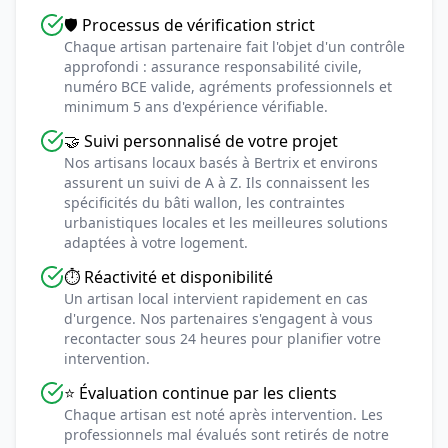
🛡️ Processus de vérification strict
Chaque artisan partenaire fait l'objet d'un contrôle
approfondi : assurance responsabilité civile,
numéro BCE valide, agréments professionnels et
minimum 5 ans d'expérience vérifiable.
🤝 Suivi personnalisé de votre projet
Nos artisans locaux basés à Bertrix et environs
assurent un suivi de A à Z. Ils connaissent les
spécificités du bâti wallon, les contraintes
urbanistiques locales et les meilleures solutions
adaptées à votre logement.
⏱️ Réactivité et disponibilité
Un artisan local intervient rapidement en cas
d'urgence. Nos partenaires s'engagent à vous
recontacter sous 24 heures pour planifier votre
intervention.
⭐ Évaluation continue par les clients
Chaque artisan est noté après intervention. Les
professionnels mal évalués sont retirés de notre