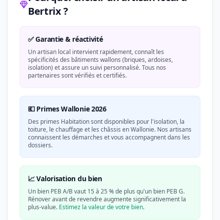
Bertrix ?
✅ Garantie & réactivité
Un artisan local intervient rapidement, connaît les
spécificités des bâtiments wallons (briques, ardoises,
isolation) et assure un suivi personnalisé. Tous nos
partenaires sont vérifiés et certifiés.
💶 Primes Wallonie 2026
Des primes Habitation sont disponibles pour l'isolation, la
toiture, le chauffage et les châssis en Wallonie. Nos artisans
connaissent les démarches et vous accompagnent dans les
dossiers.
📈 Valorisation du bien
Un bien PEB A/B vaut 15 à 25 % de plus qu'un bien PEB G.
Rénover avant de revendre augmente significativement la
plus-value.
Estimez la valeur de votre bien
.