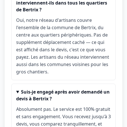
interviennent-ils dans tous les quartiers
de Bertrix ?
Oui, notre réseau d'artisans couvre
l'ensemble de la commune de Bertrix, du
centre aux quartiers périphériques. Pas de
supplément déplacement caché — ce qui
est affiché dans le devis, c'est ce que vous
payez. Les artisans du réseau interviennent
aussi dans les communes voisines pour les
gros chantiers.
Suis-je engagé après avoir demandé un
devis à Bertrix ?
Absolument pas. Le service est 100% gratuit
et sans engagement. Vous recevez jusqu'à 3
devis, vous comparez tranquillement, et