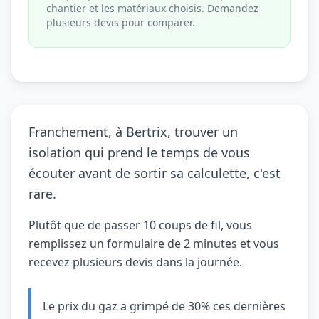
chantier et les matériaux choisis. Demandez
plusieurs devis pour comparer.
Franchement, à Bertrix, trouver un
isolation qui prend le temps de vous
écouter avant de sortir sa calculette, c'est
rare.
Plutôt que de passer 10 coups de fil, vous
remplissez un formulaire de 2 minutes et vous
recevez plusieurs devis dans la journée.
Le prix du gaz a grimpé de 30% ces dernières