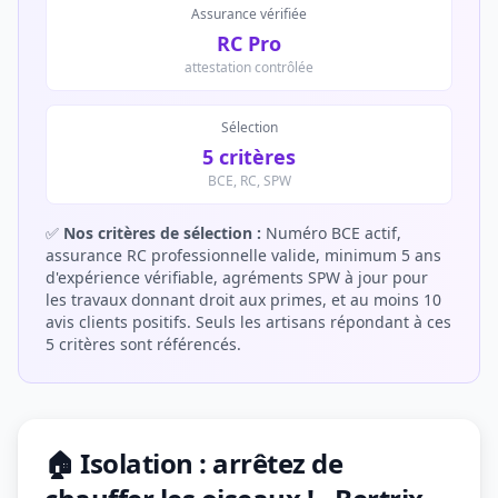
Assurance vérifiée
RC Pro
attestation contrôlée
Sélection
5 critères
BCE, RC, SPW
✅
Nos critères de sélection :
Numéro BCE actif,
assurance RC professionnelle valide, minimum 5 ans
d'expérience vérifiable, agréments SPW à jour pour
les travaux donnant droit aux primes, et au moins 10
avis clients positifs. Seuls les artisans répondant à ces
5 critères sont référencés.
🏠 Isolation : arrêtez de