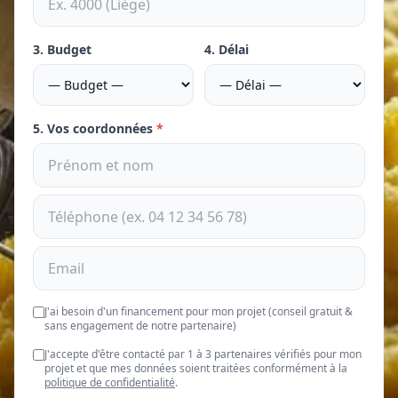
3. Budget
4. Délai
5. Vos coordonnées
*
J'ai besoin d'un financement pour mon projet (conseil gratuit &
sans engagement de notre partenaire)
J'accepte d'être contacté par 1 à 3 partenaires vérifiés pour mon
projet et que mes données soient traitées conformément à la
politique de confidentialité
.