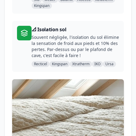
Kingspan
📐 Isolation sol
Souvent négligée, l'isolation du sol élimine
la sensation de froid aux pieds et 10% des
pertes. Par-dessus ou par le plafond de
cave, c'est facile à faire !
Recticel
Kingspan
Xtratherm
IKO
Ursa