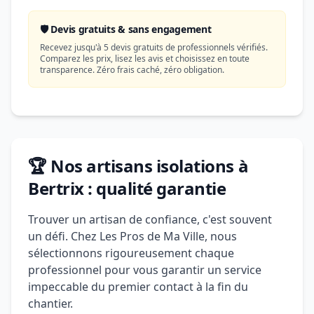
🛡️ Devis gratuits & sans engagement
Recevez jusqu'à 5 devis gratuits de professionnels vérifiés.
Comparez les prix, lisez les avis et choisissez en toute
transparence. Zéro frais caché, zéro obligation.
🏆 Nos artisans isolations à
Bertrix : qualité garantie
Trouver un artisan de confiance, c'est souvent
un défi. Chez Les Pros de Ma Ville, nous
sélectionnons rigoureusement chaque
professionnel pour vous garantir un service
impeccable du premier contact à la fin du
chantier.