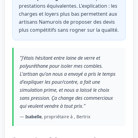
prestations équivalentes. L'explication : les
charges et loyers plus bas permettent aux
artisans Namurois de proposer des devis
plus compétitifs sans rogner sur la qualité.
"J'étais hésitant entre laine de verre et
polyuréthane pour isoler mes combles.
L'artisan qu'on nous a envoyé a pris le temps
d'expliquer les pour/contre, a fait une
simulation prime, et nous a laissé le choix
sans pression. Ça change des commerciaux
qui veulent vendre à tout prix."
—
Isabelle
, propriétaire à , Bertrix