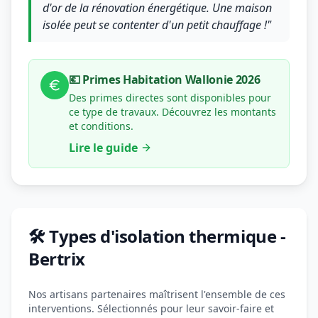
d'or de la rénovation énergétique. Une maison
isolée peut se contenter d'un petit chauffage !"
💶 Primes Habitation Wallonie 2026
Des primes directes sont disponibles pour
ce type de travaux. Découvrez les montants
et conditions.
Lire le guide
🛠️ Types d'isolation thermique -
Bertrix
Nos artisans partenaires maîtrisent l'ensemble de ces
interventions. Sélectionnés pour leur savoir-faire et