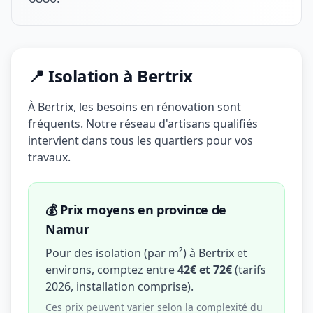
📍 Isolation à Bertrix
À Bertrix, les besoins en rénovation sont
fréquents. Notre réseau d'artisans qualifiés
intervient dans tous les quartiers pour vos
travaux.
💰 Prix moyens en province de
Namur
Pour des isolation (par m²) à Bertrix et
environs, comptez entre
42€ et 72€
(tarifs
2026, installation comprise).
Ces prix peuvent varier selon la complexité du