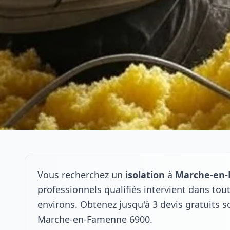
Vous recherchez un
isolation
à
Marche-en
professionnels qualifiés intervient dans t
environs. Obtenez jusqu'à 3 devis gratuits s
Marche-en-Famenne 6900.