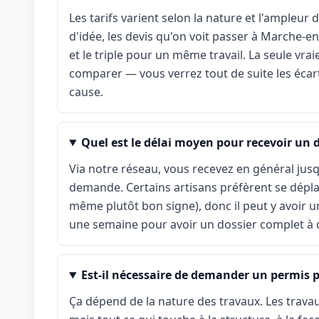
Les tarifs varient selon la nature et l'ampleu
d'idée, les devis qu'on voit passer à Marche-
et le triple pour un même travail. La seule vra
comparer — vous verrez tout de suite les écar
cause.
Quel est le délai moyen pour recevoir un
Via notre réseau, vous recevez en général jusq
demande. Certains artisans préfèrent se déplace
même plutôt bon signe), donc il peut y avoir u
une semaine pour avoir un dossier complet à
Est-il nécessaire de demander un permis
Ça dépend de la nature des travaux. Les travau