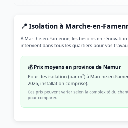
📍 Isolation à Marche-en-Famen
À Marche-en-Famenne, les besoins en rénovation s
intervient dans tous les quartiers pour vos travau
💰 Prix moyens en province de Namur
Pour des isolation (par m²) à Marche-en-Fame
2026, installation comprise).
Ces prix peuvent varier selon la complexité du chan
pour comparer.