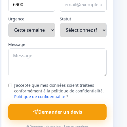
Urgence
Statut
Message
J'accepte que mes données soient traitées
conformément à la politique de confidentialité.
Politique de confidentialité
*
Demander un devis
Données sécurisées · Jamais vendues