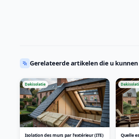
Gerelateerde artikelen die u kunnen
Dakisolatie
Dakisolat
Isolation des murs par l'extérieur (ITE)
Quelle e