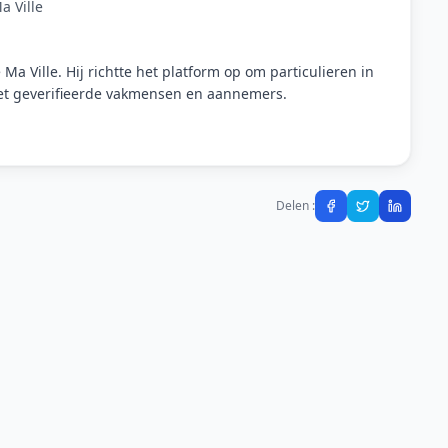
a Ville
Ma Ville. Hij richtte het platform op om particulieren in
met geverifieerde vakmensen en aannemers.
Delen :