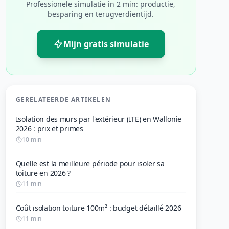
Professionele simulatie in 2 min: productie,
besparing en terugverdientijd.
Mijn gratis simulatie
GERELATEERDE ARTIKELEN
Isolation des murs par l'extérieur (ITE) en Wallonie
2026 : prix et primes
10 min
Quelle est la meilleure période pour isoler sa
toiture en 2026 ?
11 min
Coût isolation toiture 100m² : budget détaillé 2026
11 min