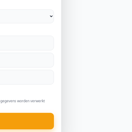
jn gegevens worden verwerkt