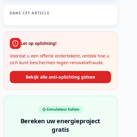
DANS CET ARTICLE
Let op oplichting!
Voordat u een offerte ondertekent, ontdek hoe u
zich kunt beschermen tegen renovatiefraude.
Bekijk alle anti-oplichting gidsen
Simulateur Solteo
Bereken uw energieproject
gratis