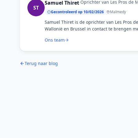
Oprichter van Les Pros de M
Samuel Thiret
·
ST
Gecontroleerd op 10/02/2026
Malmedy
Samuel Thiret is de oprichter van Les Pros de 
Wallonië en Brussel in contact te brengen 
Ons team
Terug naar blog