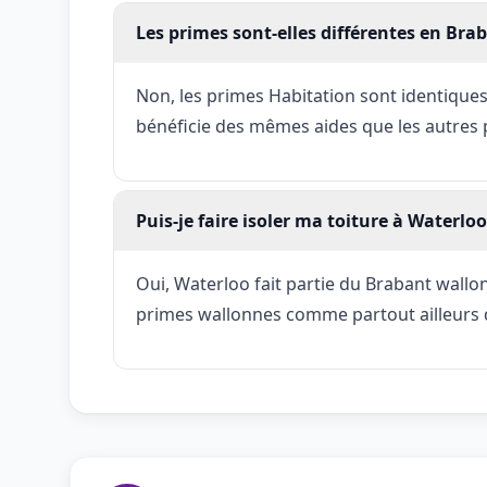
Les primes sont-elles différentes en Bra
Non, les primes Habitation sont identiques
bénéficie des mêmes aides que les autres 
Puis-je faire isoler ma toiture à Waterloo
Oui, Waterloo fait partie du Brabant wallo
primes wallonnes comme partout ailleurs 