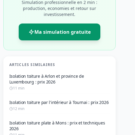
Simulation professionnelle en 2 min :
production, economies et retour sur
investissement.
Ma simulation gratuite
ARTICLES SIMILAIRES
Isolation toiture à Arlon et province de
Luxembourg : prix 2026
11 min
Isolation toiture par l'intérieur à Tournai : prix 2026
12 min
Isolation toiture plate à Mons : prix et techniques
2026
11 min