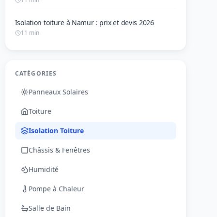
Isolation toiture à Namur : prix et devis 2026
11 min
CATÉGORIES
Panneaux Solaires
Toiture
Isolation Toiture
Châssis & Fenêtres
Humidité
Pompe à Chaleur
Salle de Bain