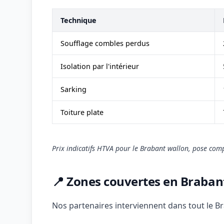
Technique
Soufflage combles perdus
Isolation par l'intérieur
Sarking
Toiture plate
Prix indicatifs HTVA pour le Brabant wallon, pose comp
📍 Zones couvertes en Braban
Nos partenaires interviennent dans tout le Br