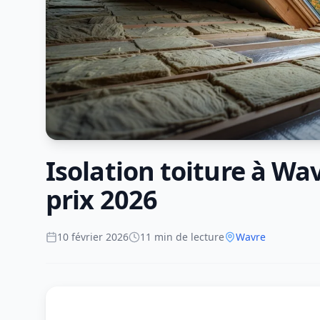
Isolation toiture à Wa
prix 2026
10 février 2026
11 min de lecture
Wavre