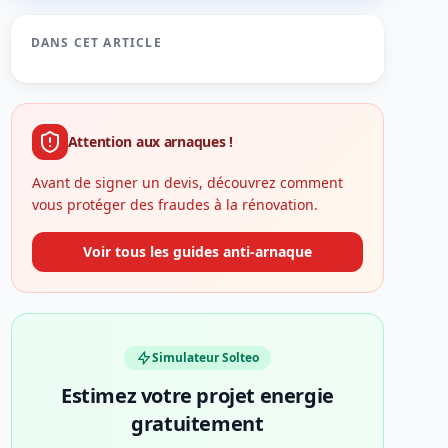
DANS CET ARTICLE
Attention aux arnaques !
Avant de signer un devis, découvrez comment
vous protéger des fraudes à la rénovation.
Voir tous les guides anti-arnaque
Simulateur Solteo
Estimez votre projet energie
gratuitement