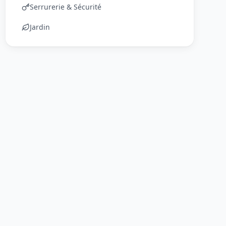
Serrurerie & Sécurité
Jardin