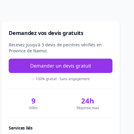
Demandez vos devis gratuits
Recevez jusqu'à 3 devis de peintres vérifiés en
Province de Namur.
Demander un devis gratuit
✅ 100% gratuit · Sans engagement
9
24h
Villes
Réponse max
Services liés