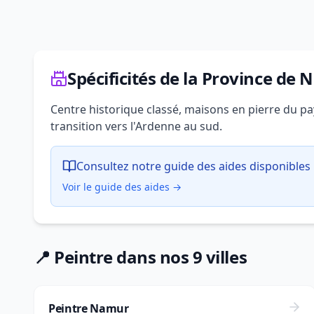
Spécificités de la Province de
Centre historique classé, maisons en pierre du pay
transition vers l'Ardenne au sud.
Consultez notre guide des aides disponibles 
Voir le guide des aides →
📍 Peintre dans nos 9 villes
Peintre Namur