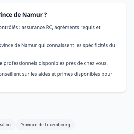
vince de Namur ?
ontrôlés : assurance RC, agréments requis et
vince de Namur qui connaissent les spécificités du
e professionnels disponibles près de chez vous.
nseillent sur les aides et primes disponibles pour
allon
Province de Luxembourg