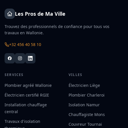
Les Pros de Ma Ville
Trouvez des professionnels de confiance pour tous vos
travaux en Wallonie.
+32 456 40 58 10
SERVICES
VILLES
Plombier agréé Wallonie
Électricien Liège
Électricien certifié RGIE
Plombier Charleroi
Installation chauffage
Isolation Namur
central
Chauffagiste Mons
Travaux d'isolation
Couvreur Tournai