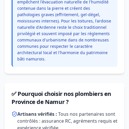
empêchent l'évacuation naturelle de l'humidité
contenue dans la pierre et créent des
pathologies graves (effritement, gel-dégel,
moisissures internes). Pour les toitures, l'ardoise
naturelle d'Ardenne reste le choix traditionnel
privilégié et souvent imposé par les règlements
communaux d'urbanisme dans de nombreuses
communes pour respecter le caractère
architectural local et l'harmonie du patrimoine
bâti namurois.
✅ Pourquoi choisir nos plombiers en
Province de Namur ?
Artisans vérifiés :
Tous nos partenaires sont
contrôlés : assurance RC, agréments requis et
expérience vérifiée.