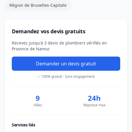
Région de Bruxelles-Capitale
Demandez vos devis gratuits
Recevez jusqu'à 3 devis de plombiers vérifiés en
Province de Namur.
Demander un devis gratuit
✅ 100% gratuit · Sans engagement
9
24h
Villes
Réponse max
Services liés