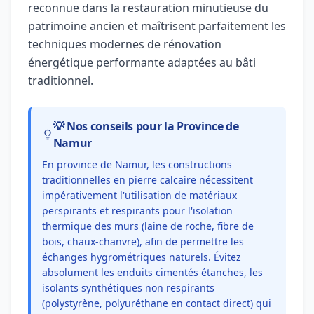
reconnue dans la restauration minutieuse du
patrimoine ancien et maîtrisent parfaitement les
techniques modernes de rénovation
énergétique performante adaptées au bâti
traditionnel.
💡 Nos conseils pour la Province de
Namur
En province de Namur, les constructions
traditionnelles en pierre calcaire nécessitent
impérativement l'utilisation de matériaux
perspirants et respirants pour l'isolation
thermique des murs (laine de roche, fibre de
bois, chaux-chanvre), afin de permettre les
échanges hygrométriques naturels. Évitez
absolument les enduits cimentés étanches, les
isolants synthétiques non respirants
(polystyrène, polyuréthane en contact direct) qui