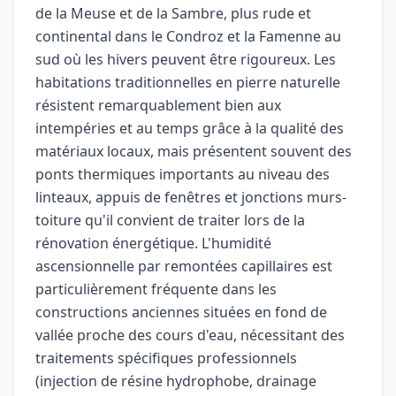
de la Meuse et de la Sambre, plus rude et
continental dans le Condroz et la Famenne au
sud où les hivers peuvent être rigoureux. Les
habitations traditionnelles en pierre naturelle
résistent remarquablement bien aux
intempéries et au temps grâce à la qualité des
matériaux locaux, mais présentent souvent des
ponts thermiques importants au niveau des
linteaux, appuis de fenêtres et jonctions murs-
toiture qu'il convient de traiter lors de la
rénovation énergétique. L'humidité
ascensionnelle par remontées capillaires est
particulièrement fréquente dans les
constructions anciennes situées en fond de
vallée proche des cours d'eau, nécessitant des
traitements spécifiques professionnels
(injection de résine hydrophobe, drainage