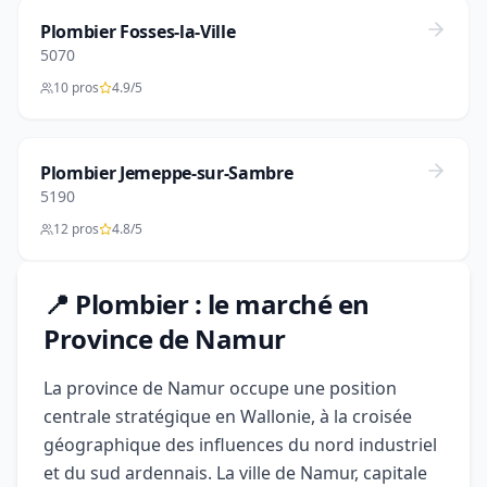
Plombier Fosses-la-Ville
5070
10 pros
4.9/5
Plombier Jemeppe-sur-Sambre
5190
12 pros
4.8/5
📍 Plombier : le marché en
Province de Namur
La province de Namur occupe une position
centrale stratégique en Wallonie, à la croisée
géographique des influences du nord industriel
et du sud ardennais. La ville de Namur, capitale