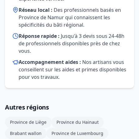
Réseau local :
Des professionnels basés en
Province de Namur qui connaissent les
spécificités du bâti régional.
Réponse rapide :
Jusqu'à 3 devis sous 24-48h
de professionnels disponibles près de chez
vous.
Accompagnement aides :
Nos artisans vous
conseillent sur les aides et primes disponibles
pour vos travaux.
Autres régions
Province de Liège
Province du Hainaut
Brabant wallon
Province de Luxembourg