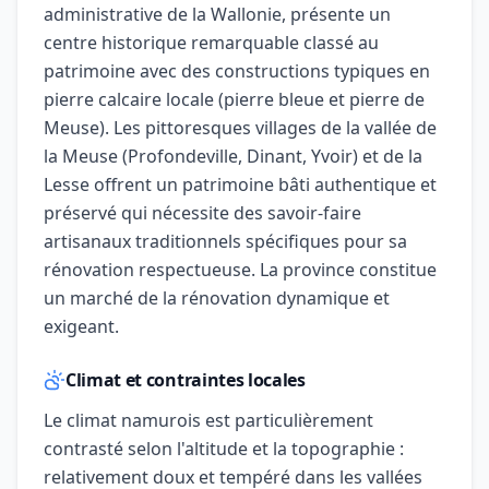
administrative de la Wallonie, présente un
centre historique remarquable classé au
patrimoine avec des constructions typiques en
pierre calcaire locale (pierre bleue et pierre de
Meuse). Les pittoresques villages de la vallée de
la Meuse (Profondeville, Dinant, Yvoir) et de la
Lesse offrent un patrimoine bâti authentique et
préservé qui nécessite des savoir-faire
artisanaux traditionnels spécifiques pour sa
rénovation respectueuse. La province constitue
un marché de la rénovation dynamique et
exigeant.
Climat et contraintes locales
Le climat namurois est particulièrement
contrasté selon l'altitude et la topographie :
relativement doux et tempéré dans les vallées