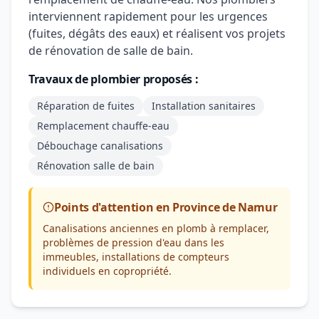
interviennent rapidement pour les urgences
(fuites, dégâts des eaux) et réalisent vos projets
de rénovation de salle de bain.
Travaux de plombier proposés :
Réparation de fuites
Installation sanitaires
Remplacement chauffe-eau
Débouchage canalisations
Rénovation salle de bain
Points d'attention en Province de Namur
Canalisations anciennes en plomb à remplacer,
problèmes de pression d'eau dans les
immeubles, installations de compteurs
individuels en copropriété.