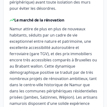
périphérique) avant toute isolation des murs
pour éviter les désordres.
Le marché de la rénovation
Namur attire de plus en plus de nouveaux
habitants, séduits par un cadre de vie
exceptionnel entre nature et patrimoine, une
excellente accessibilité autoroutière et
ferroviaire (gare TGV), et des prix immobiliers
encore très accessibles comparés à Bruxelles ou
au Brabant wallon. Cette dynamique
démographique positive se traduit par de très
nombreux projets de rénovation ambitieux, tant
dans le centre-ville historique de Namur que
dans les communes périphériques résidentielles
prisées (Jambes, Salzinnes, Wépion). Les artisans
namurois disposent d'une solide expérience