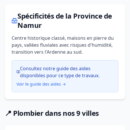
Spécificités de la Province de
Namur
Centre historique classé, maisons en pierre du
pays, vallées fluviales avec risques d'humidité,
transition vers l'Ardenne au sud.
Consultez notre guide des aides
disponibles pour ce type de travaux.
Voir le guide des aides →
📍 Plombier dans nos 9 villes