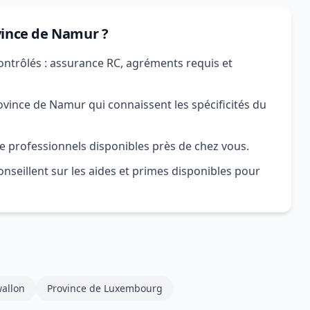
vince de Namur ?
ontrôlés : assurance RC, agréments requis et
vince de Namur qui connaissent les spécificités du
e professionnels disponibles près de chez vous.
nseillent sur les aides et primes disponibles pour
allon
Province de Luxembourg