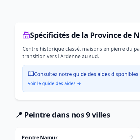
Spécificités de la Province de
Centre historique classé, maisons en pierre du pay
transition vers l'Ardenne au sud.
Consultez notre guide des aides disponibles 
Voir le guide des aides →
📍 Peintre dans nos 9 villes
Peintre Namur