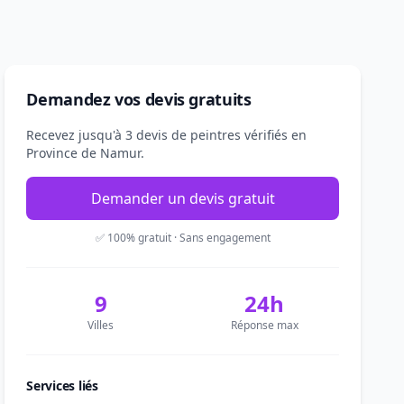
Demandez vos devis gratuits
Recevez jusqu'à 3 devis de peintres vérifiés en
Province de Namur.
Demander un devis gratuit
✅ 100% gratuit · Sans engagement
9
24h
Villes
Réponse max
Services liés