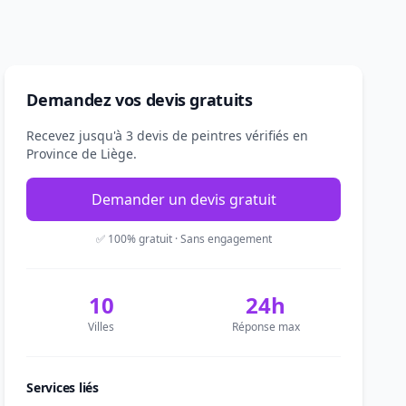
Demandez vos devis gratuits
Recevez jusqu'à 3 devis de peintres vérifiés en
Province de Liège.
Demander un devis gratuit
✅ 100% gratuit · Sans engagement
10
24h
Villes
Réponse max
Services liés