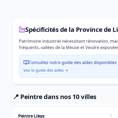
Spécificités de la Province de L
Patrimoine industriel nécessitant rénovation, m
fréquents, vallées de la Meuse et Vesdre exposée
Consultez notre guide des aides disponibles 
Voir le guide des aides →
📍 Peintre dans nos 10 villes
Peintre Liège