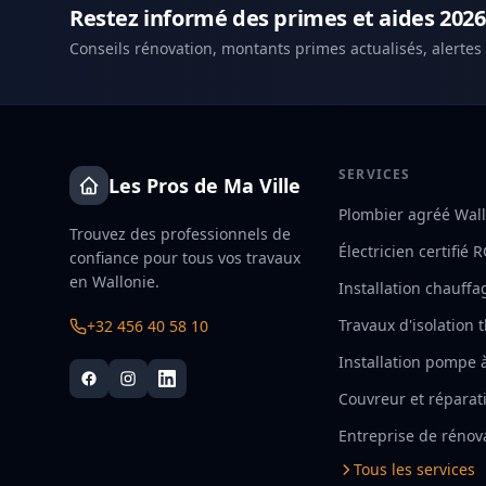
Restez informé des primes et aides 2026
Conseils rénovation, montants primes actualisés, alertes
SERVICES
Les Pros de Ma Ville
Plombier agréé Wal
Trouvez des professionnels de
Électricien certifié 
confiance pour tous vos travaux
en Wallonie.
Installation chauffa
Travaux d'isolation
+32 456 40 58 10
Installation pompe 
Couvreur et réparati
Entreprise de rénov
Tous les services