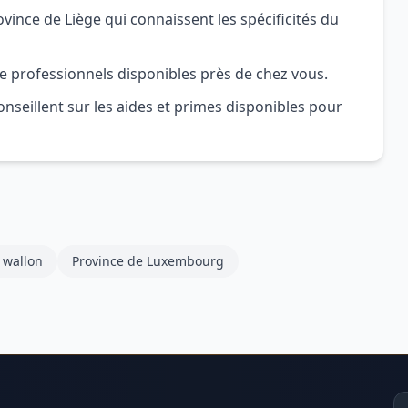
ince de Liège qui connaissent les spécificités du
e professionnels disponibles près de chez vous.
nseillent sur les aides et primes disponibles pour
 wallon
Province de Luxembourg
Ad