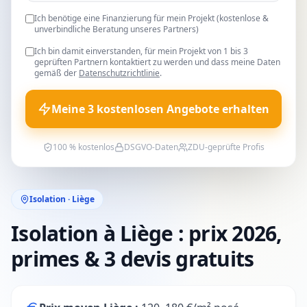
Ich benötige eine Finanzierung für mein Projekt (kostenlose &
unverbindliche Beratung unseres Partners)
Ich bin damit einverstanden, für mein Projekt von 1 bis 3
geprüften Partnern kontaktiert zu werden und dass meine Daten
gemäß der
Datenschutzrichtlinie
.
Meine 3 kostenlosen Angebote erhalten
100 % kostenlos
DSGVO-Daten
ZDU-geprüfte Profis
Isolation · Liège
Isolation à Liège : prix 2026,
primes & 3 devis gratuits