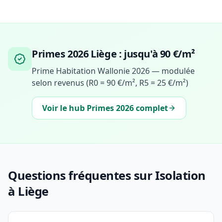
Primes 2026 Liège : jusqu'à 90 €/m²
Prime Habitation Wallonie 2026 — modulée
selon revenus (R0 = 90 €/m², R5 = 25 €/m²)
Voir le hub Primes 2026 complet
Questions fréquentes sur Isolation
à Liège