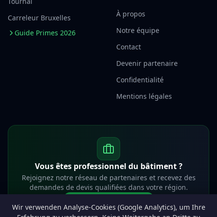
Tournai
À propos
Carreleur Bruxelles
Notre équipe
Guide Primes 2026
Contact
Devenir partenaire
Confidentialité
Mentions légales
Vous êtes professionnel du bâtiment ?
Rejoignez notre réseau de partenaires et recevez des
demandes de devis qualifiées dans votre région.
Devenir partenaire
Wir verwenden Analyse-Cookies (Google Analytics), um Ihre
info@lesprosdemaville.be