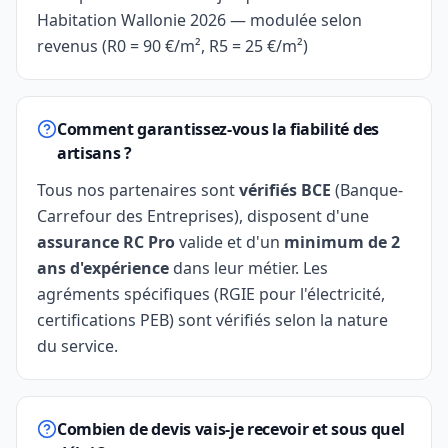
Habitation Wallonie 2026 — modulée selon
revenus (R0 = 90 €/m², R5 = 25 €/m²)
Comment garantissez-vous la fiabilité des
artisans ?
Tous nos partenaires sont
vérifiés BCE
(Banque-
Carrefour des Entreprises), disposent d'une
assurance RC Pro
valide et d'un
minimum de 2
ans d'expérience
dans leur métier. Les
agréments spécifiques (RGIE pour l'électricité,
certifications PEB) sont vérifiés selon la nature
du service.
Combien de devis vais-je recevoir et sous quel