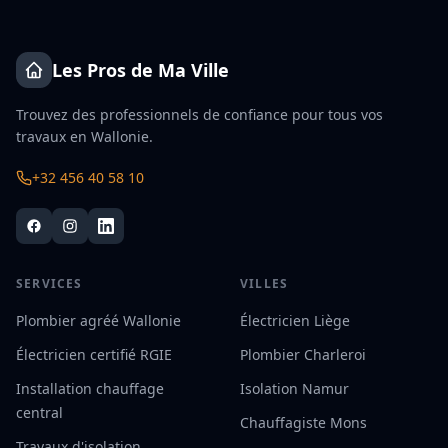
Les Pros de Ma Ville
Trouvez des professionnels de confiance pour tous vos
travaux en Wallonie.
+32 456 40 58 10
SERVICES
VILLES
Plombier agréé Wallonie
Électricien Liège
Électricien certifié RGIE
Plombier Charleroi
Installation chauffage
Isolation Namur
central
Chauffagiste Mons
Travaux d'isolation