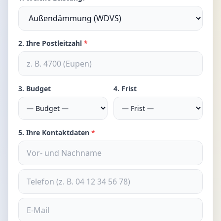
2. Ihre Postleitzahl
*
3. Budget
4. Frist
5. Ihre Kontaktdaten
*