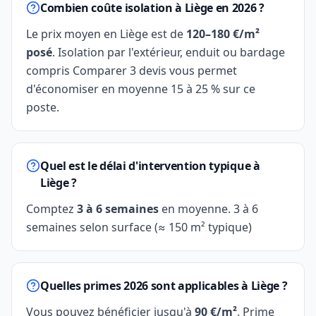
Combien coûte isolation à Liège en 2026 ?
Le prix moyen en Liège est de
120–180 €/m²
posé
. Isolation par l'extérieur, enduit ou bardage
compris Comparer 3 devis vous permet
d'économiser en moyenne 15 à 25 % sur ce
poste.
Quel est le délai d'intervention typique à
Liège ?
Comptez
3 à 6 semaines
en moyenne. 3 à 6
semaines selon surface (≈ 150 m² typique)
Quelles primes 2026 sont applicables à Liège ?
Vous pouvez bénéficier jusqu'à
90 €/m²
. Prime