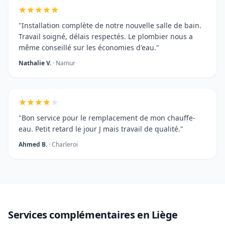
"Installation complète de notre nouvelle salle de bain.
Travail soigné, délais respectés. Le plombier nous a
même conseillé sur les économies d'eau."
Nathalie V.
· Namur
"Bon service pour le remplacement de mon chauffe-
eau. Petit retard le jour J mais travail de qualité."
Ahmed B.
· Charleroi
Services complémentaires en Liège