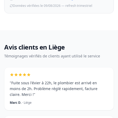
Données vérifiées le 09/08/2026 — refresh trimestriel
Avis clients en Liège
Témoignages vérifiés de clients ayant utilisé le service
"Fuite sous l'évier à 22h, le plombier est arrivé en
moins de 2h. Problème réglé rapidement, facture
claire. Merci !"
Marc D.
· Liège