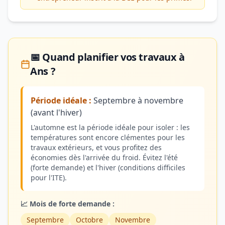
📅 Quand planifier vos travaux à
Ans ?
Période idéale :
Septembre à novembre
(avant l'hiver)
L'automne est la période idéale pour isoler : les
températures sont encore clémentes pour les
travaux extérieurs, et vous profitez des
économies dès l'arrivée du froid. Évitez l'été
(forte demande) et l'hiver (conditions difficiles
pour l'ITE).
📈 Mois de forte demande :
Septembre
Octobre
Novembre