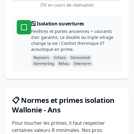
ITE en cours de réalisation
🪟 Isolation ouvertures
Fenêtres et portes anciennes = courants
d'air garantis. Le double ou triple vitrage
change la vie ! Confort thermique ET
acoustique en prime.
Reynaers
Schüco
Deceuninck
Kömmerling
Rehau
Internorm
📋 Normes et primes isolation
Wallonie - Ans
Pour toucher les primes, il faut respecter
certaines valeurs R minimales. Nos pros