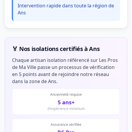
Intervention rapide dans toute la région de
Ans
🏅 Nos isolations certifiés à Ans
Chaque artisan isolation référencé sur Les Pros
de Ma Ville passe un processus de vérification
en 5 points avant de rejoindre notre réseau
dans la zone de Ans.
Ancienneté requise
5 ans+
d'expérience minimum
Assurance vérifiée