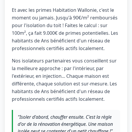
Et avec les primes Habitation Wallonie, c'est le
moment ou jamais. Jusqu'à 90€/m² remboursés
pour l'isolation du toit ! Faites le calcul : sur
100m², ça fait 9.000€ de primes potentielles. Les
habitants de Ans bénéficient d'un réseau de
professionnels certifiés actifs localement.
Nos isolateurs partenaires vous conseillent sur
la meilleure approche : par l'intérieur, par
l'extérieur, en injection... Chaque maison est
différente, chaque solution est sur-mesure. Les
habitants de Ans bénéficient d'un réseau de
professionnels certifiés actifs localement.
"Isoler d'abord, chauffer ensuite. C'est la règle
d'or de la rénovation énergétique. Une maison
isolée peut se contenter d'un petit chauffage !"