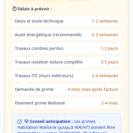
⏱️ Délais à prévoir :
Devis et visite technique
1-2 semaines
Audit énergétique (recommandé)
2-3 semaines
Travaux combles perdus
1-2 jours
Travaux isolation toiture complète
3-5 jours
Travaux ITE (murs extérieurs)
2-4 semaines
Demande de prime
4 mois max après facture
Paiement prime Wallonie
2-4 mois
💡 Conseil anticipation :
Les primes
Habitation Wallonie (jusqu'à 90€/m²) doivent être