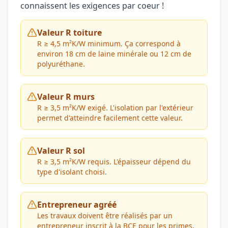
connaissent les exigences par coeur !
Valeur R toiture
R ≥ 4,5 m²K/W minimum. Ça correspond à
environ 18 cm de laine minérale ou 12 cm de
polyuréthane.
Valeur R murs
R ≥ 3,5 m²K/W exigé. L'isolation par l'extérieur
permet d'atteindre facilement cette valeur.
Valeur R sol
R ≥ 3,5 m²K/W requis. L'épaisseur dépend du
type d'isolant choisi.
Entrepreneur agréé
Les travaux doivent être réalisés par un
entrepreneur inscrit à la BCE pour les primes.