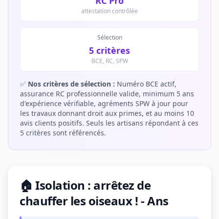
RC Pro
attestation contrôlée
Sélection
5 critères
BCE, RC, SPW
✅
Nos critères de sélection :
Numéro BCE actif,
assurance RC professionnelle valide, minimum 5 ans
d'expérience vérifiable, agréments SPW à jour pour
les travaux donnant droit aux primes, et au moins 10
avis clients positifs. Seuls les artisans répondant à ces
5 critères sont référencés.
🏠 Isolation : arrêtez de
chauffer les oiseaux ! - Ans