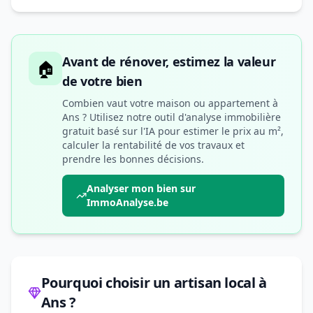
Avant de rénover, estimez la valeur
🏠
de votre bien
Combien vaut votre maison ou appartement à
Ans ? Utilisez notre outil d'analyse immobilière
gratuit basé sur l'IA pour estimer le prix au m²,
calculer la rentabilité de vos travaux et
prendre les bonnes décisions.
Analyser mon bien sur
ImmoAnalyse.be
Pourquoi choisir un artisan local à
Ans ?