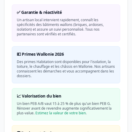
✅ Garantie & réactivité
Un artisan local intervient rapidement, connaît les
spécificités des bâtiments wallons (briques, ardoises,
isolation) et assure un suivi personnalisé. Tous nos
partenaires sont vérifiés et certifiés.
💶 Primes Wallonie 2026
Des primes Habitation sont disponibles pour l'isolation, la
toiture, le chauffage et les châssis en Wallonie. Nos artisans
connaissent les démarches et vous accompagnent dans les
dossiers.
📈 Valorisation du bien
Un bien PEB A/B vaut 15 à 25 % de plus qu'un bien PEB G.
Rénover avant de revendre augmente significativement la
plus-value.
Estimez la valeur de votre bien
.