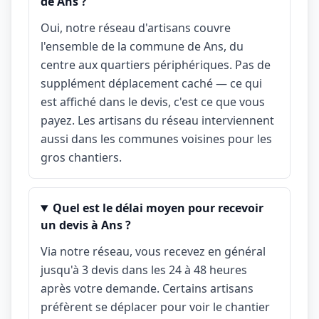
de Ans ?
Oui, notre réseau d'artisans couvre
l'ensemble de la commune de Ans, du
centre aux quartiers périphériques. Pas de
supplément déplacement caché — ce qui
est affiché dans le devis, c'est ce que vous
payez. Les artisans du réseau interviennent
aussi dans les communes voisines pour les
gros chantiers.
Quel est le délai moyen pour recevoir
un devis à Ans ?
Via notre réseau, vous recevez en général
jusqu'à 3 devis dans les 24 à 48 heures
après votre demande. Certains artisans
préfèrent se déplacer pour voir le chantier