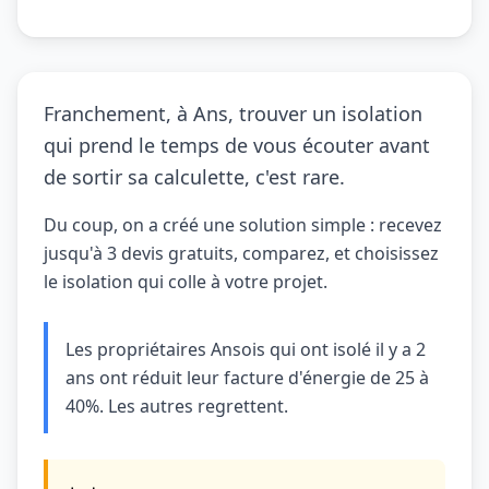
Franchement, à Ans, trouver un isolation
qui prend le temps de vous écouter avant
de sortir sa calculette, c'est rare.
Du coup, on a créé une solution simple : recevez
jusqu'à 3 devis gratuits, comparez, et choisissez
le isolation qui colle à votre projet.
Les propriétaires Ansois qui ont isolé il y a 2
ans ont réduit leur facture d'énergie de 25 à
40%. Les autres regrettent.