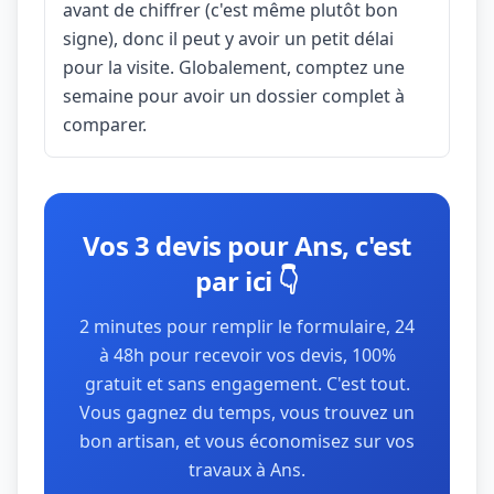
avant de chiffrer (c'est même plutôt bon
signe), donc il peut y avoir un petit délai
pour la visite. Globalement, comptez une
semaine pour avoir un dossier complet à
comparer.
Vos 3 devis pour Ans, c'est
par ici 👇
2 minutes pour remplir le formulaire, 24
à 48h pour recevoir vos devis, 100%
gratuit et sans engagement. C'est tout.
Vous gagnez du temps, vous trouvez un
bon artisan, et vous économisez sur vos
travaux à Ans.