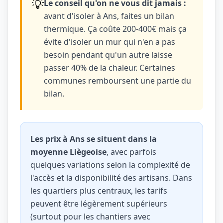
💡
Le conseil qu'on ne vous dit jamais :
avant d'isoler à Ans, faites un bilan
thermique. Ça coûte 200-400€ mais ça
évite d'isoler un mur qui n'en a pas
besoin pendant qu'un autre laisse
passer 40% de la chaleur. Certaines
communes remboursent une partie du
bilan.
Les prix à Ans se situent dans la
moyenne Liègeoise
, avec parfois
quelques variations selon la complexité de
l'accès et la disponibilité des artisans. Dans
les quartiers plus centraux, les tarifs
peuvent être légèrement supérieurs
(surtout pour les chantiers avec