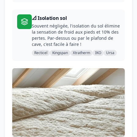
📐 Isolation sol
Souvent négligée, l'isolation du sol élimine
la sensation de froid aux pieds et 10% des
pertes. Par-dessus ou par le plafond de
cave, c'est facile à faire !
Recticel
Kingspan
Xtratherm
IKO
Ursa