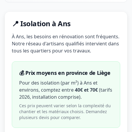
📍 Isolation à Ans
À Ans, les besoins en rénovation sont fréquents.
Notre réseau d'artisans qualifiés intervient dans
tous les quartiers pour vos travaux.
💰 Prix moyens en province de Liège
Pour des isolation (par m²) à Ans et
environs, comptez entre
40€ et 70€
(tarifs
2026, installation comprise).
Ces prix peuvent varier selon la complexité du
chantier et les matériaux choisis. Demandez
plusieurs devis pour comparer.