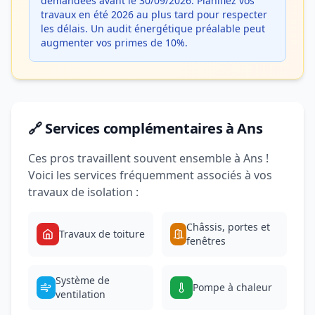
demandées avant le 30/09/2026. Planifiez vos
travaux en été 2026 au plus tard pour respecter
les délais. Un audit énergétique préalable peut
augmenter vos primes de 10%.
🔗 Services complémentaires à Ans
Ces pros travaillent souvent ensemble à Ans !
Voici les services fréquemment associés à vos
travaux de isolation :
Châssis, portes et
Travaux de toiture
fenêtres
Système de
Pompe à chaleur
ventilation