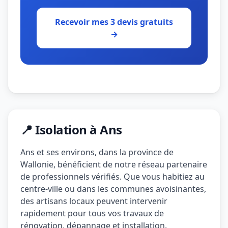
Recevoir mes 3 devis gratuits
→
📍 Isolation à Ans
Ans et ses environs, dans la province de
Wallonie, bénéficient de notre réseau partenaire
de professionnels vérifiés. Que vous habitiez au
centre-ville ou dans les communes avoisinantes,
des artisans locaux peuvent intervenir
rapidement pour tous vos travaux de
rénovation, dépannage et installation.