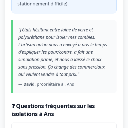
stationnement difficile).
"J'étais hésitant entre laine de verre et
polyuréthane pour isoler mes combles.
L'artisan qu'on nous a envoyé a pris le temps
d'expliquer les pour/contre, a fait une
simulation prime, et nous a laissé le choix
sans pression. Ça change des commerciaux
qui veulent vendre à tout prix."
—
David
, propriétaire à , Ans
❓ Questions fréquentes sur les
isolations à Ans