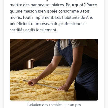
mettre des panneaux solaires. Pourquoi ? Parce
qu'une maison bien isolée consomme 3 fois
moins, tout simplement. Les habitants de Ans
bénéficient d'un réseau de professionnels
certifiés actifs localement.
Isolation des combles par un pro