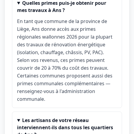
Quelles primes puis-je obtenir pour
mes travaux à Ans ?
En tant que commune de la province de
Liège, Ans donne accès aux primes
régionales wallonnes 2026 pour la plupart
des travaux de rénovation énergétique
(isolation, chauffage, châssis, PV, PAC).
Selon vos revenus, ces primes peuvent
couvrir de 20 à 70% du coût des travaux.
Certaines communes proposent aussi des
primes communales complémentaires —
renseignez-vous à l'administration
communale.
Les artisans de votre réseau
interviennent-ils dans tous les quartiers