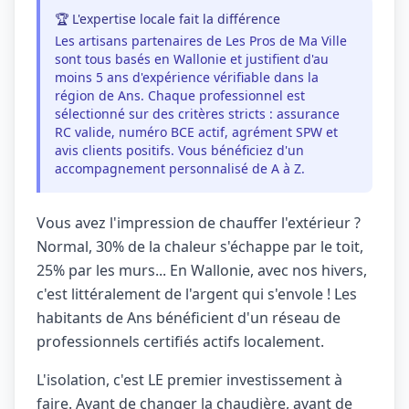
🏆 L'expertise locale fait la différence
Les artisans partenaires de Les Pros de Ma Ville
sont tous basés en Wallonie et justifient d'au
moins 5 ans d'expérience vérifiable dans la
région de Ans. Chaque professionnel est
sélectionné sur des critères stricts : assurance
RC valide, numéro BCE actif, agrément SPW et
avis clients positifs. Vous bénéficiez d'un
accompagnement personnalisé de A à Z.
Vous avez l'impression de chauffer l'extérieur ?
Normal, 30% de la chaleur s'échappe par le toit,
25% par les murs... En Wallonie, avec nos hivers,
c'est littéralement de l'argent qui s'envole ! Les
habitants de Ans bénéficient d'un réseau de
professionnels certifiés actifs localement.
L'isolation, c'est LE premier investissement à
faire. Avant de changer la chaudière, avant de