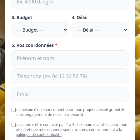
3. Budget
4. Délai
5. Vos coordonnées
*
J'ai besoin d'un financement pour mon projet (conseil gratuit &
sans engagement de notre partenaire)
J'accepte d'être contacté par 1 à 3 partenaires vérifiés pour mon
projet et que mes données soient traitées conformément à la
politique de confidentialité
.