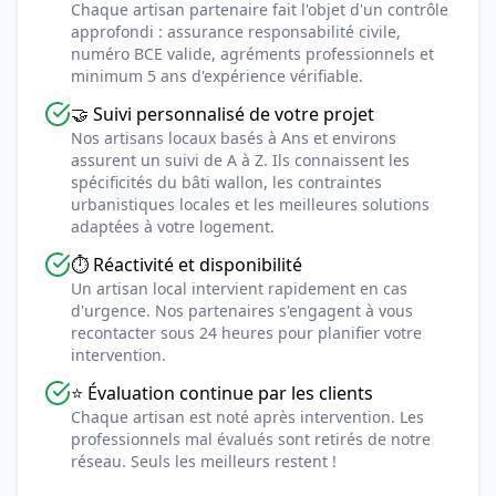
Chaque artisan partenaire fait l'objet d'un contrôle
approfondi : assurance responsabilité civile,
numéro BCE valide, agréments professionnels et
minimum 5 ans d'expérience vérifiable.
🤝 Suivi personnalisé de votre projet
Nos artisans locaux basés à Ans et environs
assurent un suivi de A à Z. Ils connaissent les
spécificités du bâti wallon, les contraintes
urbanistiques locales et les meilleures solutions
adaptées à votre logement.
⏱️ Réactivité et disponibilité
Un artisan local intervient rapidement en cas
d'urgence. Nos partenaires s'engagent à vous
recontacter sous 24 heures pour planifier votre
intervention.
⭐ Évaluation continue par les clients
Chaque artisan est noté après intervention. Les
professionnels mal évalués sont retirés de notre
réseau. Seuls les meilleurs restent !