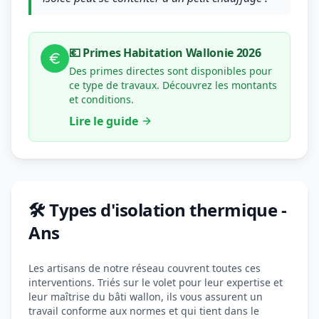
💶 Primes Habitation Wallonie 2026
Des primes directes sont disponibles pour
ce type de travaux. Découvrez les montants
et conditions.
Lire le guide
🛠️ Types d'isolation thermique -
Ans
Les artisans de notre réseau couvrent toutes ces
interventions. Triés sur le volet pour leur expertise et
leur maîtrise du bâti wallon, ils vous assurent un
travail conforme aux normes et qui tient dans le