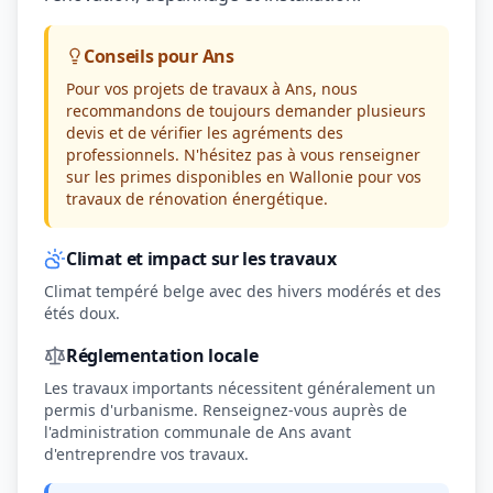
Conseils pour Ans
Pour vos projets de travaux à Ans, nous
recommandons de toujours demander plusieurs
devis et de vérifier les agréments des
professionnels. N'hésitez pas à vous renseigner
sur les primes disponibles en Wallonie pour vos
travaux de rénovation énergétique.
Climat et impact sur les travaux
Climat tempéré belge avec des hivers modérés et des
étés doux.
Réglementation locale
Les travaux importants nécessitent généralement un
permis d'urbanisme. Renseignez-vous auprès de
l'administration communale de Ans avant
d'entreprendre vos travaux.