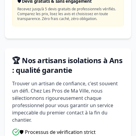
🛡️ Devis gratuits & sans engagement
Recevez jusqu'à 5 devis gratuits de professionnels vérifiés.
Comparez les prix, lisez les avis et choisissez en toute
transparence. Zéro frais caché, zéro obligation.
🏆 Nos artisans isolations à Ans
: qualité garantie
Trouver un artisan de confiance, c'est souvent
un défi. Chez Les Pros de Ma Ville, nous
sélectionnons rigoureusement chaque
professionnel pour vous garantir un service
impeccable du premier contact à la fin du
chantier.
🛡️ Processus de vérification strict