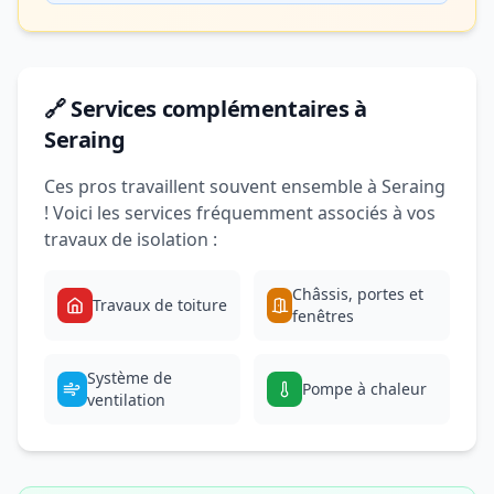
🔗 Services complémentaires à
Seraing
Ces pros travaillent souvent ensemble à Seraing
! Voici les services fréquemment associés à vos
travaux de isolation :
Châssis, portes et
Travaux de toiture
fenêtres
Système de
Pompe à chaleur
ventilation