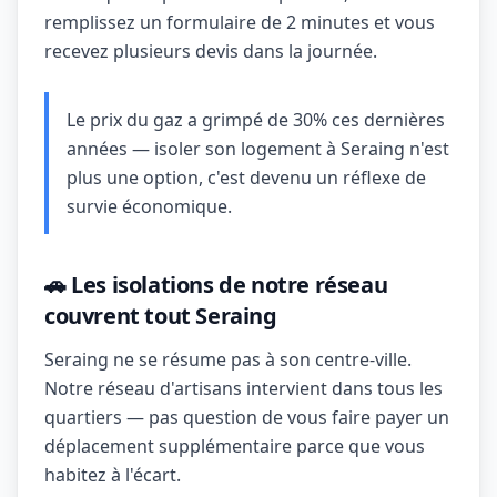
remplissez un formulaire de 2 minutes et vous
recevez plusieurs devis dans la journée.
Le prix du gaz a grimpé de 30% ces dernières
années — isoler son logement à Seraing n'est
plus une option, c'est devenu un réflexe de
survie économique.
🚗 Les isolations de notre réseau
couvrent tout Seraing
Seraing ne se résume pas à son centre-ville.
Notre réseau d'artisans intervient dans tous les
quartiers — pas question de vous faire payer un
déplacement supplémentaire parce que vous
habitez à l'écart.