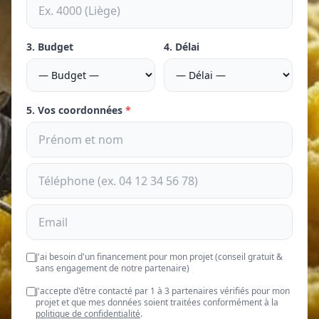
3. Budget
4. Délai
5. Vos coordonnées
*
J'ai besoin d'un financement pour mon projet (conseil gratuit &
sans engagement de notre partenaire)
J'accepte d'être contacté par 1 à 3 partenaires vérifiés pour mon
projet et que mes données soient traitées conformément à la
politique de confidentialité
.