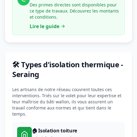
Des primes directes sont disponibles pour
ce type de travaux. Découvrez les montants
et conditions.
Lire le guide
🛠️ Types d'isolation thermique -
Seraing
Les artisans de notre réseau couvrent toutes ces
interventions. Triés sur le volet pour leur expertise et
leur maîtrise du bâti wallon, ils vous assurent un
travail conforme aux normes et qui tient dans le
temps.
🏠 Isolation toiture