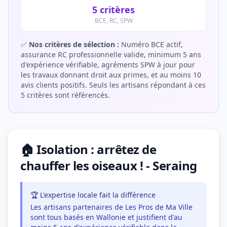
5 critères
BCE, RC, SPW
✅
Nos critères de sélection :
Numéro BCE actif,
assurance RC professionnelle valide, minimum 5 ans
d'expérience vérifiable, agréments SPW à jour pour
les travaux donnant droit aux primes, et au moins 10
avis clients positifs. Seuls les artisans répondant à ces
5 critères sont référencés.
🏠 Isolation : arrêtez de
chauffer les oiseaux ! - Seraing
🏆 L'expertise locale fait la différence
Les artisans partenaires de Les Pros de Ma Ville
sont tous basés en Wallonie et justifient d'au