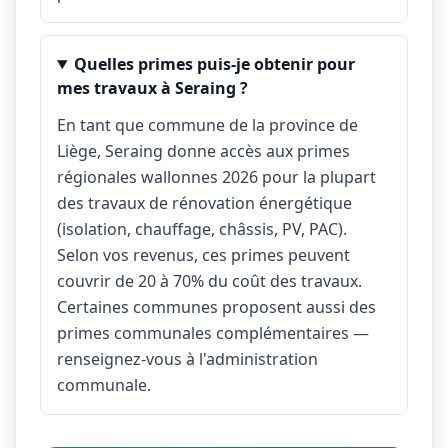
Quelles primes puis-je obtenir pour
mes travaux à Seraing ?
En tant que commune de la province de
Liège, Seraing donne accès aux primes
régionales wallonnes 2026 pour la plupart
des travaux de rénovation énergétique
(isolation, chauffage, châssis, PV, PAC).
Selon vos revenus, ces primes peuvent
couvrir de 20 à 70% du coût des travaux.
Certaines communes proposent aussi des
primes communales complémentaires —
renseignez-vous à l'administration
communale.