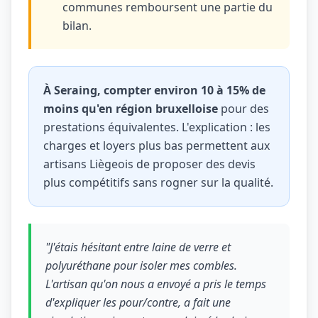
communes remboursent une partie du
bilan.
À Seraing, compter environ 10 à 15% de
moins qu'en région bruxelloise
pour des
prestations équivalentes. L'explication : les
charges et loyers plus bas permettent aux
artisans Liègeois de proposer des devis
plus compétitifs sans rogner sur la qualité.
"J'étais hésitant entre laine de verre et
polyuréthane pour isoler mes combles.
L'artisan qu'on nous a envoyé a pris le temps
d'expliquer les pour/contre, a fait une