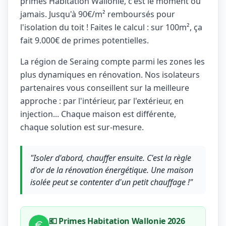
primes Habitation Wallonie, c'est le moment ou
jamais. Jusqu'à 90€/m² remboursés pour
l'isolation du toit ! Faites le calcul : sur 100m², ça
fait 9.000€ de primes potentielles.
La région de Seraing compte parmi les zones les
plus dynamiques en rénovation. Nos isolateurs
partenaires vous conseillent sur la meilleure
approche : par l'intérieur, par l'extérieur, en
injection... Chaque maison est différente,
chaque solution est sur-mesure.
"Isoler d'abord, chauffer ensuite. C'est la règle
d'or de la rénovation énergétique. Une maison
isolée peut se contenter d'un petit chauffage !"
💶 Primes Habitation Wallonie 2026