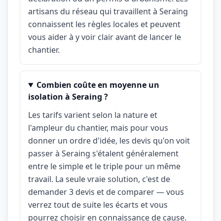
artisans du réseau qui travaillent à Seraing
connaissent les règles locales et peuvent
vous aider à y voir clair avant de lancer le
chantier.
Combien coûte en moyenne un
isolation à Seraing ?
Les tarifs varient selon la nature et
l'ampleur du chantier, mais pour vous
donner un ordre d'idée, les devis qu'on voit
passer à Seraing s'étalent généralement
entre le simple et le triple pour un même
travail. La seule vraie solution, c'est de
demander 3 devis et de comparer — vous
verrez tout de suite les écarts et vous
pourrez choisir en connaissance de cause.