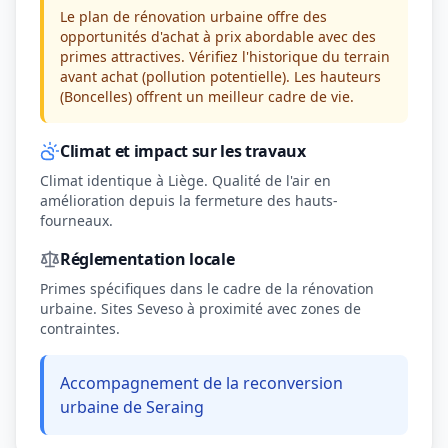
Le plan de rénovation urbaine offre des
opportunités d'achat à prix abordable avec des
primes attractives. Vérifiez l'historique du terrain
avant achat (pollution potentielle). Les hauteurs
(Boncelles) offrent un meilleur cadre de vie.
Climat et impact sur les travaux
Climat identique à Liège. Qualité de l'air en
amélioration depuis la fermeture des hauts-
fourneaux.
Réglementation locale
Primes spécifiques dans le cadre de la rénovation
urbaine. Sites Seveso à proximité avec zones de
contraintes.
Accompagnement de la reconversion
urbaine de Seraing