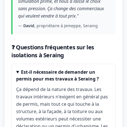
simulation prime, et nous a laissé le choix
sans pression. Ça change des commerciaux
qui veulent vendre à tout prix."
—
David
, propriétaire à Jemeppe, Seraing
❓ Questions fréquentes sur les
isolations à Seraing
Est-il nécessaire de demander un
permis pour mes travaux à Seraing ?
Ça dépend de la nature des travaux. Les
travaux intérieurs n'exigent en général pas
de permis, mais tout ce qui touche à la
structure, à la façade, à la toiture ou aux
volumes extérieurs peut nécessiter une
déclaration ou un permis d'urbanisme. Les