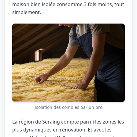
maison bien isolée consomme 3 fois moins, tout
simplement.
Isolation des combles par un pro
La région de Seraing compte parmi les zones les
plus dynamiques en rénovation. Et avec les