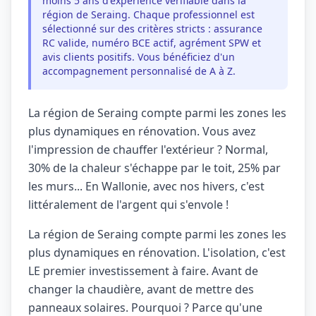
moins 5 ans d'expérience vérifiable dans la
région de Seraing. Chaque professionnel est
sélectionné sur des critères stricts : assurance
RC valide, numéro BCE actif, agrément SPW et
avis clients positifs. Vous bénéficiez d'un
accompagnement personnalisé de A à Z.
La région de Seraing compte parmi les zones les
plus dynamiques en rénovation. Vous avez
l'impression de chauffer l'extérieur ? Normal,
30% de la chaleur s'échappe par le toit, 25% par
les murs... En Wallonie, avec nos hivers, c'est
littéralement de l'argent qui s'envole !
La région de Seraing compte parmi les zones les
plus dynamiques en rénovation. L'isolation, c'est
LE premier investissement à faire. Avant de
changer la chaudière, avant de mettre des
panneaux solaires. Pourquoi ? Parce qu'une