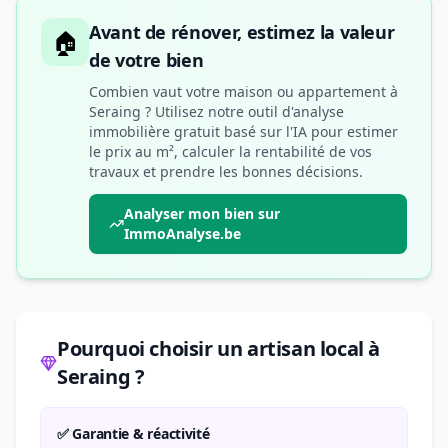
Avant de rénover, estimez la valeur
🏠
de votre bien
Combien vaut votre maison ou appartement à
Seraing ? Utilisez notre outil d'analyse
immobilière gratuit basé sur l'IA pour estimer
le prix au m², calculer la rentabilité de vos
travaux et prendre les bonnes décisions.
Analyser mon bien sur
ImmoAnalyse.be
Pourquoi choisir un artisan local à
Seraing ?
✅ Garantie & réactivité