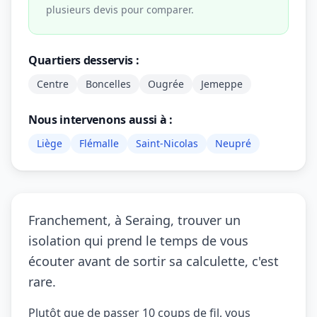
plusieurs devis pour comparer.
Quartiers desservis :
Centre
Boncelles
Ougrée
Jemeppe
Nous intervenons aussi à :
Liège
Flémalle
Saint-Nicolas
Neupré
Franchement, à Seraing, trouver un
isolation qui prend le temps de vous
écouter avant de sortir sa calculette, c'est
rare.
Plutôt que de passer 10 coups de fil, vous