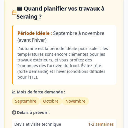
📅 Quand planifier vos travaux à
Seraing ?
Période idéale :
Septembre à novembre
(avant l'hiver)
L'automne est la période idéale pour isoler : les
températures sont encore clémentes pour les
travaux extérieurs, et vous profitez des
économies dès l'arrivée du froid. Évitez l'été
(forte demande) et l'hiver (conditions difficiles
pour l'ITE).
📈 Mois de forte demande :
Septembre
Octobre
Novembre
⏱️ Délais à prévoir :
Devis et visite technique
1-2 semaines