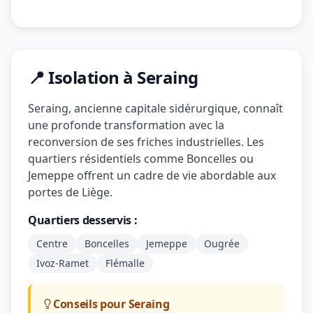
📍 Isolation à Seraing
Seraing, ancienne capitale sidérurgique, connaît
une profonde transformation avec la
reconversion de ses friches industrielles. Les
quartiers résidentiels comme Boncelles ou
Jemeppe offrent un cadre de vie abordable aux
portes de Liège.
Quartiers desservis :
Centre
Boncelles
Jemeppe
Ougrée
Ivoz-Ramet
Flémalle
Conseils pour Seraing