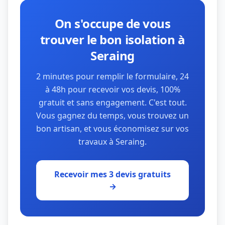
On s'occupe de vous
trouver le bon isolation à
Seraing
2 minutes pour remplir le formulaire, 24
à 48h pour recevoir vos devis, 100%
gratuit et sans engagement. C'est tout.
Vous gagnez du temps, vous trouvez un
bon artisan, et vous économisez sur vos
travaux à Seraing.
Recevoir mes 3 devis gratuits
→