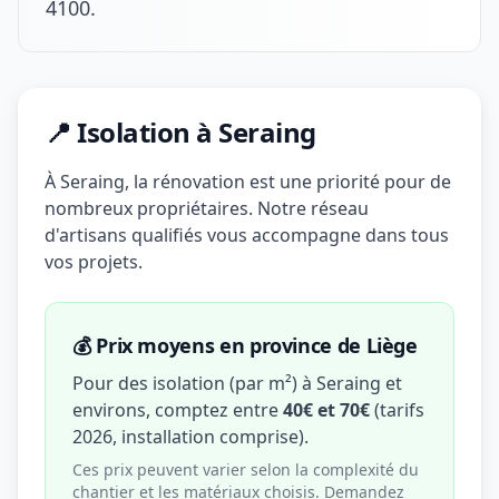
4100.
📍 Isolation à Seraing
À Seraing, la rénovation est une priorité pour de
nombreux propriétaires. Notre réseau
d'artisans qualifiés vous accompagne dans tous
vos projets.
💰 Prix moyens en province de Liège
Pour des isolation (par m²) à Seraing et
environs, comptez entre
40€ et 70€
(tarifs
2026, installation comprise).
Ces prix peuvent varier selon la complexité du
chantier et les matériaux choisis. Demandez