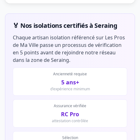
🏅 Nos isolations certifiés à Seraing
Chaque artisan isolation référencé sur Les Pros
de Ma Ville passe un processus de vérification
en 5 points avant de rejoindre notre réseau
dans la zone de Seraing.
Ancienneté requise
5 ans+
d'expérience minimum
Assurance vérifiée
RC Pro
attestation contrôlée
Sélection