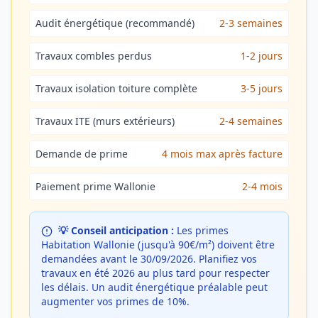
Audit énergétique (recommandé)
2-3 semaines
Travaux combles perdus
1-2 jours
Travaux isolation toiture complète
3-5 jours
Travaux ITE (murs extérieurs)
2-4 semaines
Demande de prime
4 mois max après facture
Paiement prime Wallonie
2-4 mois
💡 Conseil anticipation :
Les primes
Habitation Wallonie (jusqu'à 90€/m²) doivent être
demandées avant le 30/09/2026. Planifiez vos
travaux en été 2026 au plus tard pour respecter
les délais. Un audit énergétique préalable peut
augmenter vos primes de 10%.