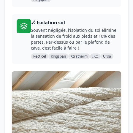
📐 Isolation sol
Souvent négligée, l'isolation du sol élimine
la sensation de froid aux pieds et 10% des
pertes. Par-dessus ou par le plafond de
cave, c'est facile à faire !
Recticel
Kingspan
Xtratherm
IKO
Ursa