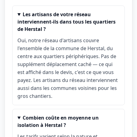
Les artisans de votre réseau
interviennent-ils dans tous les quartiers
de Herstal ?
Oui, notre réseau d'artisans couvre
l'ensemble de la commune de Herstal, du
centre aux quartiers périphériques. Pas de
supplément déplacement caché — ce qui
est affiché dans le devis, c'est ce que vous
payez. Les artisans du réseau interviennent
aussi dans les communes voisines pour les
gros chantiers.
Combien coûte en moyenne un
isolation à Herstal ?
Les tarifs varient selon la nature et