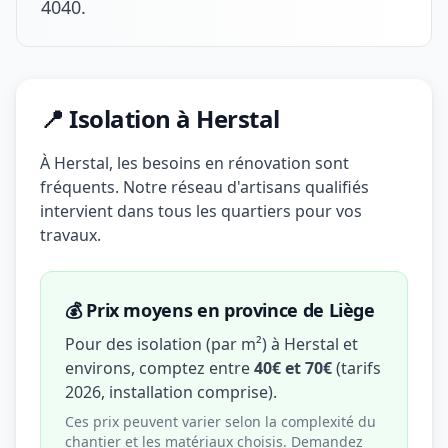
4040.
📍 Isolation à Herstal
À Herstal, les besoins en rénovation sont
fréquents. Notre réseau d'artisans qualifiés
intervient dans tous les quartiers pour vos
travaux.
💰 Prix moyens en province de Liège
Pour des isolation (par m²) à Herstal et
environs, comptez entre
40€ et 70€
(tarifs
2026, installation comprise).
Ces prix peuvent varier selon la complexité du
chantier et les matériaux choisis. Demandez