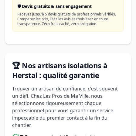
🛡️ Devis gratuits & sans engagement
Recevez jusqu'à 5 devis gratuits de professionnels vérifiés.
Comparez les prix, lisez les avis et choisissez en toute
transparence. Zéro frais caché, zéro obligation.
🏆 Nos artisans isolations à
Herstal : qualité garantie
Trouver un artisan de confiance, c'est souvent
un défi. Chez Les Pros de Ma Ville, nous
sélectionnons rigoureusement chaque
professionnel pour vous garantir un service
impeccable du premier contact à la fin du
chantier.