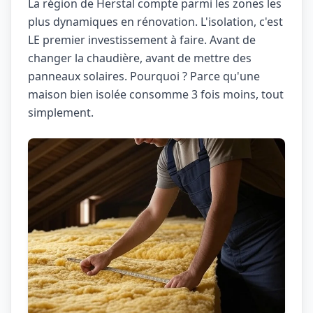
La région de Herstal compte parmi les zones les
plus dynamiques en rénovation. L'isolation, c'est
LE premier investissement à faire. Avant de
changer la chaudière, avant de mettre des
panneaux solaires. Pourquoi ? Parce qu'une
maison bien isolée consomme 3 fois moins, tout
simplement.