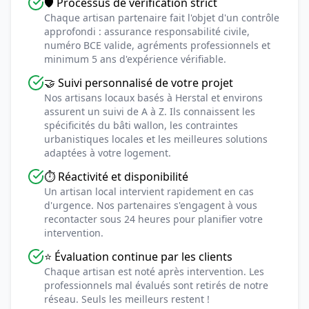
🛡️ Processus de vérification strict
Chaque artisan partenaire fait l'objet d'un contrôle
approfondi : assurance responsabilité civile,
numéro BCE valide, agréments professionnels et
minimum 5 ans d'expérience vérifiable.
🤝 Suivi personnalisé de votre projet
Nos artisans locaux basés à Herstal et environs
assurent un suivi de A à Z. Ils connaissent les
spécificités du bâti wallon, les contraintes
urbanistiques locales et les meilleures solutions
adaptées à votre logement.
⏱️ Réactivité et disponibilité
Un artisan local intervient rapidement en cas
d'urgence. Nos partenaires s'engagent à vous
recontacter sous 24 heures pour planifier votre
intervention.
⭐ Évaluation continue par les clients
Chaque artisan est noté après intervention. Les
professionnels mal évalués sont retirés de notre
réseau. Seuls les meilleurs restent !