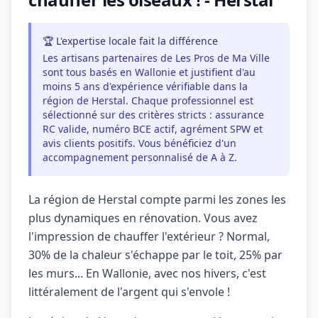
🏆 L'expertise locale fait la différence
Les artisans partenaires de Les Pros de Ma Ville
sont tous basés en Wallonie et justifient d'au
moins 5 ans d'expérience vérifiable dans la
région de Herstal. Chaque professionnel est
sélectionné sur des critères stricts : assurance
RC valide, numéro BCE actif, agrément SPW et
avis clients positifs. Vous bénéficiez d'un
accompagnement personnalisé de A à Z.
La région de Herstal compte parmi les zones les
plus dynamiques en rénovation. Vous avez
l'impression de chauffer l'extérieur ? Normal,
30% de la chaleur s'échappe par le toit, 25% par
les murs... En Wallonie, avec nos hivers, c'est
littéralement de l'argent qui s'envole !