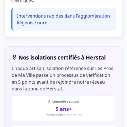
spécifiques.
Interventions rapides dans l'agglomération
liégeoise nord
🏅 Nos isolations certifiés à Herstal
Chaque artisan isolation référencé sur Les Pros
de Ma Ville passe un processus de vérification
en 5 points avant de rejoindre notre réseau
dans la zone de Herstal.
Ancienneté requise
5 ans+
d'expérience minimum