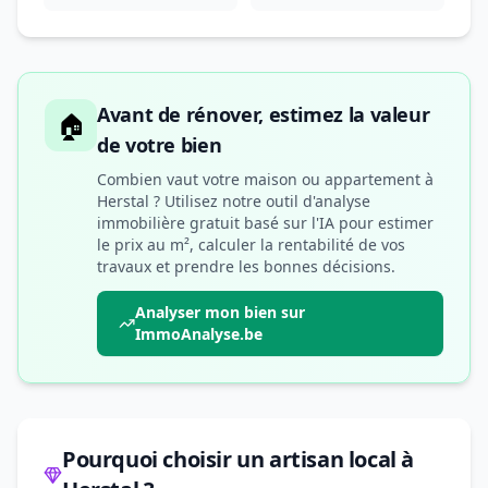
Avant de rénover, estimez la valeur
🏠
de votre bien
Combien vaut votre maison ou appartement à
Herstal ? Utilisez notre outil d'analyse
immobilière gratuit basé sur l'IA pour estimer
le prix au m², calculer la rentabilité de vos
travaux et prendre les bonnes décisions.
Analyser mon bien sur
ImmoAnalyse.be
Pourquoi choisir un artisan local à