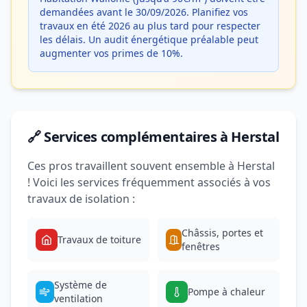
demandées avant le 30/09/2026. Planifiez vos
travaux en été 2026 au plus tard pour respecter
les délais. Un audit énergétique préalable peut
augmenter vos primes de 10%.
🔗 Services complémentaires à Herstal
Ces pros travaillent souvent ensemble à Herstal
! Voici les services fréquemment associés à vos
travaux de isolation :
Châssis, portes et
Travaux de toiture
fenêtres
Système de
Pompe à chaleur
ventilation