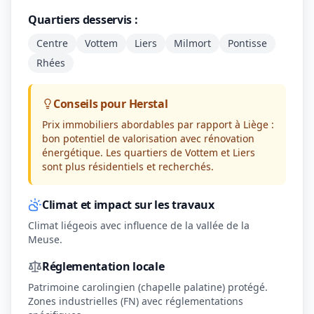
Quartiers desservis :
Centre
Vottem
Liers
Milmort
Pontisse
Rhées
Conseils pour Herstal
Prix immobiliers abordables par rapport à Liège :
bon potentiel de valorisation avec rénovation
énergétique. Les quartiers de Vottem et Liers
sont plus résidentiels et recherchés.
Climat et impact sur les travaux
Climat liégeois avec influence de la vallée de la
Meuse.
Réglementation locale
Patrimoine carolingien (chapelle palatine) protégé.
Zones industrielles (FN) avec réglementations