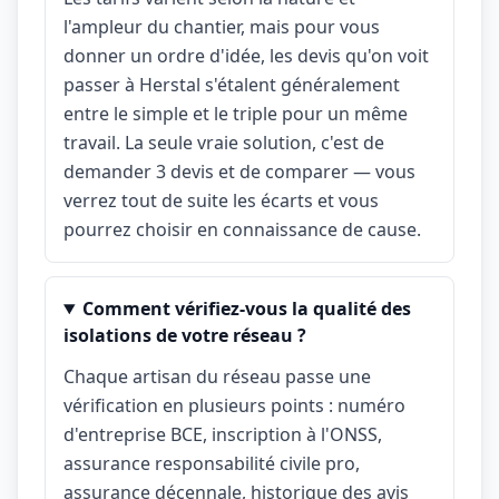
l'ampleur du chantier, mais pour vous
donner un ordre d'idée, les devis qu'on voit
passer à Herstal s'étalent généralement
entre le simple et le triple pour un même
travail. La seule vraie solution, c'est de
demander 3 devis et de comparer — vous
verrez tout de suite les écarts et vous
pourrez choisir en connaissance de cause.
Comment vérifiez-vous la qualité des
isolations de votre réseau ?
Chaque artisan du réseau passe une
vérification en plusieurs points : numéro
d'entreprise BCE, inscription à l'ONSS,
assurance responsabilité civile pro,
assurance décennale, historique des avis