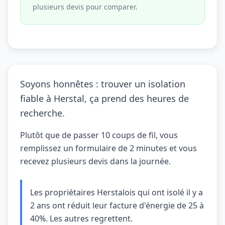
plusieurs devis pour comparer.
Soyons honnêtes : trouver un isolation
fiable à Herstal, ça prend des heures de
recherche.
Plutôt que de passer 10 coups de fil, vous
remplissez un formulaire de 2 minutes et vous
recevez plusieurs devis dans la journée.
Les propriétaires Herstalois qui ont isolé il y a
2 ans ont réduit leur facture d'énergie de 25 à
40%. Les autres regrettent.