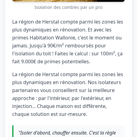
Isolation des combles par un pro
La région de Herstal compte parmi les zones les
plus dynamiques en rénovation. Et avec les
primes Habitation Wallonie, c'est le moment ou
jamais. Jusqu'à 90€/m² remboursés pour
l'isolation du toit ! Faites le calcul : sur 100m², ça
fait 9.000€ de primes potentielles.
La région de Herstal compte parmi les zones les
plus dynamiques en rénovation. Nos isolateurs
partenaires vous conseillent sur la meilleure
approche : par l'intérieur, par l'extérieur, en
injection... Chaque maison est différente,
chaque solution est sur-mesure.
"Isoler d'abord, chauffer ensuite. C'est la règle