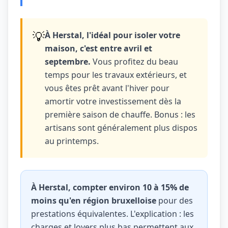
💡
À Herstal, l'idéal pour isoler votre
maison, c'est entre avril et
septembre.
Vous profitez du beau
temps pour les travaux extérieurs, et
vous êtes prêt avant l'hiver pour
amortir votre investissement dès la
première saison de chauffe. Bonus : les
artisans sont généralement plus dispos
au printemps.
À Herstal, compter environ 10 à 15% de
moins qu'en région bruxelloise
pour des
prestations équivalentes. L'explication : les
charges et loyers plus bas permettent aux