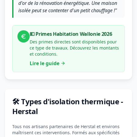
d'or de la rénovation énergétique. Une maison
isolée peut se contenter d'un petit chauffage !"
💶 Primes Habitation Wallonie 2026
Des primes directes sont disponibles pour
ce type de travaux. Découvrez les montants
et conditions.
Lire le guide
🛠️ Types d'isolation thermique -
Herstal
Tous nos artisans partenaires de Herstal et environs
maîtrisent ces interventions. Formés aux spécificités