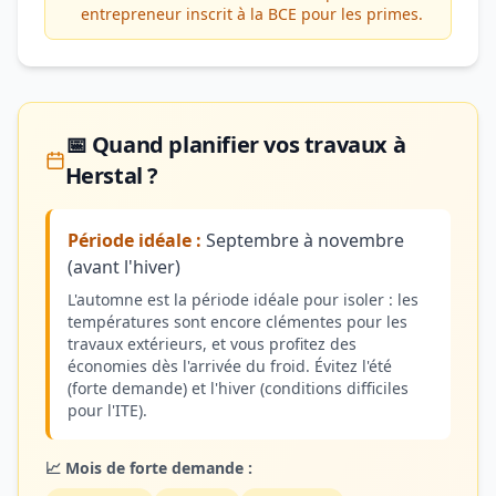
entrepreneur inscrit à la BCE pour les primes.
📅 Quand planifier vos travaux à
Herstal ?
Période idéale :
Septembre à novembre
(avant l'hiver)
L'automne est la période idéale pour isoler : les
températures sont encore clémentes pour les
travaux extérieurs, et vous profitez des
économies dès l'arrivée du froid. Évitez l'été
(forte demande) et l'hiver (conditions difficiles
pour l'ITE).
📈 Mois de forte demande :