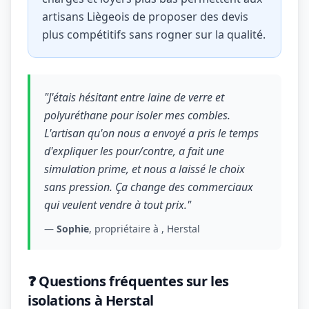
artisans Liègeois de proposer des devis
plus compétitifs sans rogner sur la qualité.
"J'étais hésitant entre laine de verre et
polyuréthane pour isoler mes combles.
L'artisan qu'on nous a envoyé a pris le temps
d'expliquer les pour/contre, a fait une
simulation prime, et nous a laissé le choix
sans pression. Ça change des commerciaux
qui veulent vendre à tout prix."
—
Sophie
, propriétaire à , Herstal
❓ Questions fréquentes sur les
isolations à Herstal