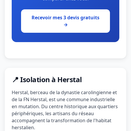
Recevoir mes 3 devis gratuits
→
📍 Isolation à Herstal
Herstal, berceau de la dynastie carolingienne et
de la FN Herstal, est une commune industrielle
en mutation. Du centre historique aux quartiers
périphériques, les artisans du réseau
accompagnent la transformation de l'habitat
herstalien.