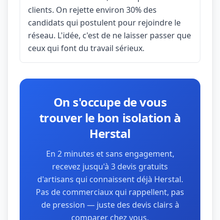
clients. On rejette environ 30% des
candidats qui postulent pour rejoindre le
réseau. L'idée, c'est de ne laisser passer que
ceux qui font du travail sérieux.
On s'occupe de vous
trouver le bon isolation à
Herstal
En 2 minutes et sans engagement,
recevez jusqu'à 3 devis gratuits
d'artisans qui connaissent déjà Herstal.
Pas de commerciaux qui rappellent, pas
de pression — juste des devis clairs à
comparer chez vous.