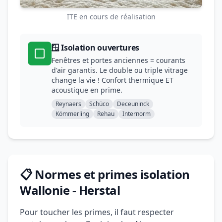
ITE en cours de réalisation
🪟 Isolation ouvertures
Fenêtres et portes anciennes = courants
d'air garantis. Le double ou triple vitrage
change la vie ! Confort thermique ET
acoustique en prime.
Reynaers
Schüco
Deceuninck
Kömmerling
Rehau
Internorm
📋 Normes et primes isolation
Wallonie - Herstal
Pour toucher les primes, il faut respecter