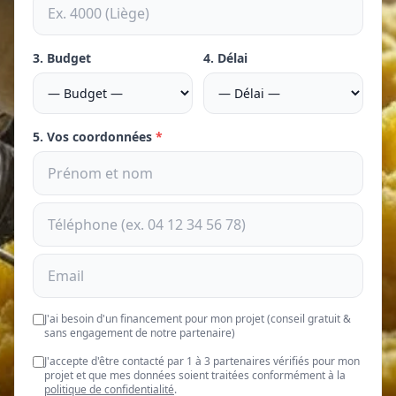
3. Budget
4. Délai
5. Vos coordonnées
*
J'ai besoin d'un financement pour mon projet (conseil gratuit &
sans engagement de notre partenaire)
J'accepte d'être contacté par 1 à 3 partenaires vérifiés pour mon
projet et que mes données soient traitées conformément à la
politique de confidentialité
.