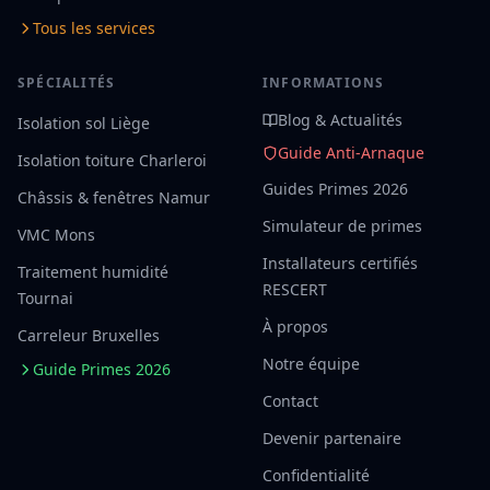
Tous les services
SPÉCIALITÉS
INFORMATIONS
Blog & Actualités
Isolation sol Liège
Guide Anti-Arnaque
Isolation toiture Charleroi
Guides Primes 2026
Châssis & fenêtres Namur
Simulateur de primes
VMC Mons
Installateurs certifiés
Traitement humidité
RESCERT
Tournai
À propos
Carreleur Bruxelles
Notre équipe
Guide Primes 2026
Contact
Devenir partenaire
Confidentialité