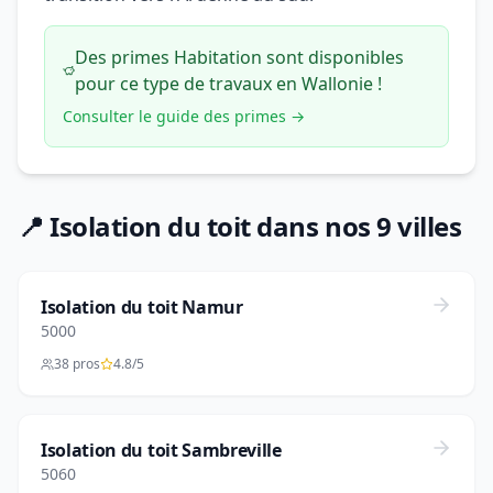
Des primes Habitation sont disponibles
pour ce type de travaux en Wallonie !
Consulter le guide des primes →
📍 Isolation du toit dans nos 9 villes
Isolation du toit Namur
5000
38 pros
4.8/5
Isolation du toit Sambreville
5060