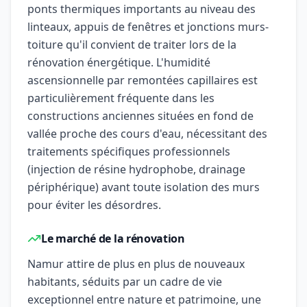
ponts thermiques importants au niveau des
linteaux, appuis de fenêtres et jonctions murs-
toiture qu'il convient de traiter lors de la
rénovation énergétique. L'humidité
ascensionnelle par remontées capillaires est
particulièrement fréquente dans les
constructions anciennes situées en fond de
vallée proche des cours d'eau, nécessitant des
traitements spécifiques professionnels
(injection de résine hydrophobe, drainage
périphérique) avant toute isolation des murs
pour éviter les désordres.
Le marché de la rénovation
Namur attire de plus en plus de nouveaux
habitants, séduits par un cadre de vie
exceptionnel entre nature et patrimoine, une