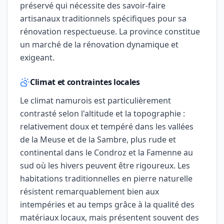
préservé qui nécessite des savoir-faire
artisanaux traditionnels spécifiques pour sa
rénovation respectueuse. La province constitue
un marché de la rénovation dynamique et
exigeant.
Climat et contraintes locales
Le climat namurois est particulièrement
contrasté selon l'altitude et la topographie :
relativement doux et tempéré dans les vallées
de la Meuse et de la Sambre, plus rude et
continental dans le Condroz et la Famenne au
sud où les hivers peuvent être rigoureux. Les
habitations traditionnelles en pierre naturelle
résistent remarquablement bien aux
intempéries et au temps grâce à la qualité des
matériaux locaux, mais présentent souvent des