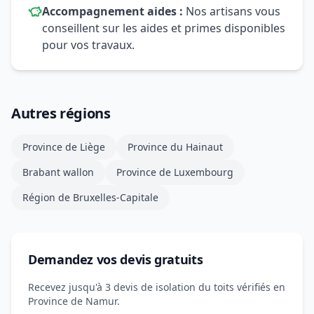
Accompagnement aides :
Nos artisans vous
conseillent sur les aides et primes disponibles
pour vos travaux.
Autres régions
Province de Liège
Province du Hainaut
Brabant wallon
Province de Luxembourg
Région de Bruxelles-Capitale
Demandez vos devis gratuits
Recevez jusqu'à 3 devis de isolation du toits vérifiés en
Province de Namur.