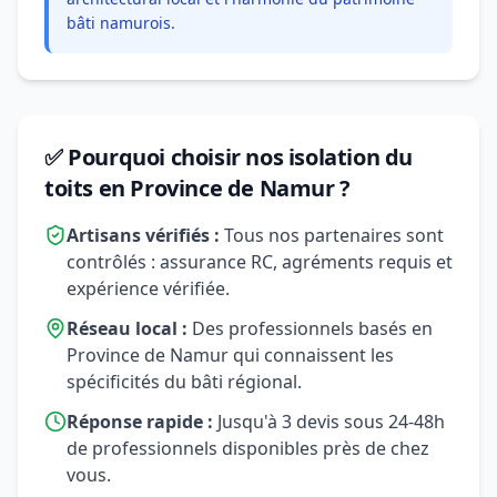
bâti namurois.
✅ Pourquoi choisir nos isolation du
toits en Province de Namur ?
Artisans vérifiés :
Tous nos partenaires sont
contrôlés : assurance RC, agréments requis et
expérience vérifiée.
Réseau local :
Des professionnels basés en
Province de Namur qui connaissent les
spécificités du bâti régional.
Réponse rapide :
Jusqu'à 3 devis sous 24-48h
de professionnels disponibles près de chez
vous.