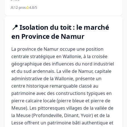
12 pros
4.8/5
📍 Isolation du toit : le marché
en Province de Namur
La province de Namur occupe une position
centrale stratégique en Wallonie, à la croisée
géographique des influences du nord industriel
et du sud ardennais. La ville de Namur, capitale
administrative de la Wallonie, présente un
centre historique remarquable classé au
patrimoine avec des constructions typiques en
pierre calcaire locale (pierre bleue et pierre de
Meuse). Les pittoresques villages de la vallée de
la Meuse (Profondeville, Dinant, Yvoir) et de la
Lesse offrent un patrimoine bâti authentique et