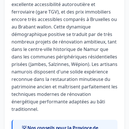
excellente accessibilité autoroutière et
ferroviaire (gare TGV), et des prix immobiliers
encore très accessibles comparés à Bruxelles ou
au Brabant wallon. Cette dynamique
démographique positive se traduit par de très
nombreux projets de rénovation ambitieux, tant
dans le centre-ville historique de Namur que
dans les communes périphériques résidentielles
prisées (Jambes, Salzinnes, Wépion). Les artisans
namurois disposent d'une solide expérience
reconnue dans la restauration minutieuse du
patrimoine ancien et maîtrisent parfaitement les
techniques modernes de rénovation
énergétique performante adaptées au bâti
traditionnel.
💡 Nos conseils pour la Province de