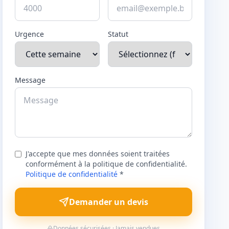
Urgence
Statut
Message
J'accepte que mes données soient traitées
conformément à la politique de confidentialité.
Politique de confidentialité
*
Demander un devis
Données sécurisées · Jamais vendues