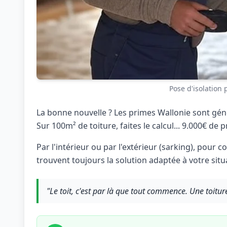
Pose d'isolation
La bonne nouvelle ? Les primes Wallonie sont gén
Sur 100m² de toiture, faites le calcul... 9.000€ de p
Par l'intérieur ou par l'extérieur (sarking), pour
trouvent toujours la solution adaptée à votre situ
"Le toit, c'est par là que tout commence. Une toiture