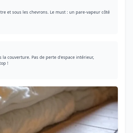
ntre et sous les chevrons. Le must : un pare-vapeur côté
 la couverture. Pas de perte d'espace intérieur,
top !