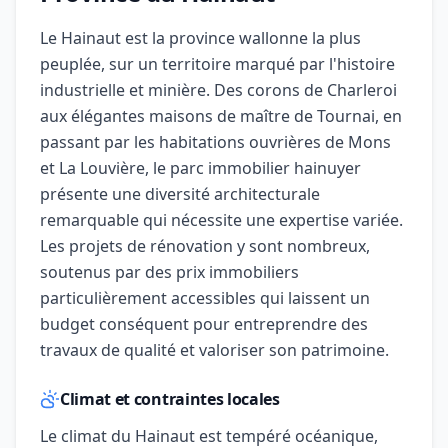
Le Hainaut est la province wallonne la plus
peuplée, sur un territoire marqué par l'histoire
industrielle et minière. Des corons de Charleroi
aux élégantes maisons de maître de Tournai, en
passant par les habitations ouvrières de Mons
et La Louvière, le parc immobilier hainuyer
présente une diversité architecturale
remarquable qui nécessite une expertise variée.
Les projets de rénovation y sont nombreux,
soutenus par des prix immobiliers
particulièrement accessibles qui laissent un
budget conséquent pour entreprendre des
travaux de qualité et valoriser son patrimoine.
Climat et contraintes locales
Le climat du Hainaut est tempéré océanique,