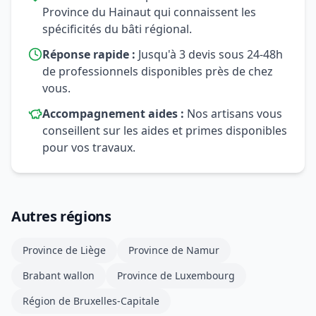
Province du Hainaut qui connaissent les
spécificités du bâti régional.
Réponse rapide :
Jusqu'à 3 devis sous 24-48h
de professionnels disponibles près de chez
vous.
Accompagnement aides :
Nos artisans vous
conseillent sur les aides et primes disponibles
pour vos travaux.
Autres régions
Province de Liège
Province de Namur
Brabant wallon
Province de Luxembourg
Région de Bruxelles-Capitale