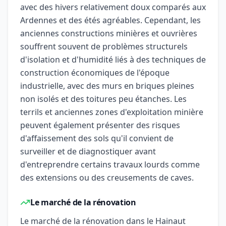
avec des hivers relativement doux comparés aux
Ardennes et des étés agréables. Cependant, les
anciennes constructions minières et ouvrières
souffrent souvent de problèmes structurels
d'isolation et d'humidité liés à des techniques de
construction économiques de l'époque
industrielle, avec des murs en briques pleines
non isolés et des toitures peu étanches. Les
terrils et anciennes zones d'exploitation minière
peuvent également présenter des risques
d'affaissement des sols qu'il convient de
surveiller et de diagnostiquer avant
d'entreprendre certains travaux lourds comme
des extensions ou des creusements de caves.
Le marché de la rénovation
Le marché de la rénovation dans le Hainaut