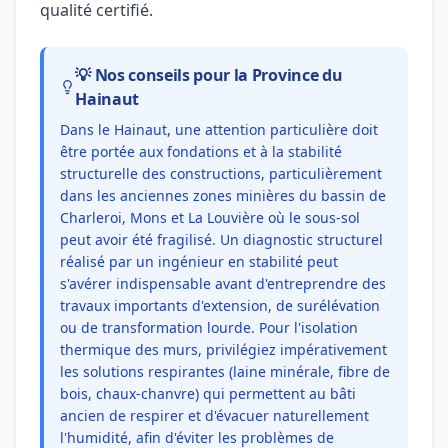
qualité certifié.
💡 Nos conseils pour la Province du
Hainaut
Dans le Hainaut, une attention particulière doit
être portée aux fondations et à la stabilité
structurelle des constructions, particulièrement
dans les anciennes zones minières du bassin de
Charleroi, Mons et La Louvière où le sous-sol
peut avoir été fragilisé. Un diagnostic structurel
réalisé par un ingénieur en stabilité peut
s'avérer indispensable avant d'entreprendre des
travaux importants d'extension, de surélévation
ou de transformation lourde. Pour l'isolation
thermique des murs, privilégiez impérativement
les solutions respirantes (laine minérale, fibre de
bois, chaux-chanvre) qui permettent au bâti
ancien de respirer et d'évacuer naturellement
l'humidité, afin d'éviter les problèmes de