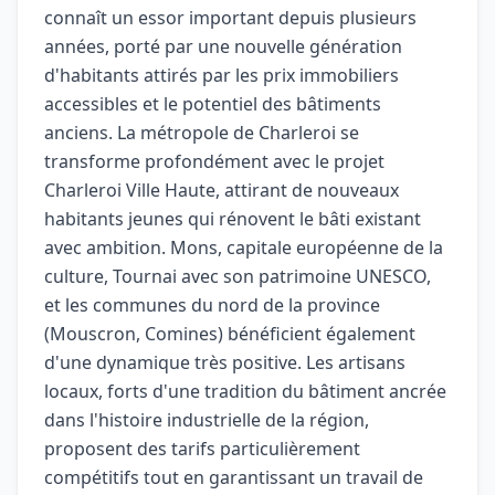
connaît un essor important depuis plusieurs
années, porté par une nouvelle génération
d'habitants attirés par les prix immobiliers
accessibles et le potentiel des bâtiments
anciens. La métropole de Charleroi se
transforme profondément avec le projet
Charleroi Ville Haute, attirant de nouveaux
habitants jeunes qui rénovent le bâti existant
avec ambition. Mons, capitale européenne de la
culture, Tournai avec son patrimoine UNESCO,
et les communes du nord de la province
(Mouscron, Comines) bénéficient également
d'une dynamique très positive. Les artisans
locaux, forts d'une tradition du bâtiment ancrée
dans l'histoire industrielle de la région,
proposent des tarifs particulièrement
compétitifs tout en garantissant un travail de