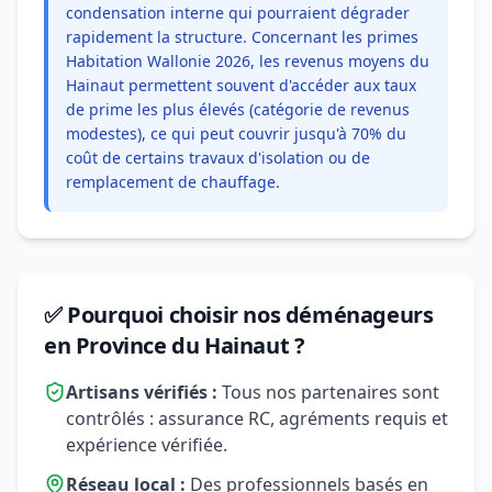
condensation interne qui pourraient dégrader
rapidement la structure. Concernant les primes
Habitation Wallonie 2026, les revenus moyens du
Hainaut permettent souvent d'accéder aux taux
de prime les plus élevés (catégorie de revenus
modestes), ce qui peut couvrir jusqu'à 70% du
coût de certains travaux d'isolation ou de
remplacement de chauffage.
✅ Pourquoi choisir nos déménageurs
en Province du Hainaut ?
Artisans vérifiés :
Tous nos partenaires sont
contrôlés : assurance RC, agréments requis et
expérience vérifiée.
Réseau local :
Des professionnels basés en