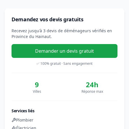
Demandez vos devis gratuits
Recevez jusqu'à 3 devis de déménageurs vérifiés en
Province du Hainaut.
Demander un devis gratuit
✅ 100% gratuit · Sans engagement
9
24h
Villes
Réponse max
Services liés
Plombier
Électricien