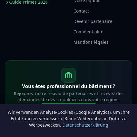
Notre équipe
Guide Primes 2026
Contact
Devenir partenaire
Confidentialité
Mentions légales
Vous êtes professionnel du bâtiment ?
Rejoignez notre réseau de partenaires et recevez des
demandes de devis qualifiées dans votre région.
Devenir partenaire
Wir verwenden Analyse-Cookies (Google Analytics), um Ihre
info@lesprosdemaville.be
Erfahrung zu verbessern. Keine Weitergabe an Dritte zu
Werbezwecken.
Datenschutzerklärung