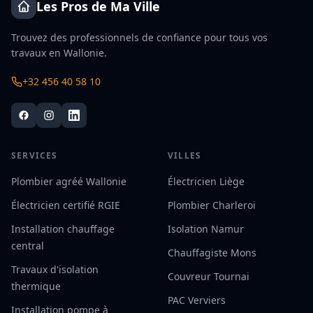
Les Pros de Ma Ville
Trouvez des professionnels de confiance pour tous vos
travaux en Wallonie.
+32 456 40 58 10
SERVICES
VILLES
Plombier agréé Wallonie
Électricien Liège
Électricien certifié RGIE
Plombier Charleroi
Installation chauffage
Isolation Namur
central
Chauffagiste Mons
Travaux d'isolation
Couvreur Tournai
thermique
PAC Verviers
Installation pompe à