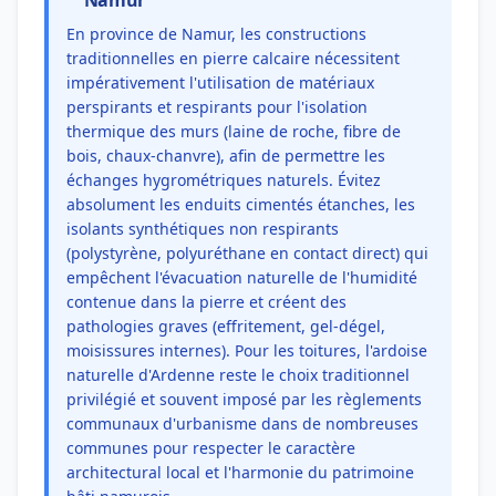
Namur
En province de Namur, les constructions
traditionnelles en pierre calcaire nécessitent
impérativement l'utilisation de matériaux
perspirants et respirants pour l'isolation
thermique des murs (laine de roche, fibre de
bois, chaux-chanvre), afin de permettre les
échanges hygrométriques naturels. Évitez
absolument les enduits cimentés étanches, les
isolants synthétiques non respirants
(polystyrène, polyuréthane en contact direct) qui
empêchent l'évacuation naturelle de l'humidité
contenue dans la pierre et créent des
pathologies graves (effritement, gel-dégel,
moisissures internes). Pour les toitures, l'ardoise
naturelle d'Ardenne reste le choix traditionnel
privilégié et souvent imposé par les règlements
communaux d'urbanisme dans de nombreuses
communes pour respecter le caractère
architectural local et l'harmonie du patrimoine