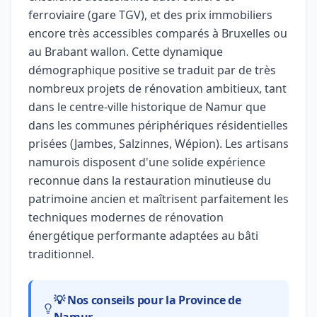
ferroviaire (gare TGV), et des prix immobiliers
encore très accessibles comparés à Bruxelles ou
au Brabant wallon. Cette dynamique
démographique positive se traduit par de très
nombreux projets de rénovation ambitieux, tant
dans le centre-ville historique de Namur que
dans les communes périphériques résidentielles
prisées (Jambes, Salzinnes, Wépion). Les artisans
namurois disposent d'une solide expérience
reconnue dans la restauration minutieuse du
patrimoine ancien et maîtrisent parfaitement les
techniques modernes de rénovation
énergétique performante adaptées au bâti
traditionnel.
💡 Nos conseils pour la Province de