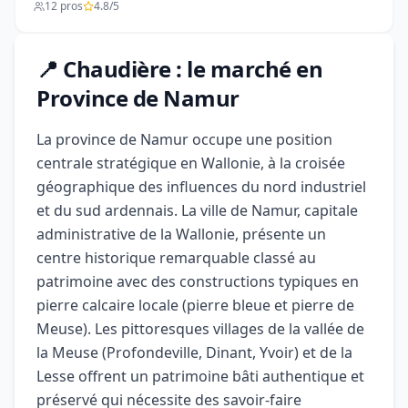
12 pros
4.8/5
📍 Chaudière : le marché en
Province de Namur
La province de Namur occupe une position
centrale stratégique en Wallonie, à la croisée
géographique des influences du nord industriel
et du sud ardennais. La ville de Namur, capitale
administrative de la Wallonie, présente un
centre historique remarquable classé au
patrimoine avec des constructions typiques en
pierre calcaire locale (pierre bleue et pierre de
Meuse). Les pittoresques villages de la vallée de
la Meuse (Profondeville, Dinant, Yvoir) et de la
Lesse offrent un patrimoine bâti authentique et
préservé qui nécessite des savoir-faire