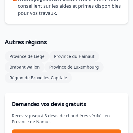
conseillent sur les aides et primes disponibles
pour vos travaux.
Autres régions
Province de Liège
Province du Hainaut
Brabant wallon
Province de Luxembourg
Région de Bruxelles-Capitale
Demandez vos devis gratuits
Recevez jusqu'à 3 devis de chaudières vérifiés en
Province de Namur.