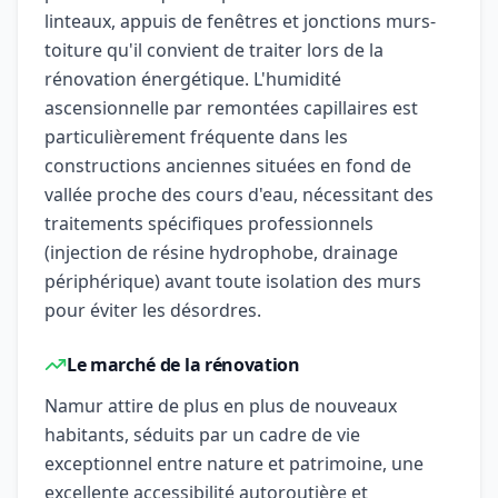
linteaux, appuis de fenêtres et jonctions murs-
toiture qu'il convient de traiter lors de la
rénovation énergétique. L'humidité
ascensionnelle par remontées capillaires est
particulièrement fréquente dans les
constructions anciennes situées en fond de
vallée proche des cours d'eau, nécessitant des
traitements spécifiques professionnels
(injection de résine hydrophobe, drainage
périphérique) avant toute isolation des murs
pour éviter les désordres.
Le marché de la rénovation
Namur attire de plus en plus de nouveaux
habitants, séduits par un cadre de vie
exceptionnel entre nature et patrimoine, une
excellente accessibilité autoroutière et