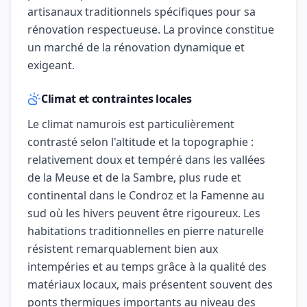
artisanaux traditionnels spécifiques pour sa
rénovation respectueuse. La province constitue
un marché de la rénovation dynamique et
exigeant.
Climat et contraintes locales
Le climat namurois est particulièrement
contrasté selon l'altitude et la topographie :
relativement doux et tempéré dans les vallées
de la Meuse et de la Sambre, plus rude et
continental dans le Condroz et la Famenne au
sud où les hivers peuvent être rigoureux. Les
habitations traditionnelles en pierre naturelle
résistent remarquablement bien aux
intempéries et au temps grâce à la qualité des
matériaux locaux, mais présentent souvent des
ponts thermiques importants au niveau des