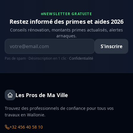
NEWSLETTER GRATUITE
Restez informé des primes et aides 2026
Conseils rénovation, montants primes actualisés, alertes
arnaques.
Adresse email
S'inscrire
Pas de spam · Désinscription en 1 clic ·
Confidentialité
Les Pros de Ma Ville
Trouvez des professionnels de confiance pour tous vos
travaux en Wallonie.
+32 456 40 58 10