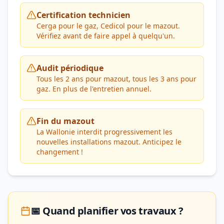
Certification technicien
Cerga pour le gaz, Cedicol pour le mazout.
Vérifiez avant de faire appel à quelqu'un.
Audit périodique
Tous les 2 ans pour mazout, tous les 3 ans pour
gaz. En plus de l'entretien annuel.
Fin du mazout
La Wallonie interdit progressivement les
nouvelles installations mazout. Anticipez le
changement !
📅 Quand planifier vos travaux ?