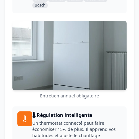
Bosch
Entretien annuel obligatoire
🌡️ Régulation intelligente
Un thermostat connecté peut faire
économiser 15% de plus. Il apprend vos
habitudes et ajuste le chauffage