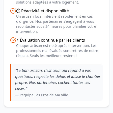
solutions adaptées à votre logement.
⏱️ Réactivité et disponibilité
Un artisan local intervient rapidement en cas
d'urgence. Nos partenaires s'engagent à vous
recontacter sous 24 heures pour planifier votre
intervention.
⭐ Évaluation continue par les clients
Chaque artisan est noté après intervention. Les
professionnels mal évalués sont retirés de notre
réseau. Seuls les meilleurs restent !
"Le bon artisan, c'est celui qui répond à vos
questions, respecte les délais et laisse le chantier
propre. Nos partenaires cochent toutes ces
cases."
— L'équipe Les Pros de Ma Ville