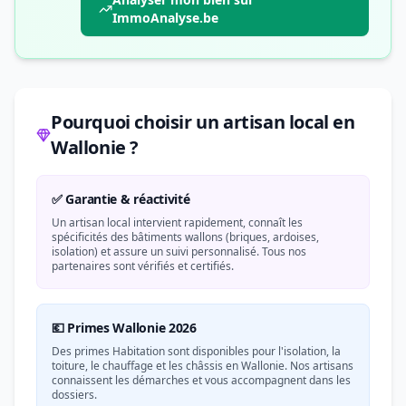
ImmoAnalyse.be
Pourquoi choisir un artisan local en
Wallonie ?
✅ Garantie & réactivité
Un artisan local intervient rapidement, connaît les
spécificités des bâtiments wallons (briques, ardoises,
isolation) et assure un suivi personnalisé. Tous nos
partenaires sont vérifiés et certifiés.
💶 Primes Wallonie 2026
Des primes Habitation sont disponibles pour l'isolation, la
toiture, le chauffage et les châssis en Wallonie. Nos artisans
connaissent les démarches et vous accompagnent dans les
dossiers.