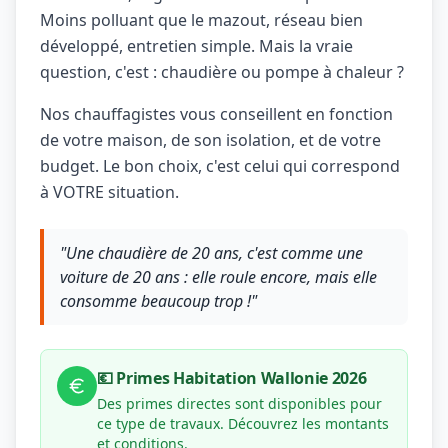
Moins polluant que le mazout, réseau bien
développé, entretien simple. Mais la vraie
question, c'est : chaudière ou pompe à chaleur ?
Nos chauffagistes vous conseillent en fonction
de votre maison, de son isolation, et de votre
budget. Le bon choix, c'est celui qui correspond
à VOTRE situation.
"Une chaudière de 20 ans, c'est comme une
voiture de 20 ans : elle roule encore, mais elle
consomme beaucoup trop !"
💶 Primes Habitation Wallonie 2026
Des primes directes sont disponibles pour
ce type de travaux. Découvrez les montants
et conditions.