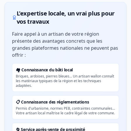
L'expertise locale, un vrai plus pour
vos travaux
Faire appel à un artisan de votre région
présente des avantages concrets que les
grandes plateformes nationales ne peuvent pas
offrir :
🏘️ Connaissance du bâti local
Briques, ardoises, pierres bleues… Un artisan wallon connaît
les matériaux typiques de la région et les techniques
adaptées.
📋 Connaissance des réglementations
Permis d'urbanisme, normes PEB, contraintes communales…
Votre artisan local maîtrise le cadre légal de votre commune.
🔄 Service après-vente de proximité