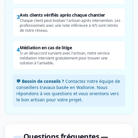
Avis clients vérifiés après chaque chantier
3
Chaque client peut évaluer l'artisan après intervention. Les
professionnels avec une note inférieure à 4/5 sont retirés
de notre réseau.
Médiation en cas de litige
4
Si un désaccord survient avec l'artisan, notre service
médiation intervient gratuitement pour trouver une
solution à l'amiable.
💬 Besoin de conseils ?
Contactez notre équipe de
conseillers travaux basée en Wallonie. Nous
répondons à vos questions et vous orientons vers
le bon artisan pour votre projet.
Questions fréquentes —