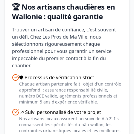
🏆 Nos artisans chaudières en
Wallonie : qualité garantie
Trouver un artisan de confiance, c'est souvent
un défi. Chez Les Pros de Ma Ville, nous
sélectionnons rigoureusement chaque
professionnel pour vous garantir un service
impeccable du premier contact à la fin du
chantier.
🛡️ Processus de vérification strict
Chaque artisan partenaire fait l'objet d'un contrôle
approfondi : assurance responsabilité civile,
numéro BCE valide, agréments professionnels et
minimum 5 ans d'expérience vérifiable.
🤝 Suivi personnalisé de votre projet
Nos artisans locaux assurent un suivi de A à Z. Ils
connaissent les spécificités du bâti wallon, les
contraintes urbanistiques locales et les meilleures