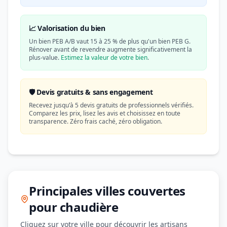
📈 Valorisation du bien
Un bien PEB A/B vaut 15 à 25 % de plus qu'un bien PEB G.
Rénover avant de revendre augmente significativement la
plus-value.
Estimez la valeur de votre bien
.
🛡️ Devis gratuits & sans engagement
Recevez jusqu'à 5 devis gratuits de professionnels vérifiés.
Comparez les prix, lisez les avis et choisissez en toute
transparence. Zéro frais caché, zéro obligation.
Principales villes couvertes
pour chaudière
Cliquez sur votre ville pour découvrir les artisans