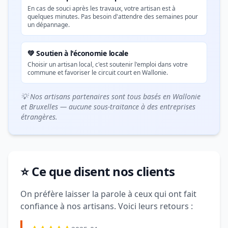
En cas de souci après les travaux, votre artisan est à
quelques minutes. Pas besoin d'attendre des semaines pour
un dépannage.
💚 Soutien à l'économie locale
Choisir un artisan local, c'est soutenir l'emploi dans votre
commune et favoriser le circuit court en Wallonie.
💡 Nos artisans partenaires sont tous basés en Wallonie
et Bruxelles — aucune sous-traitance à des entreprises
étrangères.
⭐ Ce que disent nos clients
On préfère laisser la parole à ceux qui ont fait
confiance à nos artisans. Voici leurs retours :