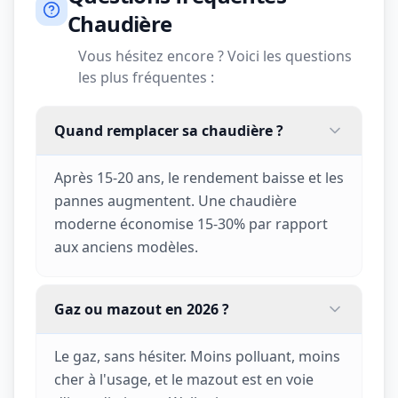
Chaudière
Vous hésitez encore ? Voici les questions
les plus fréquentes :
Quand remplacer sa chaudière ?
Après 15-20 ans, le rendement baisse et les
pannes augmentent. Une chaudière
moderne économise 15-30% par rapport
aux anciens modèles.
Gaz ou mazout en 2026 ?
Le gaz, sans hésiter. Moins polluant, moins
cher à l'usage, et le mazout est en voie