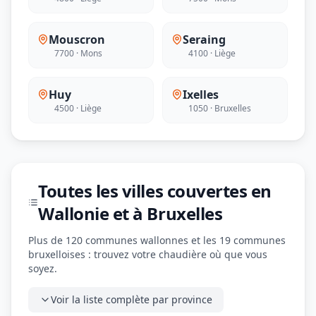
Mouscron
Seraing
7700 · Mons
4100 · Liège
Huy
Ixelles
4500 · Liège
1050 · Bruxelles
Toutes les villes couvertes en
Wallonie et à Bruxelles
Plus de 120 communes wallonnes et les 19 communes
bruxelloises : trouvez votre chaudière où que vous
soyez.
Voir la liste complète par province