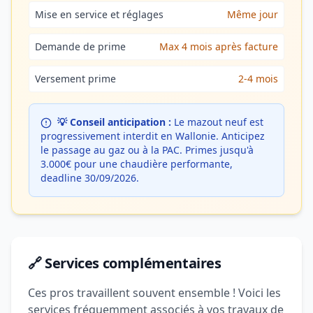
Mise en service et réglages
Même jour
Demande de prime
Max 4 mois après facture
Versement prime
2-4 mois
💡 Conseil anticipation :
Le mazout neuf est
progressivement interdit en Wallonie. Anticipez
le passage au gaz ou à la PAC. Primes jusqu'à
3.000€ pour une chaudière performante,
deadline 30/09/2026.
🔗 Services complémentaires
Ces pros travaillent souvent ensemble ! Voici les
services fréquemment associés à vos travaux de