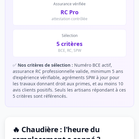
Assurance vérifiée
RC Pro
attestation contrôlée
Sélection
5 critères
BCE, RC, SPW
✅
Nos critères de sélection :
Numéro BCE actif,
assurance RC professionnelle valide, minimum 5 ans
d'expérience vérifiable, agréments SPW à jour pour
les travaux donnant droit aux primes, et au moins 10
avis clients positifs. Seuls les artisans répondant à ces
5 critères sont référencés.
🔥 Chaudière : l'heure du