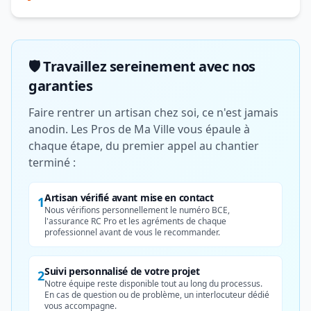
🛡️ Travaillez sereinement avec nos
garanties
Faire rentrer un artisan chez soi, ce n'est jamais
anodin. Les Pros de Ma Ville vous épaule à
chaque étape, du premier appel au chantier
terminé :
Artisan vérifié avant mise en contact
1
Nous vérifions personnellement le numéro BCE,
l'assurance RC Pro et les agréments de chaque
professionnel avant de vous le recommander.
Suivi personnalisé de votre projet
2
Notre équipe reste disponible tout au long du processus.
En cas de question ou de problème, un interlocuteur dédié
vous accompagne.