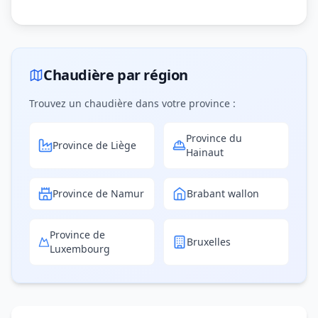
Chaudière par région
Trouvez un chaudière dans votre province :
Province du
Province de Liège
Hainaut
Province de Namur
Brabant wallon
Province de
Bruxelles
Luxembourg