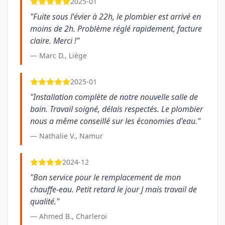
2025-01
"Fuite sous l'évier à 22h, le plombier est arrivé en
moins de 2h. Problème réglé rapidement, facture
claire. Merci !"
— Marc D., Liège
2025-01
"Installation complète de notre nouvelle salle de
bain. Travail soigné, délais respectés. Le plombier
nous a même conseillé sur les économies d'eau."
— Nathalie V., Namur
2024-12
"Bon service pour le remplacement de mon
chauffe-eau. Petit retard le jour J mais travail de
qualité."
— Ahmed B., Charleroi