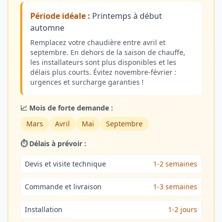
Période idéale :
Printemps à début
automne
Remplacez votre chaudière entre avril et
septembre. En dehors de la saison de chauffe,
les installateurs sont plus disponibles et les
délais plus courts. Évitez novembre-février :
urgences et surcharge garanties !
📈 Mois de forte demande :
Mars
Avril
Mai
Septembre
⏱️ Délais à prévoir :
Devis et visite technique
1-2 semaines
Commande et livraison
1-3 semaines
Installation
1-2 jours