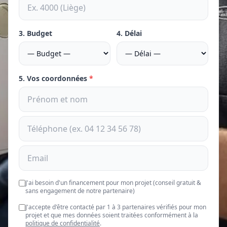
3. Budget
4. Délai
5. Vos coordonnées
*
J'ai besoin d'un financement pour mon projet (conseil gratuit &
sans engagement de notre partenaire)
J'accepte d'être contacté par 1 à 3 partenaires vérifiés pour mon
projet et que mes données soient traitées conformément à la
politique de confidentialité
.