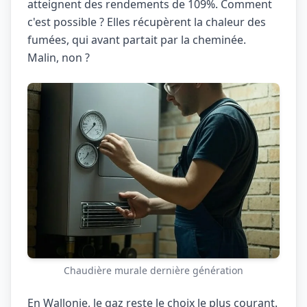
atteignent des rendements de 109%. Comment
c'est possible ? Elles récupèrent la chaleur des
fumées, qui avant partait par la cheminée.
Malin, non ?
Chaudière murale dernière génération
En Wallonie, le gaz reste le choix le plus courant.