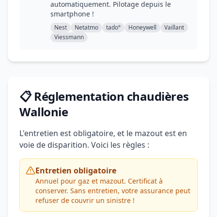
automatiquement. Pilotage depuis le
smartphone !
Nest
Netatmo
tado°
Honeywell
Vaillant
Viessmann
📋 Réglementation chaudières
Wallonie
L'entretien est obligatoire, et le mazout est en
voie de disparition. Voici les règles :
Entretien obligatoire
Annuel pour gaz et mazout. Certificat à
conserver. Sans entretien, votre assurance peut
refuser de couvrir un sinistre !