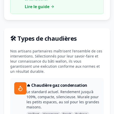
Lire le guide
🛠️ Types de chaudières
Nos artisans partenaires maîtrisent l'ensemble de ces
interventions. Sélectionnés pour leur savoir-faire et
leur connaissance du bâti wallon, ils vous
garantissent une exécution conforme aux normes et
un résultat durable.
🔥 Chaudière gaz condensation
Le standard actuel. Rendement jusqu'à
109%, compacte, silencieuse. Murale pour
les petits espaces, au sol pour les grandes
maisons.