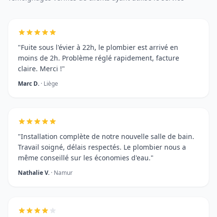
"Fuite sous l'évier à 22h, le plombier est arrivé en
moins de 2h. Problème réglé rapidement, facture
claire. Merci !"
Marc D.
· Liège
"Installation complète de notre nouvelle salle de bain.
Travail soigné, délais respectés. Le plombier nous a
même conseillé sur les économies d'eau."
Nathalie V.
· Namur