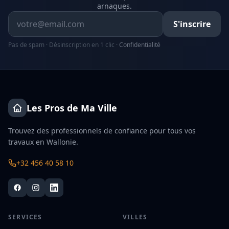
arnaques.
Adresse email
S'inscrire
Pas de spam · Désinscription en 1 clic ·
Confidentialité
Les Pros de Ma Ville
Trouvez des professionnels de confiance pour tous vos
travaux en Wallonie.
+32 456 40 58 10
SERVICES
VILLES