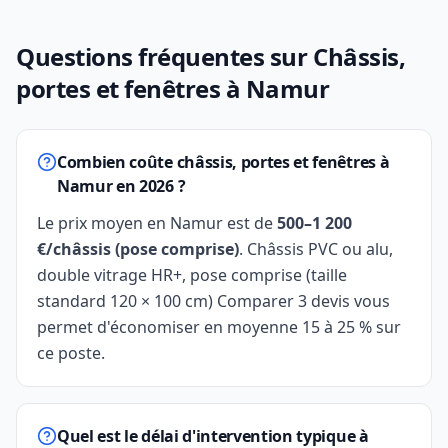
Questions fréquentes sur Châssis,
portes et fenêtres à Namur
Combien coûte châssis, portes et fenêtres à
Namur en 2026 ?
Le prix moyen en Namur est de
500–1 200
€/châssis (pose comprise)
. Châssis PVC ou alu,
double vitrage HR+, pose comprise (taille
standard 120 × 100 cm) Comparer 3 devis vous
permet d'économiser en moyenne 15 à 25 % sur
ce poste.
Quel est le délai d'intervention typique à