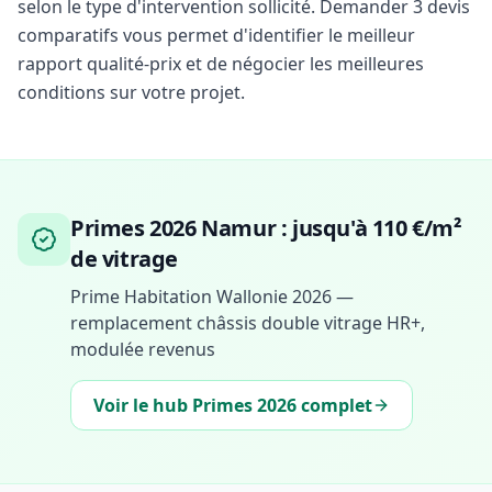
selon le type d'intervention sollicité. Demander 3 devis
comparatifs vous permet d'identifier le meilleur
rapport qualité-prix et de négocier les meilleures
conditions sur votre projet.
Primes 2026 Namur : jusqu'à 110 €/m²
de vitrage
Prime Habitation Wallonie 2026 —
remplacement châssis double vitrage HR+,
modulée revenus
Voir le hub Primes 2026 complet