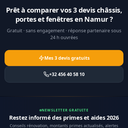
Prêt à comparer vos 3 devis châssis,
portes et fenêtres en Namur ?
Gratuit · sans engagement · réponse partenaire sous
24 h ouvrées
Mes 3 devis gratuits
+32 456 40 58 10
NEWSLETTER GRATUITE
Restez informé des primes et aides 2026
Conseils rénovation, montants primes actualisés, alertes