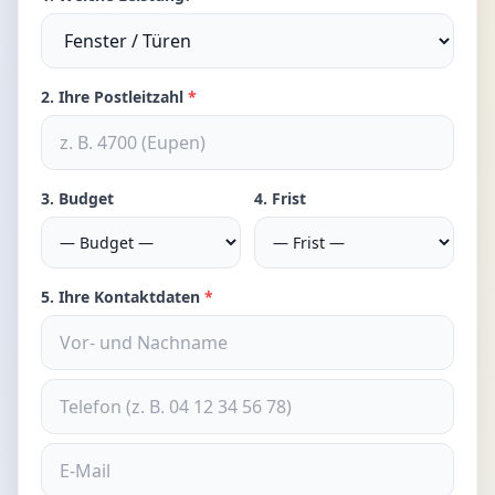
2. Ihre Postleitzahl
*
3. Budget
4. Frist
5. Ihre Kontaktdaten
*