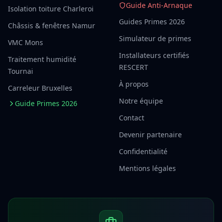
Guide Anti-Arnaque
Isolation toiture Charleroi
Guides Primes 2026
Châssis & fenêtres Namur
Simulateur de primes
VMC Mons
Installateurs certifiés
Traitement humidité
RESCERT
Tournai
À propos
Carreleur Bruxelles
Notre équipe
Guide Primes 2026
Contact
Devenir partenaire
Confidentialité
Mentions légales