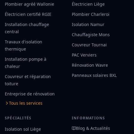
Plombier agréé Wallonie
Électricien Liège
Électricien certifié RGIE
Plombier Charleroi
Installation chauffage
Isolation Namur
central
Chauffagiste Mons
Travaux d'isolation
Couvreur Tournai
thermique
PAC Verviers
Installation pompe à
Rénovation Wavre
chaleur
Panneaux solaires BXL
Couvreur et réparation
toiture
Entreprise de rénovation
Tous les services
SPÉCIALITÉS
INFORMATIONS
Blog & Actualités
Isolation sol Liège