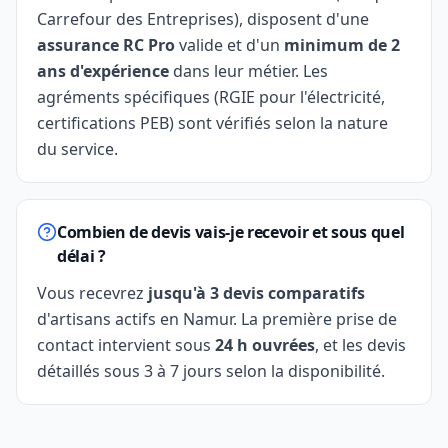
Carrefour des Entreprises), disposent d'une
assurance RC Pro
valide et d'un
minimum de 2
ans d'expérience
dans leur métier. Les
agréments spécifiques (RGIE pour l'électricité,
certifications PEB) sont vérifiés selon la nature
du service.
Combien de devis vais-je recevoir et sous quel
délai ?
Vous recevrez
jusqu'à 3 devis comparatifs
d'artisans actifs en Namur. La première prise de
contact intervient sous
24 h ouvrées
, et les devis
détaillés sous 3 à 7 jours selon la disponibilité.