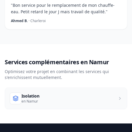
"Bon service pour le remplacement de mon chauffe-
eau. Petit retard le jour J mais travail de qualité."
Ahmed B.
· Charleroi
Services complémentaires en Namur
Optimisez votre projet en combinant les services qui
s'enrichissent mutuellement.
Isolation
en Namur