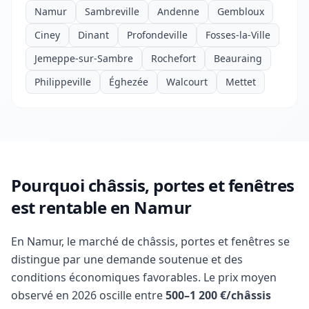
Namur
Sambreville
Andenne
Gembloux
Ciney
Dinant
Profondeville
Fosses-la-Ville
Jemeppe-sur-Sambre
Rochefort
Beauraing
Philippeville
Éghezée
Walcourt
Mettet
Pourquoi châssis, portes et fenêtres
est rentable en Namur
En Namur, le marché de châssis, portes et fenêtres se
distingue par une demande soutenue et des
conditions économiques favorables. Le prix moyen
observé en 2026 oscille entre
500–1 200 €/châssis