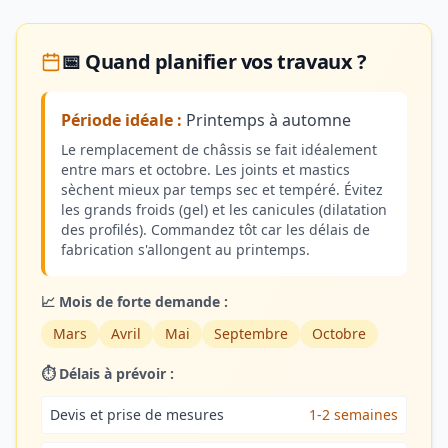
📅 Quand planifier vos travaux ?
Période idéale :
Printemps à automne
Le remplacement de châssis se fait idéalement
entre mars et octobre. Les joints et mastics
sèchent mieux par temps sec et tempéré. Évitez
les grands froids (gel) et les canicules (dilatation
des profilés). Commandez tôt car les délais de
fabrication s'allongent au printemps.
📈 Mois de forte demande :
Mars
Avril
Mai
Septembre
Octobre
⏱️ Délais à prévoir :
Devis et prise de mesures
1-2 semaines