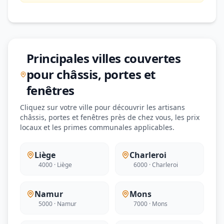
Principales villes couvertes
pour châssis, portes et
fenêtres
Cliquez sur votre ville pour découvrir les artisans
châssis, portes et fenêtres près de chez vous, les prix
locaux et les primes communales applicables.
Liège
Charleroi
4000 · Liège
6000 · Charleroi
Namur
Mons
5000 · Namur
7000 · Mons