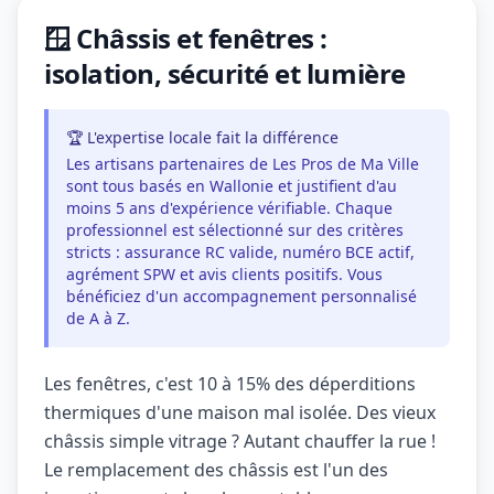
🪟 Châssis et fenêtres :
isolation, sécurité et lumière
🏆 L'expertise locale fait la différence
Les artisans partenaires de Les Pros de Ma Ville
sont tous basés en Wallonie et justifient d'au
moins 5 ans d'expérience vérifiable. Chaque
professionnel est sélectionné sur des critères
stricts : assurance RC valide, numéro BCE actif,
agrément SPW et avis clients positifs. Vous
bénéficiez d'un accompagnement personnalisé
de A à Z.
Les fenêtres, c'est 10 à 15% des déperditions
thermiques d'une maison mal isolée. Des vieux
châssis simple vitrage ? Autant chauffer la rue !
Le remplacement des châssis est l'un des