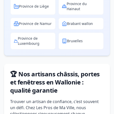
Province du
Province de Liège
Hainaut
Province de Namur
Brabant wallon
Province de
Bruxelles
Luxembourg
🏆 Nos artisans châssis, portes
et fenêtress en Wallonie :
qualité garantie
Trouver un artisan de confiance, c'est souvent
un défi. Chez Les Pros de Ma Ville, nous
sélectionnons rigoureusement chaque