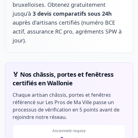
bruxelloises. Obtenez gratuitement
jusqu'à
3 devis comparatifs sous 24h
auprès d'artisans certifiés (numéro BCE
actif, assurance RC pro, agréments SPW à
jour).
🏅 Nos châssis, portes et fenêtress
certifiés en Wallonie
Chaque artisan châssis, portes et fenêtres
référencé sur Les Pros de Ma Ville passe un
processus de vérification en 5 points avant de
rejoindre notre réseau.
Ancienneté requise