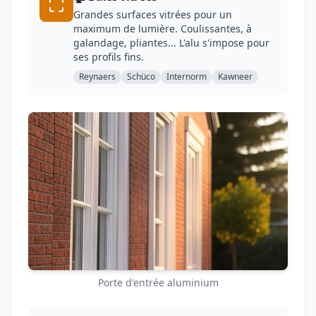
Grandes surfaces vitrées pour un
maximum de lumière. Coulissantes, à
galandage, pliantes... L'alu s'impose pour
ses profils fins.
Reynaers
Schüco
Internorm
Kawneer
Porte d'entrée aluminium