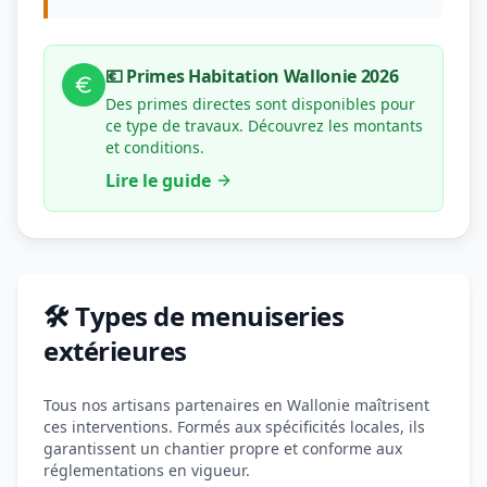
💶 Primes Habitation Wallonie 2026
Des primes directes sont disponibles pour
ce type de travaux. Découvrez les montants
et conditions.
Lire le guide
🛠️ Types de menuiseries
extérieures
Tous nos artisans partenaires en Wallonie maîtrisent
ces interventions. Formés aux spécificités locales, ils
garantissent un chantier propre et conforme aux
réglementations en vigueur.