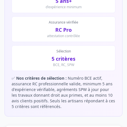
5 ans+
d'expérience minimum
Assurance vérifiée
RC Pro
attestation contrôlée
Sélection
5 critères
BCE, RC, SPW
✅
Nos critères de sélection :
Numéro BCE actif,
assurance RC professionnelle valide, minimum 5 ans
d'expérience vérifiable, agréments SPW à jour pour
les travaux donnant droit aux primes, et au moins 10
avis clients positifs. Seuls les artisans répondant à ces
5 critères sont référencés.