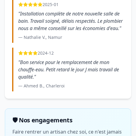
2025-01
"Installation complète de notre nouvelle salle de
bain. Travail soigné, délais respectés. Le plombier
nous a même conseillé sur les économies d'eau."
— Nathalie V., Namur
2024-12
"Bon service pour le remplacement de mon
chauffe-eau. Petit retard le jour J mais travail de
qualité."
— Ahmed B., Charleroi
🛡️ Nos engagements
Faire rentrer un artisan chez soi, ce n'est jamais