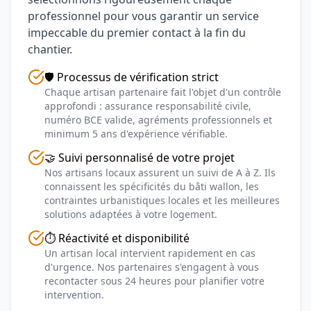
professionnel pour vous garantir un service
impeccable du premier contact à la fin du
chantier.
🛡️ Processus de vérification strict
Chaque artisan partenaire fait l'objet d'un contrôle
approfondi : assurance responsabilité civile,
numéro BCE valide, agréments professionnels et
minimum 5 ans d'expérience vérifiable.
🤝 Suivi personnalisé de votre projet
Nos artisans locaux assurent un suivi de A à Z. Ils
connaissent les spécificités du bâti wallon, les
contraintes urbanistiques locales et les meilleures
solutions adaptées à votre logement.
⏱️ Réactivité et disponibilité
Un artisan local intervient rapidement en cas
d'urgence. Nos partenaires s'engagent à vous
recontacter sous 24 heures pour planifier votre
intervention.