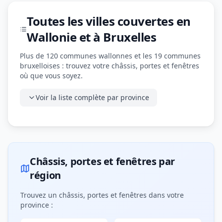
Toutes les villes couvertes en
Wallonie et à Bruxelles
Plus de 120 communes wallonnes et les 19 communes
bruxelloises : trouvez votre châssis, portes et fenêtres
où que vous soyez.
Voir la liste complète par province
Châssis, portes et fenêtres par
région
Trouvez un châssis, portes et fenêtres dans votre
province :