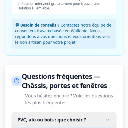
médiation intervient gratuitement pour trouver une
solution à l'amiable.
💬 Besoin de conseils ?
Contactez notre équipe de
conseillers travaux basée en Wallonie. Nous
répondons à vos questions et vous orientons vers
le bon artisan pour votre projet.
Questions fréquentes —
Châssis, portes et fenêtres
Vous hésitez encore ? Voici les questions
les plus fréquentes :
PVC, alu ou bois : que choisir ?