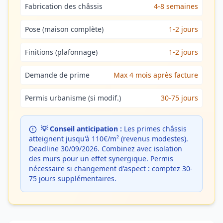
Fabrication des châssis
4-8 semaines
Pose (maison complète)
1-2 jours
Finitions (plafonnage)
1-2 jours
Demande de prime
Max 4 mois après facture
Permis urbanisme (si modif.)
30-75 jours
💡 Conseil anticipation :
Les primes châssis
atteignent jusqu'à 110€/m² (revenus modestes).
Deadline 30/09/2026. Combinez avec isolation
des murs pour un effet synergique. Permis
nécessaire si changement d'aspect : comptez 30-
75 jours supplémentaires.