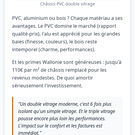
Châssis PVC double vitrage
PVC, aluminium ou bois ? Chaque matériau a ses
avantages. Le PVC domine le marché (rapport
qualité-prix), l'alu est apprécié pour les grandes
baies (finesse, couleurs), le bois reste
intemporel (charme, performances).
Et les primes Wallonie sont généreuses : jusqu'à
110€ par m² de châssis remplacé pour les
revenus modestes. De quoi amortir
sérieusement l'investissement.
"Un double vitrage moderne, c'est 6 fois plus
isolant qu'un simple vitrage. Et le triple vitrage
pousse encore plus loin les performances.
L'impact sur le confort et les factures est
immédiat."