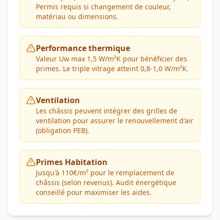
Permis requis si changement de couleur,
matériau ou dimensions.
Performance thermique
Valeur Uw max 1,5 W/m²K pour bénéficier des
primes. Le triple vitrage atteint 0,8-1,0 W/m²K.
Ventilation
Les châssis peuvent intégrer des grilles de
ventilation pour assurer le renouvellement d'air
(obligation PEB).
Primes Habitation
Jusqu'à 110€/m² pour le remplacement de
châssis (selon revenus). Audit énergétique
conseillé pour maximiser les aides.