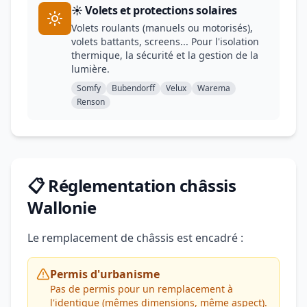
☀️ Volets et protections solaires
Volets roulants (manuels ou motorisés),
volets battants, screens... Pour l'isolation
thermique, la sécurité et la gestion de la
lumière.
Somfy
Bubendorff
Velux
Warema
Renson
📋 Réglementation châssis
Wallonie
Le remplacement de châssis est encadré :
Permis d'urbanisme
Pas de permis pour un remplacement à
l'identique (mêmes dimensions, même aspect).