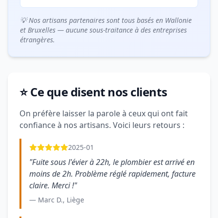
💡 Nos artisans partenaires sont tous basés en Wallonie
et Bruxelles — aucune sous-traitance à des entreprises
étrangères.
⭐ Ce que disent nos clients
On préfère laisser la parole à ceux qui ont fait
confiance à nos artisans. Voici leurs retours :
2025-01
"Fuite sous l'évier à 22h, le plombier est arrivé en
moins de 2h. Problème réglé rapidement, facture
claire. Merci !"
— Marc D., Liège