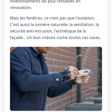
investissements les plus rentables en
rénovation.
Mais les fenêtres, ce n'est pas que l'isolation.
C'est aussi la lumière naturelle, la ventilation, la
sécurité anti-intrusion, l'esthétique de la
façade... Un bon châssis coche toutes ces cases.