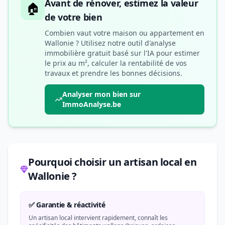
Avant de rénover, estimez la valeur
🏠
de votre bien
Combien vaut votre maison ou appartement en
Wallonie ? Utilisez notre outil d'analyse
immobilière gratuit basé sur l'IA pour estimer
le prix au m², calculer la rentabilité de vos
travaux et prendre les bonnes décisions.
Analyser mon bien sur
ImmoAnalyse.be
Pourquoi choisir un artisan local en
Wallonie ?
✅ Garantie & réactivité
Un artisan local intervient rapidement, connaît les