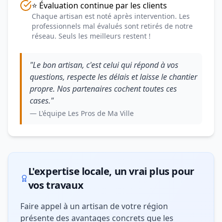
⭐ Évaluation continue par les clients
Chaque artisan est noté après intervention. Les
professionnels mal évalués sont retirés de notre
réseau. Seuls les meilleurs restent !
"Le bon artisan, c'est celui qui répond à vos
questions, respecte les délais et laisse le chantier
propre. Nos partenaires cochent toutes ces
cases."
— L'équipe Les Pros de Ma Ville
L'expertise locale, un vrai plus pour
vos travaux
Faire appel à un artisan de votre région
présente des avantages concrets que les