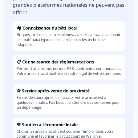
grandes plateformes nationales ne peuvent pas
offrir :
🏘️ Connaissance du bâti local
Briques, ardoises, pierres bleues… Un artisan wallon connaît
les matériaux typiques de la région et les techniques
adaptées.
📋 Connaissance des réglementations
Permis d'urbanisme, normes PEB, contraintes communales…
Votre artisan local maîtrise le cadre légal de votre commune.
🔄 Service après-vente de proximité
En cas de souci après les travaux, votre artisan est à
quelques minutes. Pas besoin d'attendre des semaines pour
un dépannage.
💚 Soutien à l'économie locale
Choisir un artisan local, c'est soutenir l'emploi dans votre
commune et favoriser le circuit court en Wallonie.