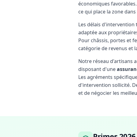
économiques favorables. 
ce qui place la zone dans
Les délais d'intervention
adaptée aux propriétaire
Pour châssis, portes et f
catégorie de revenus et l
Notre réseau d'artisans 
disposant d'une
assuran
Les agréments spécifiques 
d'intervention sollicité.
et de négocier les meilleu
Primes 2026 