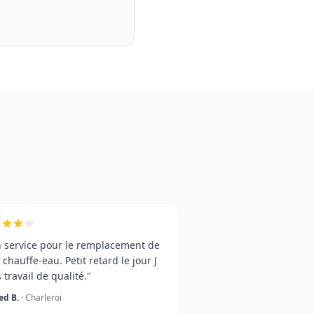
 service pour le remplacement de
chauffe-eau. Petit retard le jour J
 travail de qualité."
d B.
· Charleroi