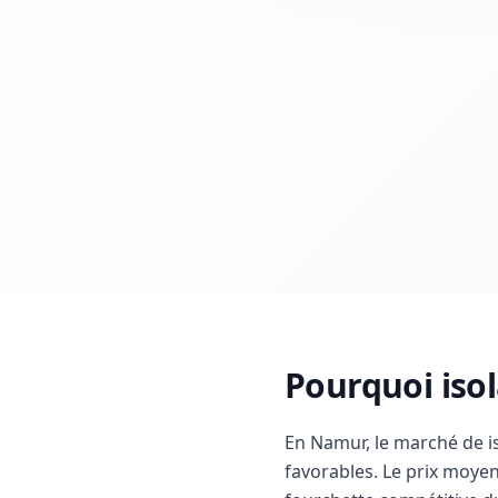
Pourquoi iso
En Namur, le marché de i
favorables. Le prix moyen