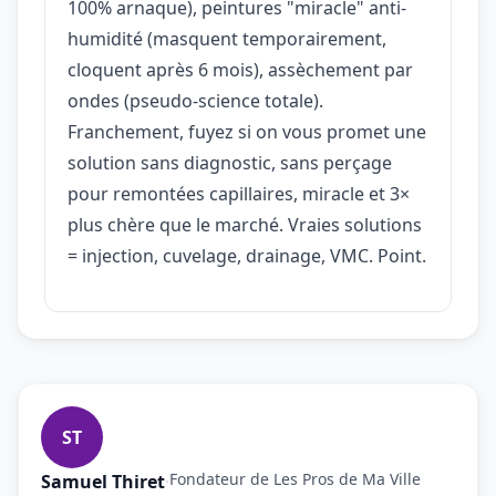
100% arnaque), peintures "miracle" anti-
humidité (masquent temporairement,
cloquent après 6 mois), assèchement par
ondes (pseudo-science totale).
Franchement, fuyez si on vous promet une
solution sans diagnostic, sans perçage
pour remontées capillaires, miracle et 3×
plus chère que le marché. Vraies solutions
= injection, cuvelage, drainage, VMC. Point.
ST
Fondateur de Les Pros de Ma Ville
Samuel Thiret
·