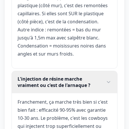
plastique (côté mur), c'est des remontées
capillaires. Si elles sont SUR le plastique
(côté pièce), c'est de la condensation.
Autre indice : remontées = bas du mur
jusqu'à 1,5m max avec salpêtre blanc.
Condensation = moisissures noires dans
angles et sur murs froids.
L'injection de résine marche
vraiment ou c'est de l'arnaque ?
Franchement, ça marche très bien si c'est
bien fait : efficacité 90-95% avec garantie
10-30 ans. Le problème, c'est les cowboys
qui injectent trop superficiellement ou