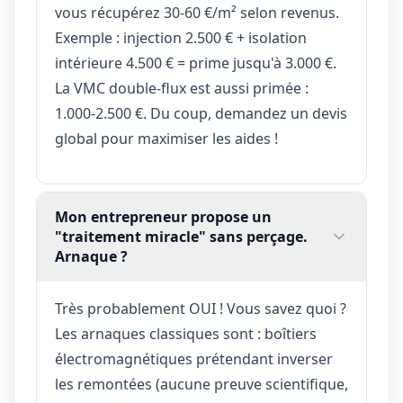
vous récupérez 30-60 €/m² selon revenus.
Exemple : injection 2.500 € + isolation
intérieure 4.500 € = prime jusqu'à 3.000 €.
La VMC double-flux est aussi primée :
1.000-2.500 €. Du coup, demandez un devis
global pour maximiser les aides !
Mon entrepreneur propose un
"traitement miracle" sans perçage.
Arnaque ?
Très probablement OUI ! Vous savez quoi ?
Les arnaques classiques sont : boîtiers
électromagnétiques prétendant inverser
les remontées (aucune preuve scientifique,