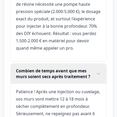
de résine nécessite une pompe haute
pression spéciale (2.000-5.000 €), le dosage
exact du produit, et surtout l'expérience
pour injecter à la bonne profondeur. 70%
des DIY échouent. Résultat : vous perdez
1.500-2.000 € en matériel pour devoir
quand même appeler un pro.
Combien de temps avant que mes
murs soient secs après traitement ?
Patience ! Après une injection ou cuvelage,
vos murs vont mettre 12 à 18 mois à
sécher complètement en profondeur.
Sérieusement, ne repeignez pas avant 6