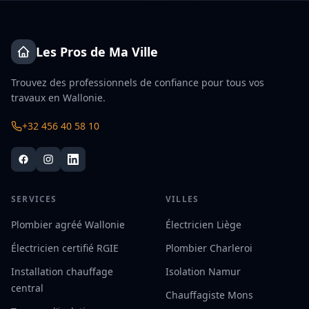
Les Pros de Ma Ville
Trouvez des professionnels de confiance pour tous vos
travaux en Wallonie.
+32 456 40 58 10
SERVICES
VILLES
Plombier agréé Wallonie
Électricien Liège
Électricien certifié RGIE
Plombier Charleroi
Installation chauffage
Isolation Namur
central
Chauffagiste Mons