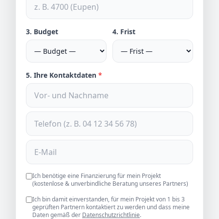
3. Budget
4. Frist
5. Ihre Kontaktdaten
*
Ich benötige eine Finanzierung für mein Projekt
(kostenlose & unverbindliche Beratung unseres Partners)
Ich bin damit einverstanden, für mein Projekt von 1 bis 3
geprüften Partnern kontaktiert zu werden und dass meine
Daten gemäß der
Datenschutzrichtlinie
.