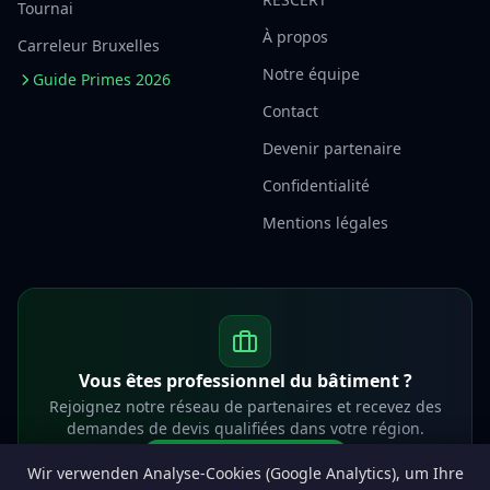
Tournai
À propos
Carreleur Bruxelles
Notre équipe
Guide Primes 2026
Contact
Devenir partenaire
Confidentialité
Mentions légales
Vous êtes professionnel du bâtiment ?
Rejoignez notre réseau de partenaires et recevez des
demandes de devis qualifiées dans votre région.
Devenir partenaire
Wir verwenden Analyse-Cookies (Google Analytics), um Ihre