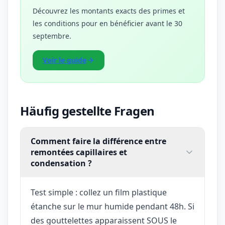
Découvrez les montants exacts des primes et
les conditions pour en bénéficier avant le 30
septembre.
Voir le guide
Häufig gestellte Fragen
Comment faire la différence entre
remontées capillaires et
condensation ?
Test simple : collez un film plastique
étanche sur le mur humide pendant 48h. Si
des gouttelettes apparaissent SOUS le