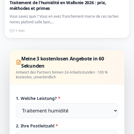
Traitement de l'humidité en Wallonie 2026 : prix,
méthodes et primes
Vous savez quoi ? Vous en avez franchement marre de ces taches
noires plafond salle bain,...
11 min
Meine 3 kostenlosen Angebote in 60
Sekunden
Antwort des Partners binnen 24 Arbeitsstunden · 100 %
kostenlos, unverbindlich
1. Welche Leistung?
*
2. Ihre Postleitzahl
*