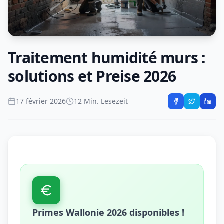
Traitement humidité murs :
solutions et Preise 2026
17 février 2026
12 Min. Lesezeit
Primes Wallonie 2026 disponibles !