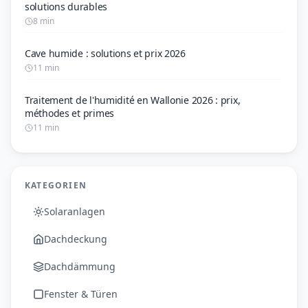
solutions durables
8 min
Cave humide : solutions et prix 2026
11 min
Traitement de l'humidité en Wallonie 2026 : prix,
méthodes et primes
11 min
KATEGORIEN
Solaranlagen
Dachdeckung
Dachdämmung
Fenster & Türen