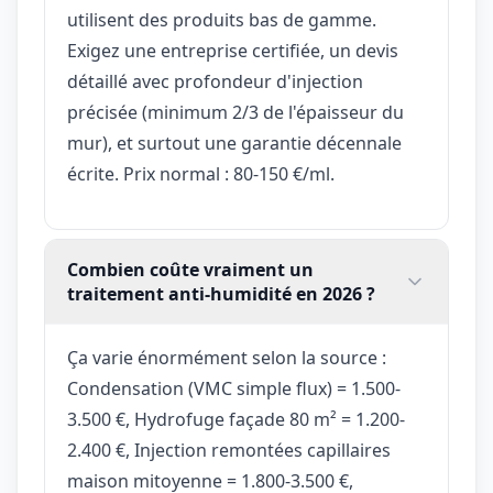
utilisent des produits bas de gamme.
Exigez une entreprise certifiée, un devis
détaillé avec profondeur d'injection
précisée (minimum 2/3 de l'épaisseur du
mur), et surtout une garantie décennale
écrite. Prix normal : 80-150 €/ml.
Combien coûte vraiment un
traitement anti-humidité en 2026 ?
Ça varie énormément selon la source :
Condensation (VMC simple flux) = 1.500-
3.500 €, Hydrofuge façade 80 m² = 1.200-
2.400 €, Injection remontées capillaires
maison mitoyenne = 1.800-3.500 €,