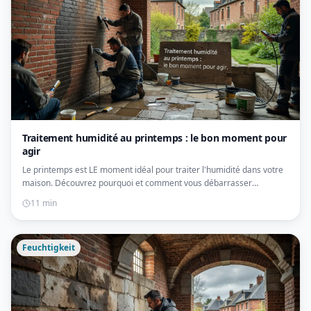
Traitement humidité au printemps : le bon moment pour
agir
Le printemps est LE moment idéal pour traiter l'humidité dans votre
maison. Découvrez pourquoi et comment vous débarrasser
définitivement des murs humides. Guide 2026.
11 min
Feuchtigkeit