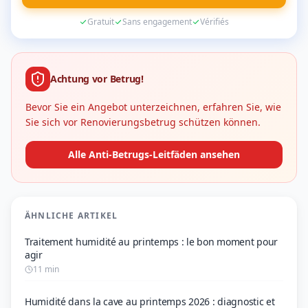
Gratuit
Sans engagement
Vérifiés
Achtung vor Betrug!
Bevor Sie ein Angebot unterzeichnen, erfahren Sie, wie
Sie sich vor Renovierungsbetrug schützen können.
Alle Anti-Betrugs-Leitfäden ansehen
ÄHNLICHE ARTIKEL
Traitement humidité au printemps : le bon moment pour
agir
11 min
Humidité dans la cave au printemps 2026 : diagnostic et