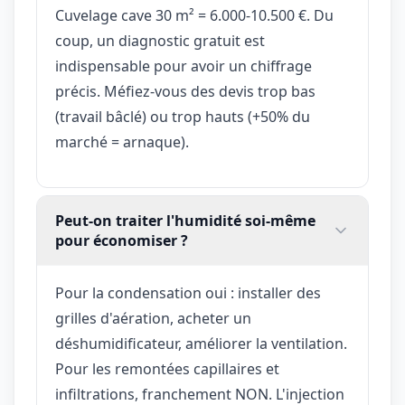
Cuvelage cave 30 m² = 6.000-10.500 €. Du
coup, un diagnostic gratuit est
indispensable pour avoir un chiffrage
précis. Méfiez-vous des devis trop bas
(travail bâclé) ou trop hauts (+50% du
marché = arnaque).
Peut-on traiter l'humidité soi-même
pour économiser ?
Pour la condensation oui : installer des
grilles d'aération, acheter un
déshumidificateur, améliorer la ventilation.
Pour les remontées capillaires et
infiltrations, franchement NON. L'injection