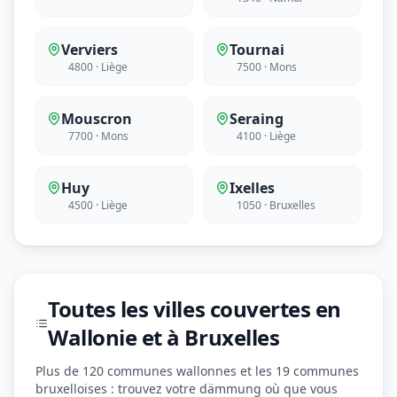
Verviers
Tournai
4800 · Liège
7500 · Mons
Mouscron
Seraing
7700 · Mons
4100 · Liège
Huy
Ixelles
4500 · Liège
1050 · Bruxelles
Toutes les villes couvertes en
Wallonie et à Bruxelles
Plus de 120 communes wallonnes et les 19 communes
bruxelloises : trouvez votre dämmung où que vous