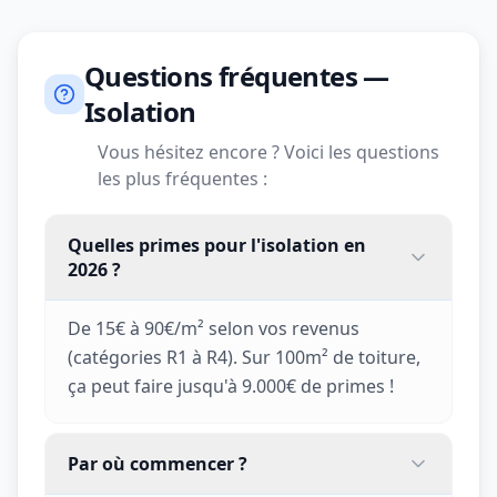
Questions fréquentes —
Isolation
Vous hésitez encore ? Voici les questions
les plus fréquentes :
Quelles primes pour l'isolation en
2026 ?
De 15€ à 90€/m² selon vos revenus
(catégories R1 à R4). Sur 100m² de toiture,
ça peut faire jusqu'à 9.000€ de primes !
Par où commencer ?