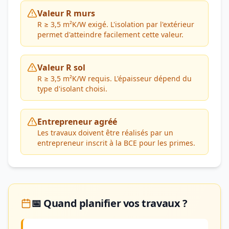
Valeur R murs
R ≥ 3,5 m²K/W exigé. L'isolation par l'extérieur
permet d'atteindre facilement cette valeur.
Valeur R sol
R ≥ 3,5 m²K/W requis. L'épaisseur dépend du
type d'isolant choisi.
Entrepreneur agréé
Les travaux doivent être réalisés par un
entrepreneur inscrit à la BCE pour les primes.
📅 Quand planifier vos travaux ?