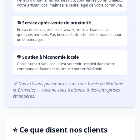
Permis d'urbanisme, normes PEB, contraintes communales…
Votre artisan local maîtrise le cadre légal de votre commune.
🔄 Service après-vente de proximité
En cas de souci après les travaux, votre artisan est à
quelques minutes. Pas besoin d'attendre des semaines pour
un dépannage.
💚 Soutien à l'économie locale
Choisir un artisan local, c'est soutenir l'emploi dans votre
commune et favoriser le circuit court en Wallonie.
💡 Nos artisans partenaires sont tous basés en Wallonie
et Bruxelles — aucune sous-traitance à des entreprises
étrangères.
⭐ Ce que disent nos clients