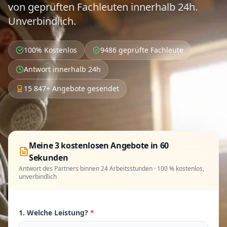
von geprüften Fachleuten innerhalb 24h.
Unverbindlich.
100% Kostenlos
9486 geprüfte Fachleute
Antwort innerhalb 24h
15 847+ Angebote gesendet
Meine 3 kostenlosen Angebote in 60
Sekunden
Antwort des Partners binnen 24 Arbeitsstunden · 100 % kostenlos,
unverbindlich
1. Welche Leistung?
*