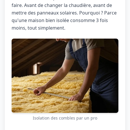
faire. Avant de changer la chaudière, avant de
mettre des panneaux solaires. Pourquoi ? Parce
qu'une maison bien isolée consomme 3 fois
moins, tout simplement.
Isolation des combles par un pro