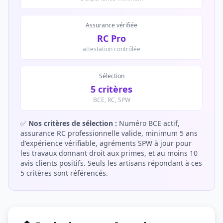
Assurance vérifiée
RC Pro
attestation contrôlée
Sélection
5 critères
BCE, RC, SPW
✅
Nos critères de sélection :
Numéro BCE actif,
assurance RC professionnelle valide, minimum 5 ans
d'expérience vérifiable, agréments SPW à jour pour
les travaux donnant droit aux primes, et au moins 10
avis clients positifs. Seuls les artisans répondant à ces
5 critères sont référencés.