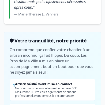
résultat mais petits ajustements nécessaires
après coup."
— Marie-Thérèse J., Verviers
🛡️ Votre tranquillité, notre priorité
On comprend que confier votre chantier à un
artisan inconnu, ça fait flipper. Du coup, Les
Pros de Ma Ville a mis en place un
accompagnement bout-en-bout pour que vous
ne soyez jamais seul :
Artisan vérifié avant mise en contact
1
Nous vérifions personnellement le numéro BCE,
l'assurance RC Pro et les agréments de chaque
professionnel avant de vous le recommander.