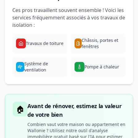
Ces pros travaillent souvent ensemble ! Voici les
services fréquemment associés à vos travaux de
isolation :
Châssis, portes et
Travaux de toiture
fenêtres
Système de
Pompe à chaleur
ventilation
Avant de rénover, estimez la valeur
🏠
de votre bien
Combien vaut votre maison ou appartement en
Wallonie ? Utilisez notre outil d'analyse
immobilière gratuit basé sur l'IA pour estimer