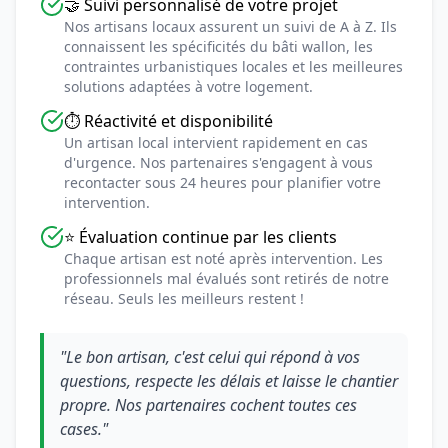
🤝 Suivi personnalisé de votre projet
Nos artisans locaux assurent un suivi de A à Z. Ils
connaissent les spécificités du bâti wallon, les
contraintes urbanistiques locales et les meilleures
solutions adaptées à votre logement.
⏱️ Réactivité et disponibilité
Un artisan local intervient rapidement en cas
d'urgence. Nos partenaires s'engagent à vous
recontacter sous 24 heures pour planifier votre
intervention.
⭐ Évaluation continue par les clients
Chaque artisan est noté après intervention. Les
professionnels mal évalués sont retirés de notre
réseau. Seuls les meilleurs restent !
"Le bon artisan, c'est celui qui répond à vos
questions, respecte les délais et laisse le chantier
propre. Nos partenaires cochent toutes ces
cases."