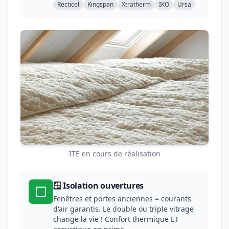
Recticel
Kingspan
Xtratherm
IKO
Ursa
ITE en cours de réalisation
🪟 Isolation ouvertures
Fenêtres et portes anciennes = courants
d'air garantis. Le double ou triple vitrage
change la vie ! Confort thermique ET