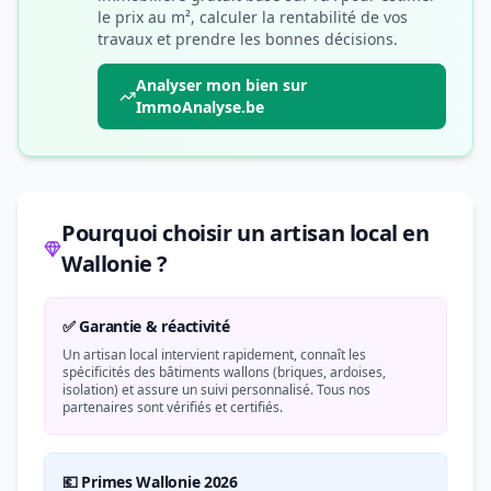
le prix au m², calculer la rentabilité de vos
travaux et prendre les bonnes décisions.
Analyser mon bien sur
ImmoAnalyse.be
Pourquoi choisir un artisan local en
Wallonie ?
✅ Garantie & réactivité
Un artisan local intervient rapidement, connaît les
spécificités des bâtiments wallons (briques, ardoises,
isolation) et assure un suivi personnalisé. Tous nos
partenaires sont vérifiés et certifiés.
💶 Primes Wallonie 2026