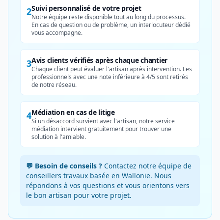
Suivi personnalisé de votre projet
2
Notre équipe reste disponible tout au long du processus.
En cas de question ou de problème, un interlocuteur dédié
vous accompagne.
Avis clients vérifiés après chaque chantier
3
Chaque client peut évaluer l'artisan après intervention. Les
professionnels avec une note inférieure à 4/5 sont retirés
de notre réseau.
Médiation en cas de litige
4
Si un désaccord survient avec l'artisan, notre service
médiation intervient gratuitement pour trouver une
solution à l'amiable.
💬 Besoin de conseils ?
Contactez notre équipe de
conseillers travaux basée en Wallonie. Nous
répondons à vos questions et vous orientons vers
le bon artisan pour votre projet.