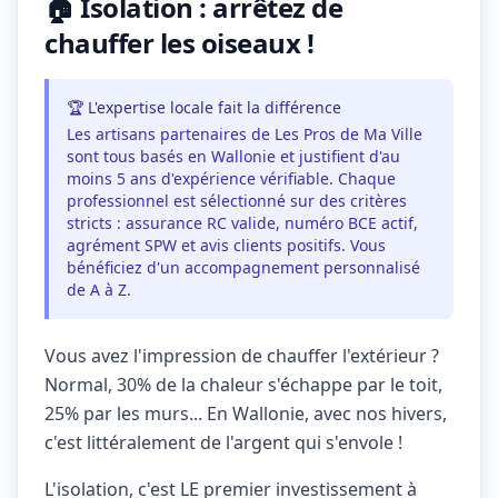
🏠 Isolation : arrêtez de
chauffer les oiseaux !
🏆 L'expertise locale fait la différence
Les artisans partenaires de Les Pros de Ma Ville
sont tous basés en Wallonie et justifient d'au
moins 5 ans d'expérience vérifiable. Chaque
professionnel est sélectionné sur des critères
stricts : assurance RC valide, numéro BCE actif,
agrément SPW et avis clients positifs. Vous
bénéficiez d'un accompagnement personnalisé
de A à Z.
Vous avez l'impression de chauffer l'extérieur ?
Normal, 30% de la chaleur s'échappe par le toit,
25% par les murs... En Wallonie, avec nos hivers,
c'est littéralement de l'argent qui s'envole !
L'isolation, c'est LE premier investissement à