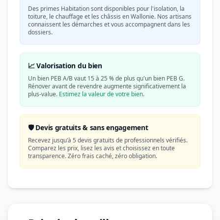
Des primes Habitation sont disponibles pour l'isolation, la
toiture, le chauffage et les châssis en Wallonie. Nos artisans
connaissent les démarches et vous accompagnent dans les
dossiers.
📈 Valorisation du bien
Un bien PEB A/B vaut 15 à 25 % de plus qu'un bien PEB G.
Rénover avant de revendre augmente significativement la
plus-value.
Estimez la valeur de votre bien
.
🛡️ Devis gratuits & sans engagement
Recevez jusqu'à 5 devis gratuits de professionnels vérifiés.
Comparez les prix, lisez les avis et choisissez en toute
transparence. Zéro frais caché, zéro obligation.