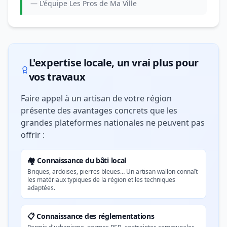
— L'équipe Les Pros de Ma Ville
L'expertise locale, un vrai plus pour
vos travaux
Faire appel à un artisan de votre région
présente des avantages concrets que les
grandes plateformes nationales ne peuvent pas
offrir :
🏘️ Connaissance du bâti local
Briques, ardoises, pierres bleues… Un artisan wallon connaît
les matériaux typiques de la région et les techniques
adaptées.
📋 Connaissance des réglementations