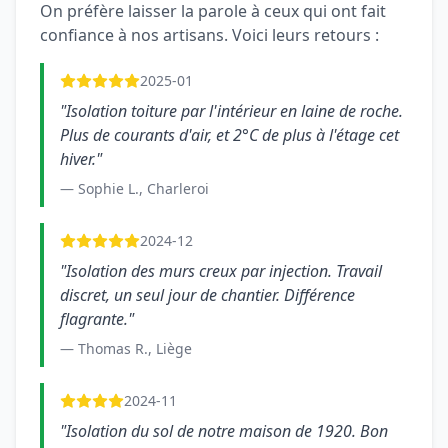
On préfère laisser la parole à ceux qui ont fait
confiance à nos artisans. Voici leurs retours :
2025-01
"Isolation toiture par l'intérieur en laine de roche.
Plus de courants d'air, et 2°C de plus à l'étage cet
hiver."
— Sophie L., Charleroi
2024-12
"Isolation des murs creux par injection. Travail
discret, un seul jour de chantier. Différence
flagrante."
— Thomas R., Liège
2024-11
"Isolation du sol de notre maison de 1920. Bon