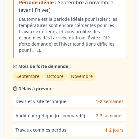
Période idéale :
Septembre à novembre
(avant l'hiver)
L'automne est la période idéale pour isoler : les
températures sont encore clémentes pour les
travaux extérieurs, et vous profitez des
économies dès l'arrivée du froid. Évitez l'été
(forte demande) et l'hiver (conditions difficiles
pour l'ITE).
📈 Mois de forte demande :
Septembre
Octobre
Novembre
⏱️ Délais à prévoir :
Devis et visite technique
1-2 semaines
Audit énergétique (recommandé)
2-3 semaines
Travaux combles perdus
1-2 jours