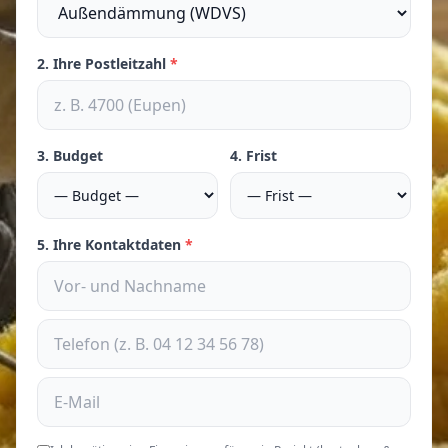
2. Ihre Postleitzahl
*
3. Budget
4. Frist
5. Ihre Kontaktdaten
*