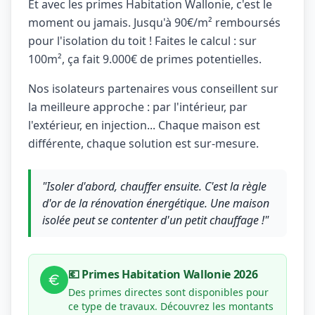
Et avec les primes Habitation Wallonie, c'est le
moment ou jamais. Jusqu'à 90€/m² remboursés
pour l'isolation du toit ! Faites le calcul : sur
100m², ça fait 9.000€ de primes potentielles.
Nos isolateurs partenaires vous conseillent sur
la meilleure approche : par l'intérieur, par
l'extérieur, en injection... Chaque maison est
différente, chaque solution est sur-mesure.
"Isoler d'abord, chauffer ensuite. C'est la règle
d'or de la rénovation énergétique. Une maison
isolée peut se contenter d'un petit chauffage !"
💶 Primes Habitation Wallonie 2026
Des primes directes sont disponibles pour
ce type de travaux. Découvrez les montants