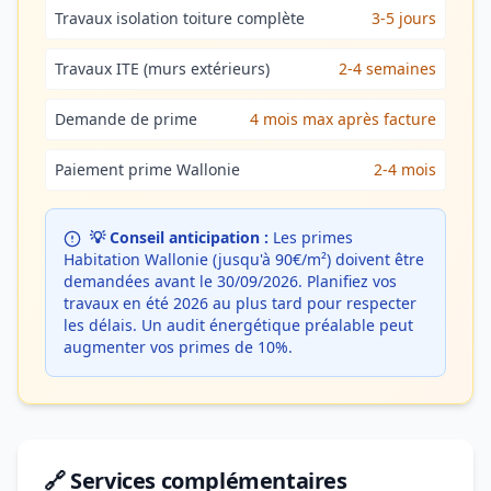
Travaux isolation toiture complète
3-5 jours
Travaux ITE (murs extérieurs)
2-4 semaines
Demande de prime
4 mois max après facture
Paiement prime Wallonie
2-4 mois
💡 Conseil anticipation :
Les primes
Habitation Wallonie (jusqu'à 90€/m²) doivent être
demandées avant le 30/09/2026. Planifiez vos
travaux en été 2026 au plus tard pour respecter
les délais. Un audit énergétique préalable peut
augmenter vos primes de 10%.
🔗 Services complémentaires