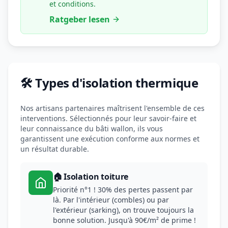
et conditions.
Ratgeber lesen
🛠️ Types d'isolation thermique
Nos artisans partenaires maîtrisent l'ensemble de ces
interventions. Sélectionnés pour leur savoir-faire et
leur connaissance du bâti wallon, ils vous
garantissent une exécution conforme aux normes et
un résultat durable.
🏠 Isolation toiture
Priorité n°1 ! 30% des pertes passent par
là. Par l'intérieur (combles) ou par
l'extérieur (sarking), on trouve toujours la
bonne solution. Jusqu'à 90€/m² de prime !