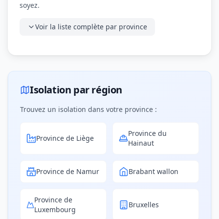
soyez.
Voir la liste complète par province
Isolation par région
Trouvez un isolation dans votre province :
Province du
Province de Liège
Hainaut
Province de Namur
Brabant wallon
Province de
Bruxelles
Luxembourg