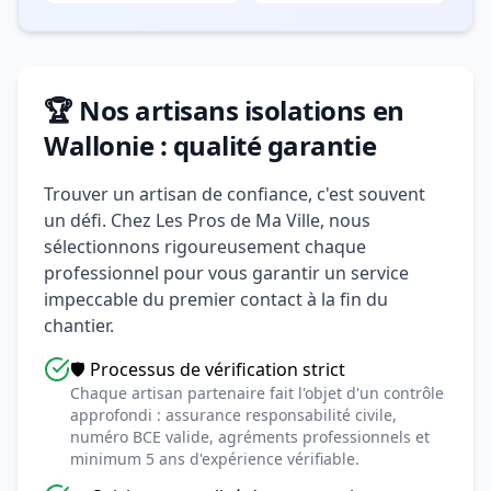
🏆 Nos artisans isolations en
Wallonie : qualité garantie
Trouver un artisan de confiance, c'est souvent
un défi. Chez Les Pros de Ma Ville, nous
sélectionnons rigoureusement chaque
professionnel pour vous garantir un service
impeccable du premier contact à la fin du
chantier.
🛡️ Processus de vérification strict
Chaque artisan partenaire fait l'objet d'un contrôle
approfondi : assurance responsabilité civile,
numéro BCE valide, agréments professionnels et
minimum 5 ans d'expérience vérifiable.