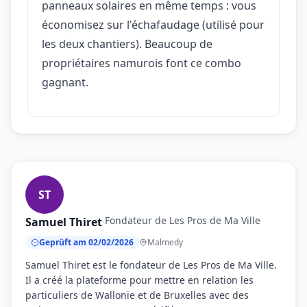
panneaux solaires en même temps : vous
économisez sur l'échafaudage (utilisé pour
les deux chantiers). Beaucoup de
propriétaires namurois font ce combo
gagnant.
ST
Fondateur de Les Pros de Ma Ville
Samuel Thiret
·
Geprüft am 02/02/2026
Malmedy
Samuel Thiret est le fondateur de Les Pros de Ma Ville.
Il a créé la plateforme pour mettre en relation les
particuliers de Wallonie et de Bruxelles avec des