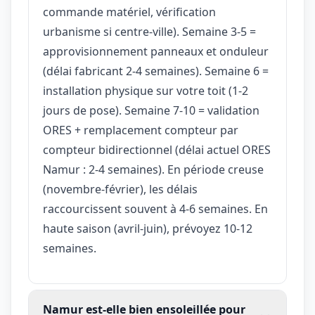
commande matériel, vérification
urbanisme si centre-ville). Semaine 3-5 =
approvisionnement panneaux et onduleur
(délai fabricant 2-4 semaines). Semaine 6 =
installation physique sur votre toit (1-2
jours de pose). Semaine 7-10 = validation
ORES + remplacement compteur par
compteur bidirectionnel (délai actuel ORES
Namur : 2-4 semaines). En période creuse
(novembre-février), les délais
raccourcissent souvent à 4-6 semaines. En
haute saison (avril-juin), prévoyez 10-12
semaines.
Namur est-elle bien ensoleillée pour