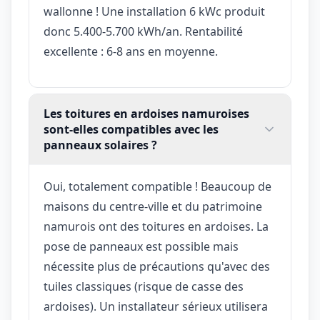
wallonne ! Une installation 6 kWc produit
donc 5.400-5.700 kWh/an. Rentabilité
excellente : 6-8 ans en moyenne.
Les toitures en ardoises namuroises
sont-elles compatibles avec les
panneaux solaires ?
Oui, totalement compatible ! Beaucoup de
maisons du centre-ville et du patrimoine
namurois ont des toitures en ardoises. La
pose de panneaux est possible mais
nécessite plus de précautions qu'avec des
tuiles classiques (risque de casse des
ardoises). Un installateur sérieux utilisera