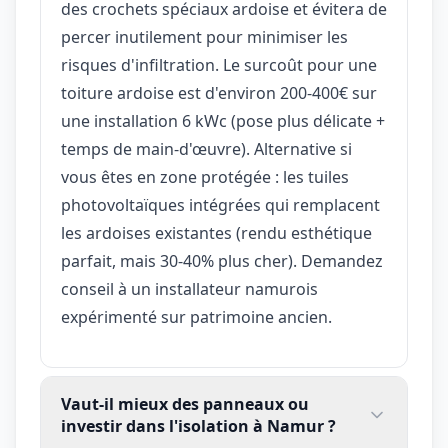
des crochets spéciaux ardoise et évitera de
percer inutilement pour minimiser les
risques d'infiltration. Le surcoût pour une
toiture ardoise est d'environ 200-400€ sur
une installation 6 kWc (pose plus délicate +
temps de main-d'œuvre). Alternative si
vous êtes en zone protégée : les tuiles
photovoltaïques intégrées qui remplacent
les ardoises existantes (rendu esthétique
parfait, mais 30-40% plus cher). Demandez
conseil à un installateur namurois
expérimenté sur patrimoine ancien.
Vaut-il mieux des panneaux ou
investir dans l'isolation à Namur ?