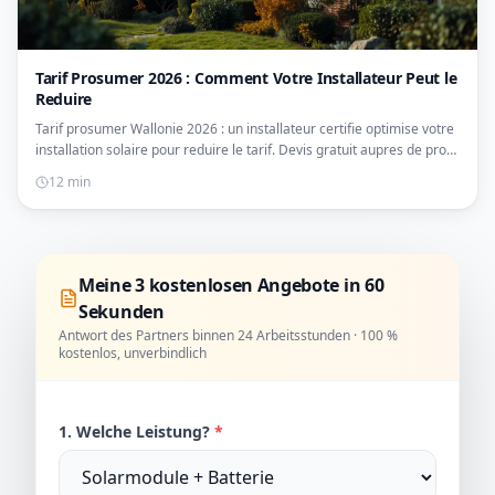
Tarif Prosumer 2026 : Comment Votre Installateur Peut le
Reduire
Tarif prosumer Wallonie 2026 : un installateur certifie optimise votre
installation solaire pour reduire le tarif. Devis gratuit aupres de pros
qualifies.
12 min
Meine 3 kostenlosen Angebote in 60
Sekunden
Antwort des Partners binnen 24 Arbeitsstunden · 100 %
kostenlos, unverbindlich
1. Welche Leistung?
*