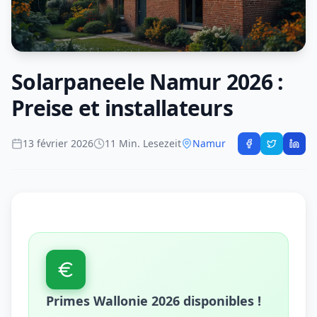
Solarpaneele Namur 2026 :
Preise et installateurs
13 février 2026
11 Min. Lesezeit
Namur
Primes Wallonie 2026 disponibles !