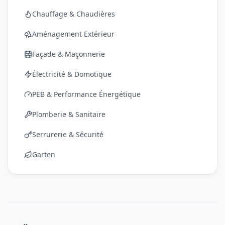
Chauffage & Chaudières
Aménagement Extérieur
Façade & Maçonnerie
Électricité & Domotique
PEB & Performance Énergétique
Plomberie & Sanitaire
Serrurerie & Sécurité
Garten