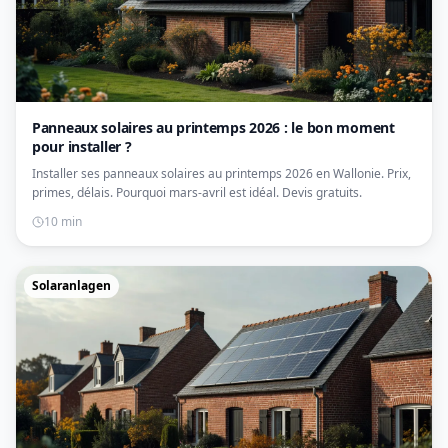
Panneaux solaires au printemps 2026 : le bon moment
pour installer ?
Installer ses panneaux solaires au printemps 2026 en Wallonie. Prix,
primes, délais. Pourquoi mars-avril est idéal. Devis gratuits.
10 min
Solaranlagen