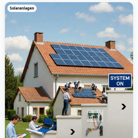
Solaranlagen