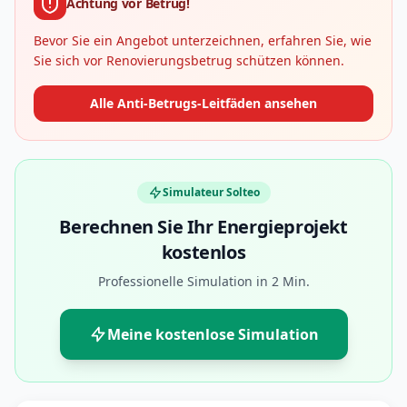
Achtung vor Betrug!
Bevor Sie ein Angebot unterzeichnen, erfahren Sie, wie
Sie sich vor Renovierungsbetrug schützen können.
Alle Anti-Betrugs-Leitfäden ansehen
Simulateur Solteo
Berechnen Sie Ihr Energieprojekt
kostenlos
Professionelle Simulation in 2 Min.
Meine kostenlose Simulation