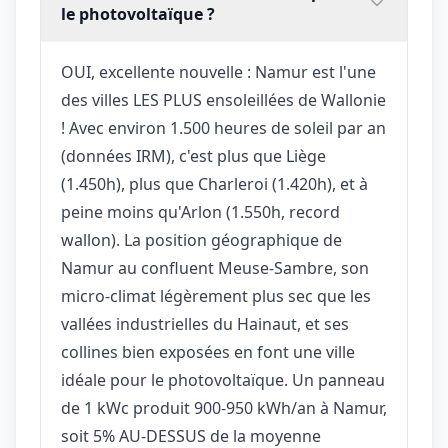
le photovoltaïque ?
OUI, excellente nouvelle : Namur est l'une
des villes LES PLUS ensoleillées de Wallonie
! Avec environ 1.500 heures de soleil par an
(données IRM), c'est plus que Liège
(1.450h), plus que Charleroi (1.420h), et à
peine moins qu'Arlon (1.550h, record
wallon). La position géographique de
Namur au confluent Meuse-Sambre, son
micro-climat légèrement plus sec que les
vallées industrielles du Hainaut, et ses
collines bien exposées en font une ville
idéale pour le photovoltaïque. Un panneau
de 1 kWc produit 900-950 kWh/an à Namur,
soit 5% AU-DESSUS de la moyenne