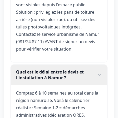
sont visibles depuis l'espace public.
Solution : privilégiez les pans de toiture
arrière (non visibles rue), ou utilisez des
tuiles photovoltaïques intégrées.
Contactez le service urbanisme de Namur
(081/24.87.11) AVANT de signer un devis
pour vérifier votre situation.
Quel est le délai entre le devis et
l'installation à Namur ?
Comptez 6 à 10 semaines au total dans la
région namuroise. Voilà le calendrier
réaliste : Semaine 1-2 = démarches
administratives (déclaration ORES,