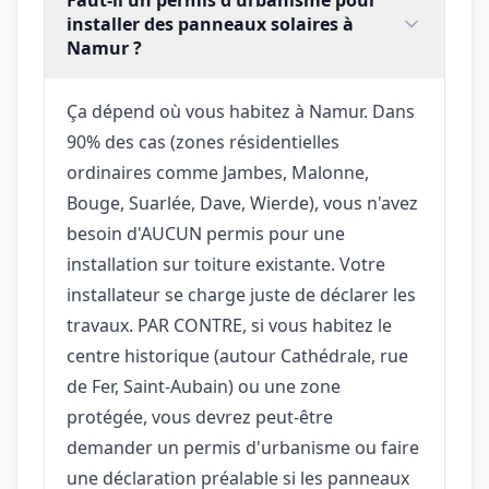
installer des panneaux solaires à
Namur ?
Ça dépend où vous habitez à Namur. Dans
90% des cas (zones résidentielles
ordinaires comme Jambes, Malonne,
Bouge, Suarlée, Dave, Wierde), vous n'avez
besoin d'AUCUN permis pour une
installation sur toiture existante. Votre
installateur se charge juste de déclarer les
travaux. PAR CONTRE, si vous habitez le
centre historique (autour Cathédrale, rue
de Fer, Saint-Aubain) ou une zone
protégée, vous devrez peut-être
demander un permis d'urbanisme ou faire
une déclaration préalable si les panneaux