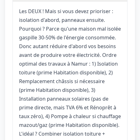
Les DEUX ! Mais si vous devez prioriser :
isolation d'abord, panneaux ensuite.
Pourquoi ? Parce qu'une maison mal isolée
gaspille 30-50% de l'énergie consommée.
Donc autant réduire d'abord vos besoins
avant de produire votre électricité. Ordre
optimal des travaux à Namur : 1) Isolation
toiture (prime Habitation disponible), 2)
Remplacement châssis si nécessaire
(prime Habitation disponible), 3)
Installation panneaux solaires (pas de
prime directe, mais TVA 6% et Rénoprêt à
taux zéro), 4) Pompe à chaleur si chauffage
mazout/gaz (prime Habitation disponible).
L'idéal ? Combiner isolation toiture +