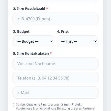
2. Ihre Postleitzahl
*
3. Budget
4. Frist
5. Ihre Kontaktdaten
*
Ich benötige eine Finanzierung für mein Projekt
(kostenlose & unverbindliche Beratung unseres Partners)