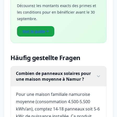
Découvrez les montants exacts des primes et
les conditions pour en bénéficier avant le 30
septembre.
Voir le guide
Häufig gestellte Fragen
Combien de panneaux solaires pour
une maison moyenne à Namur ?
Pour une maison familiale namuroise
moyenne (consommation 4.500-5.500
kWh/an), comptez 14-18 panneaux soit 5-6
kWc de puissance installée. Ça produit