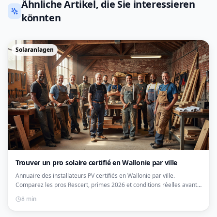
Ähnliche Artikel, die Sie interessieren
könnten
Solaranlagen
Trouver un pro solaire certifié en Wallonie par ville
Annuaire des installateurs PV certifiés en Wallonie par ville.
Comparez les pros Rescert, primes 2026 et conditions réelles avant
de signer.
8 min