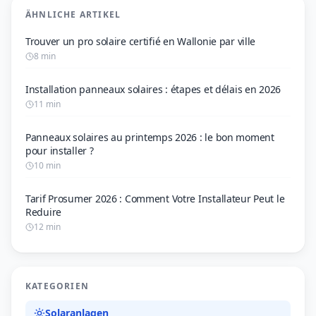
ÄHNLICHE ARTIKEL
Trouver un pro solaire certifié en Wallonie par ville
8 min
Installation panneaux solaires : étapes et délais en 2026
11 min
Panneaux solaires au printemps 2026 : le bon moment
pour installer ?
10 min
Tarif Prosumer 2026 : Comment Votre Installateur Peut le
Reduire
12 min
KATEGORIEN
Solaranlagen