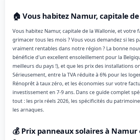
🏠 Vous habitez Namur, capitale de l
Vous habitez Namur, capitale de la Wallonie, et votre fa
grimacer tous les mois ? Vous vous demandez si les p
vraiment rentables dans notre région ? La bonne nouv
bénéficie d'un excellent ensoleillement pour la Belgiq
meilleurs du pays !), et que les prix des installations 
Sérieusement, entre la TVA réduite à 6% pour les loge
Rénoprêt à taux zéro, et les économies sur votre factu
investissement en 7-9 ans. Dans ce guide complet spé
tout : les prix réels 2026, les spécificités du patrimo
les arnaques.
💰 Prix panneaux solaires à Namur e