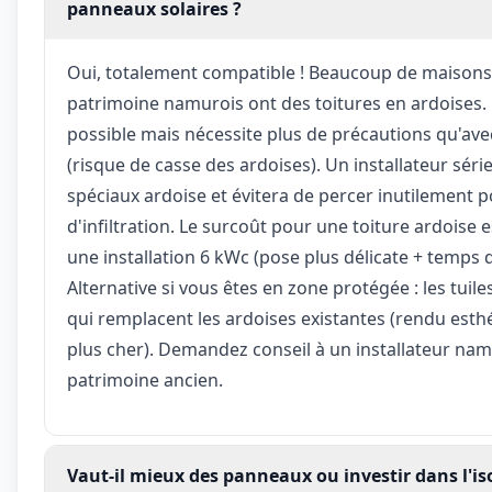
panneaux solaires ?
Oui, totalement compatible ! Beaucoup de maisons d
patrimoine namurois ont des toitures en ardoises.
possible mais nécessite plus de précautions qu'avec
(risque de casse des ardoises). Un installateur séri
spéciaux ardoise et évitera de percer inutilement p
d'infiltration. Le surcoût pour une toiture ardoise 
une installation 6 kWc (pose plus délicate + temps
Alternative si vous êtes en zone protégée : les tuil
qui remplacent les ardoises existantes (rendu esth
plus cher). Demandez conseil à un installateur na
patrimoine ancien.
Vaut-il mieux des panneaux ou investir dans l'i