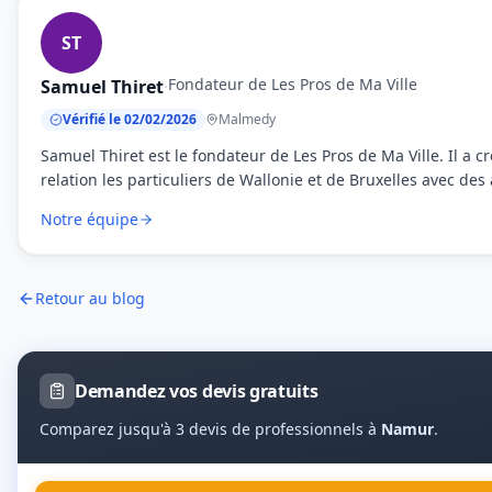
ST
Fondateur de Les Pros de Ma Ville
Samuel Thiret
·
Vérifié le 02/02/2026
Malmedy
Samuel Thiret est le fondateur de Les Pros de Ma Ville. Il a 
relation les particuliers de Wallonie et de Bruxelles avec des 
Notre équipe
Retour au blog
Demandez vos devis gratuits
Comparez jusqu'à 3 devis de professionnels à
Namur
.