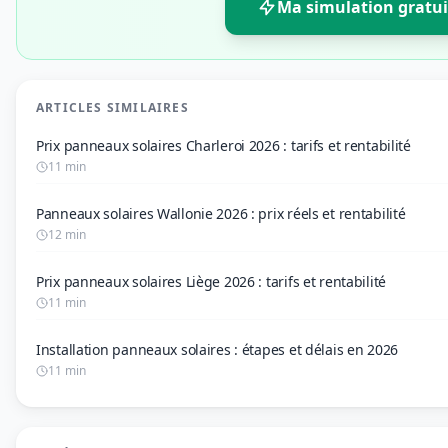
Ma simulation gratui
ARTICLES SIMILAIRES
Prix panneaux solaires Charleroi 2026 : tarifs et rentabilité
11 min
Panneaux solaires Wallonie 2026 : prix réels et rentabilité
12 min
Prix panneaux solaires Liège 2026 : tarifs et rentabilité
11 min
Installation panneaux solaires : étapes et délais en 2026
11 min