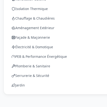
Isolation Thermique
Chauffage & Chaudières
Aménagement Extérieur
Façade & Maçonnerie
Électricité & Domotique
PEB & Performance Énergétique
Plomberie & Sanitaire
Serrurerie & Sécurité
Jardin