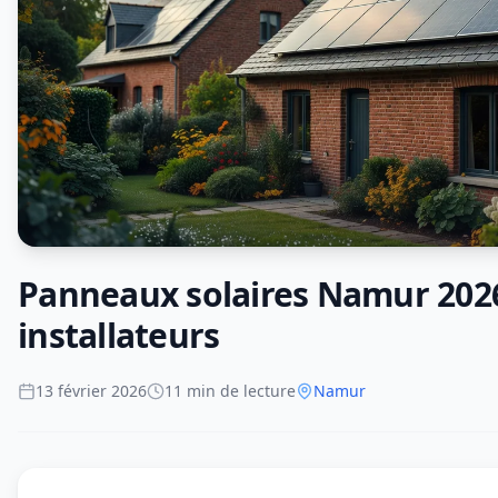
Panneaux solaires Namur 2026 
installateurs
13 février 2026
11 min de lecture
Namur