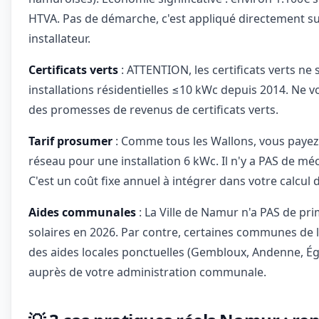
HTVA. Pas de démarche, c'est appliqué directement sur
installateur.
Certificats verts
: ATTENTION, les certificats verts ne
installations résidentielles ≤10 kWc depuis 2014. Ne 
des promesses de revenus de certificats verts.
Tarif prosumer
: Comme tous les Wallons, vous payez
réseau pour une installation 6 kWc. Il n'y a PAS de 
C'est un coût fixe annuel à intégrer dans votre calcul d
Aides communales
: La Ville de Namur n'a PAS de pr
solaires en 2026. Par contre, certaines communes de 
des aides locales ponctuelles (Gembloux, Andenne, É
auprès de votre administration communale.