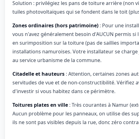
Solution : privilégiez les pans de toiture arrière (non 
tuiles photovoltaïques qui se fondent dans le toit (plu
Zones ordinaires (hors patrimoine)
: Pour une install
vous n'avez généralement besoin d'AUCUN permis si l
en surimposition sur la toiture (pas de saillies importa
installations namuroises. Votre installateur se charge 
au service urbanisme de la commune.
Citadelle et hauteurs
: Attention, certaines zones aut
servitudes de vue et de non-constructibilité. Vérifiez 
d'investir si vous habitez dans ce périmètre.
Toitures plates en ville
: Très courantes à Namur (ext
Aucun problème pour les panneaux, on utilise des supp
ils ne sont pas visibles depuis la rue, donc zéro contra