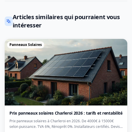
Articles similaires qui pourraient vous
intéresser
Panneaux Solaires
Prix panneaux solaires Charleroi 2026 : tarifs et rentabilité
Prix panneaux solaires à Charleroi en 2026. De 4000€ à 15000€
selon puissance. TVA 6%, Rénoprêt 0%. Installateurs certifiés. Devis