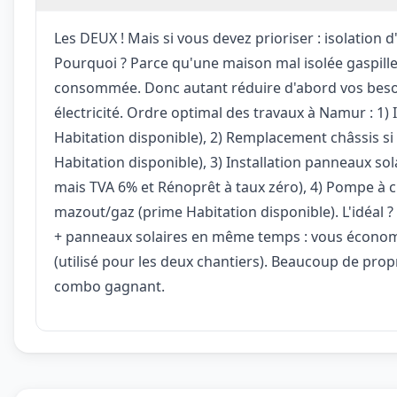
Les DEUX ! Mais si vous devez prioriser : isolation 
Pourquoi ? Parce qu'une maison mal isolée gaspille
consommée. Donc autant réduire d'abord vos besoi
électricité. Ordre optimal des travaux à Namur : 1) 
Habitation disponible), 2) Remplacement châssis si
Habitation disponible), 3) Installation panneaux sol
mais TVA 6% et Rénoprêt à taux zéro), 4) Pompe à c
mazout/gaz (prime Habitation disponible). L'idéal ?
+ panneaux solaires en même temps : vous économ
(utilisé pour les deux chantiers). Beaucoup de prop
combo gagnant.