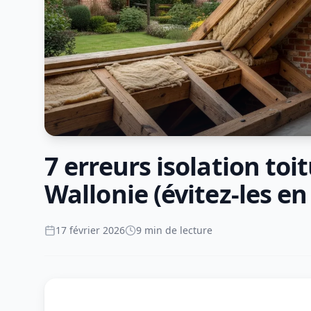
7 erreurs isolation toi
Wallonie (évitez-les en
17 février 2026
9 min de lecture