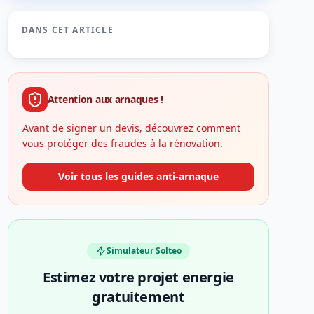
DANS CET ARTICLE
Attention aux arnaques !
Avant de signer un devis, découvrez comment
vous protéger des fraudes à la rénovation.
Voir tous les guides anti-arnaque
Simulateur Solteo
Estimez votre projet energie
gratuitement