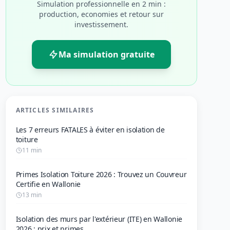
Simulation professionnelle en 2 min :
production, economies et retour sur
investissement.
Ma simulation gratuite
ARTICLES SIMILAIRES
Les 7 erreurs FATALES à éviter en isolation de
toiture
11 min
Primes Isolation Toiture 2026 : Trouvez un Couvreur
Certifie en Wallonie
13 min
Isolation des murs par l'extérieur (ITE) en Wallonie
2026 : prix et primes