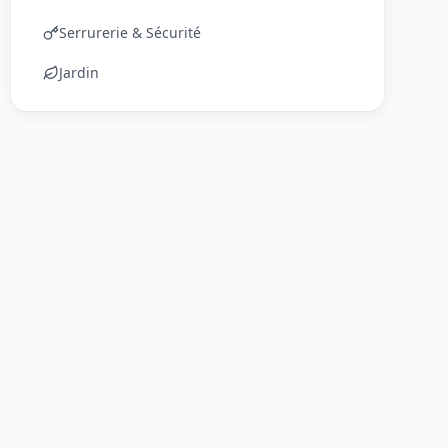
Serrurerie & Sécurité
Jardin