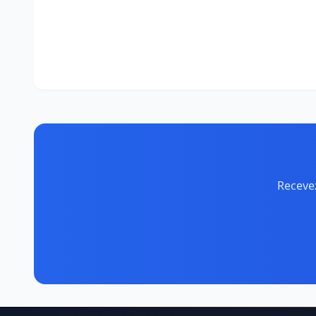
Recevez