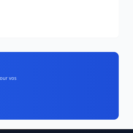
pour vos