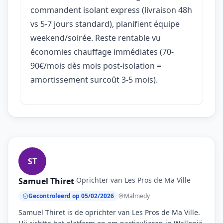
commandent isolant express (livraison 48h
vs 5-7 jours standard), planifient équipe
weekend/soirée. Reste rentable vu
économies chauffage immédiates (70-
90€/mois dès mois post-isolation =
amortissement surcoût 3-5 mois).
ST
Oprichter van Les Pros de Ma Ville
Samuel Thiret
·
Gecontroleerd op 05/02/2026
Malmedy
Samuel Thiret is de oprichter van Les Pros de Ma Ville.