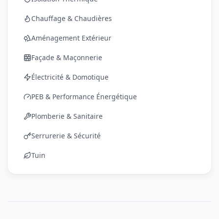
Chauffage & Chaudières
Aménagement Extérieur
Façade & Maçonnerie
Électricité & Domotique
PEB & Performance Énergétique
Plomberie & Sanitaire
Serrurerie & Sécurité
Tuin