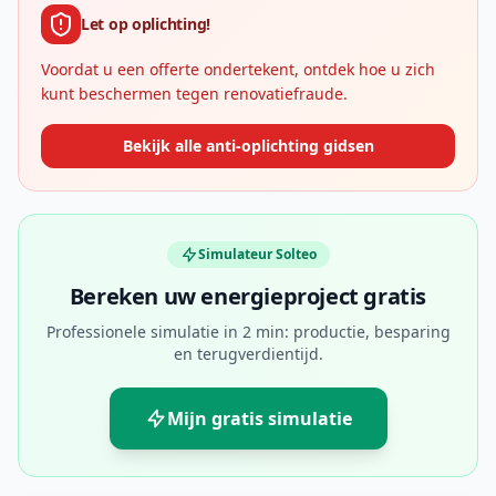
Let op oplichting!
Voordat u een offerte ondertekent, ontdek hoe u zich
kunt beschermen tegen renovatiefraude.
Bekijk alle anti-oplichting gidsen
Simulateur Solteo
Bereken uw energieproject gratis
Professionele simulatie in 2 min: productie, besparing
en terugverdientijd.
Mijn gratis simulatie