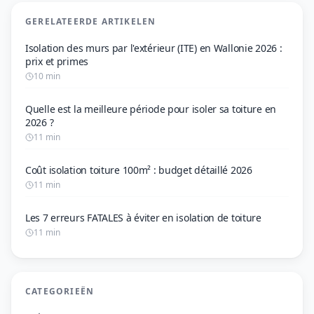
GERELATEERDE ARTIKELEN
Isolation des murs par l'extérieur (ITE) en Wallonie 2026 :
prix et primes
10 min
Quelle est la meilleure période pour isoler sa toiture en
2026 ?
11 min
Coût isolation toiture 100m² : budget détaillé 2026
11 min
Les 7 erreurs FATALES à éviter en isolation de toiture
11 min
CATEGORIEËN