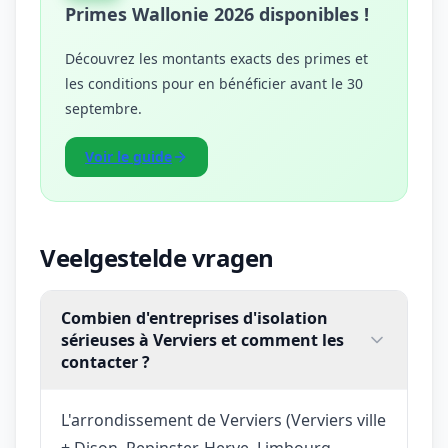
Primes Wallonie 2026 disponibles !
Découvrez les montants exacts des primes et
les conditions pour en bénéficier avant le 30
septembre.
Voir le guide
Veelgestelde vragen
Combien d'entreprises d'isolation
sérieuses à Verviers et comment les
contacter ?
L'arrondissement de Verviers (Verviers ville
+ Dison, Pepinster, Herve, Limbourg,