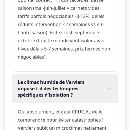
saison (mai-juin-juillet = carnets vides,
tarifs parfois négociables -8-12%, délais
réduits intervention <2 semaines vs 4-6
haute saison). Évitez rush septembre-
octobre (tout le monde veut isoler avant
hiver, délais 5-7 semaines, prix fermes non
négociables).
Le climat humide de Verviers
impose-t-il des techniques
spécifiques d'isolation ?
Oui absolument, et c'est CRUCIAL de le
comprendre pour éviter catastrophes !
Verviers subit un microclimat nettement