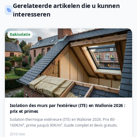
Gerelateerde artikelen die u kunnen
interesseren
Dakisolatie
Isolation des murs par l'extérieur (ITE) en Wallonie 2026 :
prix et primes
Isolation thermique extérieure (ITE) en Wallonie 2026. Prix 80-
160€/m², prime jusqu'à 90€/m². Guide complet et devis gratuits.
10 min