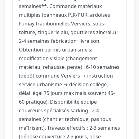
semaines**. Commande matériaux
multiples (panneaux PIR/PUR, ardoises
Fumay traditionnelles Verviers, sous-
toiture, zinguerie alu, gouttières zinc/alu) :
2-4 semaines fabrication+livraison.
Obtention permis urbanisme si
modification visible (changement
matériau, rehausse, pente) : 6-10 semaines
(dépôt commune Verviers → instruction
service urbanisme → décision collège,
délai légal 75 jours max mais souvent 45-
60 pratique). Disponibilité équipe
couvreurs spécialisés sarking : 2-4
semaines (chantier technique, pas tous
maîtrisent). Travaux effectifs : 2-3 semaines
(dépose couverture 2-3 jours, pose