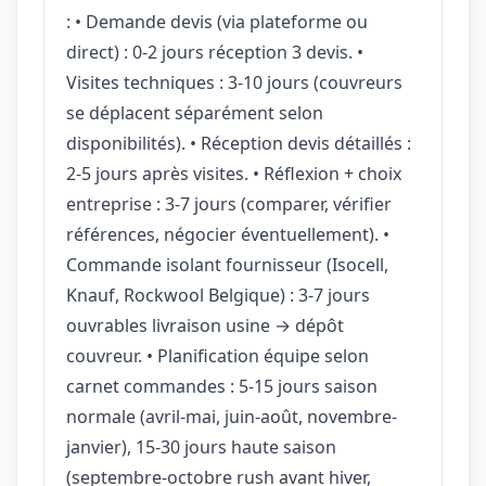
: • Demande devis (via plateforme ou
direct) : 0-2 jours réception 3 devis. •
Visites techniques : 3-10 jours (couvreurs
se déplacent séparément selon
disponibilités). • Réception devis détaillés :
2-5 jours après visites. • Réflexion + choix
entreprise : 3-7 jours (comparer, vérifier
références, négocier éventuellement). •
Commande isolant fournisseur (Isocell,
Knauf, Rockwool Belgique) : 3-7 jours
ouvrables livraison usine → dépôt
couvreur. • Planification équipe selon
carnet commandes : 5-15 jours saison
normale (avril-mai, juin-août, novembre-
janvier), 15-30 jours haute saison
(septembre-octobre rush avant hiver,