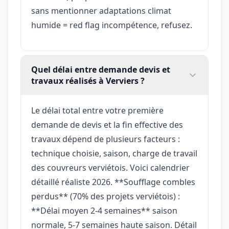
sans mentionner adaptations climat
humide = red flag incompétence, refusez.
Quel délai entre demande devis et
travaux réalisés à Verviers ?
Le délai total entre votre première
demande de devis et la fin effective des
travaux dépend de plusieurs facteurs :
technique choisie, saison, charge de travail
des couvreurs verviétois. Voici calendrier
détaillé réaliste 2026. **Soufflage combles
perdus** (70% des projets verviétois) :
**Délai moyen 2-4 semaines** saison
normale, 5-7 semaines haute saison. Détail