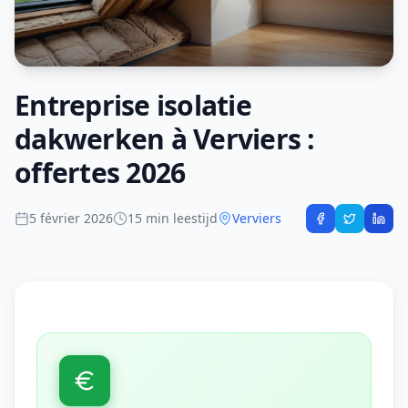
Entreprise isolatie
dakwerken à Verviers :
offertes 2026
5 février 2026
15 min leestijd
Verviers