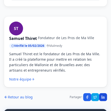
ST
Fondateur de Les Pros de Ma Ville
Samuel Thiret
·
Vérifié le 05/02/2026
Malmedy
Samuel Thiret est le fondateur de Les Pros de Ma Ville.
Il a créé la plateforme pour mettre en relation les
particuliers de Wallonie et de Bruxelles avec des
artisans et entrepreneurs vérifiés.
Notre équipe
Retour au blog
Partager :