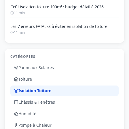
Coût isolation toiture 100m² : budget détaillé 2026
11 min
Les 7 erreurs FATALES à éviter en isolation de toiture
11 min
CATÉGORIES
Panneaux Solaires
Toiture
Isolation Toiture
Châssis & Fenêtres
Humidité
Pompe à Chaleur