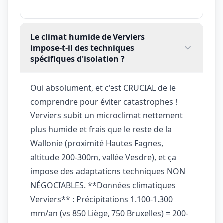
Le climat humide de Verviers
impose-t-il des techniques
spécifiques d'isolation ?
Oui absolument, et c'est CRUCIAL de le
comprendre pour éviter catastrophes !
Verviers subit un microclimat nettement
plus humide et frais que le reste de la
Wallonie (proximité Hautes Fagnes,
altitude 200-300m, vallée Vesdre), et ça
impose des adaptations techniques NON
NÉGOCIABLES. **Données climatiques
Verviers** : Précipitations 1.100-1.300
mm/an (vs 850 Liège, 750 Bruxelles) = 200-