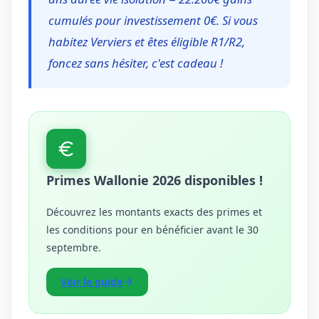
cumulés pour investissement 0€. Si vous
habitez Verviers et êtes éligible R1/R2,
foncez sans hésiter, c'est cadeau !
Primes Wallonie 2026 disponibles !
Découvrez les montants exacts des primes et
les conditions pour en bénéficier avant le 30
septembre.
Voir le guide