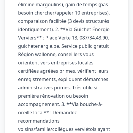
élimine margoulins), gain de temps (pas
besoin chercher/appeler 10 entreprises),
comparaison facilitée (3 devis structurés
identiquement). 2. **Via Guichet Énergie
Verviers** : Place Verte 13, 087/34.43.90,
guichetenergie.be. Service public gratuit
Région wallonne, conseillers vous
orientent vers entreprises locales
certifiées agréées primes, vérifient leurs
enregistrements, expliquent démarches
administratives primes. Très utile si
première rénovation ou besoin
accompagnement. 3. **Via bouche-à-
oreille local** : Demandez
recommandations
voisins/famille/collègues verviétois ayant