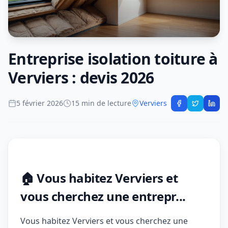
Entreprise isolation toiture à
Verviers : devis 2026
5 février 2026
15 min de lecture
Verviers
🏠 Vous habitez Verviers et
vous cherchez une entrepr...
Vous habitez Verviers et vous cherchez une