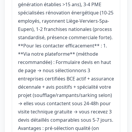
génération établies >15 ans), 3-4 PME
spécialisées rénovation énergétique (10-25
employés, rayonnent Liège-Verviers-Spa-
Eupen), 1-2 franchises nationales (process
standardisé, présence commerciale forte).
**Pour les contacter efficacement** : 1.
**Via notre plateforme** (méthode
recommandée) : Formulaire devis en haut
de page → nous sélectionnons 3
entreprises certifiées BCE actif + assurance
décennale + avis positifs + spécialité votre
projet (soufflage/rampants/sarking selon)
→ elles vous contactent sous 24-48h pour
visite technique gratuite → vous recevez 3
devis détaillés comparables sous 5-7 jours.
Avantages : pré-sélection qualité (on