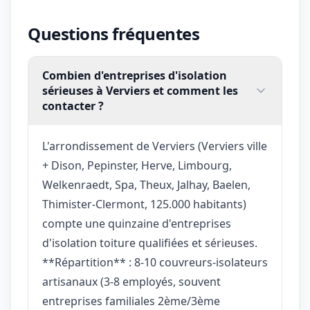
Questions fréquentes
Combien d'entreprises d'isolation
sérieuses à Verviers et comment les
contacter ?
L'arrondissement de Verviers (Verviers ville
+ Dison, Pepinster, Herve, Limbourg,
Welkenraedt, Spa, Theux, Jalhay, Baelen,
Thimister-Clermont, 125.000 habitants)
compte une quinzaine d'entreprises
d'isolation toiture qualifiées et sérieuses.
**Répartition** : 8-10 couvreurs-isolateurs
artisanaux (3-8 employés, souvent
entreprises familiales 2ème/3ème