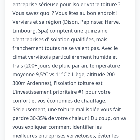
entreprise sérieuse pour isoler votre toiture ?
Vous savez quoi ? Vous êtes au bon endroit !
Verviers et sa région (Dison, Pepinster, Herve,
Limbourg, Spa) comptent une quinzaine
d'entreprises d'isolation qualifiées, mais
franchement toutes ne se valent pas. Avec le
climat verviétois particulièrement humide et
frais (200+ jours de pluie par an, température
moyenne 9,5°C vs 11°C à Liège, altitude 200-
300m Ardennes), l'isolation toiture est
L'investissement prioritaire #1 pour votre
confort et vos économies de chauffage.
Sérieusement, une toiture mal isolée vous fait
perdre 30-35% de votre chaleur ! Du coup, on va
vous expliquer comment identifier les
meilleures entreprises verviétoises, éviter les