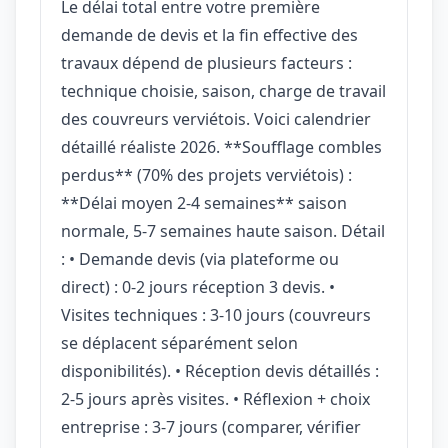
Le délai total entre votre première
demande de devis et la fin effective des
travaux dépend de plusieurs facteurs :
technique choisie, saison, charge de travail
des couvreurs verviétois. Voici calendrier
détaillé réaliste 2026. **Soufflage combles
perdus** (70% des projets verviétois) :
**Délai moyen 2-4 semaines** saison
normale, 5-7 semaines haute saison. Détail
: • Demande devis (via plateforme ou
direct) : 0-2 jours réception 3 devis. •
Visites techniques : 3-10 jours (couvreurs
se déplacent séparément selon
disponibilités). • Réception devis détaillés :
2-5 jours après visites. • Réflexion + choix
entreprise : 3-7 jours (comparer, vérifier