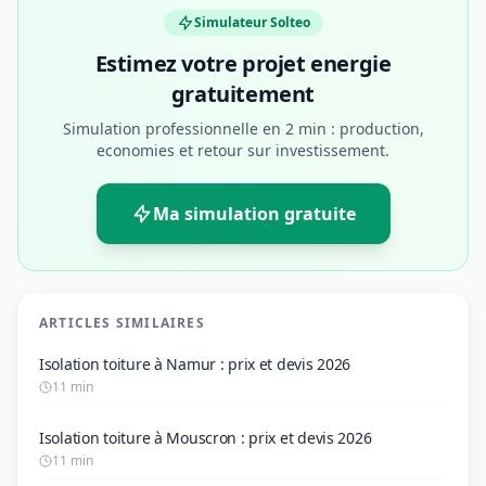
Simulateur Solteo
Estimez votre projet energie
gratuitement
Simulation professionnelle en 2 min : production,
economies et retour sur investissement.
Ma simulation gratuite
ARTICLES SIMILAIRES
Isolation toiture à Namur : prix et devis 2026
11 min
Isolation toiture à Mouscron : prix et devis 2026
11 min