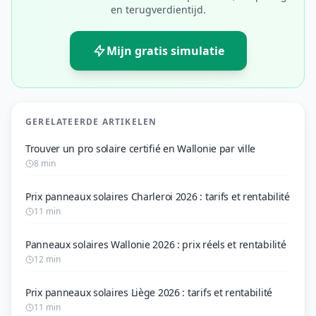
en terugverdientijd.
Mijn gratis simulatie
GERELATEERDE ARTIKELEN
Trouver un pro solaire certifié en Wallonie par ville
8 min
Prix panneaux solaires Charleroi 2026 : tarifs et rentabilité
11 min
Panneaux solaires Wallonie 2026 : prix réels et rentabilité
12 min
Prix panneaux solaires Liège 2026 : tarifs et rentabilité
11 min