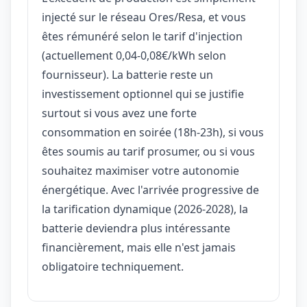
injecté sur le réseau Ores/Resa, et vous
êtes rémunéré selon le tarif d'injection
(actuellement 0,04-0,08€/kWh selon
fournisseur). La batterie reste un
investissement optionnel qui se justifie
surtout si vous avez une forte
consommation en soirée (18h-23h), si vous
êtes soumis au tarif prosumer, ou si vous
souhaitez maximiser votre autonomie
énergétique. Avec l'arrivée progressive de
la tarification dynamique (2026-2028), la
batterie deviendra plus intéressante
financièrement, mais elle n'est jamais
obligatoire techniquement.