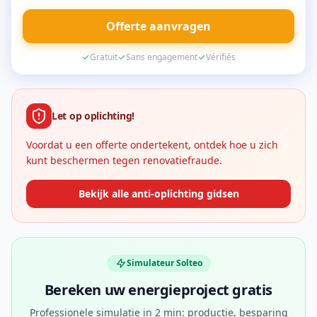
Offerte aanvragen
Gratuit
Sans engagement
Vérifiés
Let op oplichting!
Voordat u een offerte ondertekent, ontdek hoe u zich
kunt beschermen tegen renovatiefraude.
Bekijk alle anti-oplichting gidsen
Simulateur Solteo
Bereken uw energieproject gratis
Professionele simulatie in 2 min: productie, besparing