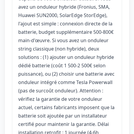
avez un onduleur hybride (Fronius, SMA,
Huawei SUN2000, SolarEdge StorEdge),
l'ajout est simple : connexion directe de la
batterie, budget supplémentaire 500-800€
main-d'œuvre. Si vous avez un onduleur
string classique (non hybride), deux
solutions : (1) ajouter un onduleur hybride
dédié batterie (coût 1 500-2 500€ selon
puissance), ou (2) choisir une batterie avec
onduleur intégré comme Tesla Powerwall
(pas de surcoût onduleur). Attention :
vérifiez la garantie de votre onduleur
actuel, certains fabricants imposent que la
batterie soit ajoutée par un installateur
certifié pour maintenir la garantie. Délai
installation retrofit : 1 journée (4-6h