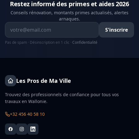
Restez informé des primes et aides 2026
Conseils rénovation, montants primes actualisés, alertes
arnaques.
Adresse email
S'inscrire
Pas de spam · Désinscription en 1 clic ·
Confidentialité
Les Pros de Ma Ville
Trouvez des professionnels de confiance pour tous vos
travaux en Wallonie.
+32 456 40 58 10