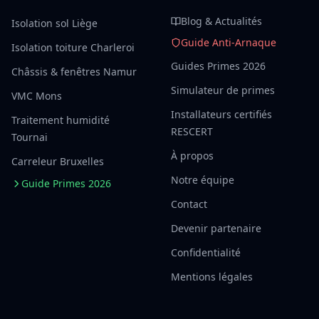
Blog & Actualités
Isolation sol Liège
Guide Anti-Arnaque
Isolation toiture Charleroi
Guides Primes 2026
Châssis & fenêtres Namur
Simulateur de primes
VMC Mons
Installateurs certifiés
Traitement humidité
RESCERT
Tournai
À propos
Carreleur Bruxelles
Notre équipe
Guide Primes 2026
Contact
Devenir partenaire
Confidentialité
Mentions légales