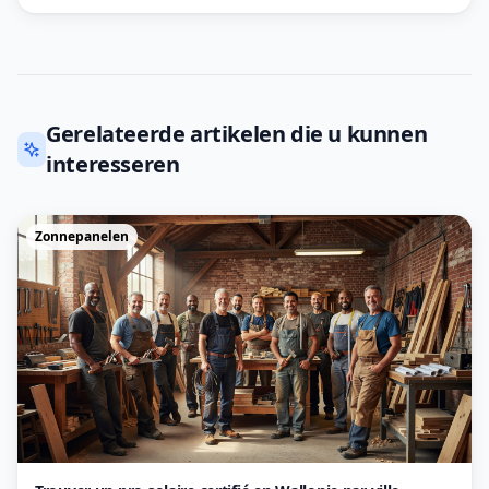
Gerelateerde artikelen die u kunnen
interesseren
Zonnepanelen