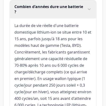
Combien d'années dure une batterie
?
La durée de vie réelle d'une batterie
domestique lithium-ion se situe entre 10 et
15 ans, parfois jusqu'à 18 ans pour les
modèles haut de gamme (Tesla, BYD).
Concrètement, les fabricants garantissent
généralement une capacité résiduelle de
70-80% après 10 ans ou 6 000 cycles de
charge/décharge complets (ce qui arrive
en premier). En usage wallon typique (1
cycle/jour pendant 250 jours soleil + 0,3
cycle/jour en hiver), vous atteignez environ
400 cycles/an, soit 15 ans avant d'atteindre
6 000 cycles. La technologie LFP (lithium-