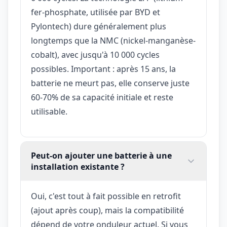
fer-phosphate, utilisée par BYD et
Pylontech) dure généralement plus
longtemps que la NMC (nickel-manganèse-
cobalt), avec jusqu'à 10 000 cycles
possibles. Important : après 15 ans, la
batterie ne meurt pas, elle conserve juste
60-70% de sa capacité initiale et reste
utilisable.
Peut-on ajouter une batterie à une
installation existante ?
Oui, c'est tout à fait possible en retrofit
(ajout après coup), mais la compatibilité
dépend de votre onduleur actuel. Si vous