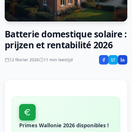
Batterie domestique solaire :
prijzen et rentabilité 2026
12 février 2026
11 min leestijd
Primes Wallonie 2026 disponibles !