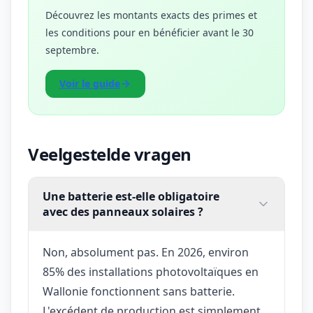
Découvrez les montants exacts des primes et
les conditions pour en bénéficier avant le 30
septembre.
Voir le guide
Veelgestelde vragen
Une batterie est-elle obligatoire
avec des panneaux solaires ?
Non, absolument pas. En 2026, environ
85% des installations photovoltaïques en
Wallonie fonctionnent sans batterie.
L'excédent de production est simplement