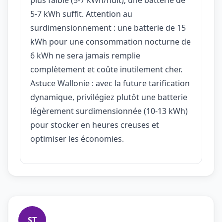
5-7 kWh suffit. Attention au
surdimensionnement : une batterie de 15
kWh pour une consommation nocturne de
6 kWh ne sera jamais remplie
complètement et coûte inutilement cher.
Astuce Wallonie : avec la future tarification
dynamique, privilégiez plutôt une batterie
légèrement surdimensionnée (10-13 kWh)
pour stocker en heures creuses et
optimiser les économies.
ST