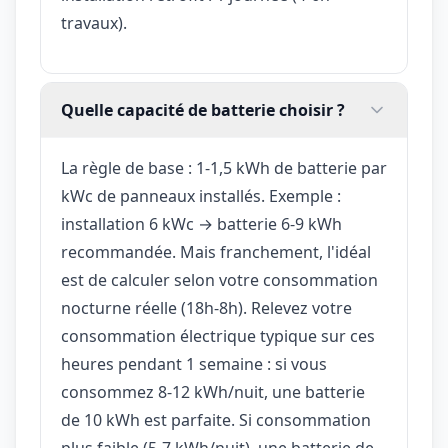
travaux).
Quelle capacité de batterie choisir ?
La règle de base : 1-1,5 kWh de batterie par
kWc de panneaux installés. Exemple :
installation 6 kWc → batterie 6-9 kWh
recommandée. Mais franchement, l'idéal
est de calculer selon votre consommation
nocturne réelle (18h-8h). Relevez votre
consommation électrique typique sur ces
heures pendant 1 semaine : si vous
consommez 8-12 kWh/nuit, une batterie
de 10 kWh est parfaite. Si consommation
plus faible (5-7 kWh/nuit), une batterie de