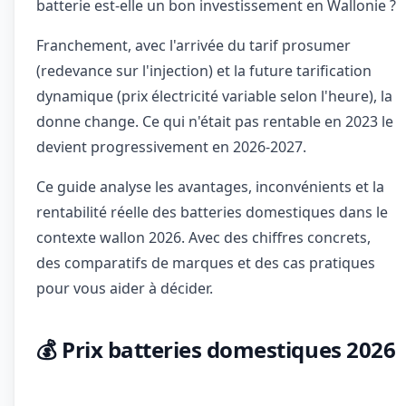
batterie est-elle un bon investissement en Wallonie ?
Franchement, avec l'arrivée du tarif prosumer
(redevance sur l'injection) et la future tarification
dynamique (prix électricité variable selon l'heure), la
donne change. Ce qui n'était pas rentable en 2023 le
devient progressivement en 2026-2027.
Ce guide analyse les avantages, inconvénients et la
rentabilité réelle des batteries domestiques dans le
contexte wallon 2026. Avec des chiffres concrets,
des comparatifs de marques et des cas pratiques
pour vous aider à décider.
💰 Prix batteries domestiques 2026