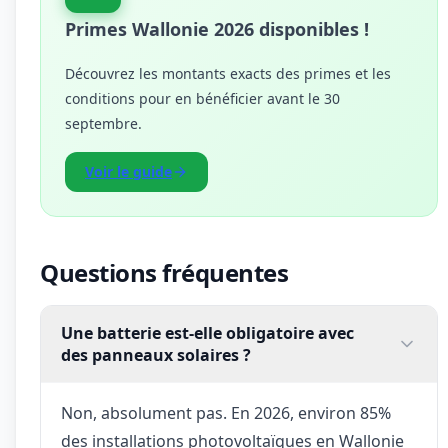
Primes Wallonie 2026 disponibles !
Découvrez les montants exacts des primes et les
conditions pour en bénéficier avant le 30
septembre.
Voir le guide
Questions fréquentes
Une batterie est-elle obligatoire avec
des panneaux solaires ?
Non, absolument pas. En 2026, environ 85%
des installations photovoltaïques en Wallonie