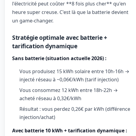
l'électricité peut coûter **8 fois plus cher** qu'en
heure super creuse. C'est là que la batterie devient
un game-changer.
Stratégie optimale avec batterie +
tarification dynamique
Sans batterie (situation actuelle 2026) :
Vous produisez 15 kWh solaire entre 10h-16h →
injecté réseau à ~0,06€/kWh (tarif injection)
Vous consommez 12 kWh entre 18h-22h →
acheté réseau à 0,32€/kWh
Résultat : vous perdez 0,26€ par kWh (différence
injection/achat)
Avec batterie 10 kWh + tarification dynamique :