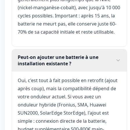
(nickel-manganèse-cobalt), avec jusqu'à 10 000
cycles possibles. Important : après 15 ans, la
batterie ne meurt pas, elle conserve juste 60-
70% de sa capacité initiale et reste utilisable.
Peut-on ajouter une batterie à une
installation existante ?
Oui, c'est tout à fait possible en retrofit (ajout
après coup), mais la compatibilité dépend de
votre onduleur actuel. Si vous avez un
onduleur hybride (Fronius, SMA, Huawei
SUN2000, SolarEdge StorEdge), l'ajout est
simple : connexion directe de la batterie,
budget supplémentaire 500-800€ main-