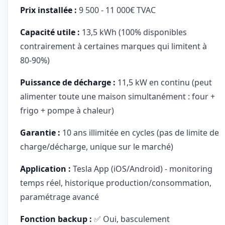
Prix installée :
9 500 - 11 000€ TVAC
Capacité utile :
13,5 kWh (100% disponibles
contrairement à certaines marques qui limitent à
80-90%)
Puissance de décharge :
11,5 kW en continu (peut
alimenter toute une maison simultanément : four +
frigo + pompe à chaleur)
Garantie :
10 ans illimitée en cycles (pas de limite de
charge/décharge, unique sur le marché)
Application :
Tesla App (iOS/Android) - monitoring
temps réel, historique production/consommation,
paramétrage avancé
Fonction backup :
✅ Oui, basculement