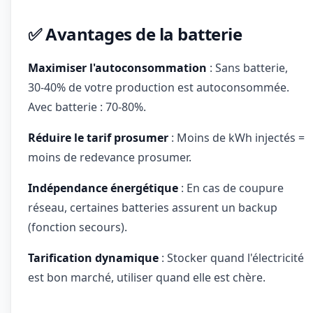
✅ Avantages de la batterie
Maximiser l'autoconsommation
: Sans batterie,
30-40% de votre production est autoconsommée.
Avec batterie : 70-80%.
Réduire le tarif prosumer
: Moins de kWh injectés =
moins de redevance prosumer.
Indépendance énergétique
: En cas de coupure
réseau, certaines batteries assurent un backup
(fonction secours).
Tarification dynamique
: Stocker quand l'électricité
est bon marché, utiliser quand elle est chère.