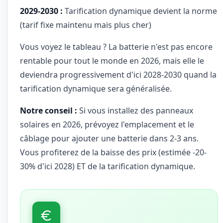
2029-2030 :
Tarification dynamique devient la norme
(tarif fixe maintenu mais plus cher)
Vous voyez le tableau ? La batterie n'est pas encore
rentable pour tout le monde en 2026, mais elle le
deviendra progressivement d'ici 2028-2030 quand la
tarification dynamique sera généralisée.
Notre conseil :
Si vous installez des panneaux
solaires en 2026, prévoyez l'emplacement et le
câblage pour ajouter une batterie dans 2-3 ans.
Vous profiterez de la baisse des prix (estimée -20-
30% d'ici 2028) ET de la tarification dynamique.