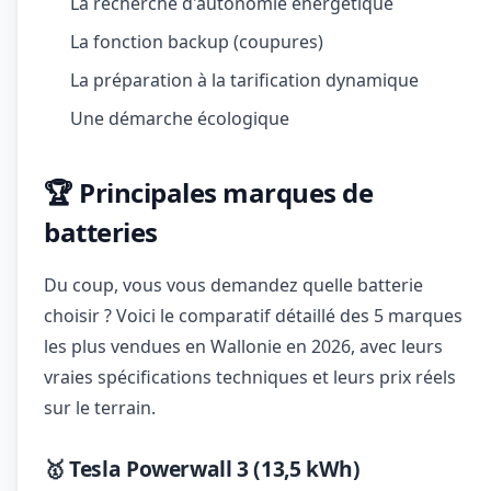
La recherche d'autonomie énergétique
La fonction backup (coupures)
La préparation à la tarification dynamique
Une démarche écologique
🏆 Principales marques de
batteries
Du coup, vous vous demandez quelle batterie
choisir ? Voici le comparatif détaillé des 5 marques
les plus vendues en Wallonie en 2026, avec leurs
vraies spécifications techniques et leurs prix réels
sur le terrain.
🥇 Tesla Powerwall 3 (13,5 kWh)