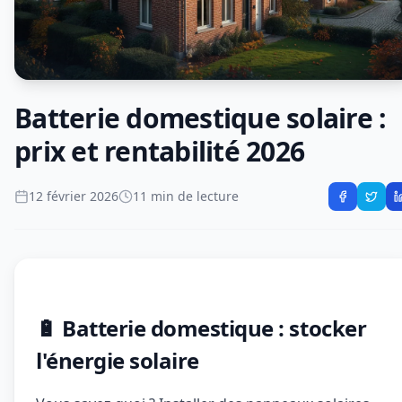
Batterie domestique solaire :
prix et rentabilité 2026
12 février 2026
11 min de lecture
🔋 Batterie domestique : stocker
l'énergie solaire