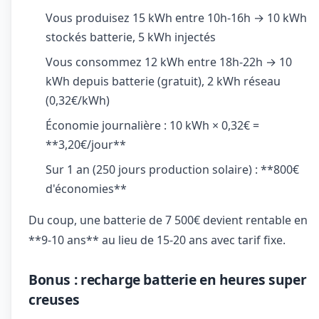
Vous produisez 15 kWh entre 10h-16h → 10 kWh
stockés batterie, 5 kWh injectés
Vous consommez 12 kWh entre 18h-22h → 10
kWh depuis batterie (gratuit), 2 kWh réseau
(0,32€/kWh)
Économie journalière : 10 kWh × 0,32€ =
**3,20€/jour**
Sur 1 an (250 jours production solaire) : **800€
d'économies**
Du coup, une batterie de 7 500€ devient rentable en
**9-10 ans** au lieu de 15-20 ans avec tarif fixe.
Bonus : recharge batterie en heures super
creuses