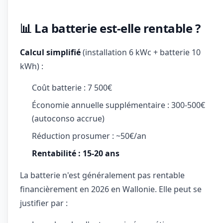
📊 La batterie est-elle rentable ?
Calcul simplifié
(installation 6 kWc + batterie 10
kWh) :
Coût batterie : 7 500€
Économie annuelle supplémentaire : 300-500€
(autoconso accrue)
Réduction prosumer : ~50€/an
Rentabilité : 15-20 ans
La batterie n'est généralement pas rentable
financièrement en 2026 en Wallonie. Elle peut se
justifier par :