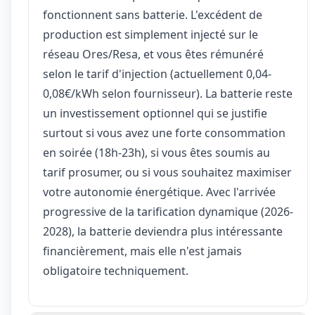
fonctionnent sans batterie. L'excédent de
production est simplement injecté sur le
réseau Ores/Resa, et vous êtes rémunéré
selon le tarif d'injection (actuellement 0,04-
0,08€/kWh selon fournisseur). La batterie reste
un investissement optionnel qui se justifie
surtout si vous avez une forte consommation
en soirée (18h-23h), si vous êtes soumis au
tarif prosumer, ou si vous souhaitez maximiser
votre autonomie énergétique. Avec l'arrivée
progressive de la tarification dynamique (2026-
2028), la batterie deviendra plus intéressante
financièrement, mais elle n'est jamais
obligatoire techniquement.