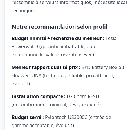
ressemble à serveurs informatiques), nécessite local
technique.
Notre recommandation selon profil
Budget illimité + recherche du meilleur :
Tesla
Powerwall 3 (garantie imbattable, app
exceptionnelle, valeur revente élevée)
Meilleur rapport qualité-prix :
BYD Battery-Box ou
Huawei LUNA (technologie fiable, prix attractif,
évolutif)
Installation compacte :
LG Chem RESU
(encombrement minimal, design soigné)
Budget serré :
Pylontech US3000C (entrée de
gamme acceptable, évolutif)