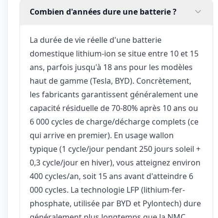
Combien d'années dure une batterie ?
La durée de vie réelle d'une batterie
domestique lithium-ion se situe entre 10 et 15
ans, parfois jusqu'à 18 ans pour les modèles
haut de gamme (Tesla, BYD). Concrètement,
les fabricants garantissent généralement une
capacité résiduelle de 70-80% après 10 ans ou
6 000 cycles de charge/décharge complets (ce
qui arrive en premier). En usage wallon
typique (1 cycle/jour pendant 250 jours soleil +
0,3 cycle/jour en hiver), vous atteignez environ
400 cycles/an, soit 15 ans avant d'atteindre 6
000 cycles. La technologie LFP (lithium-fer-
phosphate, utilisée par BYD et Pylontech) dure
généralement plus longtemps que la NMC