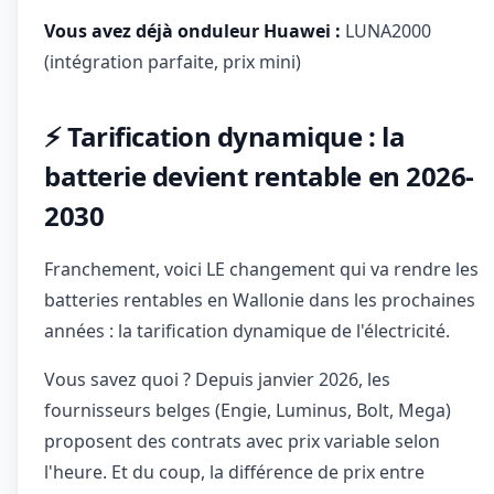
Vous avez déjà onduleur Huawei :
LUNA2000
(intégration parfaite, prix mini)
⚡ Tarification dynamique : la
batterie devient rentable en 2026-
2030
Franchement, voici LE changement qui va rendre les
batteries rentables en Wallonie dans les prochaines
années : la tarification dynamique de l'électricité.
Vous savez quoi ? Depuis janvier 2026, les
fournisseurs belges (Engie, Luminus, Bolt, Mega)
proposent des contrats avec prix variable selon
l'heure. Et du coup, la différence de prix entre