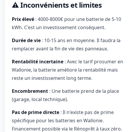
⚠️ Inconvénients et limites
Prix élevé
: 4000-8000€ pour une batterie de 5-10
kWh. C'est un investissement conséquent.
Durée de vie
: 10-15 ans en moyenne. Il faudra la
remplacer avant la fin de vie des panneaux.
Rentabilité incertaine
: Avec le tarif prosumer en
Wallonie, la batterie améliore la rentabilité mais
reste un investissement long terme.
Encombrement
: Une batterie prend de la place
(garage, local technique).
Pas de prime directe
: Il n'existe pas de prime
spécifique pour les batteries en Wallonie.
Financement possible via le Rénoprêt à taux zéro.