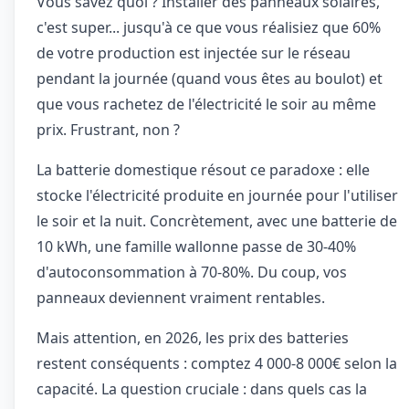
Vous savez quoi ? Installer des panneaux solaires,
c'est super... jusqu'à ce que vous réalisiez que 60%
de votre production est injectée sur le réseau
pendant la journée (quand vous êtes au boulot) et
que vous rachetez de l'électricité le soir au même
prix. Frustrant, non ?
La batterie domestique résout ce paradoxe : elle
stocke l'électricité produite en journée pour l'utiliser
le soir et la nuit. Concrètement, avec une batterie de
10 kWh, une famille wallonne passe de 30-40%
d'autoconsommation à 70-80%. Du coup, vos
panneaux deviennent vraiment rentables.
Mais attention, en 2026, les prix des batteries
restent conséquents : comptez 4 000-8 000€ selon la
capacité. La question cruciale : dans quels cas la