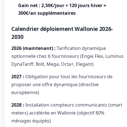
Gain net : 2,50€/jour × 120 jours hiver =
300€/an supplémentaires
Calendrier déploiement Wallonie 2026-
2030
2026 (maintenant) :
Tarification dynamique
optionnelle chez 6 fournisseurs (Engie Flex, Luminus
DynaTariff, Bolt, Mega, Octa+, Elegant)
2027 :
Obligation pour tous les fournisseurs de
proposer une offre dynamique (directive
européenne)
2028 :
Installation compteurs communicants (smart
meters) accélérée en Wallonie (objectif 80%
ménages équipés)