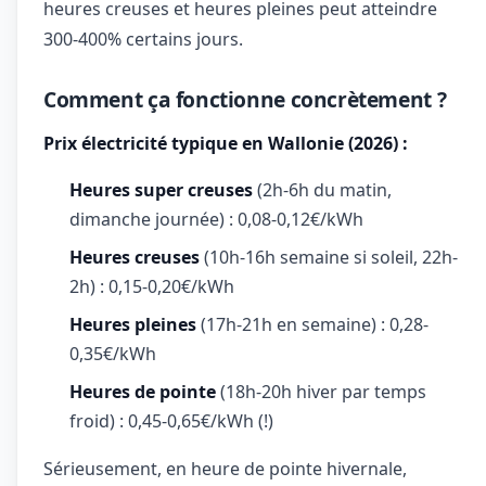
heures creuses et heures pleines peut atteindre
300-400% certains jours.
Comment ça fonctionne concrètement ?
Prix électricité typique en Wallonie (2026) :
Heures super creuses
(2h-6h du matin,
dimanche journée) : 0,08-0,12€/kWh
Heures creuses
(10h-16h semaine si soleil, 22h-
2h) : 0,15-0,20€/kWh
Heures pleines
(17h-21h en semaine) : 0,28-
0,35€/kWh
Heures de pointe
(18h-20h hiver par temps
froid) : 0,45-0,65€/kWh (!)
Sérieusement, en heure de pointe hivernale,