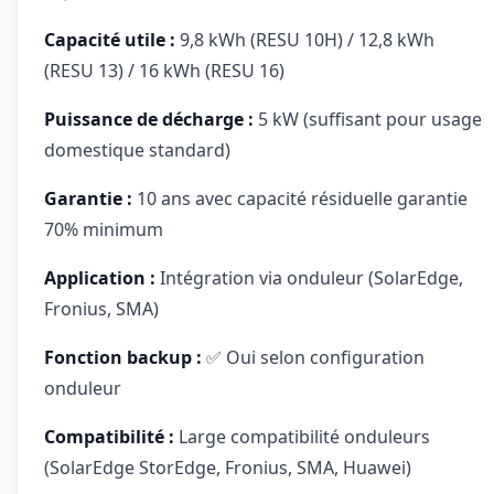
Capacité utile :
9,8 kWh (RESU 10H) / 12,8 kWh
(RESU 13) / 16 kWh (RESU 16)
Puissance de décharge :
5 kW (suffisant pour usage
domestique standard)
Garantie :
10 ans avec capacité résiduelle garantie
70% minimum
Application :
Intégration via onduleur (SolarEdge,
Fronius, SMA)
Fonction backup :
✅ Oui selon configuration
onduleur
Compatibilité :
Large compatibilité onduleurs
(SolarEdge StorEdge, Fronius, SMA, Huawei)