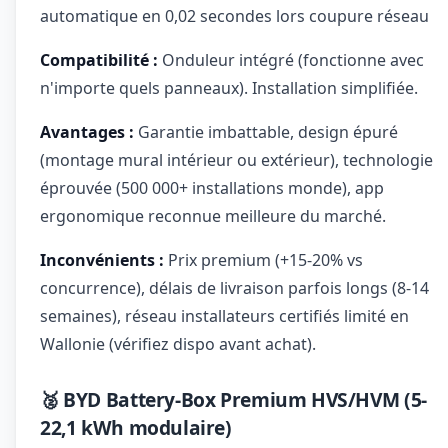
automatique en 0,02 secondes lors coupure réseau
Compatibilité :
Onduleur intégré (fonctionne avec
n'importe quels panneaux). Installation simplifiée.
Avantages :
Garantie imbattable, design épuré
(montage mural intérieur ou extérieur), technologie
éprouvée (500 000+ installations monde), app
ergonomique reconnue meilleure du marché.
Inconvénients :
Prix premium (+15-20% vs
concurrence), délais de livraison parfois longs (8-14
semaines), réseau installateurs certifiés limité en
Wallonie (vérifiez dispo avant achat).
🥈 BYD Battery-Box Premium HVS/HVM (5-
22,1 kWh modulaire)