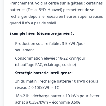
Franchement, voici la cerise sur le gâteau : certaines
batteries (Tesla, BYD, Huawei) permettent de se
recharger depuis le réseau en heures super creuses
quand il n'y a pas de soleil.
Exemple hiver (décembre-janvier) :
Production solaire faible : 3-5 kWh/jour
seulement
Consommation élevée : 18-22 kWh/jour
(chauffage PAC, éclairage, cuisine)
Stratégie batterie intelligente :
3h du matin : recharge batterie 10 kWh depuis
réseau à 0,10€/kWh = 1€
18h-21h : décharge batterie 10 kWh pour éviter
achat à 0,35€/kWh = économie 3,50€