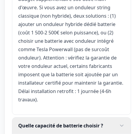
d'œuvre. Si vous avez un onduleur string
classique (non hybride), deux solutions : (1)
ajouter un onduleur hybride dédié batterie
(coût 1 500-2 500€ selon puissance), ou (2)
choisir une batterie avec onduleur intégré
comme Tesla Powerwall (pas de surcoût
onduleur). Attention : vérifiez la garantie de
votre onduleur actuel, certains fabricants
imposent que la batterie soit ajoutée par un
installateur certifié pour maintenir la garantie.
Délai installation retrofit : 1 journée (4-6h
travaux).
Quelle capacité de batterie choisir ?