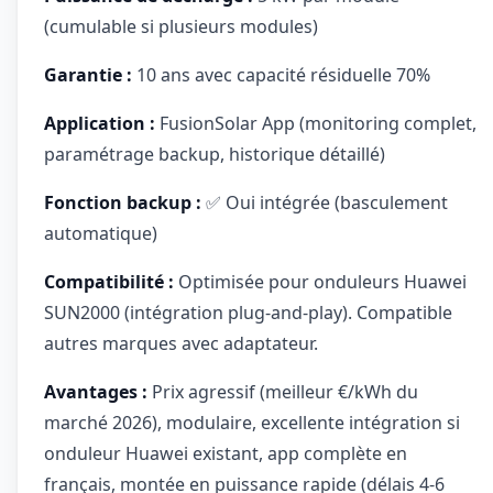
(cumulable si plusieurs modules)
Garantie :
10 ans avec capacité résiduelle 70%
Application :
FusionSolar App (monitoring complet,
paramétrage backup, historique détaillé)
Fonction backup :
✅ Oui intégrée (basculement
automatique)
Compatibilité :
Optimisée pour onduleurs Huawei
SUN2000 (intégration plug-and-play). Compatible
autres marques avec adaptateur.
Avantages :
Prix agressif (meilleur €/kWh du
marché 2026), modulaire, excellente intégration si
onduleur Huawei existant, app complète en
français, montée en puissance rapide (délais 4-6