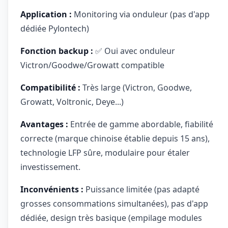
Application :
Monitoring via onduleur (pas d'app
dédiée Pylontech)
Fonction backup :
✅ Oui avec onduleur
Victron/Goodwe/Growatt compatible
Compatibilité :
Très large (Victron, Goodwe,
Growatt, Voltronic, Deye...)
Avantages :
Entrée de gamme abordable, fiabilité
correcte (marque chinoise établie depuis 15 ans),
technologie LFP sûre, modulaire pour étaler
investissement.
Inconvénients :
Puissance limitée (pas adapté
grosses consommations simultanées), pas d'app
dédiée, design très basique (empilage modules