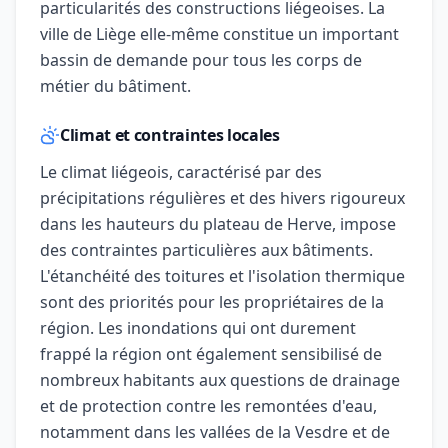
particularités des constructions liégeoises. La
ville de Liège elle-même constitue un important
bassin de demande pour tous les corps de
métier du bâtiment.
Climat et contraintes locales
Le climat liégeois, caractérisé par des
précipitations régulières et des hivers rigoureux
dans les hauteurs du plateau de Herve, impose
des contraintes particulières aux bâtiments.
L'étanchéité des toitures et l'isolation thermique
sont des priorités pour les propriétaires de la
région. Les inondations qui ont durement
frappé la région ont également sensibilisé de
nombreux habitants aux questions de drainage
et de protection contre les remontées d'eau,
notamment dans les vallées de la Vesdre et de