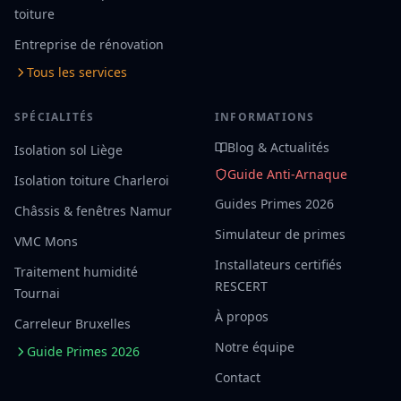
toiture
Entreprise de rénovation
Tous les services
SPÉCIALITÉS
INFORMATIONS
Blog & Actualités
Isolation sol Liège
Guide Anti-Arnaque
Isolation toiture Charleroi
Guides Primes 2026
Châssis & fenêtres Namur
Simulateur de primes
VMC Mons
Installateurs certifiés
Traitement humidité
RESCERT
Tournai
À propos
Carreleur Bruxelles
Notre équipe
Guide Primes 2026
Contact