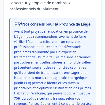
Le secteur y emploie de nombreux
professionnels du bâtiment.
💡 Nos conseils pour la Province de Liège
Avant tout projet de rénovation en province de
Liège, nous recommandons vivement de faire
vérifier l'état de la toiture par un couvreur
professionnel et de rechercher d'éventuels
problèmes d'humidité par un expert en
traitement de l'humidité. Les maisons anciennes,
particulièrement celles situées en fond de vallée,
présentent souvent des remontées capillaires
qu'il convient de traiter avant d'envisager une
isolation des murs. Un diagnostic énergétique
(audit PEB) permet d'identifier les travaux
prioritaires et d'optimiser l'utilisation des primes
Habitation Wallonie, qui peuvent couvrir jusqu'à
70% du coût de certains travaux selon vos
revenus. Pensez également à consulter le service