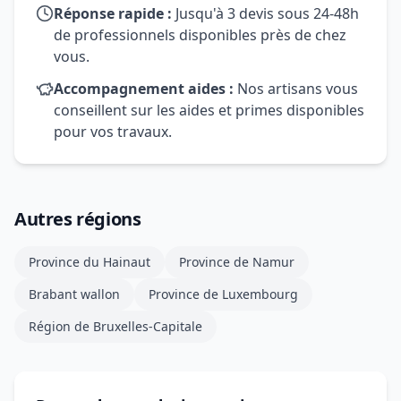
Réponse rapide :
Jusqu'à 3 devis sous 24-48h
de professionnels disponibles près de chez
vous.
Accompagnement aides :
Nos artisans vous
conseillent sur les aides et primes disponibles
pour vos travaux.
Autres régions
Province du Hainaut
Province de Namur
Brabant wallon
Province de Luxembourg
Région de Bruxelles-Capitale