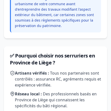
urbanisme de votre commune avant
d'entreprendre des travaux modifiant l'aspect
extérieur du bâtiment, car certaines zones sont
soumises à des règlements spécifiques pour la
préservation du patrimoine.
✅ Pourquoi choisir nos serruriers en
Province de Liège ?
Artisans vérifiés :
Tous nos partenaires sont
contrôlés : assurance RC, agréments requis et
expérience vérifiée.
Réseau local :
Des professionnels basés en
Province de Liège qui connaissent les
spécificités du bâti régional.