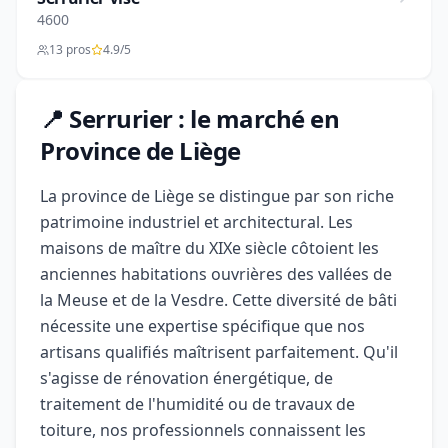
4600
13 pros
4.9/5
📍 Serrurier : le marché en
Province de Liège
La province de Liège se distingue par son riche
patrimoine industriel et architectural. Les
maisons de maître du XIXe siècle côtoient les
anciennes habitations ouvrières des vallées de
la Meuse et de la Vesdre. Cette diversité de bâti
nécessite une expertise spécifique que nos
artisans qualifiés maîtrisent parfaitement. Qu'il
s'agisse de rénovation énergétique, de
traitement de l'humidité ou de travaux de
toiture, nos professionnels connaissent les