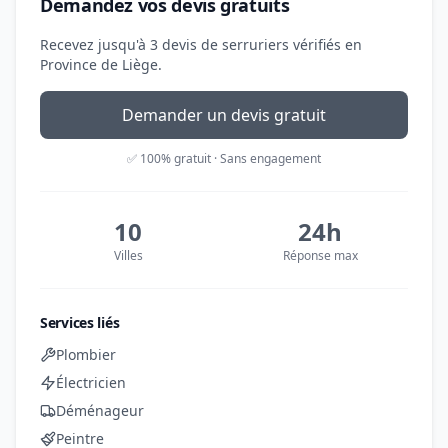
Demandez vos devis gratuits
Recevez jusqu'à 3 devis de serruriers vérifiés en
Province de Liège.
Demander un devis gratuit
✅ 100% gratuit · Sans engagement
10
24h
Villes
Réponse max
Services liés
Plombier
Électricien
Déménageur
Peintre