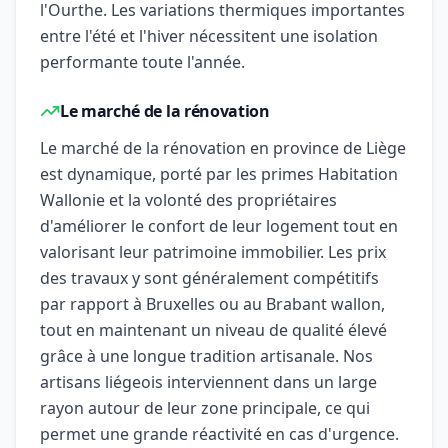
l'Ourthe. Les variations thermiques importantes
entre l'été et l'hiver nécessitent une isolation
performante toute l'année.
Le marché de la rénovation
Le marché de la rénovation en province de Liège
est dynamique, porté par les primes Habitation
Wallonie et la volonté des propriétaires
d'améliorer le confort de leur logement tout en
valorisant leur patrimoine immobilier. Les prix
des travaux y sont généralement compétitifs
par rapport à Bruxelles ou au Brabant wallon,
tout en maintenant un niveau de qualité élevé
grâce à une longue tradition artisanale. Nos
artisans liégeois interviennent dans un large
rayon autour de leur zone principale, ce qui
permet une grande réactivité en cas d'urgence.