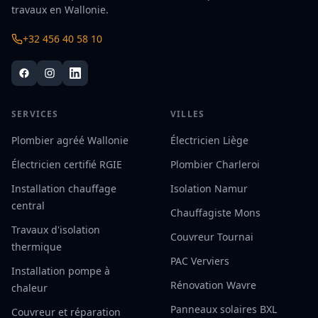
travaux en Wallonie.
+32 456 40 58 10
SERVICES
VILLES
Plombier agréé Wallonie
Électricien Liège
Électricien certifié RGIE
Plombier Charleroi
Installation chauffage
Isolation Namur
central
Chauffagiste Mons
Travaux d'isolation
Couvreur Tournai
thermique
PAC Verviers
Installation pompe à
Rénovation Wavre
chaleur
Panneaux solaires BXL
Couvreur et réparation