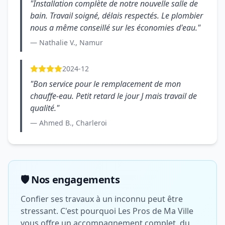
"Installation complète de notre nouvelle salle de
bain. Travail soigné, délais respectés. Le plombier
nous a même conseillé sur les économies d'eau."
— Nathalie V., Namur
2024-12
"Bon service pour le remplacement de mon
chauffe-eau. Petit retard le jour J mais travail de
qualité."
— Ahmed B., Charleroi
🛡️ Nos engagements
Confier ses travaux à un inconnu peut être
stressant. C'est pourquoi Les Pros de Ma Ville
vous offre un accompagnement complet, du