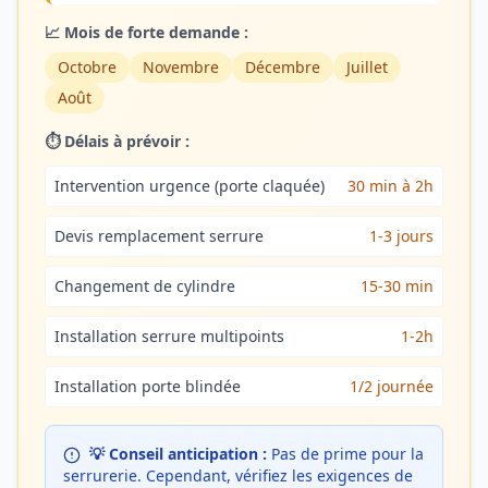
📈 Mois de forte demande :
Octobre
Novembre
Décembre
Juillet
Août
⏱️ Délais à prévoir :
Intervention urgence (porte claquée)
30 min à 2h
Devis remplacement serrure
1-3 jours
Changement de cylindre
15-30 min
Installation serrure multipoints
1-2h
Installation porte blindée
1/2 journée
💡 Conseil anticipation :
Pas de prime pour la
serrurerie. Cependant, vérifiez les exigences de