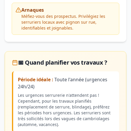
Arnaques
Méfiez-vous des prospectus. Privilégiez les
serruriers locaux avec pignon sur rue,
identifiables et joignables.
📅 Quand planifier vos travaux ?
Période idéale :
Toute l'année (urgences
24h/24)
Les urgences serrurerie n'attendent pas !
Cependant, pour les travaux planifiés
(remplacement de serrure, blindage), préférez
les périodes hors urgences. Les serruriers sont
très sollicités lors des vagues de cambriolages
(automne, vacances).