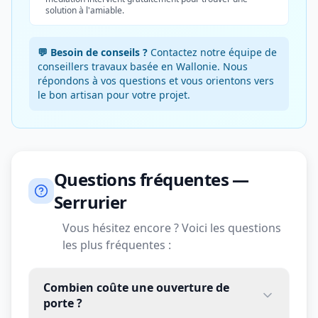
solution à l'amiable.
💬 Besoin de conseils ?
Contactez notre équipe de
conseillers travaux basée en Wallonie. Nous
répondons à vos questions et vous orientons vers
le bon artisan pour votre projet.
Questions fréquentes —
Serrurier
Vous hésitez encore ? Voici les questions
les plus fréquentes :
Combien coûte une ouverture de
porte ?