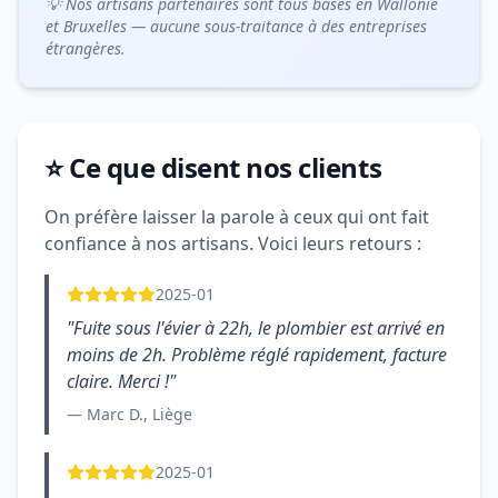
💡 Nos artisans partenaires sont tous basés en Wallonie
et Bruxelles — aucune sous-traitance à des entreprises
étrangères.
⭐ Ce que disent nos clients
On préfère laisser la parole à ceux qui ont fait
confiance à nos artisans. Voici leurs retours :
2025-01
"Fuite sous l'évier à 22h, le plombier est arrivé en
moins de 2h. Problème réglé rapidement, facture
claire. Merci !"
— Marc D., Liège
2025-01