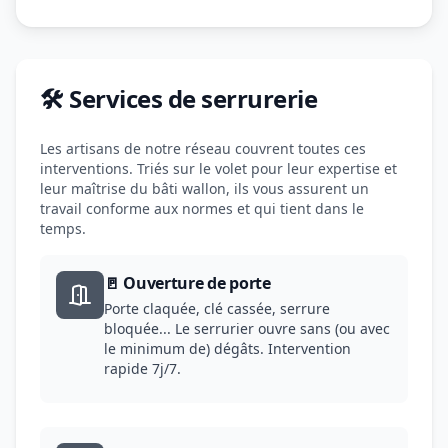
🛠️ Services de serrurerie
Les artisans de notre réseau couvrent toutes ces
interventions. Triés sur le volet pour leur expertise et
leur maîtrise du bâti wallon, ils vous assurent un
travail conforme aux normes et qui tient dans le
temps.
🚪 Ouverture de porte
Porte claquée, clé cassée, serrure
bloquée... Le serrurier ouvre sans (ou avec
le minimum de) dégâts. Intervention
rapide 7j/7.