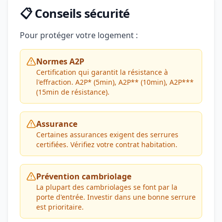
📋 Conseils sécurité
Pour protéger votre logement :
Normes A2P
Certification qui garantit la résistance à
l'effraction. A2P* (5min), A2P** (10min), A2P***
(15min de résistance).
Assurance
Certaines assurances exigent des serrures
certifiées. Vérifiez votre contrat habitation.
Prévention cambriolage
La plupart des cambriolages se font par la
porte d'entrée. Investir dans une bonne serrure
est prioritaire.