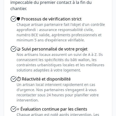
impeccable du premier contact à la fin du
chantier.
🛡️ Processus de vérification strict
Chaque artisan partenaire fait l'objet d'un contrôle
approfondi : assurance responsabilité civile,
numéro BCE valide, agréments professionnels et
minimum 5 ans d'expérience vérifiable.
🤝 Suivi personnalisé de votre projet
Nos artisans locaux assurent un suivi de A à Z. Ils
connaissent les spécificités du bâti wallon, les
contraintes urbanistiques locales et les meilleures
solutions adaptées à votre logement.
⏱️ Réactivité et disponibilité
Un artisan local intervient rapidement en cas
d'urgence. Nos partenaires s'engagent à vous
recontacter sous 24 heures pour planifier votre
intervention.
⭐ Évaluation continue par les clients
Chaque artisan est noté après intervention. Les