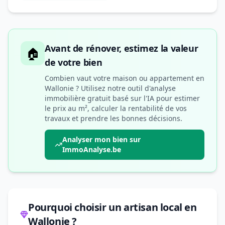
Avant de rénover, estimez la valeur
🏠
de votre bien
Combien vaut votre maison ou appartement en
Wallonie ? Utilisez notre outil d'analyse
immobilière gratuit basé sur l'IA pour estimer
le prix au m², calculer la rentabilité de vos
travaux et prendre les bonnes décisions.
Analyser mon bien sur
ImmoAnalyse.be
Pourquoi choisir un artisan local en
Wallonie ?