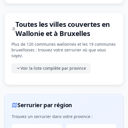
Toutes les villes couvertes en
Wallonie et à Bruxelles
Plus de 120 communes wallonnes et les 19 communes
bruxelloises : trouvez votre serrurier où que vous
soyez.
Voir la liste complète par province
Serrurier par région
Trouvez un serrurier dans votre province :