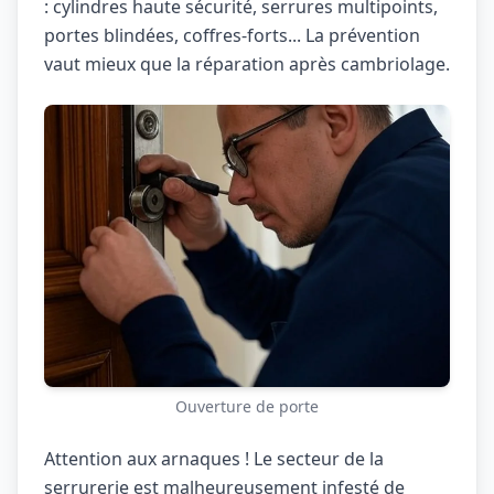
: cylindres haute sécurité, serrures multipoints,
portes blindées, coffres-forts... La prévention
vaut mieux que la réparation après cambriolage.
Ouverture de porte
Attention aux arnaques ! Le secteur de la
serrurerie est malheureusement infesté de