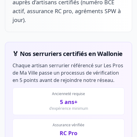
auprès d'artisans certifiés (numéro BCE
actif, assurance RC pro, agréments SPW à
jour).
🏅 Nos serruriers certifiés en Wallonie
Chaque artisan serrurier référencé sur Les Pros
de Ma Ville passe un processus de vérification
en 5 points avant de rejoindre notre réseau.
Ancienneté requise
5 ans+
d'expérience minimum
Assurance vérifiée
RC Pro