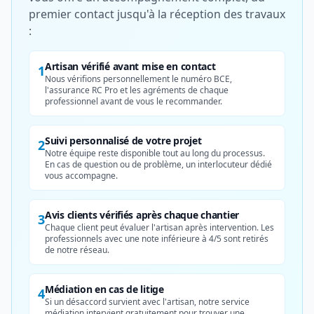
premier contact jusqu'à la réception des travaux
:
Artisan vérifié avant mise en contact
1
Nous vérifions personnellement le numéro BCE,
l'assurance RC Pro et les agréments de chaque
professionnel avant de vous le recommander.
Suivi personnalisé de votre projet
2
Notre équipe reste disponible tout au long du processus.
En cas de question ou de problème, un interlocuteur dédié
vous accompagne.
Avis clients vérifiés après chaque chantier
3
Chaque client peut évaluer l'artisan après intervention. Les
professionnels avec une note inférieure à 4/5 sont retirés
de notre réseau.
Médiation en cas de litige
4
Si un désaccord survient avec l'artisan, notre service
médiation intervient gratuitement pour trouver une