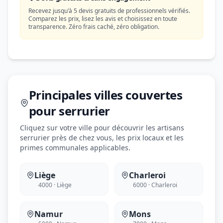
Recevez jusqu'à 5 devis gratuits de professionnels vérifiés.
Comparez les prix, lisez les avis et choisissez en toute
transparence. Zéro frais caché, zéro obligation.
Principales villes couvertes
pour serrurier
Cliquez sur votre ville pour découvrir les artisans
serrurier près de chez vous, les prix locaux et les
primes communales applicables.
Liège
Charleroi
4000 · Liège
6000 · Charleroi
Namur
Mons