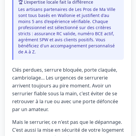
🏆 L'expertise locale fait la différence
Les artisans partenaires de Les Pros de Ma Ville
sont tous basés en Wallonie et justifient d'au
moins 5 ans d'expérience vérifiable. Chaque
professionnel est sélectionné sur des critères
stricts : assurance RC valide, numéro BCE actif,
agrément SPW et avis clients positifs. Vous
bénéficiez d'un accompagnement personnalisé
de A à Z.
Clés perdues, serrure bloquée, porte claquée,
cambriolage... Les urgences de serrurerie
arrivent toujours au pire moment. Avoir un
serrurier fiable sous la main, c'est éviter de se
retrouver à la rue ou avec une porte défoncée
par un amateur.
Mais le serrurier, ce n'est pas que le dépannage.
C'est aussi la mise en sécurité de votre logement