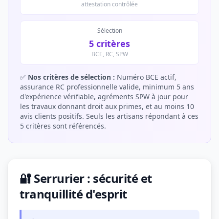
attestation contrôlée
Sélection
5 critères
BCE, RC, SPW
✅
Nos critères de sélection :
Numéro BCE actif,
assurance RC professionnelle valide, minimum 5 ans
d'expérience vérifiable, agréments SPW à jour pour
les travaux donnant droit aux primes, et au moins 10
avis clients positifs. Seuls les artisans répondant à ces
5 critères sont référencés.
🔐 Serrurier : sécurité et
tranquillité d'esprit