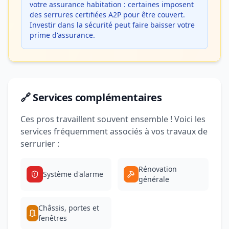
votre assurance habitation : certaines imposent
des serrures certifiées A2P pour être couvert.
Investir dans la sécurité peut faire baisser votre
prime d'assurance.
🔗 Services complémentaires
Ces pros travaillent souvent ensemble ! Voici les
services fréquemment associés à vos travaux de
serrurier :
Rénovation
Système d'alarme
générale
Châssis, portes et
fenêtres