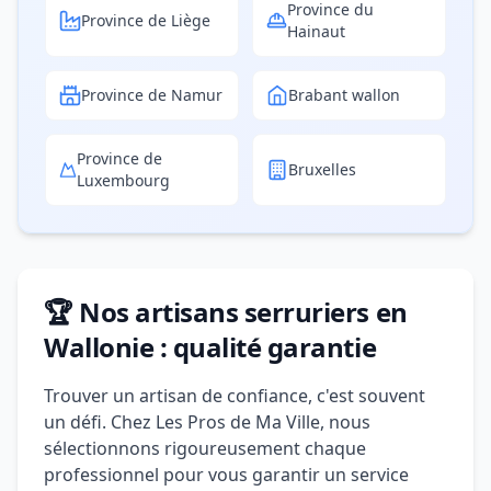
Province du
Province de Liège
Hainaut
Province de Namur
Brabant wallon
Province de
Bruxelles
Luxembourg
🏆 Nos artisans serruriers en
Wallonie : qualité garantie
Trouver un artisan de confiance, c'est souvent
un défi. Chez Les Pros de Ma Ville, nous
sélectionnons rigoureusement chaque
professionnel pour vous garantir un service