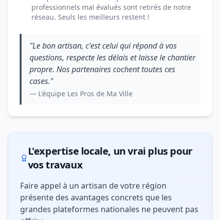
professionnels mal évalués sont retirés de notre
réseau. Seuls les meilleurs restent !
"Le bon artisan, c'est celui qui répond à vos
questions, respecte les délais et laisse le chantier
propre. Nos partenaires cochent toutes ces
cases."
— L'équipe Les Pros de Ma Ville
L'expertise locale, un vrai plus pour
vos travaux
Faire appel à un artisan de votre région
présente des avantages concrets que les
grandes plateformes nationales ne peuvent pas