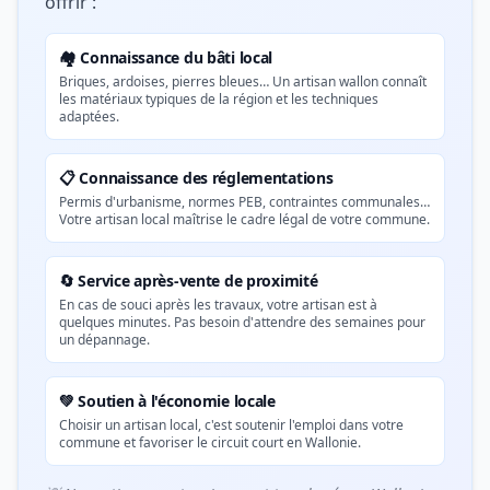
offrir :
🏘️ Connaissance du bâti local
Briques, ardoises, pierres bleues… Un artisan wallon connaît
les matériaux typiques de la région et les techniques
adaptées.
📋 Connaissance des réglementations
Permis d'urbanisme, normes PEB, contraintes communales…
Votre artisan local maîtrise le cadre légal de votre commune.
🔄 Service après-vente de proximité
En cas de souci après les travaux, votre artisan est à
quelques minutes. Pas besoin d'attendre des semaines pour
un dépannage.
💚 Soutien à l'économie locale
Choisir un artisan local, c'est soutenir l'emploi dans votre
commune et favoriser le circuit court en Wallonie.