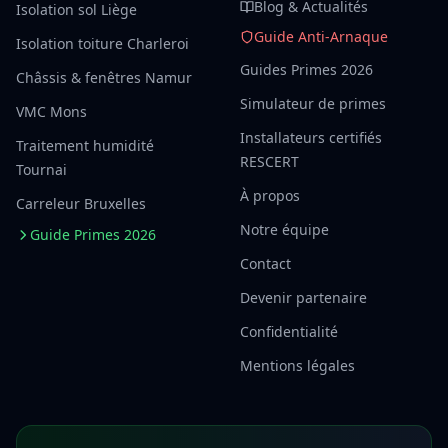
Blog & Actualités
Isolation sol Liège
Guide Anti-Arnaque
Isolation toiture Charleroi
Guides Primes 2026
Châssis & fenêtres Namur
Simulateur de primes
VMC Mons
Installateurs certifiés
Traitement humidité
RESCERT
Tournai
À propos
Carreleur Bruxelles
Notre équipe
Guide Primes 2026
Contact
Devenir partenaire
Confidentialité
Mentions légales