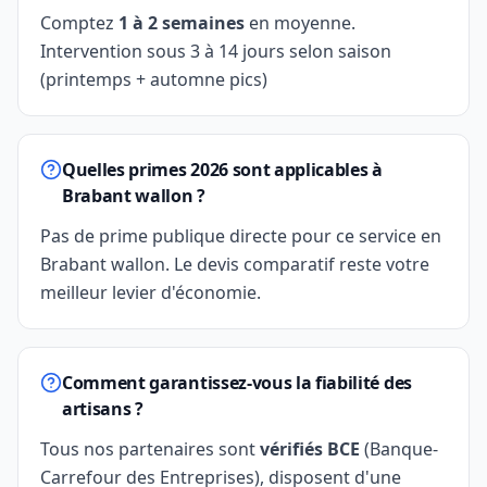
Comptez
1 à 2 semaines
en moyenne.
Intervention sous 3 à 14 jours selon saison
(printemps + automne pics)
Quelles primes 2026 sont applicables à
Brabant wallon ?
Pas de prime publique directe pour ce service en
Brabant wallon. Le devis comparatif reste votre
meilleur levier d'économie.
Comment garantissez-vous la fiabilité des
artisans ?
Tous nos partenaires sont
vérifiés BCE
(Banque-
Carrefour des Entreprises), disposent d'une