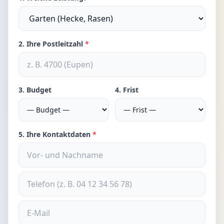
2. Ihre Postleitzahl
*
3. Budget
4. Frist
5. Ihre Kontaktdaten
*