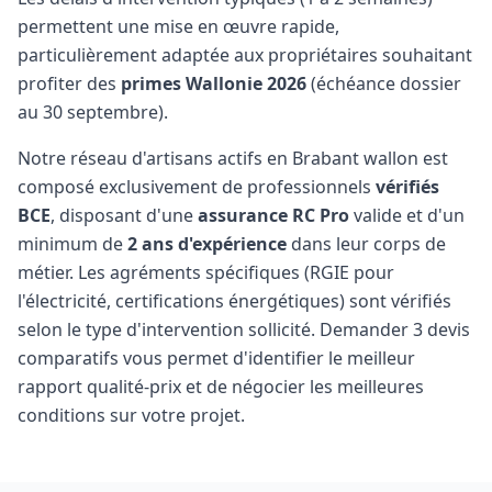
permettent une mise en œuvre rapide,
particulièrement adaptée aux propriétaires souhaitant
profiter des
primes Wallonie 2026
(échéance dossier
au 30 septembre).
Notre réseau d'artisans actifs en Brabant wallon est
composé exclusivement de professionnels
vérifiés
BCE
, disposant d'une
assurance RC Pro
valide et d'un
minimum de
2 ans d'expérience
dans leur corps de
métier. Les agréments spécifiques (RGIE pour
l'électricité, certifications énergétiques) sont vérifiés
selon le type d'intervention sollicité. Demander 3 devis
comparatifs vous permet d'identifier le meilleur
rapport qualité-prix et de négocier les meilleures
conditions sur votre projet.