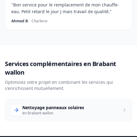
"Bon service pour le remplacement de mon chauffe-
eau. Petit retard le jour J mais travail de qualité."
Ahmed B.
· Charleroi
Services complémentaires en Brabant
wallon
Optimisez votre projet en combinant les services qui
s'enrichissent mutuellement.
Nettoyage panneaux solaires
en Brabant wallon