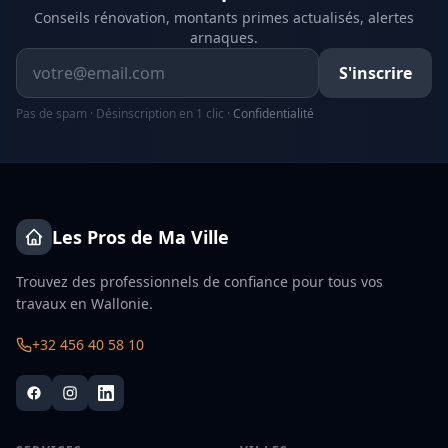
Conseils rénovation, montants primes actualisés, alertes
arnaques.
Adresse email
S'inscrire
Pas de spam · Désinscription en 1 clic ·
Confidentialité
Les Pros de Ma Ville
Trouvez des professionnels de confiance pour tous vos
travaux en Wallonie.
+32 456 40 58 10