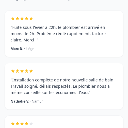
"Fuite sous l'évier à 22h, le plombier est arrivé en
moins de 2h. Problème réglé rapidement, facture
claire. Merci !"
Marc D.
· Liège
"Installation complète de notre nouvelle salle de bain.
Travail soigné, délais respectés. Le plombier nous a
même conseillé sur les économies d'eau."
Nathalie V.
· Namur