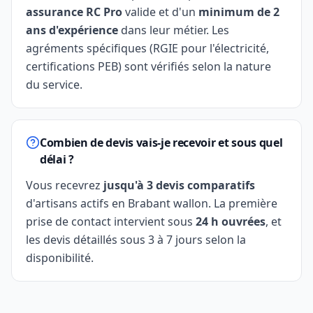
assurance RC Pro
valide et d'un
minimum de 2
ans d'expérience
dans leur métier. Les
agréments spécifiques (RGIE pour l'électricité,
certifications PEB) sont vérifiés selon la nature
du service.
Combien de devis vais-je recevoir et sous quel
délai ?
Vous recevrez
jusqu'à 3 devis comparatifs
d'artisans actifs en Brabant wallon. La première
prise de contact intervient sous
24 h ouvrées
, et
les devis détaillés sous 3 à 7 jours selon la
disponibilité.