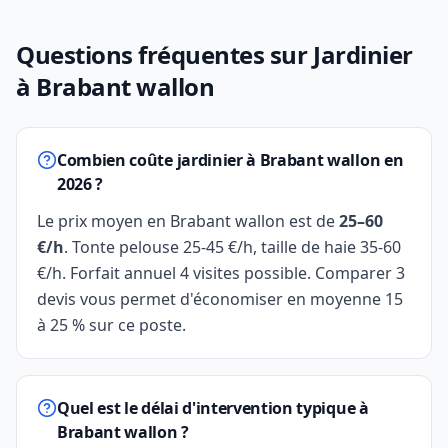
Questions fréquentes sur Jardinier
à Brabant wallon
Combien coûte jardinier à Brabant wallon en
2026 ?
Le prix moyen en Brabant wallon est de
25–60
€/h
. Tonte pelouse 25-45 €/h, taille de haie 35-60
€/h. Forfait annuel 4 visites possible. Comparer 3
devis vous permet d'économiser en moyenne 15
à 25 % sur ce poste.
Quel est le délai d'intervention typique à
Brabant wallon ?