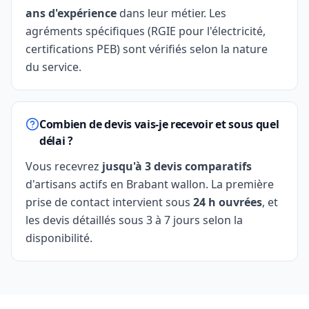
ans d'expérience
dans leur métier. Les
agréments spécifiques (RGIE pour l'électricité,
certifications PEB) sont vérifiés selon la nature
du service.
Combien de devis vais-je recevoir et sous quel
délai ?
Vous recevrez
jusqu'à 3 devis comparatifs
d'artisans actifs en Brabant wallon. La première
prise de contact intervient sous
24 h ouvrées
, et
les devis détaillés sous 3 à 7 jours selon la
disponibilité.