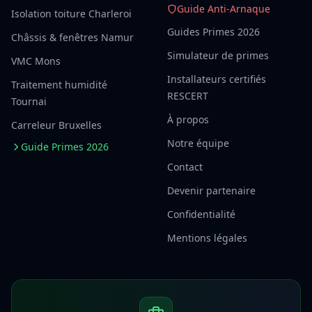
Guide Anti-Arnaque
Isolation toiture Charleroi
Guides Primes 2026
Châssis & fenêtres Namur
Simulateur de primes
VMC Mons
Installateurs certifiés
Traitement humidité
RESCERT
Tournai
À propos
Carreleur Bruxelles
Notre équipe
Guide Primes 2026
Contact
Devenir partenaire
Confidentialité
Mentions légales