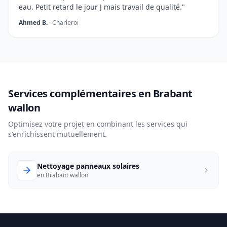
eau. Petit retard le jour J mais travail de qualité."
Ahmed B.
· Charleroi
Services complémentaires en Brabant
wallon
Optimisez votre projet en combinant les services qui
s'enrichissent mutuellement.
Nettoyage panneaux solaires
en Brabant wallon