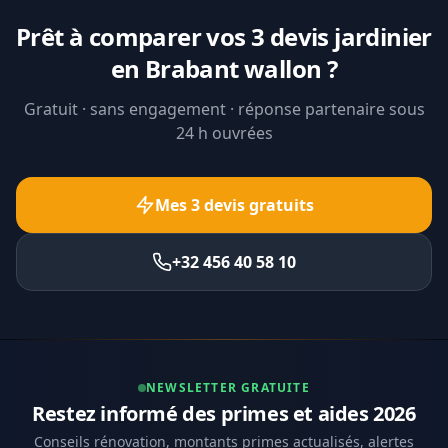
Prêt à comparer vos 3 devis jardinier
en Brabant wallon ?
Gratuit · sans engagement · réponse partenaire sous
24 h ouvrées
Mes 3 devis gratuits
+32 456 40 58 10
NEWSLETTER GRATUITE
Restez informé des primes et aides 2026
Conseils rénovation, montants primes actualisés, alertes