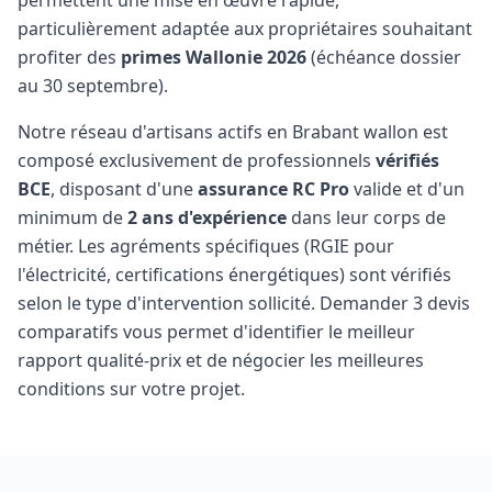
permettent une mise en œuvre rapide,
particulièrement adaptée aux propriétaires souhaitant
profiter des
primes Wallonie 2026
(échéance dossier
au 30 septembre).
Notre réseau d'artisans actifs en Brabant wallon est
composé exclusivement de professionnels
vérifiés
BCE
, disposant d'une
assurance RC Pro
valide et d'un
minimum de
2 ans d'expérience
dans leur corps de
métier. Les agréments spécifiques (RGIE pour
l'électricité, certifications énergétiques) sont vérifiés
selon le type d'intervention sollicité. Demander 3 devis
comparatifs vous permet d'identifier le meilleur
rapport qualité-prix et de négocier les meilleures
conditions sur votre projet.