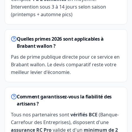
Intervention sous 3 à 14 jours selon saison
(printemps + automne pics)
Quelles primes 2026 sont applicables à
Brabant wallon ?
Pas de prime publique directe pour ce service en
Brabant wallon. Le devis comparatif reste votre
meilleur levier d'économie.
Comment garantissez-vous la fiabilité des
artisans ?
Tous nos partenaires sont
vérifiés BCE
(Banque-
Carrefour des Entreprises), disposent d'une
assurance RC Pro
valide et d'un
minimum de 2