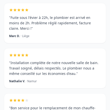
"Fuite sous l'évier à 22h, le plombier est arrivé en
moins de 2h. Problème réglé rapidement, facture
claire. Merci !"
Marc D.
· Liège
"Installation complète de notre nouvelle salle de bain.
Travail soigné, délais respectés. Le plombier nous a
même conseillé sur les économies d'eau."
Nathalie V.
· Namur
"Bon service pour le remplacement de mon chauffe-