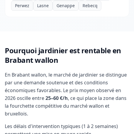
Perwez
Lasne
Genappe
Rebecq
Pourquoi jardinier est rentable en
Brabant wallon
En Brabant wallon, le marché de jardinier se distingue
par une demande soutenue et des conditions
économiques favorables. Le prix moyen observé en
2026 oscille entre
25–60 €/h
, ce qui place la zone dans
la fourchette compétitive du marché wallon et
bruxellois.
Les délais d'intervention typiques (1 à 2 semaines)