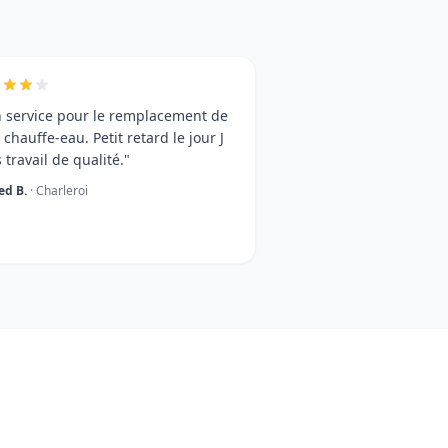
 service pour le remplacement de
chauffe-eau. Petit retard le jour J
 travail de qualité."
d B.
· Charleroi