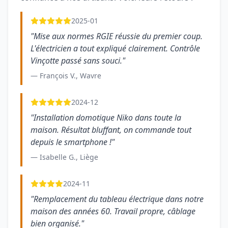
2025-01
"Mise aux normes RGIE réussie du premier coup.
L'électricien a tout expliqué clairement. Contrôle
Vinçotte passé sans souci."
— François V., Wavre
2024-12
"Installation domotique Niko dans toute la
maison. Résultat bluffant, on commande tout
depuis le smartphone !"
— Isabelle G., Liège
2024-11
"Remplacement du tableau électrique dans notre
maison des années 60. Travail propre, câblage
bien organisé."