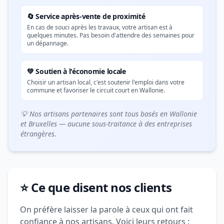
🔄 Service après-vente de proximité
En cas de souci après les travaux, votre artisan est à
quelques minutes. Pas besoin d'attendre des semaines pour
un dépannage.
💚 Soutien à l'économie locale
Choisir un artisan local, c'est soutenir l'emploi dans votre
commune et favoriser le circuit court en Wallonie.
💡 Nos artisans partenaires sont tous basés en Wallonie
et Bruxelles — aucune sous-traitance à des entreprises
étrangères.
⭐ Ce que disent nos clients
On préfère laisser la parole à ceux qui ont fait
confiance à nos artisans. Voici leurs retours :