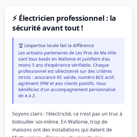
⚡ Électricien professionnel : la
sécurité avant tout !
🏆 L'expertise locale fait la différence
Les artisans partenaires de Les Pros de Ma Ville
sont tous basés en Wallonie et justifient d'au
moins 5 ans d'expérience vérifiable. Chaque
professionnel est sélectionné sur des critères
stricts : assurance RC valide, numéro BCE actif,
agrément SPW et avis clients positifs. Vous
bénéficiez d'un accompagnement personnalisé
de A à Z.
Soyons clairs : l'électricité, ce n'est pas un truc à
bidouiller soi-même. En Wallonie, trop de
maisons ont des installations qui datent de