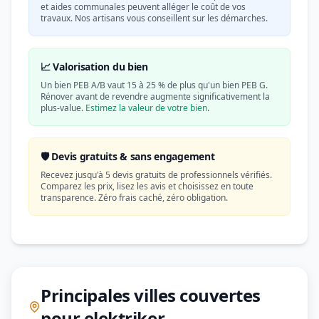
et aides communales peuvent alléger le coût de vos
travaux. Nos artisans vous conseillent sur les démarches.
📈 Valorisation du bien
Un bien PEB A/B vaut 15 à 25 % de plus qu'un bien PEB G.
Rénover avant de revendre augmente significativement la
plus-value.
Estimez la valeur de votre bien
.
🛡️ Devis gratuits & sans engagement
Recevez jusqu'à 5 devis gratuits de professionnels vérifiés.
Comparez les prix, lisez les avis et choisissez en toute
transparence. Zéro frais caché, zéro obligation.
Principales villes couvertes
pour elektriker