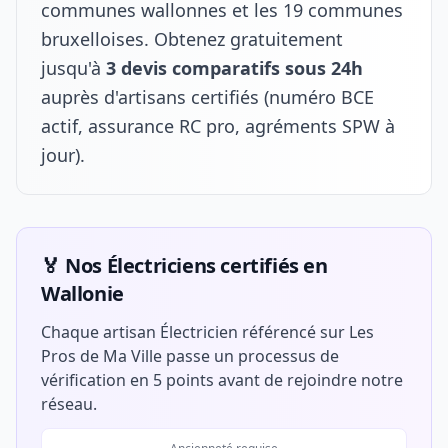
communes wallonnes et les 19 communes
bruxelloises. Obtenez gratuitement
jusqu'à
3 devis comparatifs sous 24h
auprès d'artisans certifiés (numéro BCE
actif, assurance RC pro, agréments SPW à
jour).
🏅 Nos Électriciens certifiés en
Wallonie
Chaque artisan Électricien référencé sur Les
Pros de Ma Ville passe un processus de
vérification en 5 points avant de rejoindre notre
réseau.