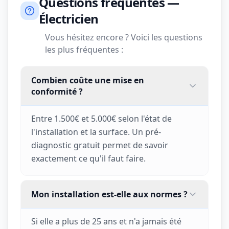
Questions fréquentes —
Électricien
Vous hésitez encore ? Voici les questions
les plus fréquentes :
Combien coûte une mise en
conformité ?
Entre 1.500€ et 5.000€ selon l'état de
l'installation et la surface. Un pré-
diagnostic gratuit permet de savoir
exactement ce qu'il faut faire.
Mon installation est-elle aux normes ?
Si elle a plus de 25 ans et n'a jamais été