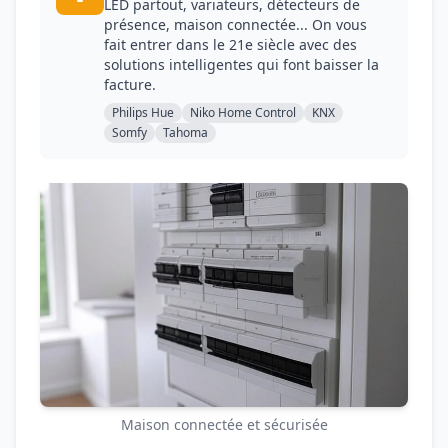
LED partout, variateurs, détecteurs de
présence, maison connectée... On vous
fait entrer dans le 21e siècle avec des
solutions intelligentes qui font baisser la
facture.
Philips Hue
Niko Home Control
KNX
Somfy
Tahoma
Maison connectée et sécurisée