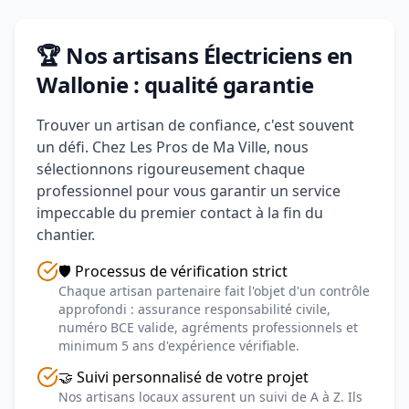
🏆 Nos artisans Électriciens en
Wallonie : qualité garantie
Trouver un artisan de confiance, c'est souvent
un défi. Chez Les Pros de Ma Ville, nous
sélectionnons rigoureusement chaque
professionnel pour vous garantir un service
impeccable du premier contact à la fin du
chantier.
🛡️ Processus de vérification strict
Chaque artisan partenaire fait l'objet d'un contrôle
approfondi : assurance responsabilité civile,
numéro BCE valide, agréments professionnels et
minimum 5 ans d'expérience vérifiable.
🤝 Suivi personnalisé de votre projet
Nos artisans locaux assurent un suivi de A à Z. Ils