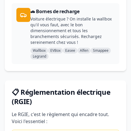
🚗 Bornes de recharge
Voiture électrique ? On installe la wallbox
qu'il vous faut, avec le bon
dimensionnement et tous les
branchements sécurisés. Rechargez
sereinement chez vous !
Wallbox
EVBox
Easee
Alfen
Smappee
Legrand
📋 Réglementation électrique
(RGIE)
Le RGIE, c'est le règlement qui encadre tout.
Voici l'essentiel :