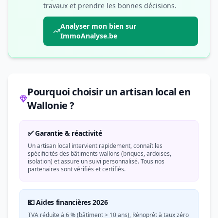
travaux et prendre les bonnes décisions.
Analyser mon bien sur
ImmoAnalyse.be
Pourquoi choisir un artisan local en
Wallonie ?
✅ Garantie & réactivité
Un artisan local intervient rapidement, connaît les
spécificités des bâtiments wallons (briques, ardoises,
isolation) et assure un suivi personnalisé. Tous nos
partenaires sont vérifiés et certifiés.
💶 Aides financières 2026
TVA réduite à 6 % (bâtiment > 10 ans), Rénoprêt à taux zéro