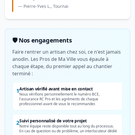
— Pierre-Yves L., Tournai
🛡️ Nos engagements
Faire rentrer un artisan chez soi, ce n'est jamais
anodin. Les Pros de Ma Ville vous épaule à
chaque étape, du premier appel au chantier
terminé :
Artisan vérifié avant mise en contact
1
Nous vérifions personnellement le numéro BCE,
l'assurance RC Pro et les agréments de chaque
professionnel avant de vous le recommander.
Suivi personnalisé de votre projet
2
Notre équipe reste disponible tout au long du processus.
En cas de question ou de problème, un interlocuteur dédié