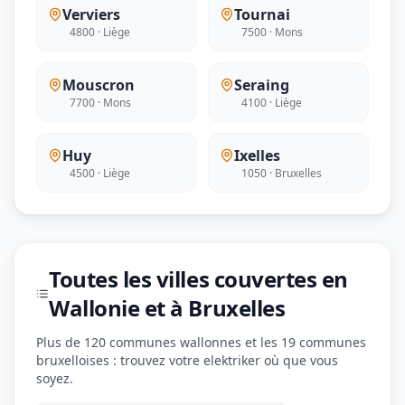
Verviers
Tournai
4800 · Liège
7500 · Mons
Mouscron
Seraing
7700 · Mons
4100 · Liège
Huy
Ixelles
4500 · Liège
1050 · Bruxelles
Toutes les villes couvertes en
Wallonie et à Bruxelles
Plus de 120 communes wallonnes et les 19 communes
bruxelloises : trouvez votre elektriker où que vous
soyez.