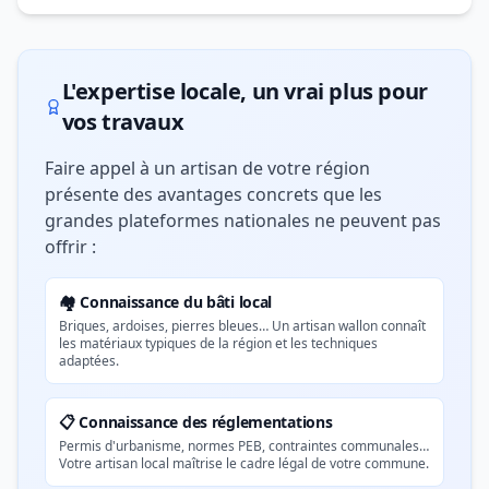
L'expertise locale, un vrai plus pour
vos travaux
Faire appel à un artisan de votre région
présente des avantages concrets que les
grandes plateformes nationales ne peuvent pas
offrir :
🏘️ Connaissance du bâti local
Briques, ardoises, pierres bleues… Un artisan wallon connaît
les matériaux typiques de la région et les techniques
adaptées.
📋 Connaissance des réglementations
Permis d'urbanisme, normes PEB, contraintes communales…
Votre artisan local maîtrise le cadre légal de votre commune.