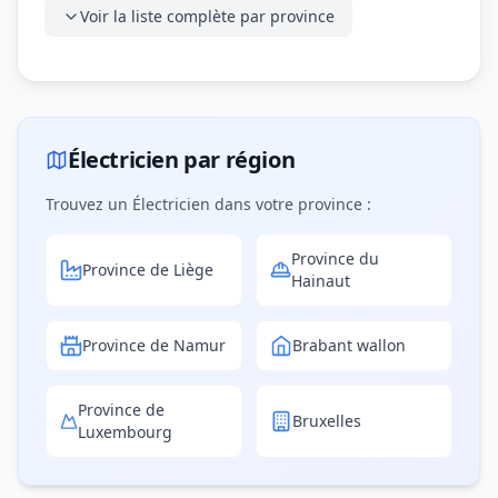
Voir la liste complète par province
Électricien par région
Trouvez un Électricien dans votre province :
Province du
Province de Liège
Hainaut
Province de Namur
Brabant wallon
Province de
Bruxelles
Luxembourg