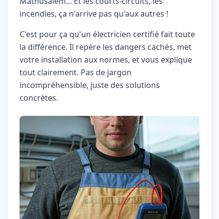
Mathusalem... Et les courts-circuits, les
incendies, ça n'arrive pas qu'aux autres !
C'est pour ça qu'un électricien certifié fait toute
la différence. Il repère les dangers cachés, met
votre installation aux normes, et vous explique
tout clairement. Pas de jargon
incompréhensible, juste des solutions
concrètes.