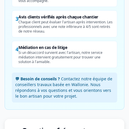
vous accompagne.
Avis clients vérifiés après chaque chantier
3
Chaque client peut évaluer l'artisan après intervention. Les
professionnels avec une note inférieure à 4/5 sont retirés
de notre réseau.
Médiation en cas de litige
4
Si un désaccord survient avec l'artisan, notre service
médiation intervient gratuitement pour trouver une
solution à l'amiable.
💬 Besoin de conseils ?
Contactez notre équipe de
conseillers travaux basée en Wallonie. Nous
répondons à vos questions et vous orientons vers
le bon artisan pour votre projet.