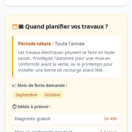
📅 Quand planifier vos travaux ?
Période idéale :
Toute l'année
Les travaux électriques peuvent se faire en toute
saison. Privilégiez l'automne pour une mise en
conformité avant la vente, ou le printemps pour
installer une borne de recharge avant l'été.
📈 Mois de forte demande :
Septembre
Octobre
⏱️ Délais à prévoir :
Diagnostic gratuit
24-48h