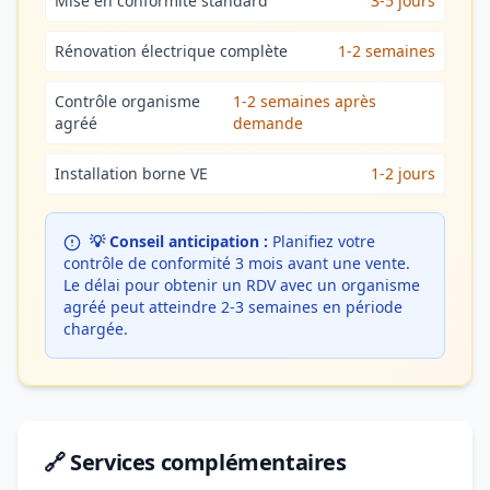
Mise en conformité standard
3-5 jours
Rénovation électrique complète
1-2 semaines
Contrôle organisme
1-2 semaines après
agréé
demande
Installation borne VE
1-2 jours
💡 Conseil anticipation :
Planifiez votre
contrôle de conformité 3 mois avant une vente.
Le délai pour obtenir un RDV avec un organisme
agréé peut atteindre 2-3 semaines en période
chargée.
🔗 Services complémentaires