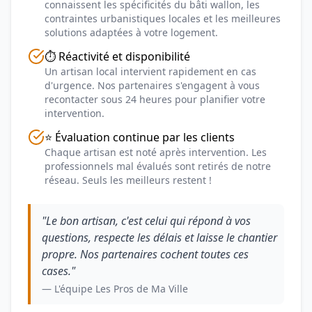
connaissent les spécificités du bâti wallon, les
contraintes urbanistiques locales et les meilleures
solutions adaptées à votre logement.
⏱️ Réactivité et disponibilité
Un artisan local intervient rapidement en cas
d'urgence. Nos partenaires s'engagent à vous
recontacter sous 24 heures pour planifier votre
intervention.
⭐ Évaluation continue par les clients
Chaque artisan est noté après intervention. Les
professionnels mal évalués sont retirés de notre
réseau. Seuls les meilleurs restent !
"Le bon artisan, c'est celui qui répond à vos
questions, respecte les délais et laisse le chantier
propre. Nos partenaires cochent toutes ces
cases."
— L'équipe Les Pros de Ma Ville