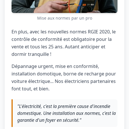
Mise aux normes par un pro
En plus, avec les nouvelles normes RGIE 2020, le
contrôle de conformité est obligatoire pour la
vente et tous les 25 ans. Autant anticiper et
dormir tranquille !
Dépannage urgent, mise en conformité,
installation domotique, borne de recharge pour
voiture électrique... Nos électriciens partenaires
font tout, et bien.
"L'électricité, c'est la première cause d'incendie
domestique. Une installation aux normes, c'est la
garantie d'un foyer en sécurité."