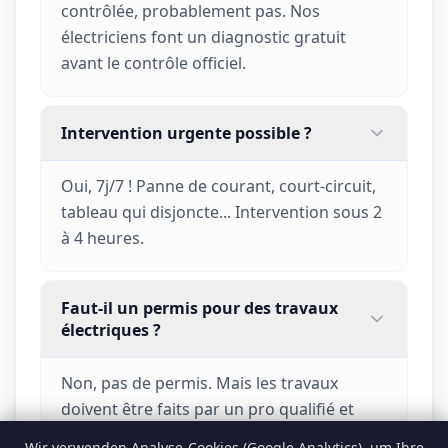
contrôlée, probablement pas. Nos
électriciens font un diagnostic gratuit
avant le contrôle officiel.
Intervention urgente possible ?
Oui, 7j/7 ! Panne de courant, court-circuit,
tableau qui disjoncte... Intervention sous 2
à 4 heures.
Faut-il un permis pour des travaux
électriques ?
Non, pas de permis. Mais les travaux
doivent être faits par un pro qualifié et
contrôlés par un organisme agréé.
Wir verwenden Analyse-Cookies (Google Analytics), um Ihre