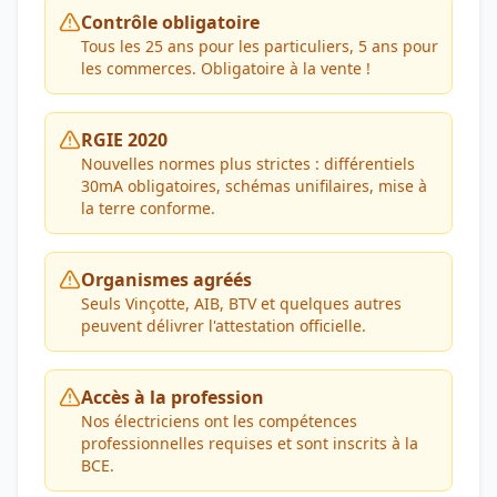
Contrôle obligatoire
Tous les 25 ans pour les particuliers, 5 ans pour
les commerces. Obligatoire à la vente !
RGIE 2020
Nouvelles normes plus strictes : différentiels
30mA obligatoires, schémas unifilaires, mise à
la terre conforme.
Organismes agréés
Seuls Vinçotte, AIB, BTV et quelques autres
peuvent délivrer l'attestation officielle.
Accès à la profession
Nos électriciens ont les compétences
professionnelles requises et sont inscrits à la
BCE.