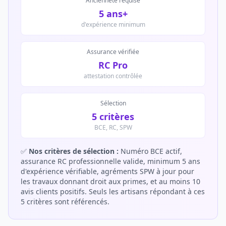
Ancienneté requise
5 ans+
d'expérience minimum
Assurance vérifiée
RC Pro
attestation contrôlée
Sélection
5 critères
BCE, RC, SPW
✅
Nos critères de sélection :
Numéro BCE actif,
assurance RC professionnelle valide, minimum 5 ans
d'expérience vérifiable, agréments SPW à jour pour
les travaux donnant droit aux primes, et au moins 10
avis clients positifs. Seuls les artisans répondant à ces
5 critères sont référencés.