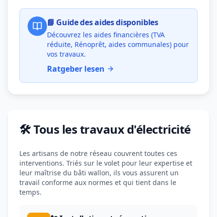
📘 Guide des aides disponibles
Découvrez les aides financières (TVA
réduite, Rénoprêt, aides communales) pour
vos travaux.
Ratgeber lesen
🛠️ Tous les travaux d'électricité
Les artisans de notre réseau couvrent toutes ces
interventions. Triés sur le volet pour leur expertise et
leur maîtrise du bâti wallon, ils vous assurent un
travail conforme aux normes et qui tient dans le
temps.