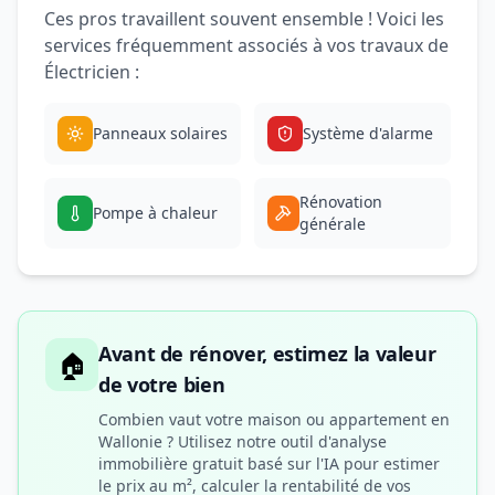
Ces pros travaillent souvent ensemble ! Voici les
services fréquemment associés à vos travaux de
Électricien :
Panneaux solaires
Système d'alarme
Rénovation
Pompe à chaleur
générale
Avant de rénover, estimez la valeur
🏠
de votre bien
Combien vaut votre maison ou appartement en
Wallonie ? Utilisez notre outil d'analyse
immobilière gratuit basé sur l'IA pour estimer
le prix au m², calculer la rentabilité de vos