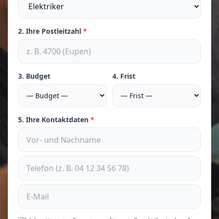
2. Ihre Postleitzahl
*
3. Budget
4. Frist
5. Ihre Kontaktdaten
*