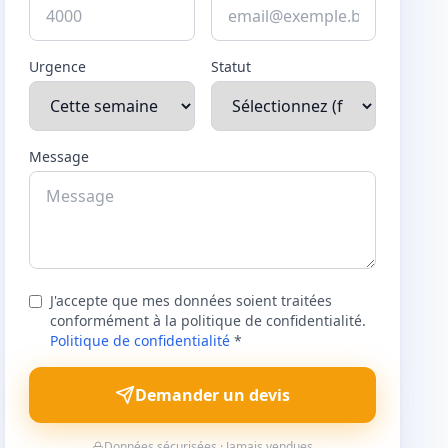
Urgence
Statut
Message
J'accepte que mes données soient traitées
conformément à la politique de confidentialité.
Politique de confidentialité
*
Demander un devis
Données sécurisées · Jamais vendues