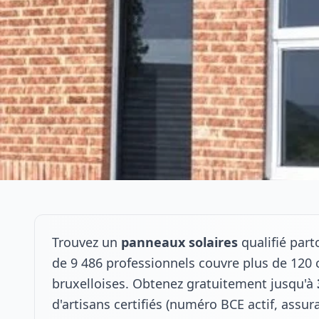
Trouvez un
panneaux solaires
qualifié par
de 9 486 professionnels couvre plus de 1
bruxelloises. Obtenez gratuitement jusqu'à
d'artisans certifiés (numéro BCE actif, assu