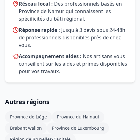
Réseau local :
Des professionnels basés en
Province de Namur qui connaissent les
spécificités du bâti régional.
Réponse rapide :
Jusqu'à 3 devis sous 24-48h
de professionnels disponibles près de chez
vous.
Accompagnement aides :
Nos artisans vous
conseillent sur les aides et primes disponibles
pour vos travaux.
Autres régions
Province de Liège
Province du Hainaut
Brabant wallon
Province de Luxembourg
Région de Bruxelles-Capitale