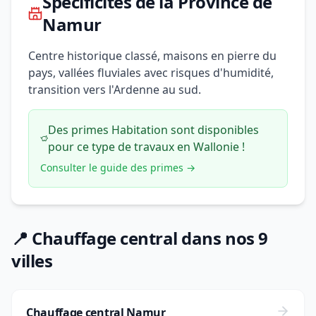
Spécificités de la Province de
Namur
Centre historique classé, maisons en pierre du
pays, vallées fluviales avec risques d'humidité,
transition vers l'Ardenne au sud.
Des primes Habitation sont disponibles
pour ce type de travaux en Wallonie !
Consulter le guide des primes →
📍 Chauffage central dans nos 9
villes
Chauffage central Namur