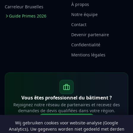
À propos
Carreleur Bruxelles
Notre équipe
Guide Primes 2026
Contact
Devenir partenaire
Confidentialité
Mentions légales
Vous êtes professionnel du bâtiment ?
Rejoignez notre réseau de partenaires et recevez des
demandes de devis qualifiées dans votre région.
Devenir partenaire
Wij gebruiken cookies voor website-analyse (Google
info@lesprosdemaville.be
Analytics). Uw gegevens worden niet gedeeld met derden