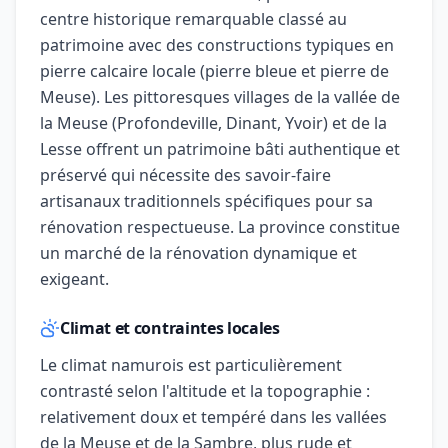
centre historique remarquable classé au
patrimoine avec des constructions typiques en
pierre calcaire locale (pierre bleue et pierre de
Meuse). Les pittoresques villages de la vallée de
la Meuse (Profondeville, Dinant, Yvoir) et de la
Lesse offrent un patrimoine bâti authentique et
préservé qui nécessite des savoir-faire
artisanaux traditionnels spécifiques pour sa
rénovation respectueuse. La province constitue
un marché de la rénovation dynamique et
exigeant.
Climat et contraintes locales
Le climat namurois est particulièrement
contrasté selon l'altitude et la topographie :
relativement doux et tempéré dans les vallées
de la Meuse et de la Sambre, plus rude et