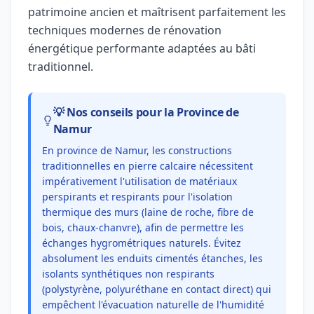
patrimoine ancien et maîtrisent parfaitement les
techniques modernes de rénovation
énergétique performante adaptées au bâti
traditionnel.
💡 Nos conseils pour la Province de
Namur
En province de Namur, les constructions
traditionnelles en pierre calcaire nécessitent
impérativement l'utilisation de matériaux
perspirants et respirants pour l'isolation
thermique des murs (laine de roche, fibre de
bois, chaux-chanvre), afin de permettre les
échanges hygrométriques naturels. Évitez
absolument les enduits cimentés étanches, les
isolants synthétiques non respirants
(polystyrène, polyuréthane en contact direct) qui
empêchent l'évacuation naturelle de l'humidité