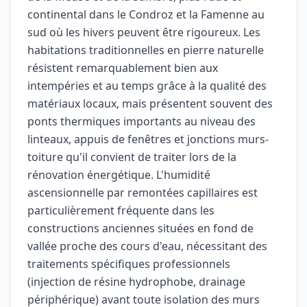
continental dans le Condroz et la Famenne au
sud où les hivers peuvent être rigoureux. Les
habitations traditionnelles en pierre naturelle
résistent remarquablement bien aux
intempéries et au temps grâce à la qualité des
matériaux locaux, mais présentent souvent des
ponts thermiques importants au niveau des
linteaux, appuis de fenêtres et jonctions murs-
toiture qu'il convient de traiter lors de la
rénovation énergétique. L'humidité
ascensionnelle par remontées capillaires est
particulièrement fréquente dans les
constructions anciennes situées en fond de
vallée proche des cours d'eau, nécessitant des
traitements spécifiques professionnels
(injection de résine hydrophobe, drainage
périphérique) avant toute isolation des murs