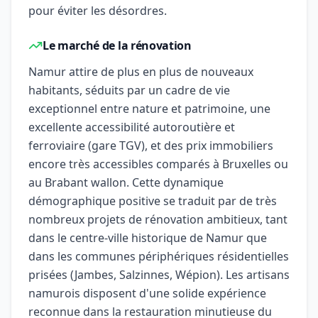
pour éviter les désordres.
Le marché de la rénovation
Namur attire de plus en plus de nouveaux
habitants, séduits par un cadre de vie
exceptionnel entre nature et patrimoine, une
excellente accessibilité autoroutière et
ferroviaire (gare TGV), et des prix immobiliers
encore très accessibles comparés à Bruxelles ou
au Brabant wallon. Cette dynamique
démographique positive se traduit par de très
nombreux projets de rénovation ambitieux, tant
dans le centre-ville historique de Namur que
dans les communes périphériques résidentielles
prisées (Jambes, Salzinnes, Wépion). Les artisans
namurois disposent d'une solide expérience
reconnue dans la restauration minutieuse du