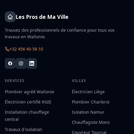
Les Pros de Ma Ville
Trouvez des professionnels de confiance pour tous vos
travaux en Wallonie.
+32 456 40 58 10
SERVICES
VILLES
Plombier agréé Wallonie
Électricien Liège
Électricien certifié RGIE
Plombier Charleroi
Installation chauffage
Isolation Namur
central
Chauffagiste Mons
Travaux d'isolation
Couvreur Tournai