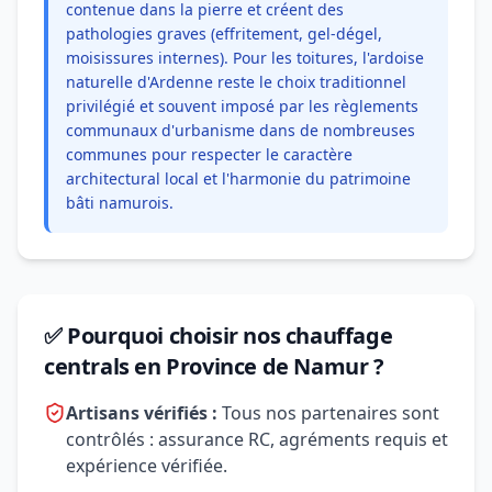
contenue dans la pierre et créent des
pathologies graves (effritement, gel-dégel,
moisissures internes). Pour les toitures, l'ardoise
naturelle d'Ardenne reste le choix traditionnel
privilégié et souvent imposé par les règlements
communaux d'urbanisme dans de nombreuses
communes pour respecter le caractère
architectural local et l'harmonie du patrimoine
bâti namurois.
✅ Pourquoi choisir nos chauffage
centrals en Province de Namur ?
Artisans vérifiés :
Tous nos partenaires sont
contrôlés : assurance RC, agréments requis et
expérience vérifiée.