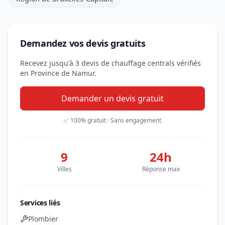
Demandez vos devis gratuits
Recevez jusqu'à 3 devis de chauffage centrals vérifiés
en Province de Namur.
Demander un devis gratuit
✅ 100% gratuit · Sans engagement
9
24h
Villes
Réponse max
Services liés
Plombier