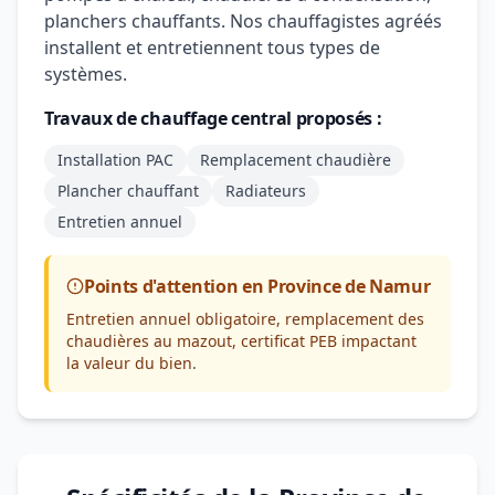
planchers chauffants. Nos chauffagistes agréés
installent et entretiennent tous types de
systèmes.
Travaux de chauffage central proposés :
Installation PAC
Remplacement chaudière
Plancher chauffant
Radiateurs
Entretien annuel
Points d'attention en Province de Namur
Entretien annuel obligatoire, remplacement des
chaudières au mazout, certificat PEB impactant
la valeur du bien.