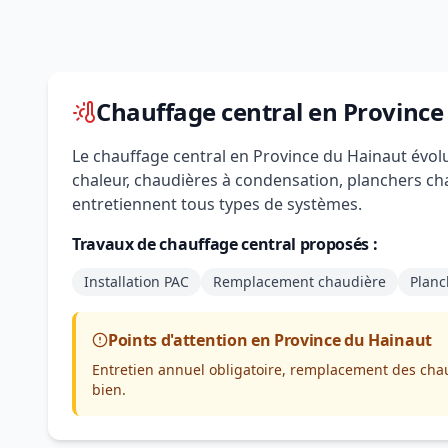
Chauffage central en Province
Le chauffage central en Province du Hainaut évol
chaleur, chaudières à condensation, planchers cha
entretiennent tous types de systèmes.
Travaux de chauffage central proposés :
Installation PAC
Remplacement chaudière
Planc
Points d'attention en Province du Hainaut
Entretien annuel obligatoire, remplacement des chau
bien.