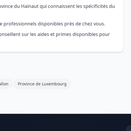
ince du Hainaut qui connaissent les spécificités du
e professionnels disponibles près de chez vous.
nseillent sur les aides et primes disponibles pour
llon
Province de Luxembourg
Ad