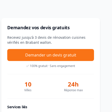
Demandez vos devis gratuits
Recevez jusqu'à 3 devis de rénovation cuisines
vérifiés en Brabant wallon.
Demander un devis gratuit
✅ 100% gratuit · Sans engagement
10
24h
Villes
Réponse max
Services liés