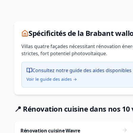
Spécificités de la Brabant wall
Villas quatre façades nécessitant rénovation éner
strictes, fort potentiel photovoltaïque.
Consultez notre guide des aides disponibles 
Voir le guide des aides →
📍 Rénovation cuisine dans nos 10 v
Rénovation cuisine Wavre