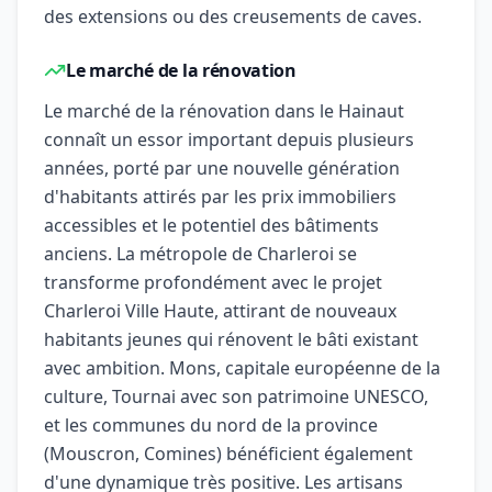
des extensions ou des creusements de caves.
Le marché de la rénovation
Le marché de la rénovation dans le Hainaut
connaît un essor important depuis plusieurs
années, porté par une nouvelle génération
d'habitants attirés par les prix immobiliers
accessibles et le potentiel des bâtiments
anciens. La métropole de Charleroi se
transforme profondément avec le projet
Charleroi Ville Haute, attirant de nouveaux
habitants jeunes qui rénovent le bâti existant
avec ambition. Mons, capitale européenne de la
culture, Tournai avec son patrimoine UNESCO,
et les communes du nord de la province
(Mouscron, Comines) bénéficient également
d'une dynamique très positive. Les artisans