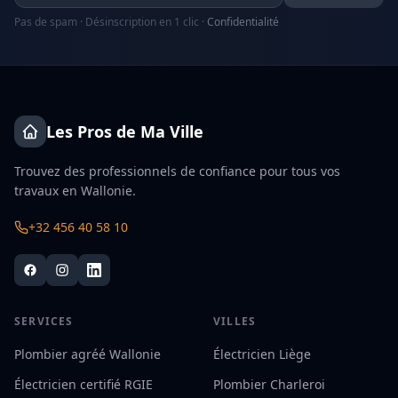
Pas de spam · Désinscription en 1 clic ·
Confidentialité
Les Pros de Ma Ville
Trouvez des professionnels de confiance pour tous vos
travaux en Wallonie.
+32 456 40 58 10
SERVICES
VILLES
Plombier agréé Wallonie
Électricien Liège
Électricien certifié RGIE
Plombier Charleroi