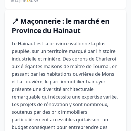
14 pros
4.7/5
📍 Maçonnerie : le marché en
Province du Hainaut
Le Hainaut est la province wallonne la plus
peuplée, sur un territoire marqué par l'histoire
industrielle et minière. Des corons de Charleroi
aux élégantes maisons de maître de Tournai, en
passant par les habitations ouvrières de Mons
et La Louvière, le parc immobilier hainuyer
présente une diversité architecturale
remarquable qui nécessite une expertise variée.
Les projets de rénovation y sont nombreux,
soutenus par des prix immobiliers
particulièrement accessibles qui laissent un
budget conséquent pour entreprendre des