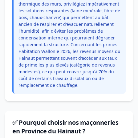
thermique des murs, privilégiez impérativement
les solutions respirantes (laine minérale, fibre de
bois, chaux-chanvre) qui permettent au bâti
ancien de respirer et d'évacuer naturellement
l'humidité, afin d'éviter les problèmes de
condensation interne qui pourraient dégrader
rapidement la structure. Concernant les primes
Habitation Wallonie 2026, les revenus moyens du
Hainaut permettent souvent d'accéder aux taux
de prime les plus élevés (catégorie de revenus
modestes), ce qui peut couvrir jusqu'à 70% du
coût de certains travaux d'isolation ou de
remplacement de chauffage.
✅ Pourquoi choisir nos maçonneries
en Province du Hainaut ?