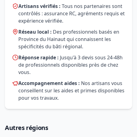
Artisans vérifiés :
Tous nos partenaires sont
contrôlés : assurance RC, agréments requis et
expérience vérifiée.
Réseau local :
Des professionnels basés en
Province du Hainaut qui connaissent les
spécificités du bâti régional.
Réponse rapide :
Jusqu'à 3 devis sous 24-48h
de professionnels disponibles près de chez
vous.
Accompagnement aides :
Nos artisans vous
conseillent sur les aides et primes disponibles
pour vos travaux.
Autres régions