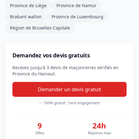
Province de Liège
Province de Namur
Brabant wallon
Province de Luxembourg
Région de Bruxelles-Capitale
Demandez vos devis gratuits
Recevez jusqu'à 3 devis de maçonneries vérifiés en
Province du Hainaut.
Demander un devis gratuit
✅ 100% gratuit · Sans engagement
9
24h
Villes
Réponse max