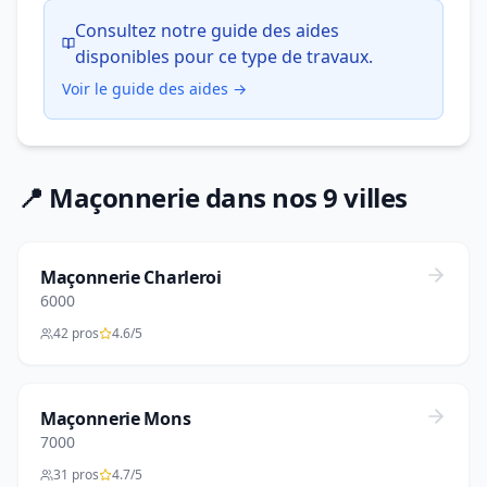
Consultez notre guide des aides
disponibles pour ce type de travaux.
Voir le guide des aides →
📍 Maçonnerie dans nos 9 villes
Maçonnerie Charleroi
6000
42 pros
4.6/5
Maçonnerie Mons
7000
31 pros
4.7/5