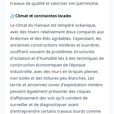
travaux de qualité et valoriser son patrimoine.
Climat et contraintes locales
Le climat du Hainaut est tempéré océanique,
avec des hivers relativement doux comparés aux
Ardennes et des étés agréables. Cependant, les
anciennes constructions minières et ouvrières
souffrent souvent de problèmes structurels
d'isolation et d'humidité liés à des techniques de
construction économiques de l'époque
industrielle, avec des murs en briques pleines
non isolés et des toitures peu étanches. Les
terrils et anciennes zones d'exploitation minière
peuvent également présenter des risques
d'affaissement des sols qu'il convient de
surveiller et de diagnostiquer avant
d'entreprendre certains travaux lourds comme