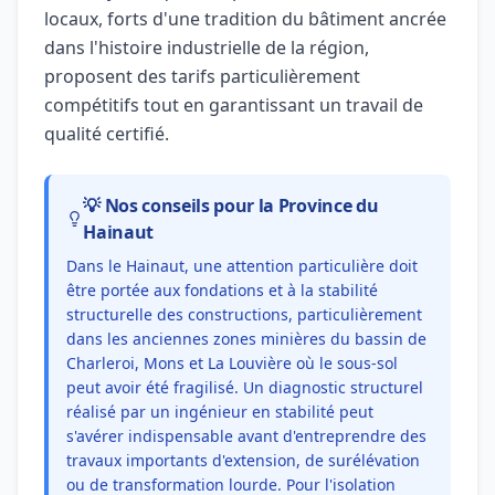
locaux, forts d'une tradition du bâtiment ancrée
dans l'histoire industrielle de la région,
proposent des tarifs particulièrement
compétitifs tout en garantissant un travail de
qualité certifié.
💡 Nos conseils pour la Province du
Hainaut
Dans le Hainaut, une attention particulière doit
être portée aux fondations et à la stabilité
structurelle des constructions, particulièrement
dans les anciennes zones minières du bassin de
Charleroi, Mons et La Louvière où le sous-sol
peut avoir été fragilisé. Un diagnostic structurel
réalisé par un ingénieur en stabilité peut
s'avérer indispensable avant d'entreprendre des
travaux importants d'extension, de surélévation
ou de transformation lourde. Pour l'isolation