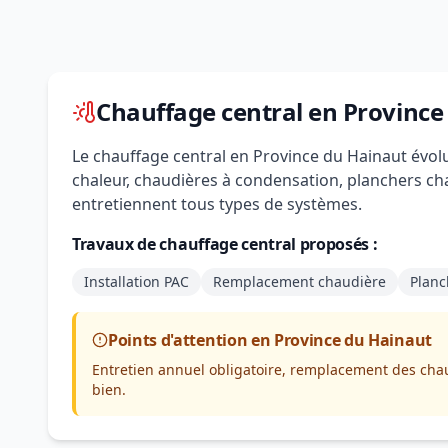
Chauffage central en Province
Le chauffage central en Province du Hainaut évol
chaleur, chaudières à condensation, planchers cha
entretiennent tous types de systèmes.
Travaux de chauffage central proposés :
Installation PAC
Remplacement chaudière
Planc
Points d'attention en Province du Hainaut
Entretien annuel obligatoire, remplacement des chau
bien.