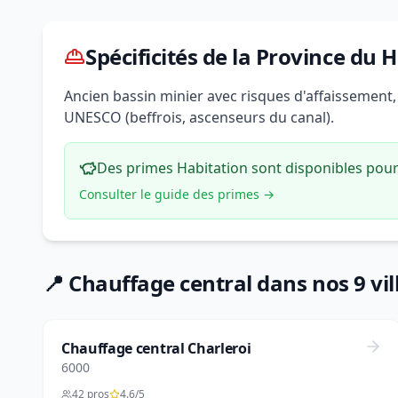
Spécificités de la Province du 
Ancien bassin minier avec risques d'affaissement
UNESCO (beffrois, ascenseurs du canal).
Des primes Habitation sont disponibles pour 
Consulter le guide des primes →
📍 Chauffage central dans nos 9 vil
Chauffage central Charleroi
6000
42 pros
4.6/5