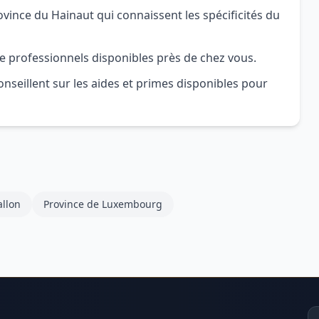
ince du Hainaut qui connaissent les spécificités du
e professionnels disponibles près de chez vous.
nseillent sur les aides et primes disponibles pour
llon
Province de Luxembourg
Ad