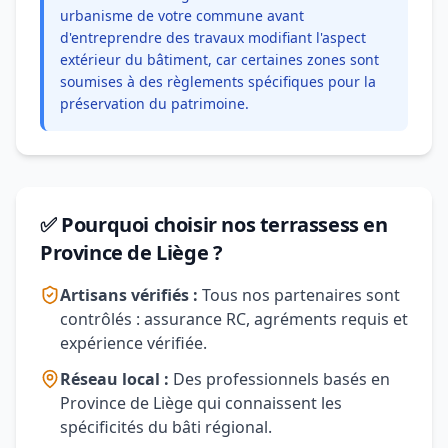
urbanisme de votre commune avant
d'entreprendre des travaux modifiant l'aspect
extérieur du bâtiment, car certaines zones sont
soumises à des règlements spécifiques pour la
préservation du patrimoine.
✅ Pourquoi choisir nos terrassess en
Province de Liège ?
Artisans vérifiés :
Tous nos partenaires sont
contrôlés : assurance RC, agréments requis et
expérience vérifiée.
Réseau local :
Des professionnels basés en
Province de Liège qui connaissent les
spécificités du bâti régional.