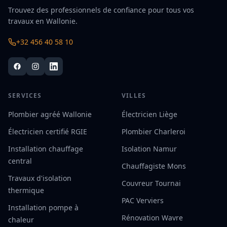
Trouvez des professionnels de confiance pour tous vos
travaux en Wallonie.
+32 456 40 58 10
SERVICES
VILLES
Plombier agréé Wallonie
Électricien Liège
Électricien certifié RGIE
Plombier Charleroi
Installation chauffage
Isolation Namur
central
Chauffagiste Mons
Travaux d'isolation
Couvreur Tournai
thermique
PAC Verviers
Installation pompe à
Rénovation Wavre
chaleur