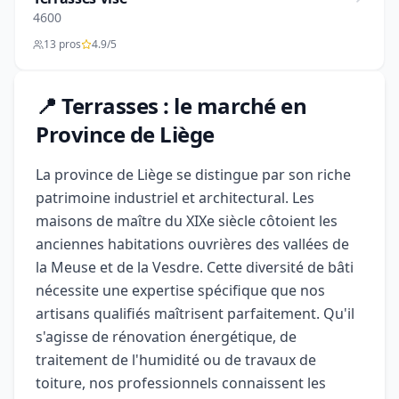
4600
13 pros
4.9/5
📍 Terrasses : le marché en
Province de Liège
La province de Liège se distingue par son riche
patrimoine industriel et architectural. Les
maisons de maître du XIXe siècle côtoient les
anciennes habitations ouvrières des vallées de
la Meuse et de la Vesdre. Cette diversité de bâti
nécessite une expertise spécifique que nos
artisans qualifiés maîtrisent parfaitement. Qu'il
s'agisse de rénovation énergétique, de
traitement de l'humidité ou de travaux de
toiture, nos professionnels connaissent les