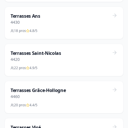
Terrasses Ans
4430
18 pros
4.8/5
Terrasses Saint-Nicolas
4420
22 pros
4.9/5
Terrasses Grâce-Hollogne
4460
20 pros
4.4/5
Terrasses Visé