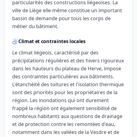
particularités des constructions liégeoises. La
ville de Liège elle-même constitue un important
bassin de demande pour tous les corps de
métier du bâtiment.
Climat et contraintes locales
Le climat liégeois, caractérisé par des
précipitations régulières et des hivers rigoureux
dans les hauteurs du plateau de Herve, impose
des contraintes particulières aux bâtiments.
L'étanchéité des toitures et l'isolation thermique
sont des priorités pour les propriétaires de la
région. Les inondations qui ont durement
frappé la région ont également sensibilisé de
nombreux habitants aux questions de drainage
et de protection contre les remontées d'eau,
notamment dans les vallées de la Vesdre et de