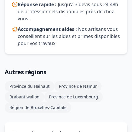
Réponse rapide :
Jusqu'à 3 devis sous 24-48h
de professionnels disponibles près de chez
vous.
Accompagnement aides :
Nos artisans vous
conseillent sur les aides et primes disponibles
pour vos travaux.
Autres régions
Province du Hainaut
Province de Namur
Brabant wallon
Province de Luxembourg
Région de Bruxelles-Capitale