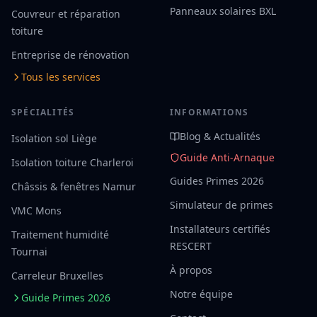
Panneaux solaires BXL
Couvreur et réparation
toiture
Entreprise de rénovation
Tous les services
SPÉCIALITÉS
INFORMATIONS
Blog & Actualités
Isolation sol Liège
Guide Anti-Arnaque
Isolation toiture Charleroi
Guides Primes 2026
Châssis & fenêtres Namur
Simulateur de primes
VMC Mons
Installateurs certifiés
Traitement humidité
RESCERT
Tournai
À propos
Carreleur Bruxelles
Notre équipe
Guide Primes 2026