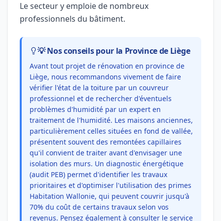
Le secteur y emploie de nombreux
professionnels du bâtiment.
💡 Nos conseils pour la Province de Liège
Avant tout projet de rénovation en province de
Liège, nous recommandons vivement de faire
vérifier l'état de la toiture par un couvreur
professionnel et de rechercher d'éventuels
problèmes d'humidité par un expert en
traitement de l'humidité. Les maisons anciennes,
particulièrement celles situées en fond de vallée,
présentent souvent des remontées capillaires
qu'il convient de traiter avant d'envisager une
isolation des murs. Un diagnostic énergétique
(audit PEB) permet d'identifier les travaux
prioritaires et d'optimiser l'utilisation des primes
Habitation Wallonie, qui peuvent couvrir jusqu'à
70% du coût de certains travaux selon vos
revenus. Pensez également à consulter le service