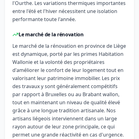
l'Ourthe. Les variations thermiques importantes
entre l'été et l'hiver nécessitent une isolation
performante toute l'année.
Le marché de la rénovation
Le marché de la rénovation en province de Liège
est dynamique, porté par les primes Habitation
Wallonie et la volonté des propriétaires
d'améliorer le confort de leur logement tout en
valorisant leur patrimoine immobilier. Les prix
des travaux y sont généralement compétitifs
par rapport à Bruxelles ou au Brabant wallon,
tout en maintenant un niveau de qualité élevé
grâce à une longue tradition artisanale. Nos
artisans liégeois interviennent dans un large
rayon autour de leur zone principale, ce qui
permet une grande réactivité en cas d'urgence.